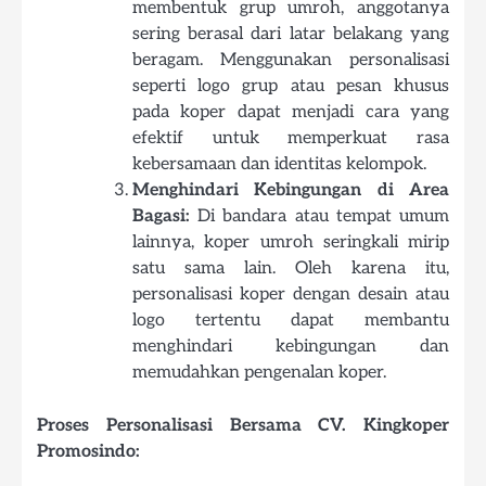
membentuk grup umroh, anggotanya
sering berasal dari latar belakang yang
beragam. Menggunakan personalisasi
seperti logo grup atau pesan khusus
pada koper dapat menjadi cara yang
efektif untuk memperkuat rasa
kebersamaan dan identitas kelompok.
Menghindari Kebingungan di Area
Bagasi:
Di bandara atau tempat umum
lainnya, koper umroh seringkali mirip
satu sama lain. Oleh karena itu,
personalisasi koper dengan desain atau
logo tertentu dapat membantu
menghindari kebingungan dan
memudahkan pengenalan koper.
Proses Personalisasi Bersama CV. Kingkoper
Promosindo: