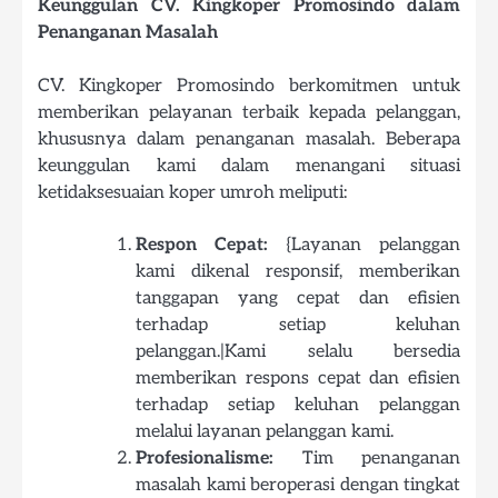
Keunggulan CV. Kingkoper Promosindo dalam
Penanganan Masalah
CV. Kingkoper Promosindo berkomitmen untuk
memberikan pelayanan terbaik kepada pelanggan,
khususnya dalam penanganan masalah. Beberapa
keunggulan kami dalam menangani situasi
ketidaksesuaian koper umroh meliputi:
Respon Cepat:
{Layanan pelanggan
kami dikenal responsif, memberikan
tanggapan yang cepat dan efisien
terhadap setiap keluhan
pelanggan.|Kami selalu bersedia
memberikan respons cepat dan efisien
terhadap setiap keluhan pelanggan
melalui layanan pelanggan kami.
Profesionalisme:
Tim penanganan
masalah kami beroperasi dengan tingkat