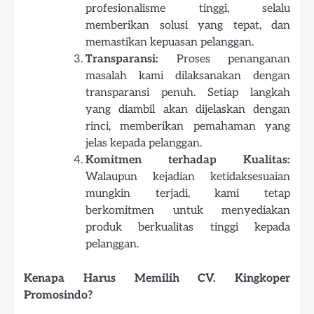
profesionalisme tinggi, selalu
memberikan solusi yang tepat, dan
memastikan kepuasan pelanggan.
Transparansi:
Proses penanganan
masalah kami dilaksanakan dengan
transparansi penuh. Setiap langkah
yang diambil akan dijelaskan dengan
rinci, memberikan pemahaman yang
jelas kepada pelanggan.
Komitmen terhadap Kualitas:
Walaupun kejadian ketidaksesuaian
mungkin terjadi, kami tetap
berkomitmen untuk menyediakan
produk berkualitas tinggi kepada
pelanggan.
Kenapa Harus Memilih CV. Kingkoper
Promosindo?