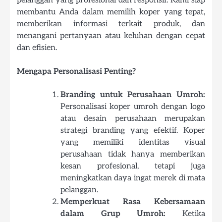
pelanggan yang profesional dan responsif. Kami siap
membantu Anda dalam memilih koper yang tepat,
memberikan informasi terkait produk, dan
menangani pertanyaan atau keluhan dengan cepat
dan efisien.
Mengapa Personalisasi Penting?
Branding untuk Perusahaan Umroh:
Personalisasi koper umroh dengan logo
atau desain perusahaan merupakan
strategi branding yang efektif. Koper
yang memiliki identitas visual
perusahaan tidak hanya memberikan
kesan profesional, tetapi juga
meningkatkan daya ingat merek di mata
pelanggan.
Memperkuat Rasa Kebersamaan
dalam Grup Umroh:
Ketika