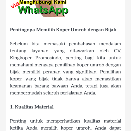
Pentingnya Memilih Koper Umroh dengan Bijak
Sebelum kita memasuki pembahasan mendalam
tentang layanan yang ditawarkan oleh CV.
Kingkoper Promosindo, penting bagi kita untuk
memahami mengapa pemilihan koper umroh dengan
bijak memiliki peranan yang signifikan. Pemilihan
koper yang bijak tidak hanya akan memastikan
keamanan barang bawaan Anda, tetapi juga akan
mempermudah seluruh perjalanan Anda.
1. Kualitas Material
Penting untuk memperhatikan kualitas material
ketika Anda memilih koper umroh. Anda dapat