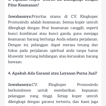
Fitur Keamanan?
Jawabannya:
Prioritas utama di CV. Kingkoper
Promosindo adalah keamanan. Semua koper umroh
dilengkapi dengan fitur keamanan canggih, seperti
kunci kombinasi atau kunci ganda, guna menjaga
keamanan barang berharga Anda selama perjalanan.
Dengan ini, pelanggan dapat merasa tenang dan
fokus pada perjalanan spiritual anda tanpa harus
khawatir tentang kehilangan atau kerusakan barang
bawaan.
4. Apakah Ada Garansi atau Layanan Purna Jual?
Jawabannya:
CV. Kingkoper Promosindo
berkomitmen untuk memberikan kepuasan
pelanggan yang tinggi. Setiap koper umroh
dilengkapi dengan garansi tertentu, dan kami juga