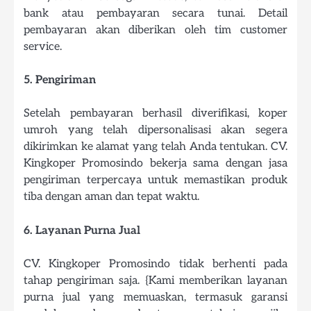
bank atau pembayaran secara tunai. Detail
pembayaran akan diberikan oleh tim customer
service.
5. Pengiriman
Setelah pembayaran berhasil diverifikasi, koper
umroh yang telah dipersonalisasi akan segera
dikirimkan ke alamat yang telah Anda tentukan. CV.
Kingkoper Promosindo bekerja sama dengan jasa
pengiriman terpercaya untuk memastikan produk
tiba dengan aman dan tepat waktu.
6. Layanan Purna Jual
CV. Kingkoper Promosindo tidak berhenti pada
tahap pengiriman saja. {Kami memberikan layanan
purna jual yang memuaskan, termasuk garansi