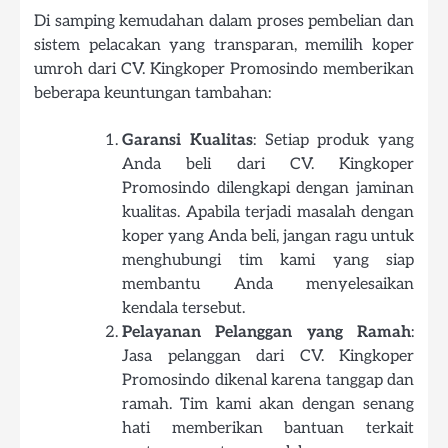
Di samping kemudahan dalam proses pembelian dan
sistem pelacakan yang transparan, memilih koper
umroh dari CV. Kingkoper Promosindo memberikan
beberapa keuntungan tambahan:
Garansi Kualitas
: Setiap produk yang
Anda beli dari CV. Kingkoper
Promosindo dilengkapi dengan jaminan
kualitas. Apabila terjadi masalah dengan
koper yang Anda beli, jangan ragu untuk
menghubungi tim kami yang siap
membantu Anda menyelesaikan
kendala tersebut.
Pelayanan Pelanggan yang Ramah
:
Jasa pelanggan dari CV. Kingkoper
Promosindo dikenal karena tanggap dan
ramah. Tim kami akan dengan senang
hati memberikan bantuan terkait