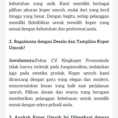
kebutuhan yang unik. Kami memiliki berbagai
pilihan ukuran koper umroh, mulai dari yang kecil
hingga yang besar. Dengan begitu, setiap pelanggan
memiliki fleksibilitas untuk memilih koper yang
sesuai dengan kebutuhan dan preferensi anda.
2. Bagaimana dengan Desain dan Tampilan Koper
Umroh?
Jawabannya:
Fokus CV. Kingkoper Promosindo
tidak hanya terletak pada fungsionalitas, melainkan
juga pada estetika produk. Koper umroh kami
dirancang dengan gaya yang elegan dan modern,
mencerminkan kesan yang baik saat perjalanan
umroh. Pilihan desain dan warna yang beragam
memberikan pelanggan kebebasan untuk memilih
sesuai dengan selera pribadi anda.
3. Apakah Koper Umroh Ini Dilengkapi dengan