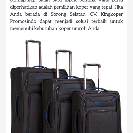
bersiap-siap, salah satu aspek penting yang perlu
diperhatikan adalah pemilihan koper yang tepat. Jika
Anda berada di Sorong Selatan, CV. Kingkoper
Promosindo dapat menjadi solusi terbaik untuk
memenuhi kebutuhan koper umroh Anda.