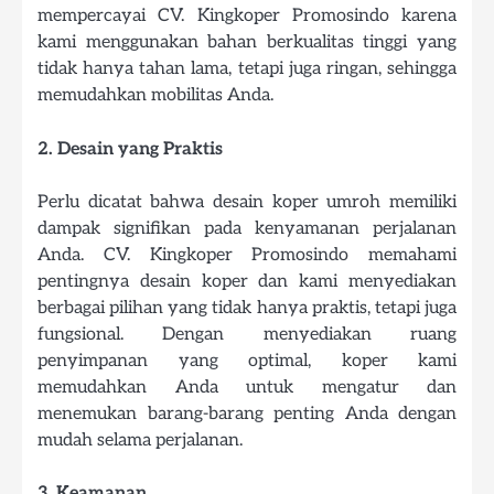
mempercayai CV. Kingkoper Promosindo karena
kami menggunakan bahan berkualitas tinggi yang
tidak hanya tahan lama, tetapi juga ringan, sehingga
memudahkan mobilitas Anda.
2. Desain yang Praktis
Perlu dicatat bahwa desain koper umroh memiliki
dampak signifikan pada kenyamanan perjalanan
Anda. CV. Kingkoper Promosindo memahami
pentingnya desain koper dan kami menyediakan
berbagai pilihan yang tidak hanya praktis, tetapi juga
fungsional. Dengan menyediakan ruang
penyimpanan yang optimal, koper kami
memudahkan Anda untuk mengatur dan
menemukan barang-barang penting Anda dengan
mudah selama perjalanan.
3. Keamanan