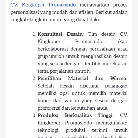
CV. Kingkoper Promosindo
menawarkan proses
personalisasi yang mudah dan efisien. Berikut adalah
langkah-langkah umum yang dapat diikuti:
Konsultasi Desain:
Tim desain CV.
Kingkoper Promosindo akan
berkolaborasi dengan perusahaan atau
grup umroh untuk menghasilkan desain
yang sesuai dengan identitas merek atau
tema perjalanan umroh.
Pemilihan Material dan Warna:
Setelah desain disetujui, pelanggan
memiliki opsi untuk memilih material
koper dan warna yang sesuai dengan
preferensi dan kebutuhan anda.
Produksi Berkualitas Tinggi:
CV.
Kingkoper Promosindo menggunakan
teknologi produksi terkini untuk
memastikan hasil akhir yang berkualitas