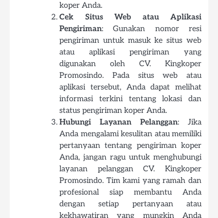
koper Anda.
Cek Situs Web atau Aplikasi
Pengiriman
: Gunakan nomor resi
pengiriman untuk masuk ke situs web
atau aplikasi pengiriman yang
digunakan oleh CV. Kingkoper
Promosindo. Pada situs web atau
aplikasi tersebut, Anda dapat melihat
informasi terkini tentang lokasi dan
status pengiriman koper Anda.
Hubungi Layanan Pelanggan
: Jika
Anda mengalami kesulitan atau memiliki
pertanyaan tentang pengiriman koper
Anda, jangan ragu untuk menghubungi
layanan pelanggan CV. Kingkoper
Promosindo. Tim kami yang ramah dan
profesional siap membantu Anda
dengan setiap pertanyaan atau
kekhawatiran yang mungkin Anda