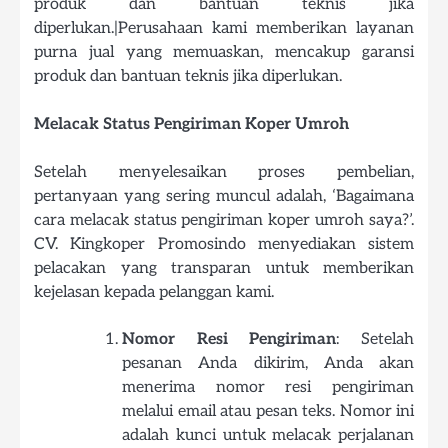
produk dan bantuan teknis jika
diperlukan.|Perusahaan kami memberikan layanan
purna jual yang memuaskan, mencakup garansi
produk dan bantuan teknis jika diperlukan.
Melacak Status Pengiriman Koper Umroh
Setelah menyelesaikan proses pembelian,
pertanyaan yang sering muncul adalah, ‘Bagaimana
cara melacak status pengiriman koper umroh saya?’.
CV. Kingkoper Promosindo menyediakan sistem
pelacakan yang transparan untuk memberikan
kejelasan kepada pelanggan kami.
Nomor Resi Pengiriman
: Setelah
pesanan Anda dikirim, Anda akan
menerima nomor resi pengiriman
melalui email atau pesan teks. Nomor ini
adalah kunci untuk melacak perjalanan