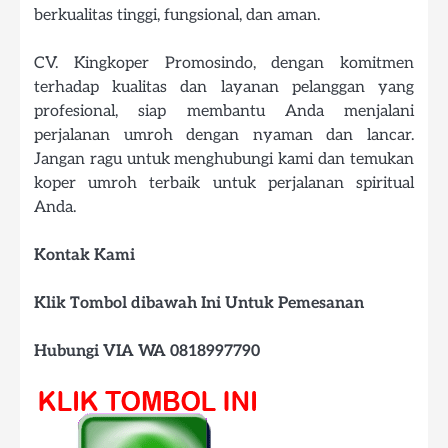
berkualitas tinggi, fungsional, dan aman.
CV. Kingkoper Promosindo, dengan komitmen
terhadap kualitas dan layanan pelanggan yang
profesional, siap membantu Anda menjalani
perjalanan umroh dengan nyaman dan lancar.
Jangan ragu untuk menghubungi kami dan temukan
koper umroh terbaik untuk perjalanan spiritual
Anda.
Kontak Kami
Klik Tombol dibawah Ini Untuk Pemesanan
Hubungi VIA WA 0818997790