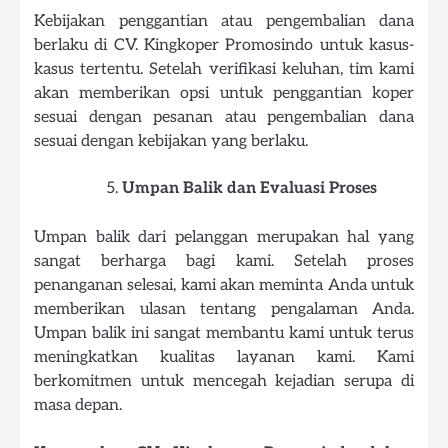
Kebijakan penggantian atau pengembalian dana
berlaku di CV. Kingkoper Promosindo untuk kasus-
kasus tertentu. Setelah verifikasi keluhan, tim kami
akan memberikan opsi untuk penggantian koper
sesuai dengan pesanan atau pengembalian dana
sesuai dengan kebijakan yang berlaku.
Umpan Balik dan Evaluasi Proses
Umpan balik dari pelanggan merupakan hal yang
sangat berharga bagi kami. Setelah proses
penanganan selesai, kami akan meminta Anda untuk
memberikan ulasan tentang pengalaman Anda.
Umpan balik ini sangat membantu kami untuk terus
meningkatkan kualitas layanan kami. Kami
berkomitmen untuk mencegah kejadian serupa di
masa depan.