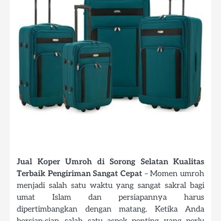
Jual Koper Umroh di Sorong Selatan Kualitas
Terbaik Pengiriman Sangat Cepat
– Momen umroh
menjadi salah satu waktu yang sangat sakral bagi
umat Islam dan persiapannya harus
dipertimbangkan dengan matang. Ketika Anda