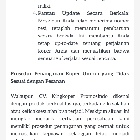
miliki.
Pantau Update Secara Berkala
:
Meskipun Anda telah menerima nomor
resi, tetaplah memantau pembaruan
secara berkala. Ini membantu Anda
tetap up-to-date tentang perjalanan
koper Anda dan memastikan bahwa
semuanya berjalan sesuai rencana.
Prosedur Penanganan Koper Umroh yang Tidak
Sesuai dengan Pesanan
Walaupun CV. Kingkoper Promosindo dikenal
dengan produk berkualitasnya, terkadang kesalahan
atau ketidaksesuaian bisa terjadi. Meskipun situasi ini
mungkin menarik perhatian, perusahaan kami
memiliki prosedur penanganan yang cermat untuk
memastikan kepuasan pelanggan tetap menjadi