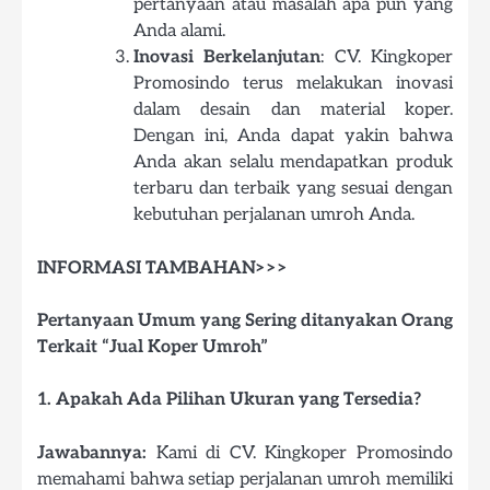
pertanyaan atau masalah apa pun yang
Anda alami.
Inovasi Berkelanjutan
: CV. Kingkoper
Promosindo terus melakukan inovasi
dalam desain dan material koper.
Dengan ini, Anda dapat yakin bahwa
Anda akan selalu mendapatkan produk
terbaru dan terbaik yang sesuai dengan
kebutuhan perjalanan umroh Anda.
INFORMASI TAMBAHAN>>>
Pertanyaan Umum yang Sering ditanyakan Orang
Terkait “Jual Koper Umroh”
1. Apakah Ada Pilihan Ukuran yang Tersedia?
Jawabannya:
Kami di CV. Kingkoper Promosindo
memahami bahwa setiap perjalanan umroh memiliki