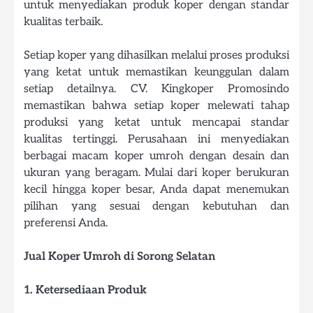
untuk menyediakan produk koper dengan standar
kualitas terbaik.
Setiap koper yang dihasilkan melalui proses produksi
yang ketat untuk memastikan keunggulan dalam
setiap detailnya. CV. Kingkoper Promosindo
memastikan bahwa setiap koper melewati tahap
produksi yang ketat untuk mencapai standar
kualitas tertinggi. Perusahaan ini menyediakan
berbagai macam koper umroh dengan desain dan
ukuran yang beragam. Mulai dari koper berukuran
kecil hingga koper besar, Anda dapat menemukan
pilihan yang sesuai dengan kebutuhan dan
preferensi Anda.
Jual Koper Umroh di Sorong Selatan
1. Ketersediaan Produk