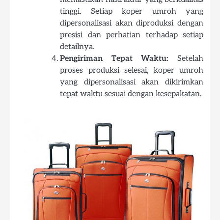
tinggi. Setiap koper umroh yang
dipersonalisasi akan diproduksi dengan
presisi dan perhatian terhadap setiap
detailnya.
Pengiriman Tepat Waktu:
Setelah
proses produksi selesai, koper umroh
yang dipersonalisasi akan dikirimkan
tepat waktu sesuai dengan kesepakatan.