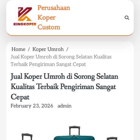
Skip
Perusahaan
to
Koper
content
Custom
Home
Koper Umroh
Jual Koper Umroh di Sorong Selatan Kualitas
Terbaik Pengiriman Sangat Cepat
Jual Koper Umroh di Sorong Selatan
Kualitas Terbaik Pengiriman Sangat
Cepat
February 23, 2026
admin