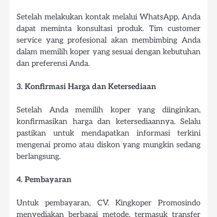
Setelah melakukan kontak melalui WhatsApp, Anda
dapat meminta konsultasi produk. Tim customer
service yang profesional akan membimbing Anda
dalam memilih koper yang sesuai dengan kebutuhan
dan preferensi Anda.
3. Konfirmasi Harga dan Ketersediaan
Setelah Anda memilih koper yang diinginkan,
konfirmasikan harga dan ketersediaannya. Selalu
pastikan untuk mendapatkan informasi terkini
mengenai promo atau diskon yang mungkin sedang
berlangsung.
4. Pembayaran
Untuk pembayaran, CV. Kingkoper Promosindo
menyediakan berbagai metode, termasuk transfer