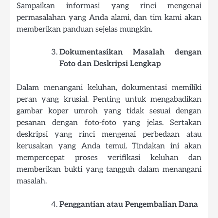
Sampaikan informasi yang rinci mengenai
permasalahan yang Anda alami, dan tim kami akan
memberikan panduan sejelas mungkin.
Dokumentasikan Masalah dengan
Foto dan Deskripsi Lengkap
Dalam menangani keluhan, dokumentasi memiliki
peran yang krusial. Penting untuk mengabadikan
gambar koper umroh yang tidak sesuai dengan
pesanan dengan foto-foto yang jelas. Sertakan
deskripsi yang rinci mengenai perbedaan atau
kerusakan yang Anda temui. Tindakan ini akan
mempercepat proses verifikasi keluhan dan
memberikan bukti yang tangguh dalam menangani
masalah.
Penggantian atau Pengembalian Dana