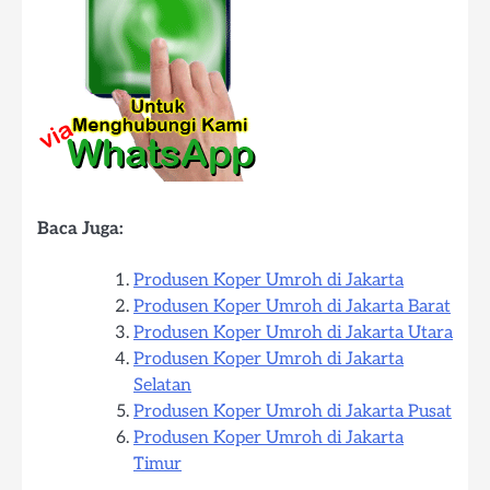
Baca Juga:
Produsen Koper Umroh di Jakarta
Produsen Koper Umroh di Jakarta Barat
Produsen Koper Umroh di Jakarta Utara
Produsen Koper Umroh di Jakarta
Selatan
Produsen Koper Umroh di Jakarta Pusat
Produsen Koper Umroh di Jakarta
Timur