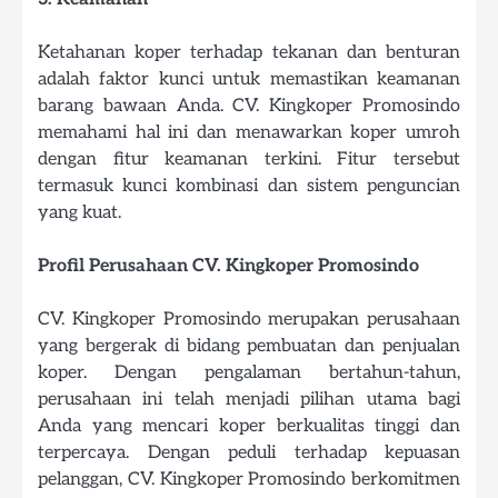
Ketahanan koper terhadap tekanan dan benturan
adalah faktor kunci untuk memastikan keamanan
barang bawaan Anda. CV. Kingkoper Promosindo
memahami hal ini dan menawarkan koper umroh
dengan fitur keamanan terkini. Fitur tersebut
termasuk kunci kombinasi dan sistem penguncian
yang kuat.
Profil Perusahaan CV. Kingkoper Promosindo
CV. Kingkoper Promosindo merupakan perusahaan
yang bergerak di bidang pembuatan dan penjualan
koper. Dengan pengalaman bertahun-tahun,
perusahaan ini telah menjadi pilihan utama bagi
Anda yang mencari koper berkualitas tinggi dan
terpercaya. Dengan peduli terhadap kepuasan
pelanggan, CV. Kingkoper Promosindo berkomitmen