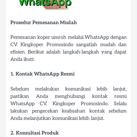
Prosedur Pemesanan Mudah
Pemesanan koper umroh melalui WhatsApp dengan
CV. Kingkoper Promosindo sangatlah mudah dan
efisien. Berikut adalah langkah-langkah yang dapat
Anda ikuti:
1. Kontak WhatsApp Resmi
Sebelum melakukan komunikasi lebih lanjut,
pastikan Anda menghubungi kontak resmi
WhatsApp CV. Kingkoper Promosindo. Selalu
lakukan pengecekan keabsahan kontak sebelum
Anda melanjutkan komunikasi lebih lanjut.
2. Konsultasi Produk