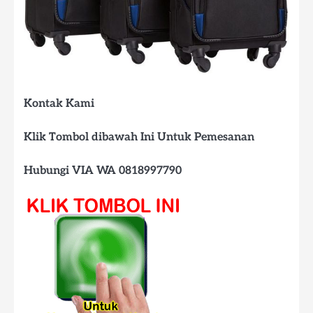
Kontak Kami
Klik Tombol dibawah Ini Untuk Pemesanan
Hubungi VIA WA 0818997790