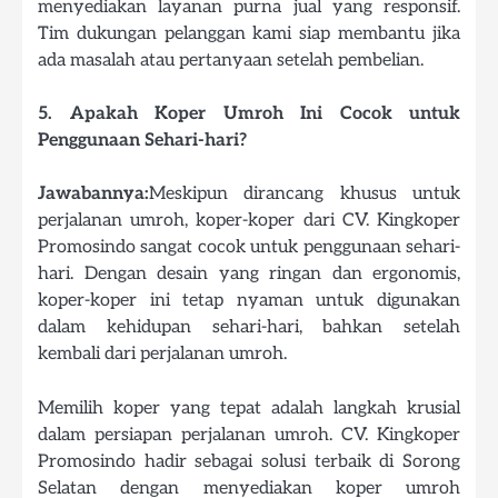
menyediakan layanan purna jual yang responsif.
Tim dukungan pelanggan kami siap membantu jika
ada masalah atau pertanyaan setelah pembelian.
5. Apakah Koper Umroh Ini Cocok untuk
Penggunaan Sehari-hari?
Jawabannya:
Meskipun dirancang khusus untuk
perjalanan umroh, koper-koper dari CV. Kingkoper
Promosindo sangat cocok untuk penggunaan sehari-
hari. Dengan desain yang ringan dan ergonomis,
koper-koper ini tetap nyaman untuk digunakan
dalam kehidupan sehari-hari, bahkan setelah
kembali dari perjalanan umroh.
Memilih koper yang tepat adalah langkah krusial
dalam persiapan perjalanan umroh. CV. Kingkoper
Promosindo hadir sebagai solusi terbaik di Sorong
Selatan dengan menyediakan koper umroh