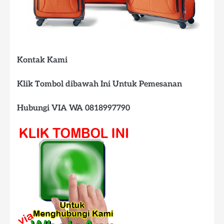
Kontak Kami
Klik Tombol dibawah Ini Untuk Pemesanan
Hubungi VIA WA 0818997790