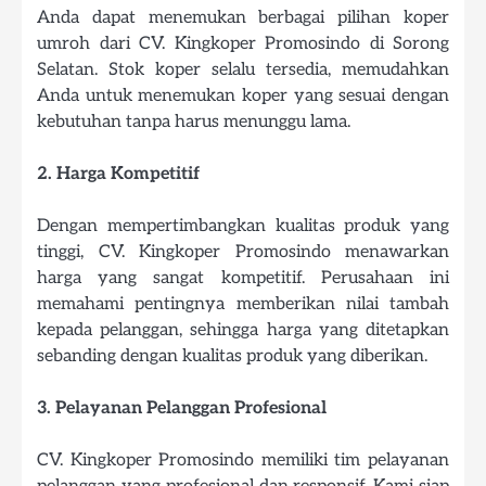
Anda dapat menemukan berbagai pilihan koper
umroh dari CV. Kingkoper Promosindo di Sorong
Selatan. Stok koper selalu tersedia, memudahkan
Anda untuk menemukan koper yang sesuai dengan
kebutuhan tanpa harus menunggu lama.
2. Harga Kompetitif
Dengan mempertimbangkan kualitas produk yang
tinggi, CV. Kingkoper Promosindo menawarkan
harga yang sangat kompetitif. Perusahaan ini
memahami pentingnya memberikan nilai tambah
kepada pelanggan, sehingga harga yang ditetapkan
sebanding dengan kualitas produk yang diberikan.
3. Pelayanan Pelanggan Profesional
CV. Kingkoper Promosindo memiliki tim pelayanan