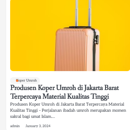
Koper Umroh
Produsen Koper Umroh di Jakarta Barat
Terpercaya Material Kualitas Tinggi
Produsen Koper Umroh di Jakarta Barat Terpercaya Material
Kualitas Tinggi – Perjalanan ibadah umroh merupakan momen
sakral bagi umat Islam.…
admin
January 3, 2024