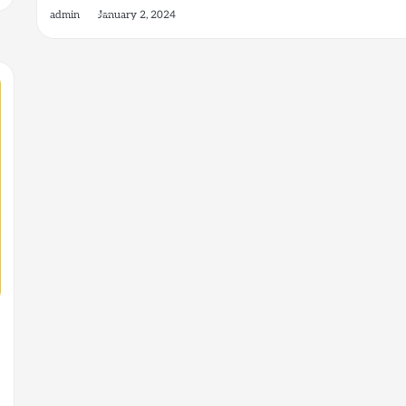
admin
January 2, 2024