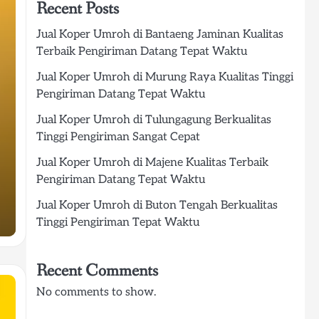
Recent Posts
Jual Koper Umroh di Bantaeng Jaminan Kualitas
Terbaik Pengiriman Datang Tepat Waktu
Jual Koper Umroh di Murung Raya Kualitas Tinggi
Pengiriman Datang Tepat Waktu
Jual Koper Umroh di Tulungagung Berkualitas
Tinggi Pengiriman Sangat Cepat
Jual Koper Umroh di Majene Kualitas Terbaik
Pengiriman Datang Tepat Waktu
Jual Koper Umroh di Buton Tengah Berkualitas
Tinggi Pengiriman Tepat Waktu
Recent Comments
No comments to show.