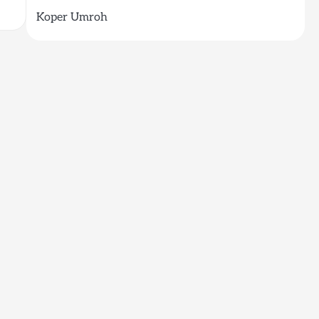
Koper Umroh