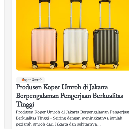
Koper Umroh
Produsen Koper Umroh di Jakarta
Berpengalaman Pengerjaan Berkualitas
Tinggi
Produsen Koper Umroh di Jakarta Berpengalaman Pengerjaa
Berkualitas Tinggi – Seiring dengan meningkatnya jumlah
peziarah umroh dari Jakarta dan sekitarnya,…