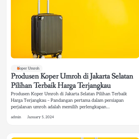
Koper Umroh
Produsen Koper Umroh di Jakarta Selatan
Pilihan Terbaik Harga Terjangkau
Produsen Koper Umroh di Jakarta Selatan Pilihan Terbaik
Harga Terjangkau – Pandangan pertama dalam persiapan
perjalanan umroh adalah memilih perlengkapan…
admin
January 5, 2024