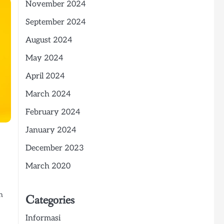
November 2024
September 2024
August 2024
May 2024
April 2024
March 2024
February 2024
January 2024
December 2023
March 2020
n
Categories
Informasi