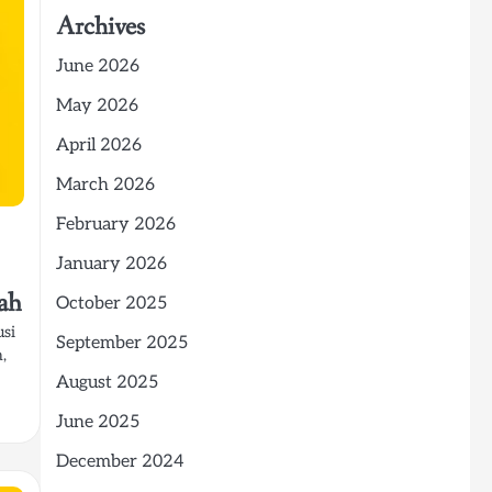
Archives
June 2026
May 2026
April 2026
March 2026
February 2026
January 2026
rah
October 2025
usi
September 2025
,
August 2025
June 2025
December 2024