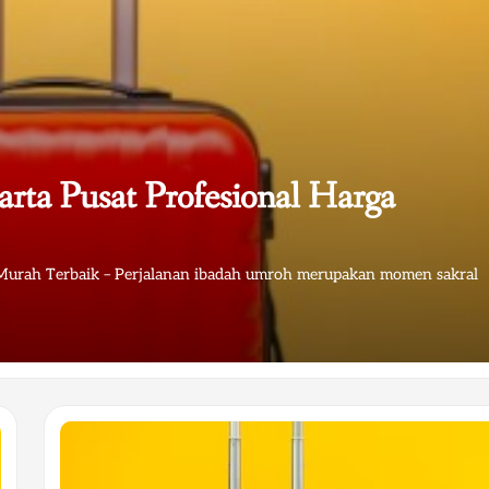
rta Pusat Profesional Harga
 Murah Terbaik – Perjalanan ibadah umroh merupakan momen sakral