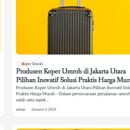
Koper Umroh
Produsen Koper Umroh di Jakarta Utara
Pilihan Inovatif Solusi Praktis Harga Mu
Produsen Koper Umroh di Jakarta Utara Pilihan Inovatif Sol
Praktis Harga Murah – Dalam perencanaan perjalanan umroh
salah satu aspek…
admin
January 4, 2024