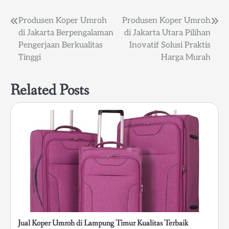
Post
Produsen Koper Umroh
Produsen Koper Umroh
di Jakarta Berpengalaman
di Jakarta Utara Pilihan
navigation
Pengerjaan Berkualitas
Inovatif Solusi Praktis
Tinggi
Harga Murah
Related Posts
Jual Koper Umroh di Lampung Timur Kualitas Terbaik