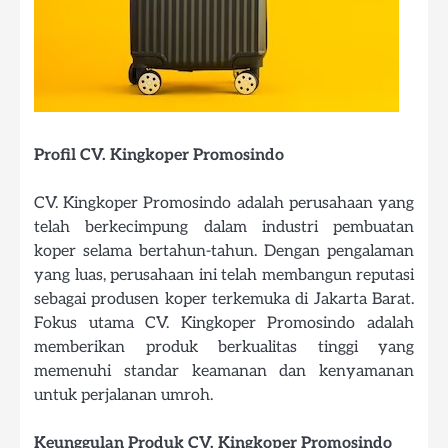
Profil CV. Kingkoper Promosindo
CV. Kingkoper Promosindo adalah perusahaan yang
telah berkecimpung dalam industri pembuatan
koper selama bertahun-tahun. Dengan pengalaman
yang luas, perusahaan ini telah membangun reputasi
sebagai produsen koper terkemuka di Jakarta Barat.
Fokus utama CV. Kingkoper Promosindo adalah
memberikan produk berkualitas tinggi yang
memenuhi standar keamanan dan kenyamanan
untuk perjalanan umroh.
Keunggulan Produk CV. Kingkoper Promosindo