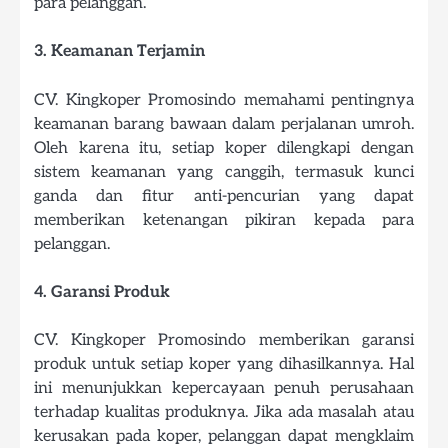
para pelanggan.
3. Keamanan Terjamin
CV. Kingkoper Promosindo memahami pentingnya
keamanan barang bawaan dalam perjalanan umroh.
Oleh karena itu, setiap koper dilengkapi dengan
sistem keamanan yang canggih, termasuk kunci
ganda dan fitur anti-pencurian yang dapat
memberikan ketenangan pikiran kepada para
pelanggan.
4. Garansi Produk
CV. Kingkoper Promosindo memberikan garansi
produk untuk setiap koper yang dihasilkannya. Hal
ini menunjukkan kepercayaan penuh perusahaan
terhadap kualitas produknya. Jika ada masalah atau
kerusakan pada koper, pelanggan dapat mengklaim