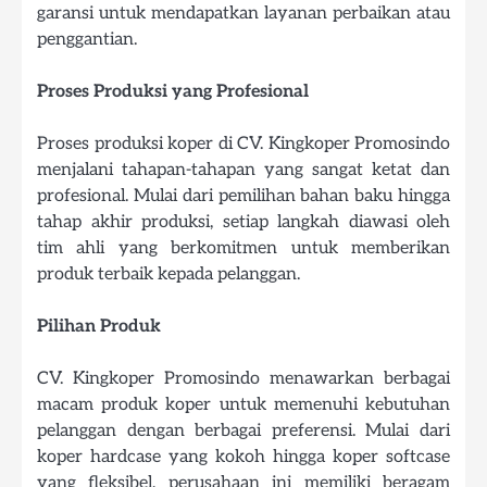
garansi untuk mendapatkan layanan perbaikan atau
penggantian.
Proses Produksi yang Profesional
Proses produksi koper di CV. Kingkoper Promosindo
menjalani tahapan-tahapan yang sangat ketat dan
profesional. Mulai dari pemilihan bahan baku hingga
tahap akhir produksi, setiap langkah diawasi oleh
tim ahli yang berkomitmen untuk memberikan
produk terbaik kepada pelanggan.
Pilihan Produk
CV. Kingkoper Promosindo menawarkan berbagai
macam produk koper untuk memenuhi kebutuhan
pelanggan dengan berbagai preferensi. Mulai dari
koper hardcase yang kokoh hingga koper softcase
yang fleksibel, perusahaan ini memiliki beragam