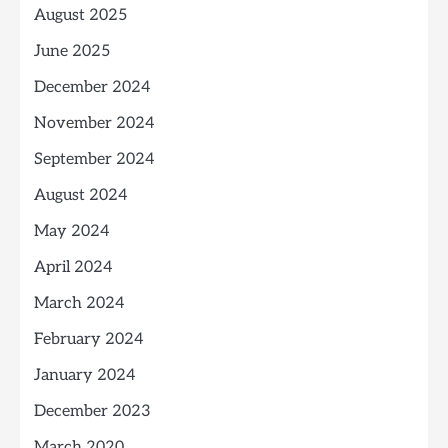
August 2025
June 2025
December 2024
November 2024
September 2024
August 2024
May 2024
April 2024
March 2024
February 2024
January 2024
December 2023
March 2020