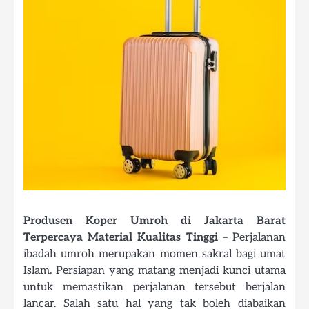
Produsen Koper Umroh di Jakarta Barat
Terpercaya Material Kualitas Tinggi
– Perjalanan
ibadah umroh merupakan momen sakral bagi umat
Islam. Persiapan yang matang menjadi kunci utama
untuk memastikan perjalanan tersebut berjalan
lancar. Salah satu hal yang tak boleh diabaikan