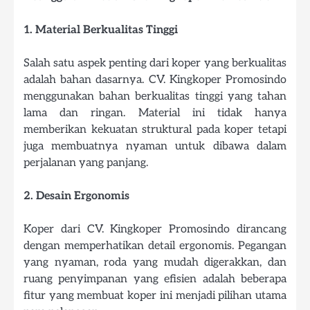
1. Material Berkualitas Tinggi
Salah satu aspek penting dari koper yang berkualitas
adalah bahan dasarnya. CV. Kingkoper Promosindo
menggunakan bahan berkualitas tinggi yang tahan
lama dan ringan. Material ini tidak hanya
memberikan kekuatan struktural pada koper tetapi
juga membuatnya nyaman untuk dibawa dalam
perjalanan yang panjang.
2. Desain Ergonomis
Koper dari CV. Kingkoper Promosindo dirancang
dengan memperhatikan detail ergonomis. Pegangan
yang nyaman, roda yang mudah digerakkan, dan
ruang penyimpanan yang efisien adalah beberapa
fitur yang membuat koper ini menjadi pilihan utama