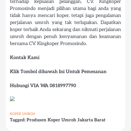
terhadap kepuasan pelanggan, CV. Kingkoper
Promosindo menjadi pilihan utama bagi anda yang
tidak hanya mencari koper, tetapi juga pengalaman
perjalanan umroh yang tak terlupakan. Dapatkan
koper terbaik Anda sekarang dan nikmati perjalanan
umroh dengan penuh kenyamanan dan keamanan
bersama CV. Kingkoper Promosindo.
Kontak Kami
Klik Tombol dibawah Ini Untuk Pemesanan
Hubungi VIA WA 0818997790
KOPER UMROH
Tagged:
Produsen Koper Umroh Jakarta Barat