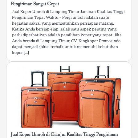
Pengiriman Sangat Cepat
Jual Koper Umroh di Lampung Timur Jaminan Kualitas Tinggi
Pengiriman Tepat Waktu – Pergi umroh adalah suatu
kegiatan sakral yang membutuhkan persiapan matang.
Ketika Anda bersiap-siap, salah satu aspek penting yang
perlu diperhatikan adalah pemilihan koper yang tepat. Jika
Anda berada di Lampung Timur, CV. Kingkoper Promosindo
dapat menjadi solusi terbaik untuk memenuhi kebutuhan
koper […]
Jual Koper Umroh di Cianjur Kualitas Tinggi Pengiriman