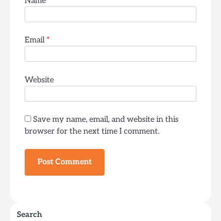
Name
*
Email
*
Website
Save my name, email, and website in this
browser for the next time I comment.
Search