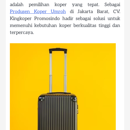
adalah pemilihan koper yang tepat. Sebagai
Produsen Koper Umroh
di Jakarta Barat, CV.
Kingkoper Promosindo hadir sebagai solusi untuk
memenuhi kebutuhan koper berkualitas tinggi dan
terpercaya.