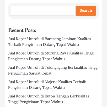
Search
Recent Posts
Jual Koper Umroh di Bantaeng Jaminan Kualitas
Terbaik Pengiriman Datang Tepat Waktu
Jual Koper Umroh di Murung Raya Kualitas Tinggi
Pengiriman Datang Tepat Waktu
Jual Koper Umroh di Tulungagung Berkualitas Tinggi
Pengiriman Sangat Cepat
Jual Koper Umroh di Majene Kualitas Terbaik
Pengiriman Datang Tepat Waktu
Jual Koper Umroh di Buton Tengah Berkualitas
Tinggi Pengiriman Tepat Waktu