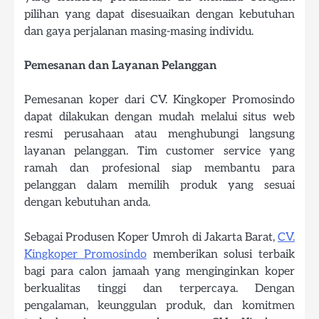
pilihan yang dapat disesuaikan dengan kebutuhan
dan gaya perjalanan masing-masing individu.
Pemesanan dan Layanan Pelanggan
Pemesanan koper dari CV. Kingkoper Promosindo
dapat dilakukan dengan mudah melalui situs web
resmi perusahaan atau menghubungi langsung
layanan pelanggan. Tim customer service yang
ramah dan profesional siap membantu para
pelanggan dalam memilih produk yang sesuai
dengan kebutuhan anda.
Sebagai Produsen Koper Umroh di Jakarta Barat,
CV.
Kingkoper Promosindo
memberikan solusi terbaik
bagi para calon jamaah yang menginginkan koper
berkualitas tinggi dan terpercaya. Dengan
pengalaman, keunggulan produk, dan komitmen