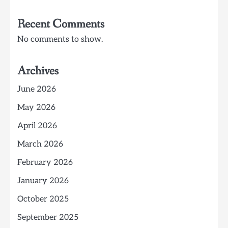
Recent Comments
No comments to show.
Archives
June 2026
May 2026
April 2026
March 2026
February 2026
January 2026
October 2025
September 2025