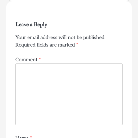
Leave a Reply
Your email address will not be published.
Required fields are marked
*
Comment
*