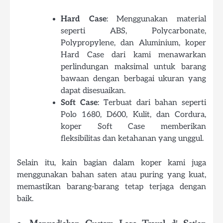
Hard Case
: Menggunakan material
seperti ABS, Polycarbonate,
Polypropylene, dan Aluminium, koper
Hard Case dari kami menawarkan
perlindungan maksimal untuk barang
bawaan dengan berbagai ukuran yang
dapat disesuaikan.
Soft Case
: Terbuat dari bahan seperti
Polo 1680, D600, Kulit, dan Cordura,
koper Soft Case memberikan
fleksibilitas dan ketahanan yang unggul.
Selain itu, kain bagian dalam koper kami juga
menggunakan bahan saten atau puring yang kuat,
memastikan barang-barang tetap terjaga dengan
baik.