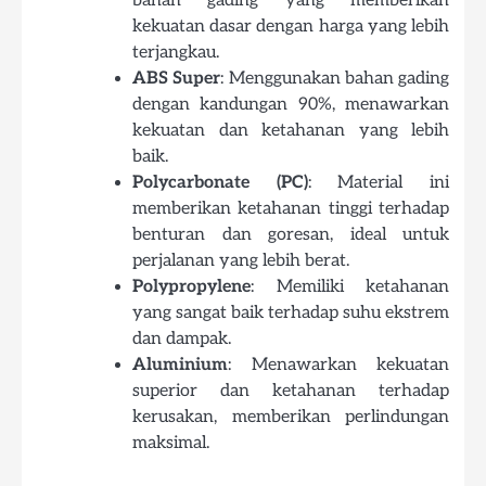
bahan gading yang memberikan
kekuatan dasar dengan harga yang lebih
terjangkau.
ABS Super
: Menggunakan bahan gading
dengan kandungan 90%, menawarkan
kekuatan dan ketahanan yang lebih
baik.
Polycarbonate (PC)
: Material ini
memberikan ketahanan tinggi terhadap
benturan dan goresan, ideal untuk
perjalanan yang lebih berat.
Polypropylene
: Memiliki ketahanan
yang sangat baik terhadap suhu ekstrem
dan dampak.
Aluminium
: Menawarkan kekuatan
superior dan ketahanan terhadap
kerusakan, memberikan perlindungan
maksimal.