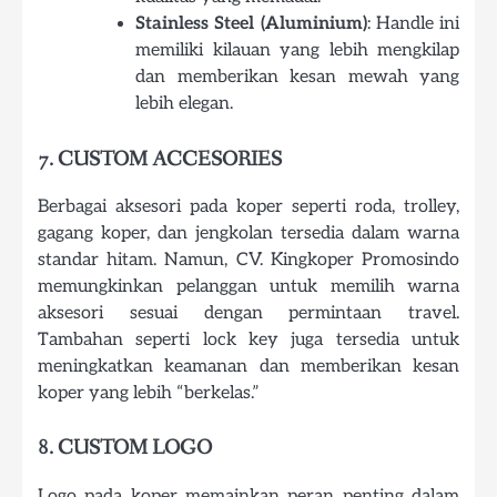
Stainless Steel (Aluminium)
: Handle ini
memiliki kilauan yang lebih mengkilap
dan memberikan kesan mewah yang
lebih elegan.
7. CUSTOM ACCESORIES
Berbagai aksesori pada koper seperti roda, trolley,
gagang koper, dan jengkolan tersedia dalam warna
standar hitam. Namun, CV. Kingkoper Promosindo
memungkinkan pelanggan untuk memilih warna
aksesori sesuai dengan permintaan travel.
Tambahan seperti lock key juga tersedia untuk
meningkatkan keamanan dan memberikan kesan
koper yang lebih “berkelas.”
8. CUSTOM LOGO
Logo pada koper memainkan peran penting dalam