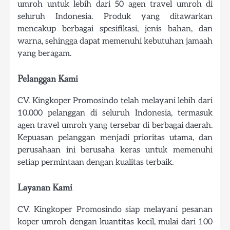
umroh untuk lebih dari 50 agen travel umroh di
seluruh Indonesia. Produk yang ditawarkan
mencakup berbagai spesifikasi, jenis bahan, dan
warna, sehingga dapat memenuhi kebutuhan jamaah
yang beragam.
Pelanggan Kami
CV. Kingkoper Promosindo telah melayani lebih dari
10.000 pelanggan di seluruh Indonesia, termasuk
agen travel umroh yang tersebar di berbagai daerah.
Kepuasan pelanggan menjadi prioritas utama, dan
perusahaan ini berusaha keras untuk memenuhi
setiap permintaan dengan kualitas terbaik.
Layanan Kami
CV. Kingkoper Promosindo siap melayani pesanan
koper umroh dengan kuantitas kecil, mulai dari 100