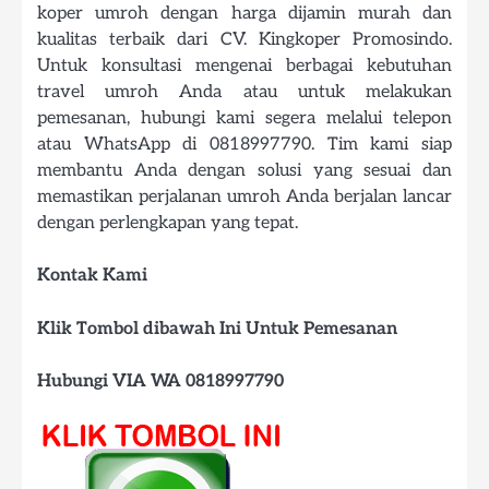
koper umroh dengan harga dijamin murah dan
kualitas terbaik dari CV. Kingkoper Promosindo.
Untuk konsultasi mengenai berbagai kebutuhan
travel umroh Anda atau untuk melakukan
pemesanan, hubungi kami segera melalui telepon
atau WhatsApp di 0818997790. Tim kami siap
membantu Anda dengan solusi yang sesuai dan
memastikan perjalanan umroh Anda berjalan lancar
dengan perlengkapan yang tepat.
Kontak Kami
Klik Tombol dibawah Ini Untuk Pemesanan
Hubungi VIA WA 0818997790