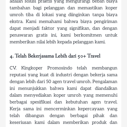
adalah solusi praktis yang mengurangi beban biaya
tambahan bagi pelanggan dan memastikan koper
umroh tiba di lokasi yang diinginkan tanpa biaya
ekstra. Kami memahami bahwa biaya pengiriman
dapat menjadi faktor yang signifikan, dan dengan
penawaran gratis ini, kami berkomitmen untuk
memberikan nilai lebih kepada pelanggan kami.
4. Telah Bekerjasama Lebih dari 50+ Travel
CV. Kingkoper Promosindo telah membangun
reputasi yang kuat di industri dengan bekerja sama
dengan lebih dari 50 agen travel umroh. Pengalaman
ini menunjukkan bahwa kami dapat diandalkan
dalam menyediakan koper umroh yang memenuhi
berbagai spesifikasi dan kebutuhan agen travel.
Kerja sama ini mencerminkan kepercayaan yang
telah dibangun dengan berbagai pihak dan
keseriusan kami dalam memberikan produk dan