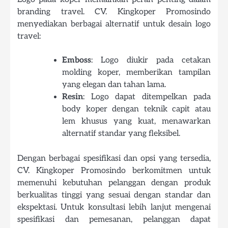
branding travel. CV. Kingkoper Promosindo
menyediakan berbagai alternatif untuk desain logo
travel:
Emboss
: Logo diukir pada cetakan
molding koper, memberikan tampilan
yang elegan dan tahan lama.
Resin
: Logo dapat ditempelkan pada
body koper dengan teknik capit atau
lem khusus yang kuat, menawarkan
alternatif standar yang fleksibel.
Dengan berbagai spesifikasi dan opsi yang tersedia,
CV. Kingkoper Promosindo berkomitmen untuk
memenuhi kebutuhan pelanggan dengan produk
berkualitas tinggi yang sesuai dengan standar dan
ekspektasi. Untuk konsultasi lebih lanjut mengenai
spesifikasi dan pemesanan, pelanggan dapat