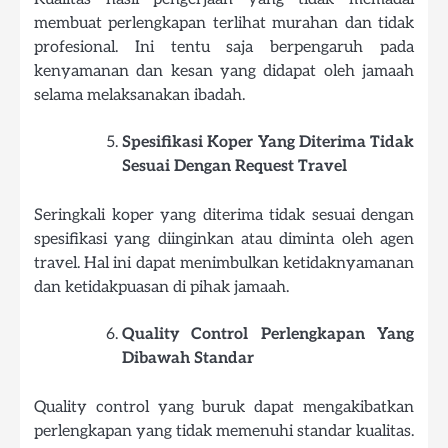
membuat perlengkapan terlihat murahan dan tidak
profesional. Ini tentu saja berpengaruh pada
kenyamanan dan kesan yang didapat oleh jamaah
selama melaksanakan ibadah.
Spesifikasi Koper Yang Diterima Tidak
Sesuai Dengan Request Travel
Seringkali koper yang diterima tidak sesuai dengan
spesifikasi yang diinginkan atau diminta oleh agen
travel. Hal ini dapat menimbulkan ketidaknyamanan
dan ketidakpuasan di pihak jamaah.
Quality Control Perlengkapan Yang
Dibawah Standar
Quality control yang buruk dapat mengakibatkan
perlengkapan yang tidak memenuhi standar kualitas.