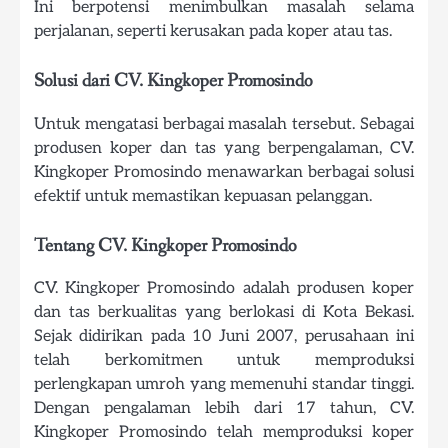
Ini berpotensi menimbulkan masalah selama
perjalanan, seperti kerusakan pada koper atau tas.
Solusi dari CV. Kingkoper Promosindo
Untuk mengatasi berbagai masalah tersebut. Sebagai
produsen koper dan tas yang berpengalaman, CV.
Kingkoper Promosindo menawarkan berbagai solusi
efektif untuk memastikan kepuasan pelanggan.
Tentang CV. Kingkoper Promosindo
CV. Kingkoper Promosindo adalah produsen koper
dan tas berkualitas yang berlokasi di Kota Bekasi.
Sejak didirikan pada 10 Juni 2007, perusahaan ini
telah berkomitmen untuk memproduksi
perlengkapan umroh yang memenuhi standar tinggi.
Dengan pengalaman lebih dari 17 tahun, CV.
Kingkoper Promosindo telah memproduksi koper