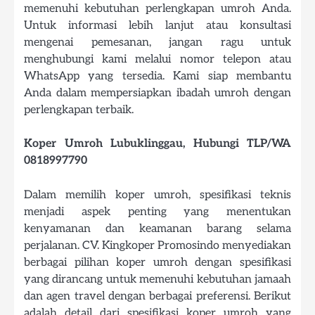
memenuhi kebutuhan perlengkapan umroh Anda.
Untuk informasi lebih lanjut atau konsultasi
mengenai pemesanan, jangan ragu untuk
menghubungi kami melalui nomor telepon atau
WhatsApp yang tersedia. Kami siap membantu
Anda dalam mempersiapkan ibadah umroh dengan
perlengkapan terbaik.
Koper Umroh Lubuklinggau, Hubungi TLP/WA
0818997790
Dalam memilih koper umroh, spesifikasi teknis
menjadi aspek penting yang menentukan
kenyamanan dan keamanan barang selama
perjalanan. CV. Kingkoper Promosindo menyediakan
berbagai pilihan koper umroh dengan spesifikasi
yang dirancang untuk memenuhi kebutuhan jamaah
dan agen travel dengan berbagai preferensi. Berikut
adalah detail dari spesifikasi koper umroh yang