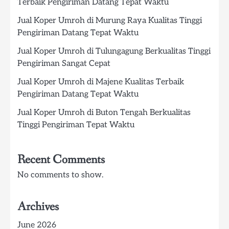
Terbaik Pengiriman Datang Tepat Waktu
Jual Koper Umroh di Murung Raya Kualitas Tinggi
Pengiriman Datang Tepat Waktu
Jual Koper Umroh di Tulungagung Berkualitas Tinggi
Pengiriman Sangat Cepat
Jual Koper Umroh di Majene Kualitas Terbaik
Pengiriman Datang Tepat Waktu
Jual Koper Umroh di Buton Tengah Berkualitas
Tinggi Pengiriman Tepat Waktu
Recent Comments
No comments to show.
Archives
June 2026