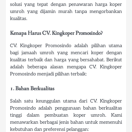
solusi yang tepat dengan penawaran harga koper
umroh yang dijamin murah tanpa mengorbankan
kualitas.
Kenapa Harus CV. Kingkoper Promosindo?
CV. Kingkoper Promosindo adalah pilihan utama
bagi jamaah umroh yang mencari koper dengan
kualitas terbaik dan harga yang bersahabat. Berikut
adalah beberapa alasan mengapa CV. Kingkoper
Promosindo menjadi pilihan terbaik:
1. Bahan Berkualitas
Salah satu keunggulan utama dari CV. Kingkoper
Promosindo adalah penggunaan bahan berkualitas
tinggi dalam pembuatan koper umroh. Kami
menawarkan berbagai jenis bahan untuk memenuhi
kebutuhan dan preferensi pelanggan: