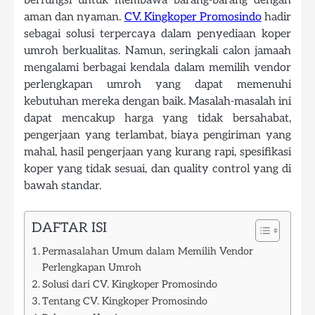
berfungsi untuk membawa barang-barang dengan
aman dan nyaman.
CV. Kingkoper Promosindo
hadir
sebagai solusi terpercaya dalam penyediaan koper
umroh berkualitas. Namun, seringkali calon jamaah
mengalami berbagai kendala dalam memilih vendor
perlengkapan umroh yang dapat memenuhi
kebutuhan mereka dengan baik. Masalah-masalah ini
dapat mencakup harga yang tidak bersahabat,
pengerjaan yang terlambat, biaya pengiriman yang
mahal, hasil pengerjaan yang kurang rapi, spesifikasi
koper yang tidak sesuai, dan quality control yang di
bawah standar.
DAFTAR ISI
Permasalahan Umum dalam Memilih Vendor
Perlengkapan Umroh
Solusi dari CV. Kingkoper Promosindo
Tentang CV. Kingkoper Promosindo