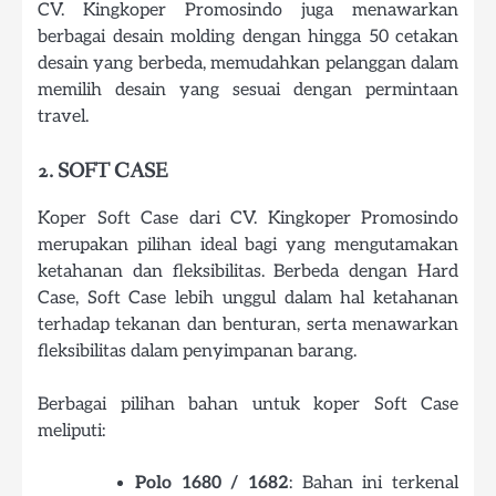
CV. Kingkoper Promosindo juga menawarkan
berbagai desain molding dengan hingga 50 cetakan
desain yang berbeda, memudahkan pelanggan dalam
memilih desain yang sesuai dengan permintaan
travel.
2. SOFT CASE
Koper Soft Case dari CV. Kingkoper Promosindo
merupakan pilihan ideal bagi yang mengutamakan
ketahanan dan fleksibilitas. Berbeda dengan Hard
Case, Soft Case lebih unggul dalam hal ketahanan
terhadap tekanan dan benturan, serta menawarkan
fleksibilitas dalam penyimpanan barang.
Berbagai pilihan bahan untuk koper Soft Case
meliputi:
Polo 1680 / 1682
: Bahan ini terkenal