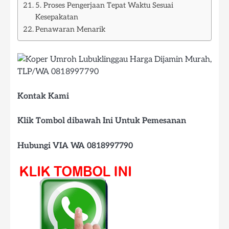
5. Proses Pengerjaan Tepat Waktu Sesuai
Kesepakatan
Penawaran Menarik
Kontak Kami
Klik Tombol dibawah Ini Untuk Pemesanan
Hubungi VIA WA 0818997790