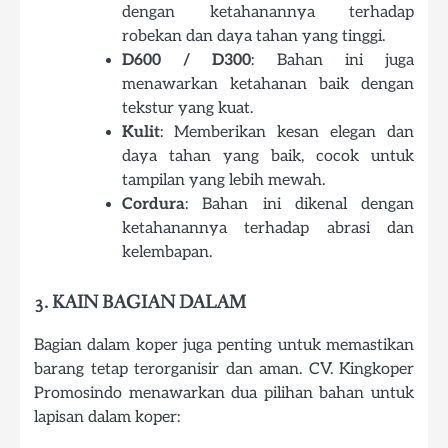
dengan ketahanannya terhadap
robekan dan daya tahan yang tinggi.
D600 / D300
: Bahan ini juga
menawarkan ketahanan baik dengan
tekstur yang kuat.
Kulit
: Memberikan kesan elegan dan
daya tahan yang baik, cocok untuk
tampilan yang lebih mewah.
Cordura
: Bahan ini dikenal dengan
ketahanannya terhadap abrasi dan
kelembapan.
3. KAIN BAGIAN DALAM
Bagian dalam koper juga penting untuk memastikan
barang tetap terorganisir dan aman. CV. Kingkoper
Promosindo menawarkan dua pilihan bahan untuk
lapisan dalam koper: