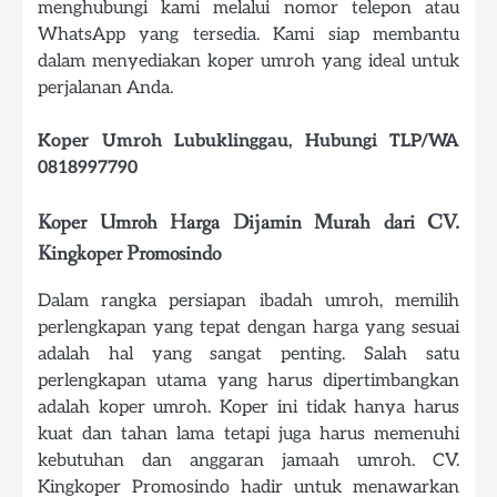
menghubungi kami melalui nomor telepon atau
WhatsApp yang tersedia. Kami siap membantu
dalam menyediakan koper umroh yang ideal untuk
perjalanan Anda.
Koper Umroh Lubuklinggau, Hubungi TLP/WA
0818997790
Koper Umroh Harga Dijamin Murah dari CV.
Kingkoper Promosindo
Dalam rangka persiapan ibadah umroh, memilih
perlengkapan yang tepat dengan harga yang sesuai
adalah hal yang sangat penting. Salah satu
perlengkapan utama yang harus dipertimbangkan
adalah koper umroh. Koper ini tidak hanya harus
kuat dan tahan lama tetapi juga harus memenuhi
kebutuhan dan anggaran jamaah umroh. CV.
Kingkoper Promosindo hadir untuk menawarkan