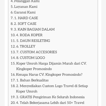
Pelanggan Kami
Layanan Kami
Garansi Kami
1. HARD CASE
2. SOFT CASE
3. KAIN BAGIAN DALAM
4. RODA KOPER
5. DAUN RESLETING
6. TROLLEY
7. CUSTOM ACCESORIES
8. CUSTOM LOGO
Koper Umroh Harga Dijamin Murah dari CV.
Kingkoper Promosindo
Kenapa Harus CV. Kingkoper Promosindo?
1. Bahan Berkualitas
2. Menyediakan Custom Logo Travel di Setiap
Koper Umroh
3. GRATIS Pengiriman Ke Seluruh Indonesia
4. Telah Bekerjasama Lebih dari 50+ Travel