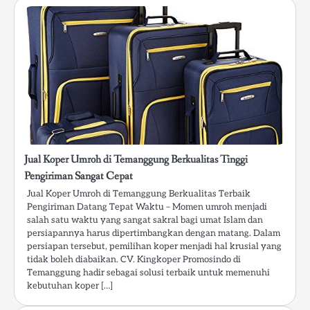
Jual Koper Umroh di Temanggung Berkualitas Tinggi
Pengiriman Sangat Cepat
Jual Koper Umroh di Temanggung Berkualitas Terbaik
Pengiriman Datang Tepat Waktu – Momen umroh menjadi
salah satu waktu yang sangat sakral bagi umat Islam dan
persiapannya harus dipertimbangkan dengan matang. Dalam
persiapan tersebut, pemilihan koper menjadi hal krusial yang
tidak boleh diabaikan. CV. Kingkoper Promosindo di
Temanggung hadir sebagai solusi terbaik untuk memenuhi
kebutuhan koper […]