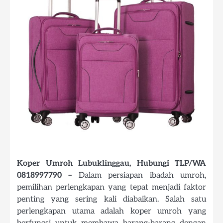
Koper Umroh Lubuklinggau, Hubungi TLP/WA
0818997790 –
Dalam persiapan ibadah umroh,
pemilihan perlengkapan yang tepat menjadi faktor
penting yang sering kali diabaikan. Salah satu
perlengkapan utama adalah koper umroh yang