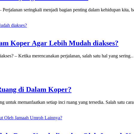
 Perjalanan seringkali menjadi bagian penting dalam kehidupan kita, 
am Koper Agar Lebih Mudah diakses?
akses? – Ketika merencanakan perjalanan, salah satu hal yang sering
Ruang di Dalam Koper?
g untuk memanfaatkan setiap inci ruang yang tersedia. Salah satu ca