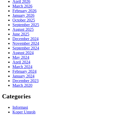
April 2026
March 2026
February 2026
January 2026
October 2025
September 2025
August 2025
June 2025
December 2024
November 2024
September 2024
August 2024
May 2024
April 2024
March 2024
February 2024
January 2024
December 2023
March 2020
Categories
Informasi
Koper Umroh