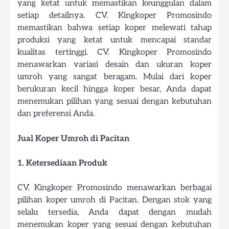
yang ketat untuk memastikan keunggulan dalam
setiap detailnya. CV. Kingkoper Promosindo
memastikan bahwa setiap koper melewati tahap
produksi yang ketat untuk mencapai standar
kualitas tertinggi. CV. Kingkoper Promosindo
menawarkan variasi desain dan ukuran koper
umroh yang sangat beragam. Mulai dari koper
berukuran kecil hingga koper besar, Anda dapat
menemukan pilihan yang sesuai dengan kebutuhan
dan preferensi Anda.
Jual Koper Umroh di Pacitan
1. Ketersediaan Produk
CV. Kingkoper Promosindo menawarkan berbagai
pilihan koper umroh di Pacitan. Dengan stok yang
selalu tersedia, Anda dapat dengan mudah
menemukan koper yang sesuai dengan kebutuhan