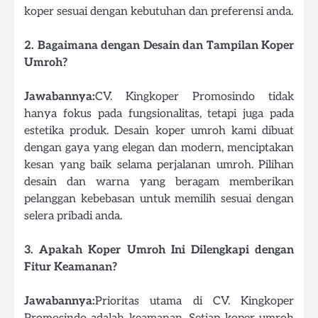
koper sesuai dengan kebutuhan dan preferensi anda.
2. Bagaimana dengan Desain dan Tampilan Koper
Umroh?
Jawabannya:
CV. Kingkoper Promosindo tidak
hanya fokus pada fungsionalitas, tetapi juga pada
estetika produk. Desain koper umroh kami dibuat
dengan gaya yang elegan dan modern, menciptakan
kesan yang baik selama perjalanan umroh. Pilihan
desain dan warna yang beragam memberikan
pelanggan kebebasan untuk memilih sesuai dengan
selera pribadi anda.
3. Apakah Koper Umroh Ini Dilengkapi dengan
Fitur Keamanan?
Jawabannya:
Prioritas utama di CV. Kingkoper