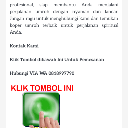
profesional, siap membantu Anda menjalani
perjalanan umroh dengan nyaman dan lancar.
Jangan ragu untuk menghubungi kami dan temukan
koper umroh terbaik untuk perjalanan spiritual
Anda.
Kontak Kami
Klik Tombol dibawah Ini Untuk Pemesanan
Hubungi VIA WA 0818997790