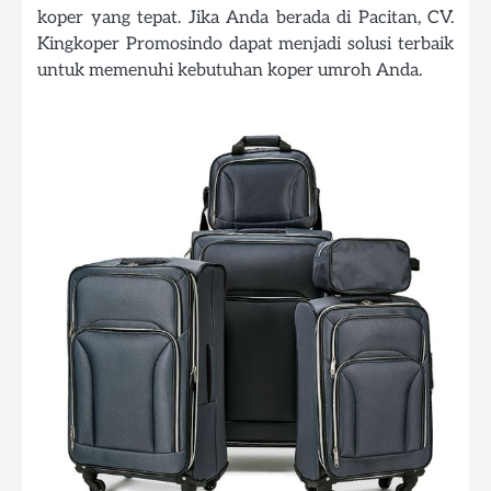
koper yang tepat. Jika Anda berada di Pacitan, CV.
Kingkoper Promosindo dapat menjadi solusi terbaik
untuk memenuhi kebutuhan koper umroh Anda.