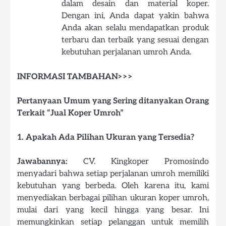
dalam desain dan material koper.
Dengan ini, Anda dapat yakin bahwa
Anda akan selalu mendapatkan produk
terbaru dan terbaik yang sesuai dengan
kebutuhan perjalanan umroh Anda.
INFORMASI TAMBAHAN>>>
Pertanyaan Umum yang Sering ditanyakan Orang
Terkait “Jual Koper Umroh”
1. Apakah Ada Pilihan Ukuran yang Tersedia?
Jawabannya:
CV. Kingkoper Promosindo
menyadari bahwa setiap perjalanan umroh memiliki
kebutuhan yang berbeda. Oleh karena itu, kami
menyediakan berbagai pilihan ukuran koper umroh,
mulai dari yang kecil hingga yang besar. Ini
memungkinkan setiap pelanggan untuk memilih