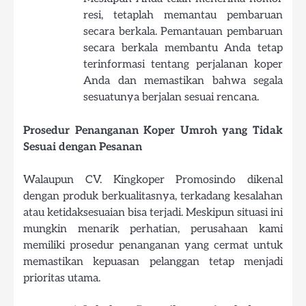
resi, tetaplah memantau pembaruan
secara berkala. Pemantauan pembaruan
secara berkala membantu Anda tetap
terinformasi tentang perjalanan koper
Anda dan memastikan bahwa segala
sesuatunya berjalan sesuai rencana.
Prosedur Penanganan Koper Umroh yang Tidak
Sesuai dengan Pesanan
Walaupun CV. Kingkoper Promosindo dikenal
dengan produk berkualitasnya, terkadang kesalahan
atau ketidaksesuaian bisa terjadi. Meskipun situasi ini
mungkin menarik perhatian, perusahaan kami
memiliki prosedur penanganan yang cermat untuk
memastikan kepuasan pelanggan tetap menjadi
prioritas utama.