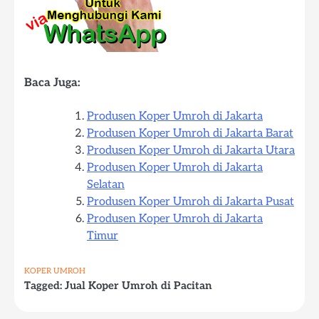
Baca Juga:
Produsen Koper Umroh di Jakarta
Produsen Koper Umroh di Jakarta Barat
Produsen Koper Umroh di Jakarta Utara
Produsen Koper Umroh di Jakarta
Selatan
Produsen Koper Umroh di Jakarta Pusat
Produsen Koper Umroh di Jakarta
Timur
KOPER UMROH
Tagged:
Jual Koper Umroh di Pacitan