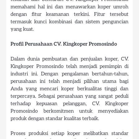
memahami hal ini dan menawarkan koper umroh
dengan fitur keamanan terkini. Fitur tersebut
termasuk kunci kombinasi dan sistem penguncian
yang kuat.
Profil Perusahaan CV. Kingkoper Promosindo
Dalam dunia pembuatan dan penjualan koper, CV.
Kingkoper Promosindo telah menjadi pemimpin di
industri ini. Dengan pengalaman bertahun-tahun,
perusahaan ini telah menjadi pilihan utama bagi
Anda yang mencari koper berkualitas tinggi dan
terpercaya. Sebagai perusahaan yang sangat peduli
terhadap kepuasan pelanggan, CV. Kingkoper
Promosindo berkomitmen untuk menyediakan
produk dengan standar kualitas terbaik.
Proses produksi setiap koper melibatkan standar