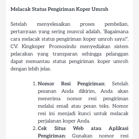
Melacak Status Pengiriman Koper Umroh
Setelah menyelesaikan proses pembelian,
pertanyaan yang sering muncul adalah, ‘Bagaimana
cara melacak status pengiriman koper umroh saya?’.
CV. Kingkoper Promosindo menyediakan sistem
pelacakan yang transparan sehingga pelanggan
dapat memantau status pengiriman koper umroh
dengan lebih jelas.
Nomor Resi Pengiriman
: Setelah
pesanan Anda dikirim, Anda akan
menerima nomor resi pengiriman
melalui email atau pesan teks. Nomor
resi ini menjadi kunci untuk melacak
perjalanan koper Anda.
Cek Situs Web atau Aplikasi
Pengiriman
: Gunakan nomor resi