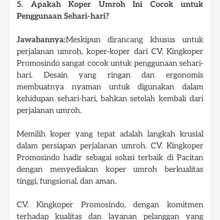
5. Apakah Koper Umroh Ini Cocok untuk
Penggunaan Sehari-hari?
Jawabannya:
Meskipun dirancang khusus untuk
perjalanan umroh, koper-koper dari CV. Kingkoper
Promosindo sangat cocok untuk penggunaan sehari-
hari. Desain yang ringan dan ergonomis
membuatnya nyaman untuk digunakan dalam
kehidupan sehari-hari, bahkan setelah kembali dari
perjalanan umroh.
Memilih koper yang tepat adalah langkah krusial
dalam persiapan perjalanan umroh. CV. Kingkoper
Promosindo hadir sebagai solusi terbaik di Pacitan
dengan menyediakan koper umroh berkualitas
tinggi, fungsional, dan aman.
CV. Kingkoper Promosindo, dengan komitmen
terhadap kualitas dan layanan pelanggan yang