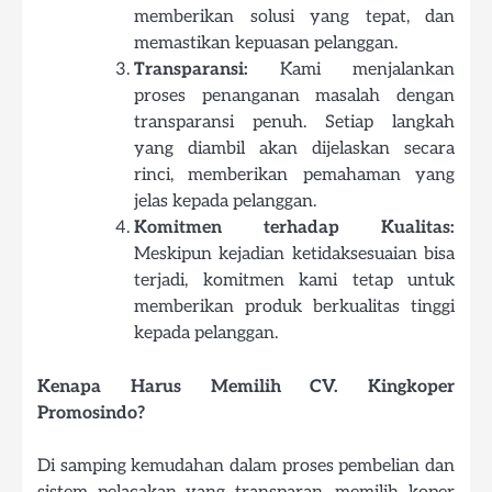
memberikan solusi yang tepat, dan
memastikan kepuasan pelanggan.
Transparansi:
Kami menjalankan
proses penanganan masalah dengan
transparansi penuh. Setiap langkah
yang diambil akan dijelaskan secara
rinci, memberikan pemahaman yang
jelas kepada pelanggan.
Komitmen terhadap Kualitas:
Meskipun kejadian ketidaksesuaian bisa
terjadi, komitmen kami tetap untuk
memberikan produk berkualitas tinggi
kepada pelanggan.
Kenapa Harus Memilih CV. Kingkoper
Promosindo?
Di samping kemudahan dalam proses pembelian dan
sistem pelacakan yang transparan, memilih koper