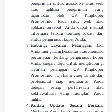
pengiriman untuk masuk ke situs web
atau aplikasi pengiriman yang
digunakan oleh CV. Kingkoper
Promosindo. Pada situs web atau
aplikasi tersebut, Anda dapat melihat
informasi terkini tentang lokasi dan
status pengiriman koper Anda.
Hubungi Layanan Pelanggan
: Jika
Anda mengalami kesulitan atau memiliki
pertanyaan tentang pengiriman koper
Anda, jangan ragu untuk menghubungi
layanan pelanggan CV. Kingkoper
Promosindo. Tim kami yang ramah dan
profesional siap membantu Anda
dengan setiap pertanyaan atau
kekhawatiran yang mungkin Anda
miliki.
Pantau Update Secara Berkala
:
Meskipun Anda telah menerima nomor