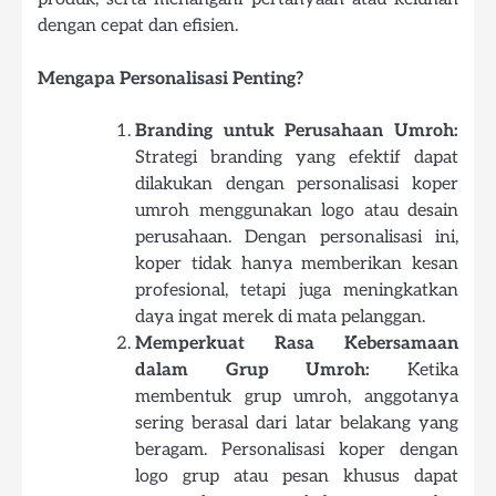
dengan cepat dan efisien.
Mengapa Personalisasi Penting?
Branding untuk Perusahaan Umroh:
Strategi branding yang efektif dapat
dilakukan dengan personalisasi koper
umroh menggunakan logo atau desain
perusahaan. Dengan personalisasi ini,
koper tidak hanya memberikan kesan
profesional, tetapi juga meningkatkan
daya ingat merek di mata pelanggan.
Memperkuat Rasa Kebersamaan
dalam Grup Umroh:
Ketika
membentuk grup umroh, anggotanya
sering berasal dari latar belakang yang
beragam. Personalisasi koper dengan
logo grup atau pesan khusus dapat