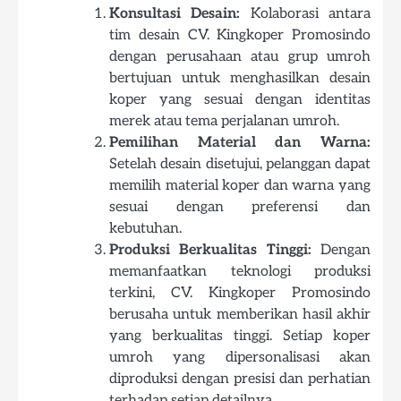
Konsultasi Desain:
Kolaborasi antara
tim desain CV. Kingkoper Promosindo
dengan perusahaan atau grup umroh
bertujuan untuk menghasilkan desain
koper yang sesuai dengan identitas
merek atau tema perjalanan umroh.
Pemilihan Material dan Warna:
Setelah desain disetujui, pelanggan dapat
memilih material koper dan warna yang
sesuai dengan preferensi dan
kebutuhan.
Produksi Berkualitas Tinggi:
Dengan
memanfaatkan teknologi produksi
terkini, CV. Kingkoper Promosindo
berusaha untuk memberikan hasil akhir
yang berkualitas tinggi. Setiap koper
umroh yang dipersonalisasi akan
diproduksi dengan presisi dan perhatian
terhadap setiap detailnya.