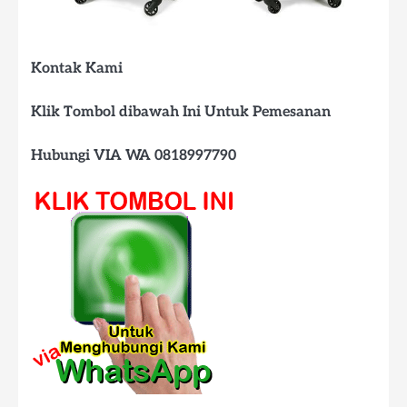
Kontak Kami
Klik Tombol dibawah Ini Untuk Pemesanan
Hubungi VIA WA 0818997790