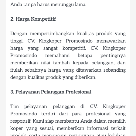
Anda tanpa harus menunggu lama.
2. Harga Kompetitif
Dengan mempertimbangkan kualitas produk yang
tinggi, CV. Kingkoper Promosindo menawarkan
harga yang sangat kompetitif. CV. Kingkoper
Promosindo memahami betapa pentingnya
memberikan nilai tambah kepada pelanggan, dan
itulah sebabnya harga yang ditawarkan sebanding
dengan kualitas produk yang diberikan.
3. Pelayanan Pelanggan Profesional
Tim pelayanan pelanggan di CV. Kingkoper
Promosindo terdiri dari para profesional yang
responsif. Kami siap membantu Anda dalam memilih
koper yang sesuai, memberikan informasi terkait
produk, serta menangani pertanyaan atau keluhan