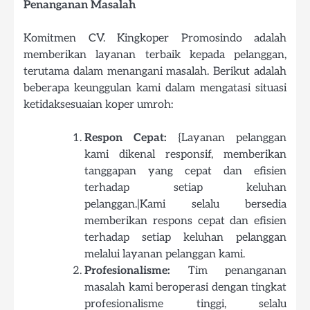
Penanganan Masalah
Komitmen CV. Kingkoper Promosindo adalah
memberikan layanan terbaik kepada pelanggan,
terutama dalam menangani masalah. Berikut adalah
beberapa keunggulan kami dalam mengatasi situasi
ketidaksesuaian koper umroh:
Respon Cepat:
{Layanan pelanggan
kami dikenal responsif, memberikan
tanggapan yang cepat dan efisien
terhadap setiap keluhan
pelanggan.|Kami selalu bersedia
memberikan respons cepat dan efisien
terhadap setiap keluhan pelanggan
melalui layanan pelanggan kami.
Profesionalisme:
Tim penanganan
masalah kami beroperasi dengan tingkat
profesionalisme tinggi, selalu