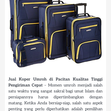
Jual Koper Umroh di Pacitan Kualitas Tinggi
Pengiriman Cepat
– Momen umroh menjadi salah
satu waktu yang sangat sakral bagi umat Islam dan
persiapannya harus dipertimbangkan dengan
matang. Ketika Anda bersiap-siap, salah satu aspek
penting yang perlu diperhatikan adalah pemilihan