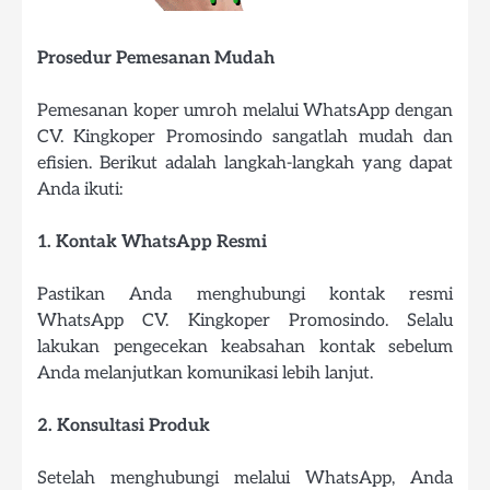
Prosedur Pemesanan Mudah
Pemesanan koper umroh melalui WhatsApp dengan
CV. Kingkoper Promosindo sangatlah mudah dan
efisien. Berikut adalah langkah-langkah yang dapat
Anda ikuti:
1. Kontak WhatsApp Resmi
Pastikan Anda menghubungi kontak resmi
WhatsApp CV. Kingkoper Promosindo. Selalu
lakukan pengecekan keabsahan kontak sebelum
Anda melanjutkan komunikasi lebih lanjut.
2. Konsultasi Produk
Setelah menghubungi melalui WhatsApp, Anda