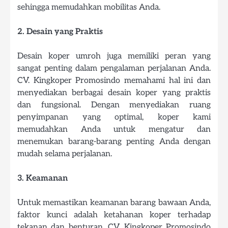
sehingga memudahkan mobilitas Anda.
2. Desain yang Praktis
Desain koper umroh juga memiliki peran yang
sangat penting dalam pengalaman perjalanan Anda.
CV. Kingkoper Promosindo memahami hal ini dan
menyediakan berbagai desain koper yang praktis
dan fungsional. Dengan menyediakan ruang
penyimpanan yang optimal, koper kami
memudahkan Anda untuk mengatur dan
menemukan barang-barang penting Anda dengan
mudah selama perjalanan.
3. Keamanan
Untuk memastikan keamanan barang bawaan Anda,
faktor kunci adalah ketahanan koper terhadap
tekanan dan benturan. CV. Kingkoper Promosindo