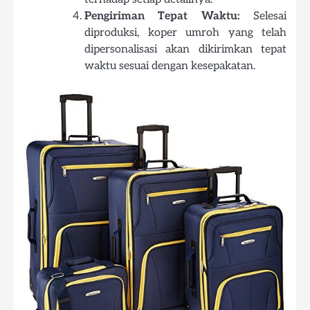
Pengiriman Tepat Waktu:
Selesai
diproduksi, koper umroh yang telah
dipersonalisasi akan dikirimkan tepat
waktu sesuai dengan kesepakatan.