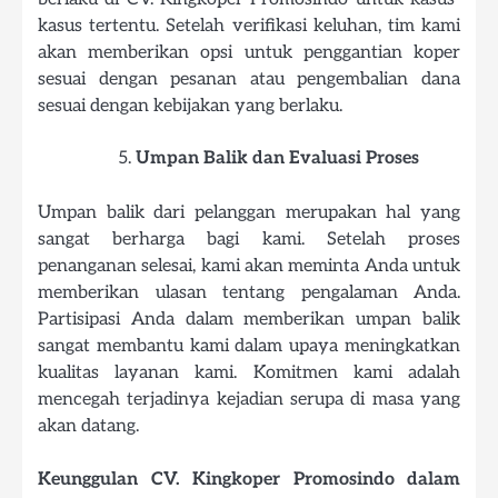
kasus tertentu. Setelah verifikasi keluhan, tim kami
akan memberikan opsi untuk penggantian koper
sesuai dengan pesanan atau pengembalian dana
sesuai dengan kebijakan yang berlaku.
Umpan Balik dan Evaluasi Proses
Umpan balik dari pelanggan merupakan hal yang
sangat berharga bagi kami. Setelah proses
penanganan selesai, kami akan meminta Anda untuk
memberikan ulasan tentang pengalaman Anda.
Partisipasi Anda dalam memberikan umpan balik
sangat membantu kami dalam upaya meningkatkan
kualitas layanan kami. Komitmen kami adalah
mencegah terjadinya kejadian serupa di masa yang
akan datang.
Keunggulan CV. Kingkoper Promosindo dalam