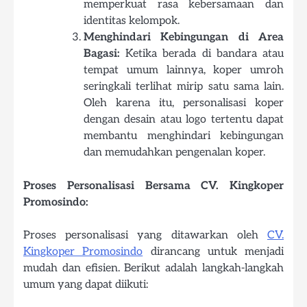
memperkuat rasa kebersamaan dan
identitas kelompok.
Menghindari Kebingungan di Area
Bagasi:
Ketika berada di bandara atau
tempat umum lainnya, koper umroh
seringkali terlihat mirip satu sama lain.
Oleh karena itu, personalisasi koper
dengan desain atau logo tertentu dapat
membantu menghindari kebingungan
dan memudahkan pengenalan koper.
Proses Personalisasi Bersama CV. Kingkoper
Promosindo:
Proses personalisasi yang ditawarkan oleh
CV.
Kingkoper Promosindo
dirancang untuk menjadi
mudah dan efisien. Berikut adalah langkah-langkah
umum yang dapat diikuti: