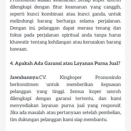
Promosindo adalah keamanan. Setiap koper umroh
dilengkapi dengan fitur keamanan yang canggih,
seperti kunci kombinasi atau kunci ganda, untuk
melindungi barang berharga selama perjalanan.
Dengan ini, pelanggan dapat merasa tenang dan
fokus pada perjalanan spiritual anda tanpa harus
khawatir tentang kehilangan atau kerusakan barang
bawaan.
4. Apakah Ada Garansi atau Layanan Purna Jual?
Jawabannya:
CV. Kingkoper Promosindo
berkomitmen untuk memberikan kepuasan
pelanggan yang tinggi. Semua koper umroh
dilengkapi dengan garansi tertentu, dan kami
menyediakan layanan purna jual yang responsif.
Jika ada masalah atau pertanyaan setelah pembelian,
tim dukungan pelanggan kami siap membantu.