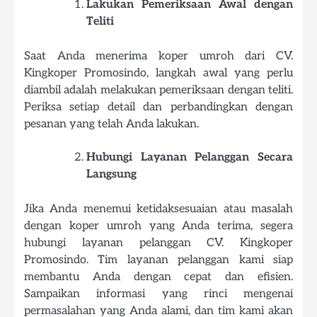
Lakukan Pemeriksaan Awal dengan
Teliti
Saat Anda menerima koper umroh dari CV.
Kingkoper Promosindo, langkah awal yang perlu
diambil adalah melakukan pemeriksaan dengan teliti.
Periksa setiap detail dan perbandingkan dengan
pesanan yang telah Anda lakukan.
Hubungi Layanan Pelanggan Secara
Langsung
Jika Anda menemui ketidaksesuaian atau masalah
dengan koper umroh yang Anda terima, segera
hubungi layanan pelanggan CV. Kingkoper
Promosindo. Tim layanan pelanggan kami siap
membantu Anda dengan cepat dan efisien.
Sampaikan informasi yang rinci mengenai
permasalahan yang Anda alami, dan tim kami akan