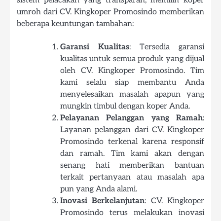
umroh dari CV. Kingkoper Promosindo memberikan
beberapa keuntungan tambahan:
Garansi Kualitas
: Tersedia garansi
kualitas untuk semua produk yang dijual
oleh CV. Kingkoper Promosindo. Tim
kami selalu siap membantu Anda
menyelesaikan masalah apapun yang
mungkin timbul dengan koper Anda.
Pelayanan Pelanggan yang Ramah
:
Layanan pelanggan dari CV. Kingkoper
Promosindo terkenal karena responsif
dan ramah. Tim kami akan dengan
senang hati memberikan bantuan
terkait pertanyaan atau masalah apa
pun yang Anda alami.
Inovasi Berkelanjutan
: CV. Kingkoper
Promosindo terus melakukan inovasi