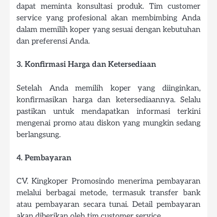
dapat meminta konsultasi produk. Tim customer
service yang profesional akan membimbing Anda
dalam memilih koper yang sesuai dengan kebutuhan
dan preferensi Anda.
3. Konfirmasi Harga dan Ketersediaan
Setelah Anda memilih koper yang diinginkan,
konfirmasikan harga dan ketersediaannya. Selalu
pastikan untuk mendapatkan informasi terkini
mengenai promo atau diskon yang mungkin sedang
berlangsung.
4. Pembayaran
CV. Kingkoper Promosindo menerima pembayaran
melalui berbagai metode, termasuk transfer bank
atau pembayaran secara tunai. Detail pembayaran
akan diberikan oleh tim customer service.