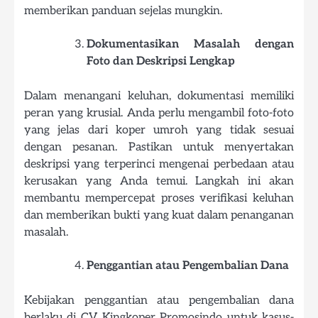
memberikan panduan sejelas mungkin.
Dokumentasikan Masalah dengan
Foto dan Deskripsi Lengkap
Dalam menangani keluhan, dokumentasi memiliki
peran yang krusial. Anda perlu mengambil foto-foto
yang jelas dari koper umroh yang tidak sesuai
dengan pesanan. Pastikan untuk menyertakan
deskripsi yang terperinci mengenai perbedaan atau
kerusakan yang Anda temui. Langkah ini akan
membantu mempercepat proses verifikasi keluhan
dan memberikan bukti yang kuat dalam penanganan
masalah.
Penggantian atau Pengembalian Dana
Kebijakan penggantian atau pengembalian dana
berlaku di CV. Kingkoper Promosindo untuk kasus-