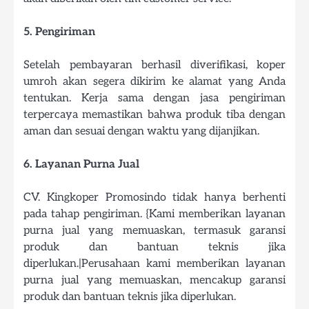
5. Pengiriman
Setelah pembayaran berhasil diverifikasi, koper
umroh akan segera dikirim ke alamat yang Anda
tentukan. Kerja sama dengan jasa pengiriman
terpercaya memastikan bahwa produk tiba dengan
aman dan sesuai dengan waktu yang dijanjikan.
6. Layanan Purna Jual
CV. Kingkoper Promosindo tidak hanya berhenti
pada tahap pengiriman. {Kami memberikan layanan
purna jual yang memuaskan, termasuk garansi
produk dan bantuan teknis jika
diperlukan.|Perusahaan kami memberikan layanan
purna jual yang memuaskan, mencakup garansi
produk dan bantuan teknis jika diperlukan.