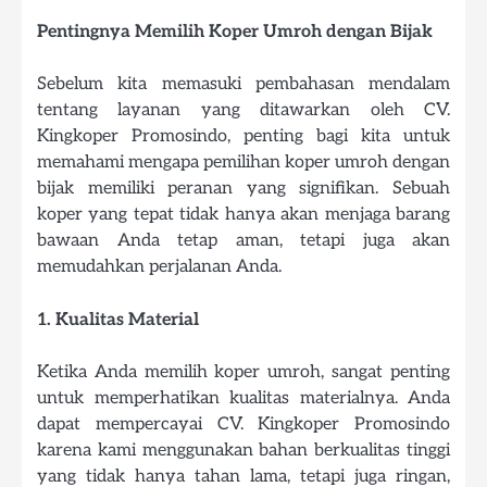
Pentingnya Memilih Koper Umroh dengan Bijak
Sebelum kita memasuki pembahasan mendalam
tentang layanan yang ditawarkan oleh CV.
Kingkoper Promosindo, penting bagi kita untuk
memahami mengapa pemilihan koper umroh dengan
bijak memiliki peranan yang signifikan. Sebuah
koper yang tepat tidak hanya akan menjaga barang
bawaan Anda tetap aman, tetapi juga akan
memudahkan perjalanan Anda.
1. Kualitas Material
Ketika Anda memilih koper umroh, sangat penting
untuk memperhatikan kualitas materialnya. Anda
dapat mempercayai CV. Kingkoper Promosindo
karena kami menggunakan bahan berkualitas tinggi
yang tidak hanya tahan lama, tetapi juga ringan,