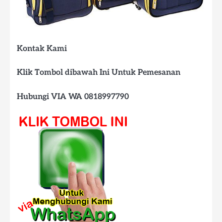
Kontak Kami
Klik Tombol dibawah Ini Untuk Pemesanan
Hubungi VIA WA 0818997790