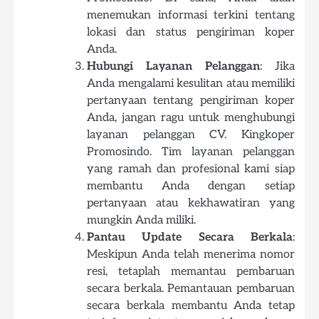
menemukan informasi terkini tentang
lokasi dan status pengiriman koper
Anda.
Hubungi Layanan Pelanggan
: Jika
Anda mengalami kesulitan atau memiliki
pertanyaan tentang pengiriman koper
Anda, jangan ragu untuk menghubungi
layanan pelanggan CV. Kingkoper
Promosindo. Tim layanan pelanggan
yang ramah dan profesional kami siap
membantu Anda dengan setiap
pertanyaan atau kekhawatiran yang
mungkin Anda miliki.
Pantau Update Secara Berkala
:
Meskipun Anda telah menerima nomor
resi, tetaplah memantau pembaruan
secara berkala. Pemantauan pembaruan
secara berkala membantu Anda tetap