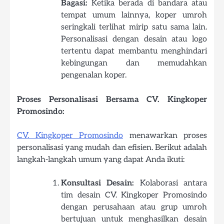
Bagasi:
Ketika berada di bandara atau
tempat umum lainnya, koper umroh
seringkali terlihat mirip satu sama lain.
Personalisasi dengan desain atau logo
tertentu dapat membantu menghindari
kebingungan dan memudahkan
pengenalan koper.
Proses Personalisasi Bersama CV. Kingkoper
Promosindo:
CV. Kingkoper Promosindo
menawarkan proses
personalisasi yang mudah dan efisien. Berikut adalah
langkah-langkah umum yang dapat Anda ikuti:
Konsultasi Desain:
Kolaborasi antara
tim desain CV. Kingkoper Promosindo
dengan perusahaan atau grup umroh
bertujuan untuk menghasilkan desain