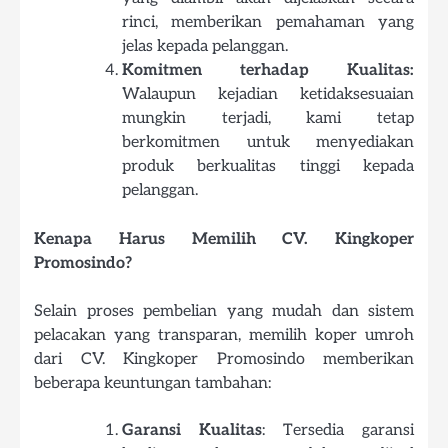
rinci, memberikan pemahaman yang
jelas kepada pelanggan.
Komitmen terhadap Kualitas:
Walaupun kejadian ketidaksesuaian
mungkin terjadi, kami tetap
berkomitmen untuk menyediakan
produk berkualitas tinggi kepada
pelanggan.
Kenapa Harus Memilih CV. Kingkoper
Promosindo?
Selain proses pembelian yang mudah dan sistem
pelacakan yang transparan, memilih koper umroh
dari CV. Kingkoper Promosindo memberikan
beberapa keuntungan tambahan:
Garansi Kualitas
: Tersedia garansi