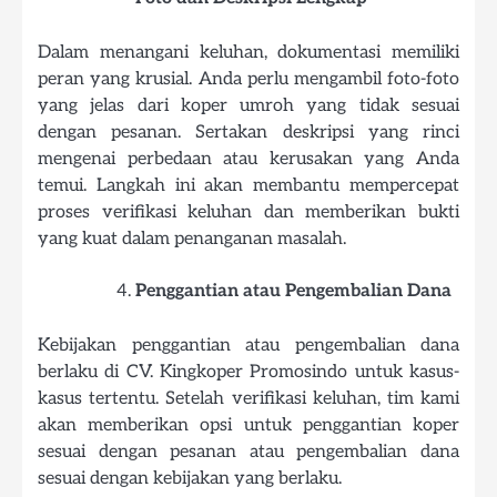
Dalam menangani keluhan, dokumentasi memiliki
peran yang krusial. Anda perlu mengambil foto-foto
yang jelas dari koper umroh yang tidak sesuai
dengan pesanan. Sertakan deskripsi yang rinci
mengenai perbedaan atau kerusakan yang Anda
temui. Langkah ini akan membantu mempercepat
proses verifikasi keluhan dan memberikan bukti
yang kuat dalam penanganan masalah.
Penggantian atau Pengembalian Dana
Kebijakan penggantian atau pengembalian dana
berlaku di CV. Kingkoper Promosindo untuk kasus-
kasus tertentu. Setelah verifikasi keluhan, tim kami
akan memberikan opsi untuk penggantian koper
sesuai dengan pesanan atau pengembalian dana
sesuai dengan kebijakan yang berlaku.