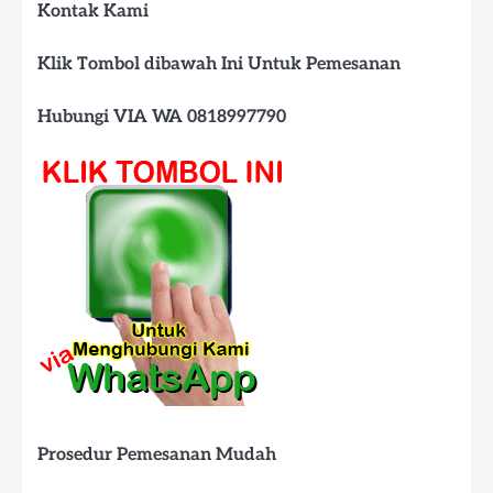
Kontak Kami
Klik Tombol dibawah Ini Untuk Pemesanan
Hubungi VIA WA 0818997790
Prosedur Pemesanan Mudah