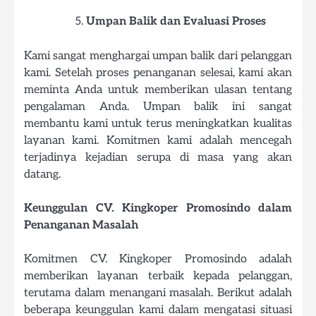
Umpan Balik dan Evaluasi Proses
Kami sangat menghargai umpan balik dari pelanggan
kami. Setelah proses penanganan selesai, kami akan
meminta Anda untuk memberikan ulasan tentang
pengalaman Anda. Umpan balik ini sangat
membantu kami untuk terus meningkatkan kualitas
layanan kami. Komitmen kami adalah mencegah
terjadinya kejadian serupa di masa yang akan
datang.
Keunggulan CV. Kingkoper Promosindo dalam
Penanganan Masalah
Komitmen CV. Kingkoper Promosindo adalah
memberikan layanan terbaik kepada pelanggan,
terutama dalam menangani masalah. Berikut adalah
beberapa keunggulan kami dalam mengatasi situasi