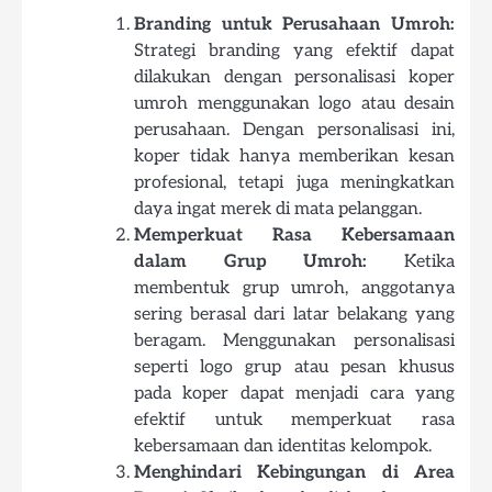
Branding untuk Perusahaan Umroh:
Strategi branding yang efektif dapat
dilakukan dengan personalisasi koper
umroh menggunakan logo atau desain
perusahaan. Dengan personalisasi ini,
koper tidak hanya memberikan kesan
profesional, tetapi juga meningkatkan
daya ingat merek di mata pelanggan.
Memperkuat Rasa Kebersamaan
dalam Grup Umroh:
Ketika
membentuk grup umroh, anggotanya
sering berasal dari latar belakang yang
beragam. Menggunakan personalisasi
seperti logo grup atau pesan khusus
pada koper dapat menjadi cara yang
efektif untuk memperkuat rasa
kebersamaan dan identitas kelompok.
Menghindari Kebingungan di Area