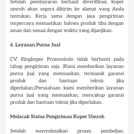
Setelah pembayaran berhasil diverifikasi, koper
umroh akan segera dikirim ke alamat yang Anda
tentukan. Kerja sama dengan jasa pengiriman
terpercaya memastikan bahwa produk tiba dengan
aman dan sesuai dengan waktu yang dijanjikan.
6. Layanan Purna Jual
CV. Kingkoper Promosindo tidak berhenti pada
tahap pengiriman saja. {Kami memberikan layanan
purna jual yang memuaskan, termasuk garansi
produk dan bantuan teknis jika
diperlukan.|Perusahaan kami memberikan layanan
purna jual yang memuaskan, mencakup garansi
produk dan bantuan teknis jika diperlukan.
Melacak Status Pengiriman Koper Umroh
Setelah menyelesaikan proses pembelian,