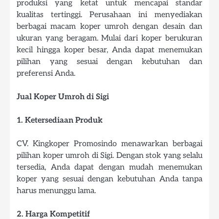
produksi yang ketat untuk mencapai standar
kualitas tertinggi. Perusahaan ini menyediakan
berbagai macam koper umroh dengan desain dan
ukuran yang beragam. Mulai dari koper berukuran
kecil hingga koper besar, Anda dapat menemukan
pilihan yang sesuai dengan kebutuhan dan
preferensi Anda.
Jual Koper Umroh di Sigi
1. Ketersediaan Produk
CV. Kingkoper Promosindo menawarkan berbagai
pilihan koper umroh di Sigi. Dengan stok yang selalu
tersedia, Anda dapat dengan mudah menemukan
koper yang sesuai dengan kebutuhan Anda tanpa
harus menunggu lama.
2. Harga Kompetitif