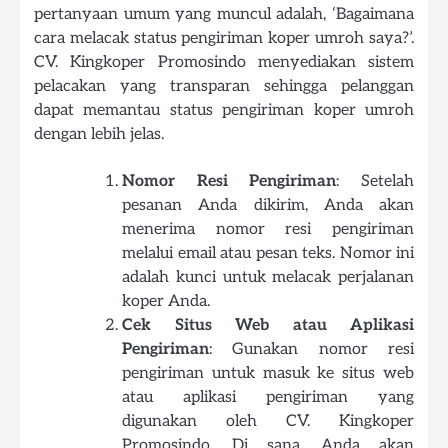
pertanyaan umum yang muncul adalah, ‘Bagaimana
cara melacak status pengiriman koper umroh saya?’.
CV. Kingkoper Promosindo menyediakan sistem
pelacakan yang transparan sehingga pelanggan
dapat memantau status pengiriman koper umroh
dengan lebih jelas.
Nomor Resi Pengiriman
: Setelah
pesanan Anda dikirim, Anda akan
menerima nomor resi pengiriman
melalui email atau pesan teks. Nomor ini
adalah kunci untuk melacak perjalanan
koper Anda.
Cek Situs Web atau Aplikasi
Pengiriman
: Gunakan nomor resi
pengiriman untuk masuk ke situs web
atau aplikasi pengiriman yang
digunakan oleh CV. Kingkoper
Promosindo. Di sana, Anda akan