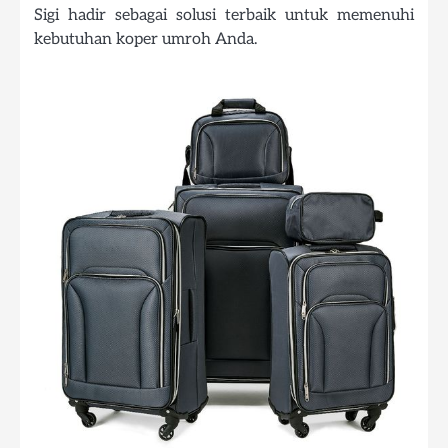
Sigi hadir sebagai solusi terbaik untuk memenuhi
kebutuhan koper umroh Anda.