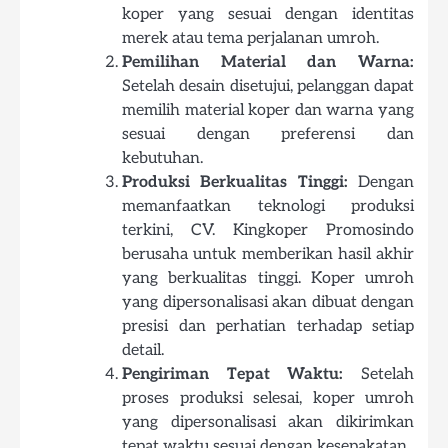
koper yang sesuai dengan identitas
merek atau tema perjalanan umroh.
Pemilihan Material dan Warna:
Setelah desain disetujui, pelanggan dapat
memilih material koper dan warna yang
sesuai dengan preferensi dan
kebutuhan.
Produksi Berkualitas Tinggi:
Dengan
memanfaatkan teknologi produksi
terkini, CV. Kingkoper Promosindo
berusaha untuk memberikan hasil akhir
yang berkualitas tinggi. Koper umroh
yang dipersonalisasi akan dibuat dengan
presisi dan perhatian terhadap setiap
detail.
Pengiriman Tepat Waktu:
Setelah
proses produksi selesai, koper umroh
yang dipersonalisasi akan dikirimkan
tepat waktu sesuai dengan kesepakatan.