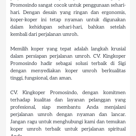
Promosindo sangat cocok untuk penggunaan sehari-
hari. Dengan desain yang ringan dan ergonomis,
koper-koper ini tetap nyaman untuk digunakan
dalam kehidupan sehari-hari, bahkan setelah
kembali dari perjalanan umroh.
Memilih koper yang tepat adalah langkah krusial
dalam persiapan perjalanan umroh. CV. Kingkoper
Promosindo hadir sebagai solusi terbaik di Sigi
dengan menyediakan koper umroh berkualitas
tinggi, fungsional, dan aman.
CV. Kingkoper Promosindo, dengan komitmen
terhadap kualitas dan layanan pelanggan yang
profesional, siap membantu Anda menjalani
perjalanan umroh dengan nyaman dan lancar.
Jangan ragu untuk menghubungi kami dan temukan
koper umroh terbaik untuk perjalanan spiritual