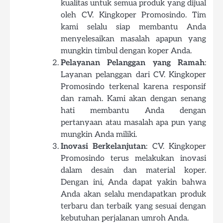
kualitas untuk semua produk yang dijual
oleh CV. Kingkoper Promosindo. Tim
kami selalu siap membantu Anda
menyelesaikan masalah apapun yang
mungkin timbul dengan koper Anda.
Pelayanan Pelanggan yang Ramah
:
Layanan pelanggan dari CV. Kingkoper
Promosindo terkenal karena responsif
dan ramah. Kami akan dengan senang
hati membantu Anda dengan
pertanyaan atau masalah apa pun yang
mungkin Anda miliki.
Inovasi Berkelanjutan
: CV. Kingkoper
Promosindo terus melakukan inovasi
dalam desain dan material koper.
Dengan ini, Anda dapat yakin bahwa
Anda akan selalu mendapatkan produk
terbaru dan terbaik yang sesuai dengan
kebutuhan perjalanan umroh Anda.