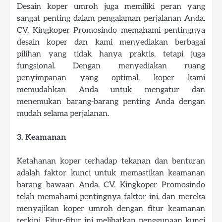
Desain koper umroh juga memiliki peran yang
sangat penting dalam pengalaman perjalanan Anda.
CV. Kingkoper Promosindo memahami pentingnya
desain koper dan kami menyediakan berbagai
pilihan yang tidak hanya praktis, tetapi juga
fungsional. Dengan menyediakan ruang
penyimpanan yang optimal, koper kami
memudahkan Anda untuk mengatur dan
menemukan barang-barang penting Anda dengan
mudah selama perjalanan.
3. Keamanan
Ketahanan koper terhadap tekanan dan benturan
adalah faktor kunci untuk memastikan keamanan
barang bawaan Anda. CV. Kingkoper Promosindo
telah memahami pentingnya faktor ini, dan mereka
menyajikan koper umroh dengan fitur keamanan
terkini. Fitur-fitur ini melibatkan penggunaan kunci