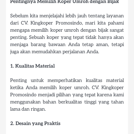
Pentingnya Memilih Koper Umroh dengan Bijak
Sebelum kita menjelajahi lebih jauh tentang layanan
dari CV. Kingkoper Promosindo, mari kita pahami
mengapa memilih koper umroh dengan bijak sangat
penting. Sebuah koper yang tepat tidak hanya akan
menjaga barang bawaan Anda tetap aman, tetapi
juga akan memudahkan perjalanan Anda.
1. Kualitas Material
Penting untuk memperhatikan kualitas material
ketika Anda memilih koper umroh. CV. Kingkoper
Promosindo menjadi pilihan yang tepat karena kami
menggunakan bahan berkualitas tinggi yang tahan
lama dan ringan.
2. Desain yang Praktis