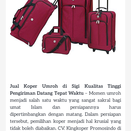
Jual Koper Umroh di Sigi Kualitas Tinggi
Pengiriman Datang Tepat Waktu
– Momen umroh
menjadi salah satu waktu yang sangat sakral bagi
umat Islam dan persiapannya harus
dipertimbangkan dengan matang. Dalam persiapan
tersebut, pemilihan koper menjadi hal krusial yang
tidak boleh diabaikan. CV. Kingkoper Promosindo di