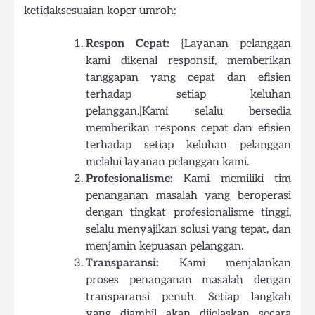
ketidaksesuaian koper umroh:
Respon Cepat:
{Layanan pelanggan
kami dikenal responsif, memberikan
tanggapan yang cepat dan efisien
terhadap setiap keluhan
pelanggan.|Kami selalu bersedia
memberikan respons cepat dan efisien
terhadap setiap keluhan pelanggan
melalui layanan pelanggan kami.
Profesionalisme:
Kami memiliki tim
penanganan masalah yang beroperasi
dengan tingkat profesionalisme tinggi,
selalu menyajikan solusi yang tepat, dan
menjamin kepuasan pelanggan.
Transparansi:
Kami menjalankan
proses penanganan masalah dengan
transparansi penuh. Setiap langkah
yang diambil akan dijelaskan secara