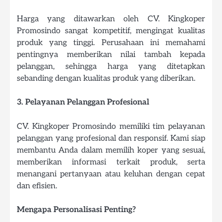
Harga yang ditawarkan oleh CV. Kingkoper
Promosindo sangat kompetitif, mengingat kualitas
produk yang tinggi. Perusahaan ini memahami
pentingnya memberikan nilai tambah kepada
pelanggan, sehingga harga yang ditetapkan
sebanding dengan kualitas produk yang diberikan.
3. Pelayanan Pelanggan Profesional
CV. Kingkoper Promosindo memiliki tim pelayanan
pelanggan yang profesional dan responsif. Kami siap
membantu Anda dalam memilih koper yang sesuai,
memberikan informasi terkait produk, serta
menangani pertanyaan atau keluhan dengan cepat
dan efisien.
Mengapa Personalisasi Penting?