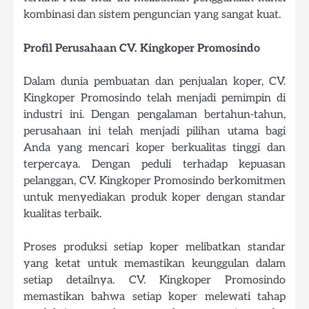
kombinasi dan sistem penguncian yang sangat kuat.
Profil Perusahaan CV. Kingkoper Promosindo
Dalam dunia pembuatan dan penjualan koper, CV.
Kingkoper Promosindo telah menjadi pemimpin di
industri ini. Dengan pengalaman bertahun-tahun,
perusahaan ini telah menjadi pilihan utama bagi
Anda yang mencari koper berkualitas tinggi dan
terpercaya. Dengan peduli terhadap kepuasan
pelanggan, CV. Kingkoper Promosindo berkomitmen
untuk menyediakan produk koper dengan standar
kualitas terbaik.
Proses produksi setiap koper melibatkan standar
yang ketat untuk memastikan keunggulan dalam
setiap detailnya. CV. Kingkoper Promosindo
memastikan bahwa setiap koper melewati tahap