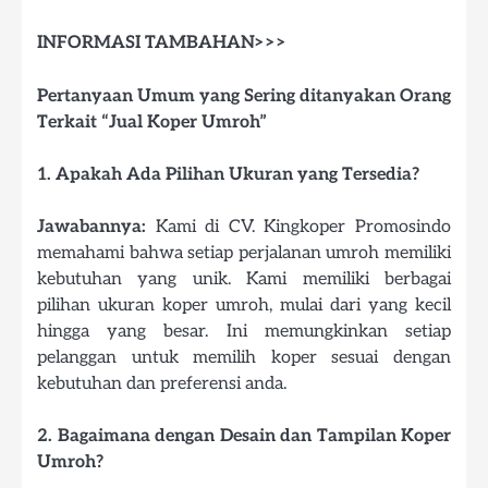
INFORMASI TAMBAHAN>>>
Pertanyaan Umum yang Sering ditanyakan Orang
Terkait “Jual Koper Umroh”
1. Apakah Ada Pilihan Ukuran yang Tersedia?
Jawabannya:
Kami di CV. Kingkoper Promosindo
memahami bahwa setiap perjalanan umroh memiliki
kebutuhan yang unik. Kami memiliki berbagai
pilihan ukuran koper umroh, mulai dari yang kecil
hingga yang besar. Ini memungkinkan setiap
pelanggan untuk memilih koper sesuai dengan
kebutuhan dan preferensi anda.
2. Bagaimana dengan Desain dan Tampilan Koper
Umroh?