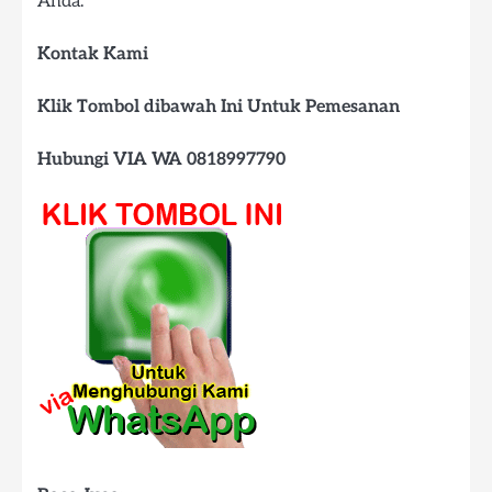
Anda.
Kontak Kami
Klik Tombol dibawah Ini Untuk Pemesanan
Hubungi VIA WA 0818997790