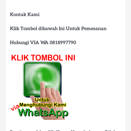
Kontak Kami
Klik Tombol dibawah Ini Untuk Pemesanan
Hubungi VIA WA 0818997790