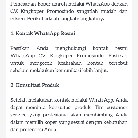
Pemesanan koper umroh melalui WhatsApp dengan
CV. Kingkoper Promosindo sangatlah mudah dan
efisien. Berikut adalah langkah-langkahnya:
1. Kontak WhatsApp Resmi
Pastikan Anda menghubungi kontak resmi
WhatsApp CV. Kingkoper Promosindo. Pastikan
untuk mengecek keabsahan kontak tersebut
sebelum melakukan komunikasi lebih lanjut.
2. Konsultasi Produk
Setelah melakukan kontak melalui WhatsApp, Anda
dapat meminta konsultasi produk. Tim customer
service yang profesional akan membimbing Anda
dalam memilih koper yang sesuai dengan kebutuhan
dan preferensi Anda.