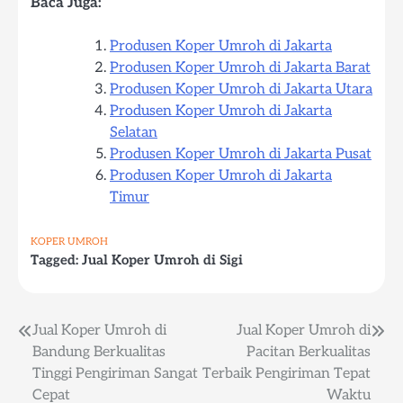
Baca Juga:
Produsen Koper Umroh di Jakarta
Produsen Koper Umroh di Jakarta Barat
Produsen Koper Umroh di Jakarta Utara
Produsen Koper Umroh di Jakarta
Selatan
Produsen Koper Umroh di Jakarta Pusat
Produsen Koper Umroh di Jakarta
Timur
KOPER UMROH
Tagged:
Jual Koper Umroh di Sigi
Post
Jual Koper Umroh di
Jual Koper Umroh di
Bandung Berkualitas
Pacitan Berkualitas
navigation
Tinggi Pengiriman Sangat
Terbaik Pengiriman Tepat
Cepat
Waktu