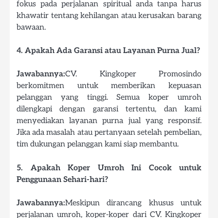
fokus pada perjalanan spiritual anda tanpa harus
khawatir tentang kehilangan atau kerusakan barang
bawaan.
4. Apakah Ada Garansi atau Layanan Purna Jual?
Jawabannya:
CV. Kingkoper Promosindo
berkomitmen untuk memberikan kepuasan
pelanggan yang tinggi. Semua koper umroh
dilengkapi dengan garansi tertentu, dan kami
menyediakan layanan purna jual yang responsif.
Jika ada masalah atau pertanyaan setelah pembelian,
tim dukungan pelanggan kami siap membantu.
5. Apakah Koper Umroh Ini Cocok untuk
Penggunaan Sehari-hari?
Jawabannya:
Meskipun dirancang khusus untuk
perjalanan umroh, koper-koper dari CV. Kingkoper