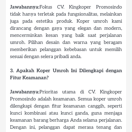
Jawabannya:
Fokus CV. Kingkoper Promosindo
tidak hanya terletak pada fungsionalitas, melainkan
juga pada estetika produk. Koper umroh kami
dirancang dengan gaya yang elegan dan modern,
mencerminkan kesan yang baik saat perjalanan
umroh. Pilihan desain dan warna yang beragam
memberikan pelanggan kebebasan untuk memilih
sesuai dengan selera pribadi anda.
3. Apakah Koper Umroh Ini Dilengkapi dengan
Fitur Keamanan?
Jawabannya:
Prioritas utama di CV. Kingkoper
Promosindo adalah keamanan. Semua koper umroh
dilengkapi dengan fitur keamanan canggih, seperti
kunci kombinasi atau kunci ganda, guna menjaga
keamanan barang berharga Anda selama perjalanan.
Dengan ini, pelanggan dapat merasa tenang dan