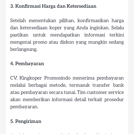
3. Konfirmasi Harga dan Ketersediaan
Setelah menentukan pilihan, konfirmasikan harga
dan ketersediaan koper yang Anda inginkan. Selalu
pastikan untuk mendapatkan informasi terkini
mengenai promo atau diskon yang mungkin sedang
berlangsung.
4. Pembayaran
CV. Kingkoper Promosindo menerima pembayaran
melalui berbagai metode, termasuk transfer bank
atau pembayaran secara tunai. Tim customer service
akan memberikan informasi detail terkait prosedur
pembayaran.
5. Pengiriman