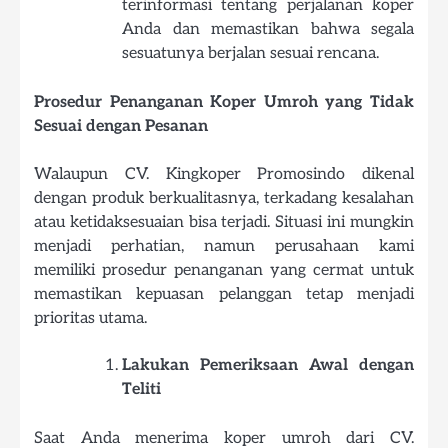
terinformasi tentang perjalanan koper
Anda dan memastikan bahwa segala
sesuatunya berjalan sesuai rencana.
Prosedur Penanganan Koper Umroh yang Tidak
Sesuai dengan Pesanan
Walaupun CV. Kingkoper Promosindo dikenal
dengan produk berkualitasnya, terkadang kesalahan
atau ketidaksesuaian bisa terjadi. Situasi ini mungkin
menjadi perhatian, namun perusahaan kami
memiliki prosedur penanganan yang cermat untuk
memastikan kepuasan pelanggan tetap menjadi
prioritas utama.
Lakukan Pemeriksaan Awal dengan
Teliti
Saat Anda menerima koper umroh dari CV.