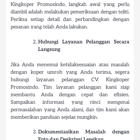
Kingkoper Promosindo, langkah awal yang perlu
diambil adalah melakukan pemeriksaan dengan teliti.
Periksa setiap detail dan perbandingkan dengan
pesanan yang telah Anda lakukan.
Hubungi Layanan Pelanggan Secara
Langsung
Jika Anda menemui ketidaksesuaian atau masalah
dengan koper umroh yang Anda terima, segera
hubungi layanan pelanggan CV. Kingkoper
Promosindo. Tim layanan pelanggan kami siap
membantu Anda dengan cepat dan efisien.
Sampaikan informasi yang rinci mengenai
permasalahan yang Anda alami, dan tim kami akan
memberikan panduan sejelas mungkin.
Dokumentasikan Masalah dengan
Foto dan Deskripsi Lengkap