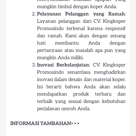
mungkin timbul dengan koper Anda.
Pelayanan Pelanggan yang Ramah
:
Layanan pelanggan dari CV. Kingkoper
Promosindo terkenal karena responsif
dan ramah. Kami akan dengan senang
hati membantu Anda dengan
pertanyaan atau masalah apa pun yang
mungkin Anda miliki.
Inovasi Berkelanjutan
: CV. Kingkoper
Promosindo senantiasa menghadirkan
inovasi dalam desain dan material koper.
Ini berarti bahwa Anda akan selalu
mendapatkan produk terbaru dan
terbaik yang sesuai dengan kebutuhan
perjalanan umroh Anda.
INFORMASI TAMBAHAN>>>