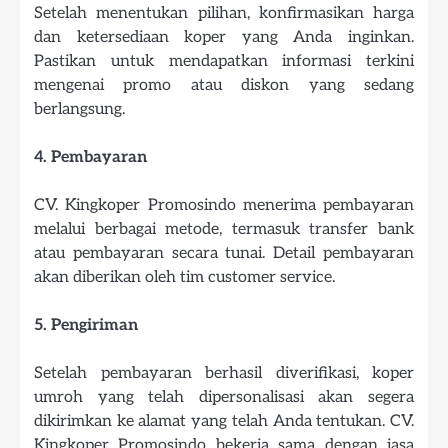
Setelah menentukan pilihan, konfirmasikan harga
dan ketersediaan koper yang Anda inginkan.
Pastikan untuk mendapatkan informasi terkini
mengenai promo atau diskon yang sedang
berlangsung.
4. Pembayaran
CV. Kingkoper Promosindo menerima pembayaran
melalui berbagai metode, termasuk transfer bank
atau pembayaran secara tunai. Detail pembayaran
akan diberikan oleh tim customer service.
5. Pengiriman
Setelah pembayaran berhasil diverifikasi, koper
umroh yang telah dipersonalisasi akan segera
dikirimkan ke alamat yang telah Anda tentukan. CV.
Kingkoper Promosindo bekerja sama dengan jasa