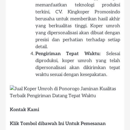
memanfaatkan teknologi produksi
terkini, CV. Kingkoper Promosindo
berusaha untuk memberikan hasil akhir
yang berkualitas tinggi. Koper umroh
yang dipersonalisasi akan dibuat dengan
presisi dan perhatian terhadap setiap
detail.
Pengiriman Tepat Waktu:
Selesai
diproduksi, koper umroh yang telah
dipersonalisasi akan dikirimkan tepat
waktu sesuai dengan kesepakatan.
Kontak Kami
Klik Tombol dibawah Ini Untuk Pemesanan