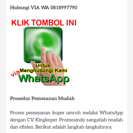
Hubungi VIA WA 0818997790
Prosedur Pemesanan Mudah
Proses pemesanan koper umroh melalui WhatsApp
dengan CV. Kingkoper Promosindo sangatlah mudah
dan efisien. Berikut adalah langkah-langkahnya: