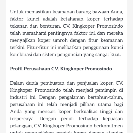
Untuk memastikan keamanan barang bawaan Anda,
faktor kunci adalah ketahanan koper terhadap
tekanan dan benturan. CV. Kingkoper Promosindo
telah memahami pentingnya faktor ini, dan mereka
menyajikan koper umroh dengan fitur keamanan
terkini. Fitur-fitur ini melibatkan penggunaan kunci
kombinasi dan sistem penguncian yang sangat kuat.
Profil Perusahaan CV. Kingkoper Promosindo
Dalam dunia pembuatan dan penjualan koper, CV.
Kingkoper Promosindo telah menjadi pemimpin di
industri ini. Dengan pengalaman bertahun-tahun,
perusahaan ini telah menjadi pilihan utama bagi
Anda yang mencari koper berkualitas tinggi dan
terpercaya. Dengan peduli terhadap kepuasan
pelanggan, CV. Kingkoper Promosindo berkomitmen