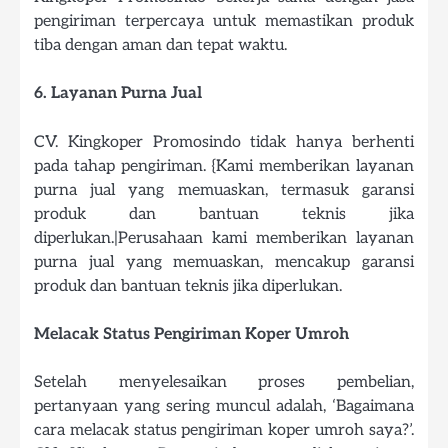
pengiriman terpercaya untuk memastikan produk
tiba dengan aman dan tepat waktu.
6. Layanan Purna Jual
CV. Kingkoper Promosindo tidak hanya berhenti
pada tahap pengiriman. {Kami memberikan layanan
purna jual yang memuaskan, termasuk garansi
produk dan bantuan teknis jika
diperlukan.|Perusahaan kami memberikan layanan
purna jual yang memuaskan, mencakup garansi
produk dan bantuan teknis jika diperlukan.
Melacak Status Pengiriman Koper Umroh
Setelah menyelesaikan proses pembelian,
pertanyaan yang sering muncul adalah, ‘Bagaimana
cara melacak status pengiriman koper umroh saya?’.