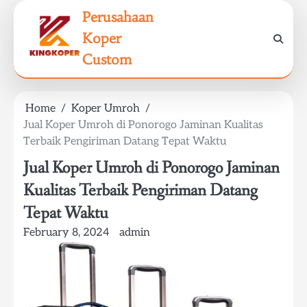
Skip
Perusahaan
to
Koper
content
Custom
Home
Koper Umroh
Jual Koper Umroh di Ponorogo Jaminan Kualitas
Terbaik Pengiriman Datang Tepat Waktu
Jual Koper Umroh di Ponorogo Jaminan
Kualitas Terbaik Pengiriman Datang
Tepat Waktu
February 8, 2024
admin