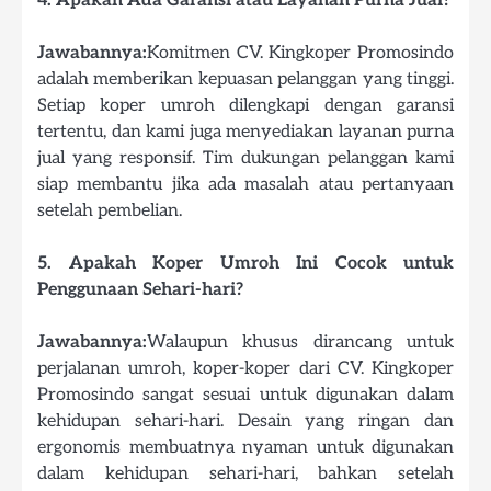
4. Apakah Ada Garansi atau Layanan Purna Jual?
Jawabannya:
Komitmen CV. Kingkoper Promosindo
adalah memberikan kepuasan pelanggan yang tinggi.
Setiap koper umroh dilengkapi dengan garansi
tertentu, dan kami juga menyediakan layanan purna
jual yang responsif. Tim dukungan pelanggan kami
siap membantu jika ada masalah atau pertanyaan
setelah pembelian.
5. Apakah Koper Umroh Ini Cocok untuk
Penggunaan Sehari-hari?
Jawabannya:
Walaupun khusus dirancang untuk
perjalanan umroh, koper-koper dari CV. Kingkoper
Promosindo sangat sesuai untuk digunakan dalam
kehidupan sehari-hari. Desain yang ringan dan
ergonomis membuatnya nyaman untuk digunakan
dalam kehidupan sehari-hari, bahkan setelah