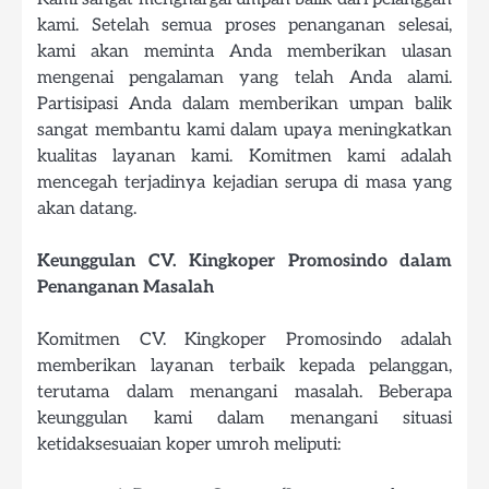
kami. Setelah semua proses penanganan selesai,
kami akan meminta Anda memberikan ulasan
mengenai pengalaman yang telah Anda alami.
Partisipasi Anda dalam memberikan umpan balik
sangat membantu kami dalam upaya meningkatkan
kualitas layanan kami. Komitmen kami adalah
mencegah terjadinya kejadian serupa di masa yang
akan datang.
Keunggulan CV. Kingkoper Promosindo dalam
Penanganan Masalah
Komitmen CV. Kingkoper Promosindo adalah
memberikan layanan terbaik kepada pelanggan,
terutama dalam menangani masalah. Beberapa
keunggulan kami dalam menangani situasi
ketidaksesuaian koper umroh meliputi: