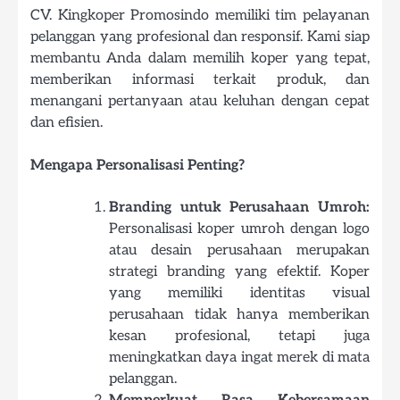
CV. Kingkoper Promosindo memiliki tim pelayanan
pelanggan yang profesional dan responsif. Kami siap
membantu Anda dalam memilih koper yang tepat,
memberikan informasi terkait produk, dan
menangani pertanyaan atau keluhan dengan cepat
dan efisien.
Mengapa Personalisasi Penting?
Branding untuk Perusahaan Umroh:
Personalisasi koper umroh dengan logo
atau desain perusahaan merupakan
strategi branding yang efektif. Koper
yang memiliki identitas visual
perusahaan tidak hanya memberikan
kesan profesional, tetapi juga
meningkatkan daya ingat merek di mata
pelanggan.