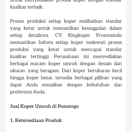
untuk menyediakan produk koper dengan standar
kualitas terbaik.
Proses produksi setiap koper melibatkan standar
yang ketat untuk memastikan keunggulan dalam
setiap detailnya. CV. Kingkoper Promosindo
memastikan bahwa setiap koper melewati proses
produksi yang ketat untuk mencapai standar
kualitas tertinggi. Perusahaan ini menyediakan
berbagai macam koper umroh dengan desain dan
ukuran yang beragam. Dari koper berukuran kecil
hingga koper besar, tersedia berbagai pilihan yang
dapat Anda sesuaikan dengan kebutuhan dan
preferensi Anda.
Jual Koper Umroh di Ponorogo
1. Ketersediaan Produk