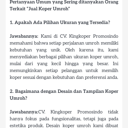
Pertanyaan Umum yang Sering ditanyakan Orang
Terkait “Jual Koper Umroh”
1. Apakah Ada Pilihan Ukuran yang Tersedia?
Jawabannya:
Kami di CV. Kingkoper Promosindo
memahami bahwa setiap perjalanan umroh memiliki
kebutuhan yang unik. Oleh karena itu, kami
menyediakan berbagai pilihan ukuran koper umroh,
mulai dari yang kecil hingga yang besar. Ini
memungkinkan setiap pelanggan untuk memilih
koper sesuai dengan kebutuhan dan preferensi anda.
2. Bagaimana dengan Desain dan Tampilan Koper
Umroh?
Jawabannya:
CV. Kingkoper Promosindo tidak
hanya fokus pada fungsionalitas, tetapi juga pada
estetika produk. Desain koper umroh kami dibuat