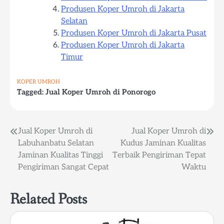
Produsen Koper Umroh di Jakarta
Selatan
Produsen Koper Umroh di Jakarta Pusat
Produsen Koper Umroh di Jakarta
Timur
KOPER UMROH
Tagged:
Jual Koper Umroh di Ponorogo
Post
Jual Koper Umroh di
Jual Koper Umroh di
Labuhanbatu Selatan
Kudus Jaminan Kualitas
navigation
Jaminan Kualitas Tinggi
Terbaik Pengiriman Tepat
Pengiriman Sangat Cepat
Waktu
Related Posts