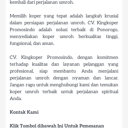
kembali dari perjalanan umroh.
Memilih koper yang tepat adalah langkah krusial
dalam persiapan perjalanan umroh. CV. Kingkoper
Promosindo adalah solusi terbaik di Ponorogo,
menyediakan koper umroh berkualitas tinggi,
fungsional, dan aman.
CV. Kingkoper Promosindo, dengan komitmen
terhadap kualitas dan layanan pelanggan yang
profesional, siap membantu Anda menjalani
perjalanan umroh dengan nyaman dan lancar.
Jangan ragu untuk menghubungi kami dan temukan
koper umroh terbaik untuk perjalanan spiritual
Anda.
Kontak Kami
Klik Tombol dibawah Ini Untuk Pemesanan