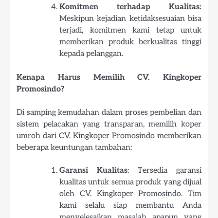
Komitmen terhadap Kualitas:
Meskipun kejadian ketidaksesuaian bisa
terjadi, komitmen kami tetap untuk
memberikan produk berkualitas tinggi
kepada pelanggan.
Kenapa Harus Memilih CV. Kingkoper
Promosindo?
Di samping kemudahan dalam proses pembelian dan
sistem pelacakan yang transparan, memilih koper
umroh dari CV. Kingkoper Promosindo memberikan
beberapa keuntungan tambahan:
Garansi Kualitas
: Tersedia garansi
kualitas untuk semua produk yang dijual
oleh CV. Kingkoper Promosindo. Tim
kami selalu siap membantu Anda
menyelesaikan masalah apapun yang