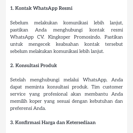
1. Kontak WhatsApp Resmi
Sebelum melakukan komunikasi lebih lanjut,
pastikan Anda menghubungi kontak resmi
WhatsApp CV. Kingkoper Promosindo. Pastikan
untuk mengecek keabsahan kontak tersebut
sebelum melakukan komunikasi lebih lanjut.
2. Konsultasi Produk
Setelah menghubungi melalui WhatsApp, Anda
dapat meminta konsultasi produk. Tim customer
service yang profesional akan membantu Anda
memilih koper yang sesuai dengan kebutuhan dan
preferensi Anda.
3. Konfirmasi Harga dan Ketersediaan