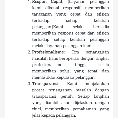
Respon Cepat:
{Layanan pelanggan
kami dikenal responsif, memberikan
tanggapan yang cepat dan efisien
terhadap setiap keluhan
pelanggan.|Kami selalu bersedia
memberikan respons cepat dan efisien
terhadap setiap keluhan pelanggan
melalui layanan pelanggan kami.
Profesionalisme:
Tim penanganan
masalah kami beroperasi dengan tingkat
profesionalisme tinggi, selalu
memberikan solusi yang tepat, dan
memastikan kepuasan pelanggan.
Transparansi:
Kami menjalankan
proses penanganan masalah dengan
transparansi penuh. Setiap langkah
yang diambil akan dijelaskan dengan
rinci, memberikan pemahaman yang
jelas kepada pelanggan.