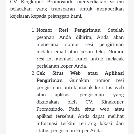
CV. Kingkoper Promosindo menyediakan sistem
pelacakan yang transparan untuk memberikan
kejelasan kepada pelanggan kami.
Nomor Resi Pengiriman
: Setelah
pesanan Anda dikirim, Anda akan
menerima nomor resi pengiriman
melalui email atau pesan teks. Nomor
resi ini menjadi kunci untuk melacak
perjalanan koper Anda.
Cek Situs Web atau Aplikasi
Pengiriman
: Gunakan nomor resi
pengiriman untuk masuk ke situs web
atau aplikasi pengiriman yang
digunakan oleh CV. Kingkoper
Promosindo. Pada situs web atau
aplikasi tersebut, Anda dapat melihat
informasi terkini tentang lokasi dan
status pengiriman koper Anda.