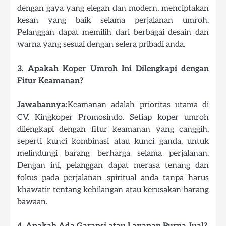
dengan gaya yang elegan dan modern, menciptakan
kesan yang baik selama perjalanan umroh.
Pelanggan dapat memilih dari berbagai desain dan
warna yang sesuai dengan selera pribadi anda.
3. Apakah Koper Umroh Ini Dilengkapi dengan
Fitur Keamanan?
Jawabannya:
Keamanan adalah prioritas utama di
CV. Kingkoper Promosindo. Setiap koper umroh
dilengkapi dengan fitur keamanan yang canggih,
seperti kunci kombinasi atau kunci ganda, untuk
melindungi barang berharga selama perjalanan.
Dengan ini, pelanggan dapat merasa tenang dan
fokus pada perjalanan spiritual anda tanpa harus
khawatir tentang kehilangan atau kerusakan barang
bawaan.