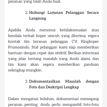
pesanan yang telah Anda buat.
Hubungi Layanan Pelanggan Secara
Langsung
Apabila Anda menemui ketidaksesuaian atau
kendala terkait koper umroh yang diterima, segera
kontak tim layanan pelanggan CV. Kingkoper
Promosindo. Staf pelanggan kami siap memberikan
bantuan dengan cepat dan efektif. Berikan informasi
yang jelas tentang masalah yang Anda alami, dan
tim kami akan segera memberikan panduan
selengkap mungkin.
Dokumentasikan Masalah dengan
Foto dan Deskripsi Lengkap
Dalam mengatasi keluhan, dokumentasi memegang
peranan penting. Anda perlu mengambil foto-foto