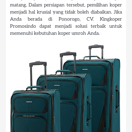
matang. Dalam persiapan tersebut, pemilihan koper
menjadi hal krusial yang tidak boleh diabaikan. Jika
Anda berada di Ponorogo, CV. Kingkoper
Promosindo dapat menjadi solusi terbaik untuk
memenuhi kebutuhan koper umroh Anda.