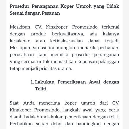
Prosedur Penanganan Koper Umroh yang Tidak
Sesuai dengan Pesanan
Meskipun CV. Kingkoper Promosindo terkenal
dengan produk berkualitasnya, ada kalanya
kesalahan atau ketidaksesuaian dapat terjadi.
Meskipun situasi ini mungkin menarik perhatian,
perusahaan kami memiliki prosedur penanganan
yang cermat untuk memastikan kepuasan pelanggan
tetap menjadi prioritas utama.
Lakukan Pemeriksaan Awal dengan
Teliti
Saat Anda menerima koper umroh dari CV.
Kingkoper Promosindo, langkah awal yang perlu
diambil adalah melakukan pemeriksaan dengan teliti.
Perhatikan setiap detail dan bandingkan dengan