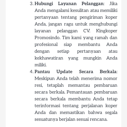
Hubungi Layanan Pelanggan
: Jika
Anda mengalami kesulitan atau memiliki
pertanyaan tentang pengiriman koper
Anda, jangan ragu untuk menghubungi
layanan pelanggan CV. Kingkoper
Promosindo. Tim kami yang ramah dan
profesional siap membantu Anda
dengan setiap pertanyaan atau
kekhawatiran yang mungkin Anda
miliki.
Pantau Update Secara Berkala
:
Meskipun Anda telah menerima nomor
resi, tetaplah memantau pembaruan
secara berkala. Pemantauan pembaruan
secara berkala membantu Anda tetap
terinformasi tentang perjalanan koper
Anda dan memastikan bahwa segala
sesuatunya berjalan sesuai rencana.