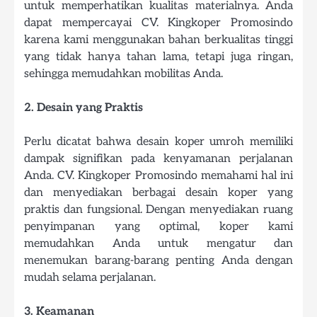
untuk memperhatikan kualitas materialnya. Anda
dapat mempercayai CV. Kingkoper Promosindo
karena kami menggunakan bahan berkualitas tinggi
yang tidak hanya tahan lama, tetapi juga ringan,
sehingga memudahkan mobilitas Anda.
2. Desain yang Praktis
Perlu dicatat bahwa desain koper umroh memiliki
dampak signifikan pada kenyamanan perjalanan
Anda. CV. Kingkoper Promosindo memahami hal ini
dan menyediakan berbagai desain koper yang
praktis dan fungsional. Dengan menyediakan ruang
penyimpanan yang optimal, koper kami
memudahkan Anda untuk mengatur dan
menemukan barang-barang penting Anda dengan
mudah selama perjalanan.
3. Keamanan