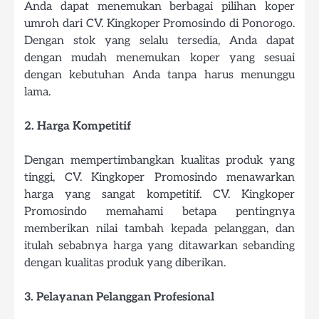
Anda dapat menemukan berbagai pilihan koper
umroh dari CV. Kingkoper Promosindo di Ponorogo.
Dengan stok yang selalu tersedia, Anda dapat
dengan mudah menemukan koper yang sesuai
dengan kebutuhan Anda tanpa harus menunggu
lama.
2. Harga Kompetitif
Dengan mempertimbangkan kualitas produk yang
tinggi, CV. Kingkoper Promosindo menawarkan
harga yang sangat kompetitif. CV. Kingkoper
Promosindo memahami betapa pentingnya
memberikan nilai tambah kepada pelanggan, dan
itulah sebabnya harga yang ditawarkan sebanding
dengan kualitas produk yang diberikan.
3. Pelayanan Pelanggan Profesional