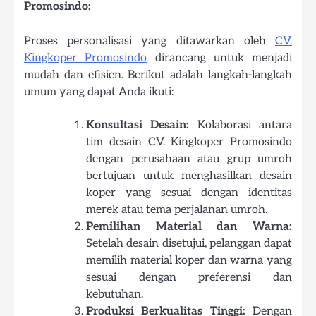
Promosindo:
Proses personalisasi yang ditawarkan oleh
CV.
Kingkoper Promosindo
dirancang untuk menjadi
mudah dan efisien. Berikut adalah langkah-langkah
umum yang dapat Anda ikuti:
Konsultasi Desain:
Kolaborasi antara
tim desain CV. Kingkoper Promosindo
dengan perusahaan atau grup umroh
bertujuan untuk menghasilkan desain
koper yang sesuai dengan identitas
merek atau tema perjalanan umroh.
Pemilihan Material dan Warna:
Setelah desain disetujui, pelanggan dapat
memilih material koper dan warna yang
sesuai dengan preferensi dan
kebutuhan.
Produksi Berkualitas Tinggi:
Dengan