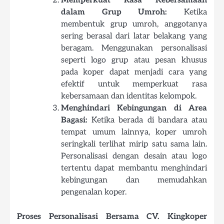
Memperkuat Rasa Kebersamaan
dalam Grup Umroh:
Ketika
membentuk grup umroh, anggotanya
sering berasal dari latar belakang yang
beragam. Menggunakan personalisasi
seperti logo grup atau pesan khusus
pada koper dapat menjadi cara yang
efektif untuk memperkuat rasa
kebersamaan dan identitas kelompok.
Menghindari Kebingungan di Area
Bagasi:
Ketika berada di bandara atau
tempat umum lainnya, koper umroh
seringkali terlihat mirip satu sama lain.
Personalisasi dengan desain atau logo
tertentu dapat membantu menghindari
kebingungan dan memudahkan
pengenalan koper.
Proses Personalisasi Bersama CV. Kingkoper