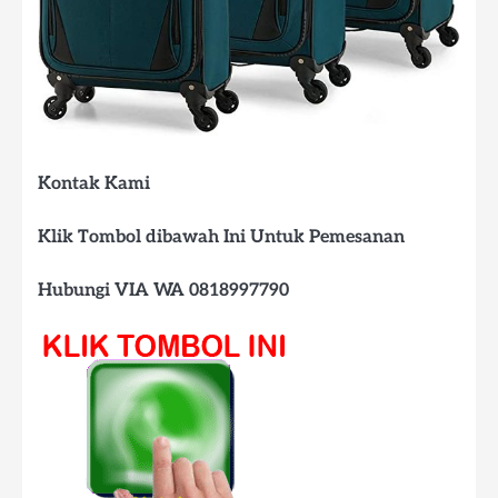
Kontak Kami
Klik Tombol dibawah Ini Untuk Pemesanan
Hubungi VIA WA 0818997790