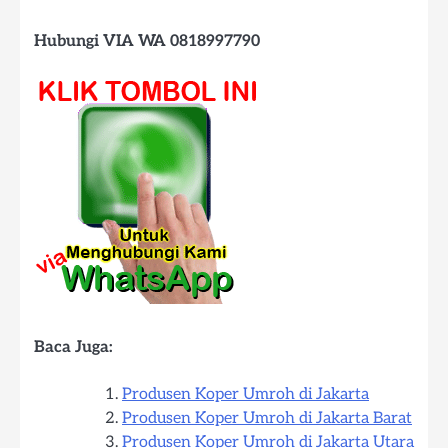
Hubungi VIA WA 0818997790
Baca Juga:
Produsen Koper Umroh di Jakarta
Produsen Koper Umroh di Jakarta Barat
Produsen Koper Umroh di Jakarta Utara