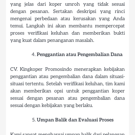
yang jelas dari koper umroh yang tidak sesuai
dengan pesanan. Sertakan deskripsi yang rinci
mengenai perbedaan atau kerusakan yang Anda
temui. Langkah ini akan membantu mempercepat
proses verifikasi keluhan dan memberikan bukti
yang kuat dalam penanganan masalah.
Penggantian atau Pengembalian Dana
CV. Kingkoper Promosindo menerapkan kebijakan
penggantian atau pengembalian dana dalam situasi-
situasi tertentu. Setelah verifikasi keluhan, tim kami
akan memberikan opsi untuk penggantian koper
sesuai dengan pesanan atau pengembalian dana
sesuai dengan kebijakan yang berlaku.
Umpan Balik dan Evaluasi Proses
Kami sangat menghargai umpan balik dari pelanggan