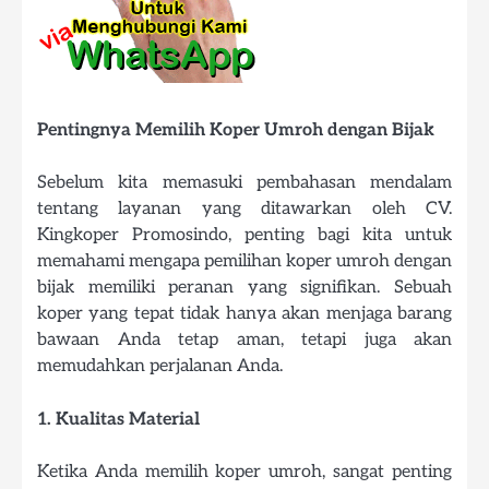
Pentingnya Memilih Koper Umroh dengan Bijak
Sebelum kita memasuki pembahasan mendalam
tentang layanan yang ditawarkan oleh CV.
Kingkoper Promosindo, penting bagi kita untuk
memahami mengapa pemilihan koper umroh dengan
bijak memiliki peranan yang signifikan. Sebuah
koper yang tepat tidak hanya akan menjaga barang
bawaan Anda tetap aman, tetapi juga akan
memudahkan perjalanan Anda.
1. Kualitas Material
Ketika Anda memilih koper umroh, sangat penting