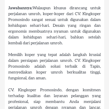
Jawabannya:
Walaupun khusus dirancang untuk
perjalanan umroh, koper-koper dari CV. Kingkoper
Promosindo sangat sesuai untuk digunakan dalam
kehidupan sehari-hari. Desain yang ringan dan
ergonomis membuatnya nyaman untuk digunakan
dalam kehidupan sehari-hari, bahkan setelah
kembali dari perjalanan umroh.
Memilih koper yang tepat adalah langkah krusial
dalam persiapan perjalanan umroh. CV. Kingkoper
Promosindo adalah solusi terbaik di Tapin,
menyediakan koper umroh berkualitas tinggi,
fungsional, dan aman.
CV. Kingkoper Promosindo, dengan komitmen
terhadap kualitas dan layanan pelanggan yang
profesional, siap membantu Anda menjalani
perjalanan umroh dengan nyaman dan lancar.