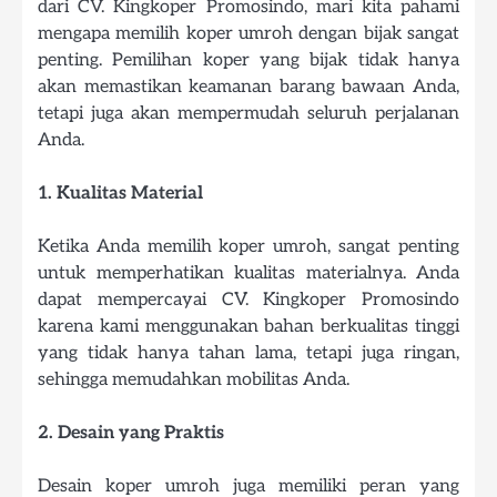
dari CV. Kingkoper Promosindo, mari kita pahami
mengapa memilih koper umroh dengan bijak sangat
penting. Pemilihan koper yang bijak tidak hanya
akan memastikan keamanan barang bawaan Anda,
tetapi juga akan mempermudah seluruh perjalanan
Anda.
1. Kualitas Material
Ketika Anda memilih koper umroh, sangat penting
untuk memperhatikan kualitas materialnya. Anda
dapat mempercayai CV. Kingkoper Promosindo
karena kami menggunakan bahan berkualitas tinggi
yang tidak hanya tahan lama, tetapi juga ringan,
sehingga memudahkan mobilitas Anda.
2. Desain yang Praktis
Desain koper umroh juga memiliki peran yang