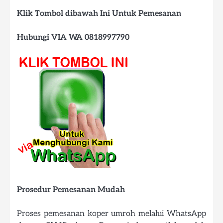
Klik Tombol dibawah Ini Untuk Pemesanan
Hubungi VIA WA 0818997790
Prosedur Pemesanan Mudah
Proses pemesanan koper umroh melalui WhatsApp