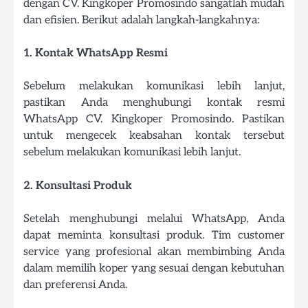
dengan CV. Kingkoper Promosindo sangatlah mudah
dan efisien. Berikut adalah langkah-langkahnya:
1. Kontak WhatsApp Resmi
Sebelum melakukan komunikasi lebih lanjut,
pastikan Anda menghubungi kontak resmi
WhatsApp CV. Kingkoper Promosindo. Pastikan
untuk mengecek keabsahan kontak tersebut
sebelum melakukan komunikasi lebih lanjut.
2. Konsultasi Produk
Setelah menghubungi melalui WhatsApp, Anda
dapat meminta konsultasi produk. Tim customer
service yang profesional akan membimbing Anda
dalam memilih koper yang sesuai dengan kebutuhan
dan preferensi Anda.