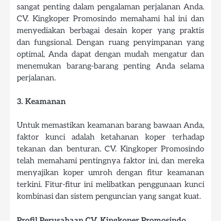
sangat penting dalam pengalaman perjalanan Anda.
CV. Kingkoper Promosindo memahami hal ini dan
menyediakan berbagai desain koper yang praktis
dan fungsional. Dengan ruang penyimpanan yang
optimal, Anda dapat dengan mudah mengatur dan
menemukan barang-barang penting Anda selama
perjalanan.
3. Keamanan
Untuk memastikan keamanan barang bawaan Anda,
faktor kunci adalah ketahanan koper terhadap
tekanan dan benturan. CV. Kingkoper Promosindo
telah memahami pentingnya faktor ini, dan mereka
menyajikan koper umroh dengan fitur keamanan
terkini. Fitur-fitur ini melibatkan penggunaan kunci
kombinasi dan sistem penguncian yang sangat kuat.
Profil Perusahaan CV. Kingkoper Promosindo