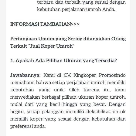
terbaru dan terbaik yang sesuai dengan
kebutuhan perjalanan umroh Anda.
INFORMASI TAMBAHAN>>>
Pertanyaan Umum yang Sering ditanyakan Orang
Terkait “Jual Koper Umroh”
1. Apakah Ada Pilihan Ukuran yang Tersedia?
Jawabannya:
Kami di CV. Kingkoper Promosindo
memahami bahwa setiap perjalanan umroh memiliki
kebutuhan yang unik. Oleh karena itu, kami
menyediakan berbagai pilihan ukuran koper umroh,
mulai dari yang kecil hingga yang besar. Dengan
begitu, setiap pelanggan memiliki fleksibilitas untuk
memilih koper yang sesuai dengan kebutuhan dan
preferensi anda.