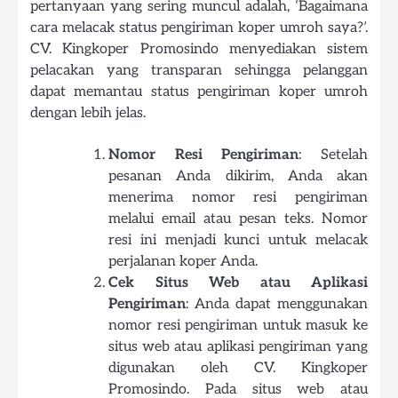
pertanyaan yang sering muncul adalah, ‘Bagaimana
cara melacak status pengiriman koper umroh saya?’.
CV. Kingkoper Promosindo menyediakan sistem
pelacakan yang transparan sehingga pelanggan
dapat memantau status pengiriman koper umroh
dengan lebih jelas.
Nomor Resi Pengiriman
: Setelah
pesanan Anda dikirim, Anda akan
menerima nomor resi pengiriman
melalui email atau pesan teks. Nomor
resi ini menjadi kunci untuk melacak
perjalanan koper Anda.
Cek Situs Web atau Aplikasi
Pengiriman
: Anda dapat menggunakan
nomor resi pengiriman untuk masuk ke
situs web atau aplikasi pengiriman yang
digunakan oleh CV. Kingkoper
Promosindo. Pada situs web atau