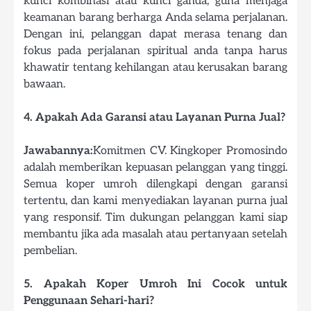
kunci kombinasi atau kunci ganda, guna menjaga
keamanan barang berharga Anda selama perjalanan.
Dengan ini, pelanggan dapat merasa tenang dan
fokus pada perjalanan spiritual anda tanpa harus
khawatir tentang kehilangan atau kerusakan barang
bawaan.
4. Apakah Ada Garansi atau Layanan Purna Jual?
Jawabannya:
Komitmen CV. Kingkoper Promosindo
adalah memberikan kepuasan pelanggan yang tinggi.
Semua koper umroh dilengkapi dengan garansi
tertentu, dan kami menyediakan layanan purna jual
yang responsif. Tim dukungan pelanggan kami siap
membantu jika ada masalah atau pertanyaan setelah
pembelian.
5. Apakah Koper Umroh Ini Cocok untuk
Penggunaan Sehari-hari?