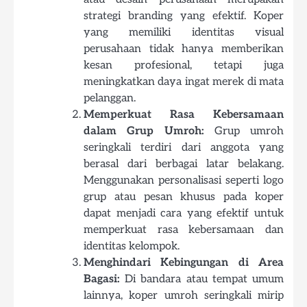
strategi branding yang efektif. Koper
yang memiliki identitas visual
perusahaan tidak hanya memberikan
kesan profesional, tetapi juga
meningkatkan daya ingat merek di mata
pelanggan.
Memperkuat Rasa Kebersamaan
dalam Grup Umroh:
Grup umroh
seringkali terdiri dari anggota yang
berasal dari berbagai latar belakang.
Menggunakan personalisasi seperti logo
grup atau pesan khusus pada koper
dapat menjadi cara yang efektif untuk
memperkuat rasa kebersamaan dan
identitas kelompok.
Menghindari Kebingungan di Area
Bagasi:
Di bandara atau tempat umum
lainnya, koper umroh seringkali mirip