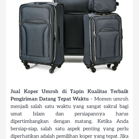
Jual Koper Umroh di Tapin Kualitas Terbaik
Pengiriman Datang Tepat Waktu
– Momen umroh
menjadi salah satu waktu yang sangat sakral bagi
umat Islam dan persiapannya harus
dipertimbangkan dengan matang. Ketika Anda
bersiap-siap, salah satu aspek penting yang perlu
diperhatikan adalah pemilihan koper yang tepat. Jika