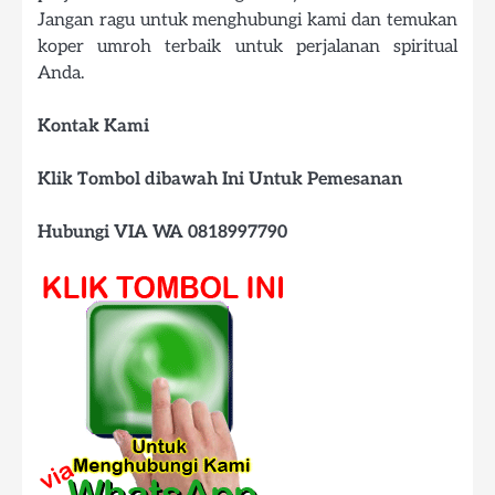
Jangan ragu untuk menghubungi kami dan temukan
koper umroh terbaik untuk perjalanan spiritual
Anda.
Kontak Kami
Klik Tombol dibawah Ini Untuk Pemesanan
Hubungi VIA WA 0818997790