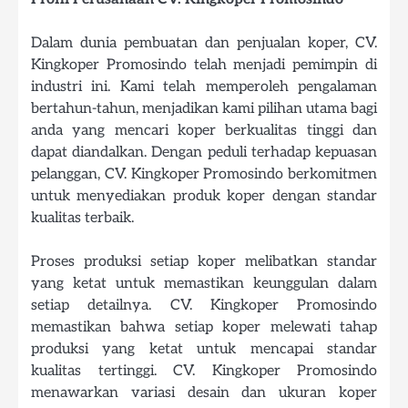
Dalam dunia pembuatan dan penjualan koper, CV.
Kingkoper Promosindo telah menjadi pemimpin di
industri ini. Kami telah memperoleh pengalaman
bertahun-tahun, menjadikan kami pilihan utama bagi
anda yang mencari koper berkualitas tinggi dan
dapat diandalkan. Dengan peduli terhadap kepuasan
pelanggan, CV. Kingkoper Promosindo berkomitmen
untuk menyediakan produk koper dengan standar
kualitas terbaik.
Proses produksi setiap koper melibatkan standar
yang ketat untuk memastikan keunggulan dalam
setiap detailnya. CV. Kingkoper Promosindo
memastikan bahwa setiap koper melewati tahap
produksi yang ketat untuk mencapai standar
kualitas tertinggi. CV. Kingkoper Promosindo
menawarkan variasi desain dan ukuran koper