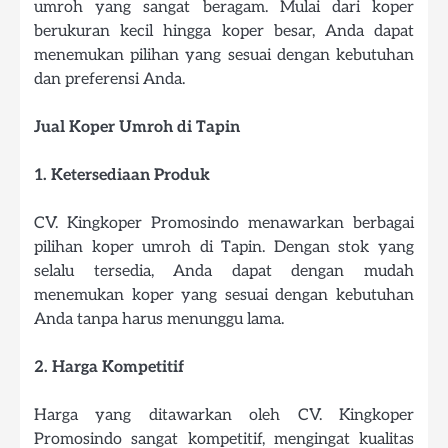
umroh yang sangat beragam. Mulai dari koper
berukuran kecil hingga koper besar, Anda dapat
menemukan pilihan yang sesuai dengan kebutuhan
dan preferensi Anda.
Jual Koper Umroh di Tapin
1. Ketersediaan Produk
CV. Kingkoper Promosindo menawarkan berbagai
pilihan koper umroh di Tapin. Dengan stok yang
selalu tersedia, Anda dapat dengan mudah
menemukan koper yang sesuai dengan kebutuhan
Anda tanpa harus menunggu lama.
2. Harga Kompetitif
Harga yang ditawarkan oleh CV. Kingkoper
Promosindo sangat kompetitif, mengingat kualitas