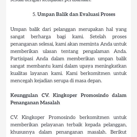
Umpan Balik dan Evaluasi Proses
Umpan balik dari pelanggan merupakan hal yang
sangat berharga bagi kami. Setelah proses
penanganan selesai, kami akan meminta Anda untuk
memberikan ulasan tentang pengalaman Anda.
Partisipasi Anda dalam memberikan umpan balik
sangat membantu kami dalam upaya meningkatkan
kualitas layanan kami. Kami berkomitmen untuk
mencegah kejadian serupa di masa depan.
Keunggulan CV. Kingkoper Promosindo dalam
Penanganan Masalah
CV. Kingkoper Promosindo berkomitmen untuk
memberikan pelayanan terbaik kepada pelanggan,
khususnya dalam penanganan masalah. Berikut