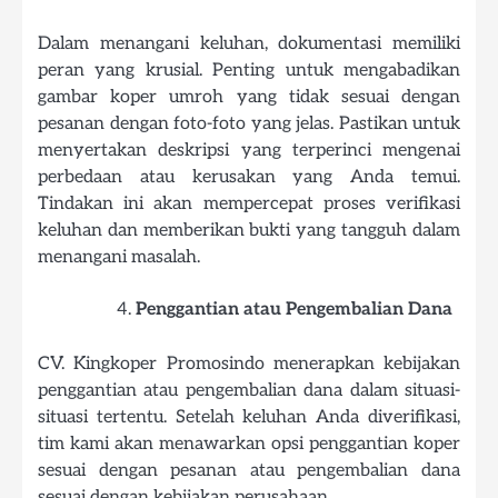
Dalam menangani keluhan, dokumentasi memiliki
peran yang krusial. Penting untuk mengabadikan
gambar koper umroh yang tidak sesuai dengan
pesanan dengan foto-foto yang jelas. Pastikan untuk
menyertakan deskripsi yang terperinci mengenai
perbedaan atau kerusakan yang Anda temui.
Tindakan ini akan mempercepat proses verifikasi
keluhan dan memberikan bukti yang tangguh dalam
menangani masalah.
Penggantian atau Pengembalian Dana
CV. Kingkoper Promosindo menerapkan kebijakan
penggantian atau pengembalian dana dalam situasi-
situasi tertentu. Setelah keluhan Anda diverifikasi,
tim kami akan menawarkan opsi penggantian koper
sesuai dengan pesanan atau pengembalian dana
sesuai dengan kebijakan perusahaan.