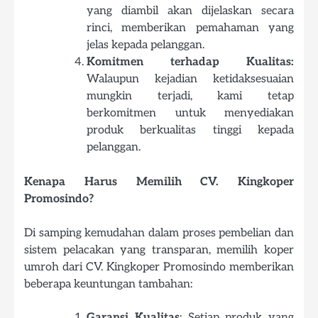
yang diambil akan dijelaskan secara
rinci, memberikan pemahaman yang
jelas kepada pelanggan.
Komitmen terhadap Kualitas:
Walaupun kejadian ketidaksesuaian
mungkin terjadi, kami tetap
berkomitmen untuk menyediakan
produk berkualitas tinggi kepada
pelanggan.
Kenapa Harus Memilih CV. Kingkoper
Promosindo?
Di samping kemudahan dalam proses pembelian dan
sistem pelacakan yang transparan, memilih koper
umroh dari CV. Kingkoper Promosindo memberikan
beberapa keuntungan tambahan:
Garansi Kualitas
: Setiap produk yang