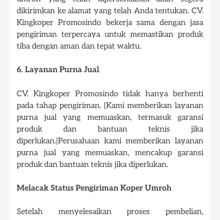
dikirimkan ke alamat yang telah Anda tentukan. CV.
Kingkoper Promosindo bekerja sama dengan jasa
pengiriman terpercaya untuk memastikan produk
tiba dengan aman dan tepat waktu.
6. Layanan Purna Jual
CV. Kingkoper Promosindo tidak hanya berhenti
pada tahap pengiriman. {Kami memberikan layanan
purna jual yang memuaskan, termasuk garansi
produk dan bantuan teknis jika
diperlukan.|Perusahaan kami memberikan layanan
purna jual yang memuaskan, mencakup garansi
produk dan bantuan teknis jika diperlukan.
Melacak Status Pengiriman Koper Umroh
Setelah menyelesaikan proses pembelian,