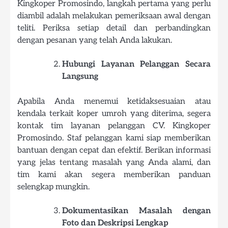
Kingkoper Promosindo, langkah pertama yang perlu
diambil adalah melakukan pemeriksaan awal dengan
teliti. Periksa setiap detail dan perbandingkan
dengan pesanan yang telah Anda lakukan.
Hubungi Layanan Pelanggan Secara
Langsung
Apabila Anda menemui ketidaksesuaian atau
kendala terkait koper umroh yang diterima, segera
kontak tim layanan pelanggan CV. Kingkoper
Promosindo. Staf pelanggan kami siap memberikan
bantuan dengan cepat dan efektif. Berikan informasi
yang jelas tentang masalah yang Anda alami, dan
tim kami akan segera memberikan panduan
selengkap mungkin.
Dokumentasikan Masalah dengan
Foto dan Deskripsi Lengkap