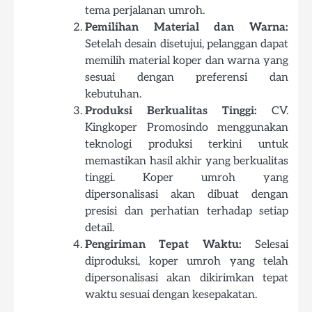
tema perjalanan umroh.
Pemilihan Material dan Warna:
Setelah desain disetujui, pelanggan dapat
memilih material koper dan warna yang
sesuai dengan preferensi dan
kebutuhan.
Produksi Berkualitas Tinggi:
CV.
Kingkoper Promosindo menggunakan
teknologi produksi terkini untuk
memastikan hasil akhir yang berkualitas
tinggi. Koper umroh yang
dipersonalisasi akan dibuat dengan
presisi dan perhatian terhadap setiap
detail.
Pengiriman Tepat Waktu:
Selesai
diproduksi, koper umroh yang telah
dipersonalisasi akan dikirimkan tepat
waktu sesuai dengan kesepakatan.