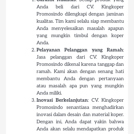
Anda beli dari CV. Kingkoper
Promosindo dilengkapi dengan jaminan
kualitas. Tim kami selalu siap membantu
Anda menyelesaikan masalah apapun
yang mungkin timbul dengan koper
Anda.
Pelayanan Pelanggan yang Ramah
:
Jasa pelanggan dari CV. Kingkoper
Promosindo dikenal karena tanggap dan
ramah. Kami akan dengan senang hati
membantu Anda dengan pertanyaan
atau masalah apa pun yang mungkin
Anda miliki.
Inovasi Berkelanjutan
: CV. Kingkoper
Promosindo senantiasa menghadirkan
inovasi dalam desain dan material koper.
Dengan ini, Anda dapat yakin bahwa
Anda akan selalu mendapatkan produk