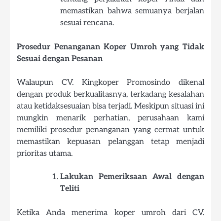
memastikan bahwa semuanya berjalan
sesuai rencana.
Prosedur Penanganan Koper Umroh yang Tidak
Sesuai dengan Pesanan
Walaupun CV. Kingkoper Promosindo dikenal
dengan produk berkualitasnya, terkadang kesalahan
atau ketidaksesuaian bisa terjadi. Meskipun situasi ini
mungkin menarik perhatian, perusahaan kami
memiliki prosedur penanganan yang cermat untuk
memastikan kepuasan pelanggan tetap menjadi
prioritas utama.
Lakukan Pemeriksaan Awal dengan
Teliti
Ketika Anda menerima koper umroh dari CV.