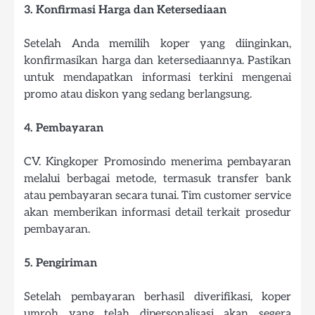
3. Konfirmasi Harga dan Ketersediaan
Setelah Anda memilih koper yang diinginkan,
konfirmasikan harga dan ketersediaannya. Pastikan
untuk mendapatkan informasi terkini mengenai
promo atau diskon yang sedang berlangsung.
4. Pembayaran
CV. Kingkoper Promosindo menerima pembayaran
melalui berbagai metode, termasuk transfer bank
atau pembayaran secara tunai. Tim customer service
akan memberikan informasi detail terkait prosedur
pembayaran.
5. Pengiriman
Setelah pembayaran berhasil diverifikasi, koper
umroh yang telah dipersonalisasi akan segera