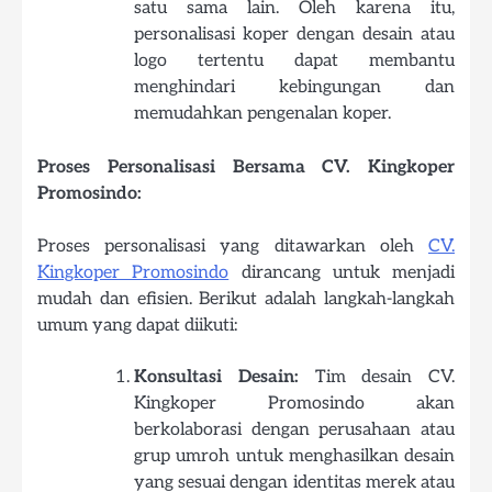
satu sama lain. Oleh karena itu,
personalisasi koper dengan desain atau
logo tertentu dapat membantu
menghindari kebingungan dan
memudahkan pengenalan koper.
Proses Personalisasi Bersama CV. Kingkoper
Promosindo:
Proses personalisasi yang ditawarkan oleh
CV.
Kingkoper Promosindo
dirancang untuk menjadi
mudah dan efisien. Berikut adalah langkah-langkah
umum yang dapat diikuti:
Konsultasi Desain:
Tim desain CV.
Kingkoper Promosindo akan
berkolaborasi dengan perusahaan atau
grup umroh untuk menghasilkan desain
yang sesuai dengan identitas merek atau