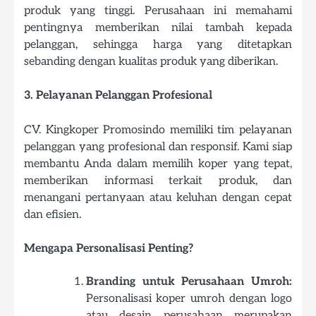
produk yang tinggi. Perusahaan ini memahami
pentingnya memberikan nilai tambah kepada
pelanggan, sehingga harga yang ditetapkan
sebanding dengan kualitas produk yang diberikan.
3. Pelayanan Pelanggan Profesional
CV. Kingkoper Promosindo memiliki tim pelayanan
pelanggan yang profesional dan responsif. Kami siap
membantu Anda dalam memilih koper yang tepat,
memberikan informasi terkait produk, dan
menangani pertanyaan atau keluhan dengan cepat
dan efisien.
Mengapa Personalisasi Penting?
Branding untuk Perusahaan Umroh:
Personalisasi koper umroh dengan logo
atau desain perusahaan merupakan