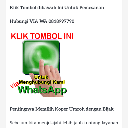
Klik Tombol dibawah Ini Untuk Pemesanan
Hubungi VIA WA 0818997790
Pentingnya Memilih Koper Umroh dengan Bijak
Sebelum kita menjelajahi lebih jauh tentang layanan