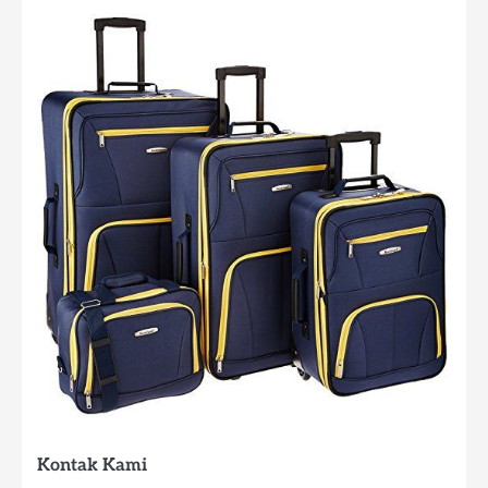
Kontak Kami