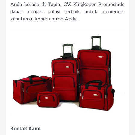
Anda berada di Tapin, CV. Kingkoper Promosindo
dapat menjadi solusi terbaik untuk memenuhi
kebutuhan koper umroh Anda.
Kontak Kami