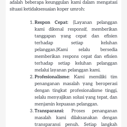
adalah beberapa keunggulan kami dalam mengatasi
situasi ketidaksesuaian koper umroh:
Respon Cepat:
{Layanan pelanggan
kami dikenal responsif, memberikan
tanggapan yang cepat dan efisien
terhadap setiap keluhan
pelanggan.|Kami selalu bersedia
memberikan respons cepat dan efisien
terhadap setiap keluhan pelanggan
melalui layanan pelanggan kami.
Profesionalisme:
Kami memiliki tim
penanganan masalah yang beroperasi
dengan tingkat profesionalisme tinggi,
selalu menyajikan solusi yang tepat, dan
menjamin kepuasan pelanggan.
Transparansi:
Proses penanganan
masalah kami dilaksanakan dengan
transparansi penuh. Setiap langkah