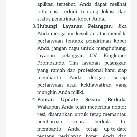
aplikasi tersebut, Anda dapat melihat
informasi terkini tentang lokasi dan
status pengiriman koper Anda.
Hubungi Layanan Pelanggan
: Jika
Anda mengalami kesulitan atau memiliki
pertanyaan tentang pengiriman koper
Anda, jangan ragu untuk menghubungi
layanan pelanggan CV. Kingkoper
Promosindo. Tim layanan pelanggan
yang ramah dan profesional kami siap
membantu Anda dengan setiap
pertanyaan atau kekhawatiran yang
mungkin Anda miliki.
Pantau Update Secara Berkala
:
Walaupun Anda telah menerima nomor
resi, disarankan untuk tetap memantau
pembaruan secara berkala. Ini
membantu Anda tetap up-to-date
tentang perjalanan koper Anda dan