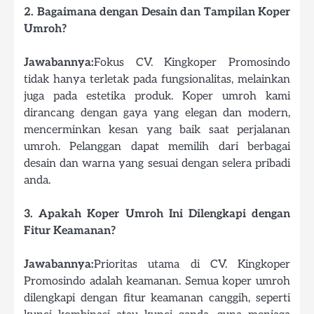
2. Bagaimana dengan Desain dan Tampilan Koper
Umroh?
Jawabannya:
Fokus CV. Kingkoper Promosindo
tidak hanya terletak pada fungsionalitas, melainkan
juga pada estetika produk. Koper umroh kami
dirancang dengan gaya yang elegan dan modern,
mencerminkan kesan yang baik saat perjalanan
umroh. Pelanggan dapat memilih dari berbagai
desain dan warna yang sesuai dengan selera pribadi
anda.
3. Apakah Koper Umroh Ini Dilengkapi dengan
Fitur Keamanan?
Jawabannya:
Prioritas utama di CV. Kingkoper
Promosindo adalah keamanan. Semua koper umroh
dilengkapi dengan fitur keamanan canggih, seperti