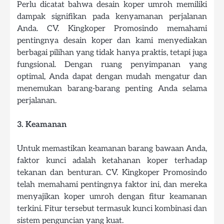
Perlu dicatat bahwa desain koper umroh memiliki
dampak signifikan pada kenyamanan perjalanan
Anda. CV. Kingkoper Promosindo memahami
pentingnya desain koper dan kami menyediakan
berbagai pilihan yang tidak hanya praktis, tetapi juga
fungsional. Dengan ruang penyimpanan yang
optimal, Anda dapat dengan mudah mengatur dan
menemukan barang-barang penting Anda selama
perjalanan.
3. Keamanan
Untuk memastikan keamanan barang bawaan Anda,
faktor kunci adalah ketahanan koper terhadap
tekanan dan benturan. CV. Kingkoper Promosindo
telah memahami pentingnya faktor ini, dan mereka
menyajikan koper umroh dengan fitur keamanan
terkini. Fitur tersebut termasuk kunci kombinasi dan
sistem penguncian yang kuat.