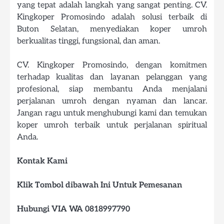
yang tepat adalah langkah yang sangat penting. CV.
Kingkoper Promosindo adalah solusi terbaik di
Buton Selatan, menyediakan koper umroh
berkualitas tinggi, fungsional, dan aman.
CV. Kingkoper Promosindo, dengan komitmen
terhadap kualitas dan layanan pelanggan yang
profesional, siap membantu Anda menjalani
perjalanan umroh dengan nyaman dan lancar.
Jangan ragu untuk menghubungi kami dan temukan
koper umroh terbaik untuk perjalanan spiritual
Anda.
Kontak Kami
Klik Tombol dibawah Ini Untuk Pemesanan
Hubungi VIA WA 0818997790