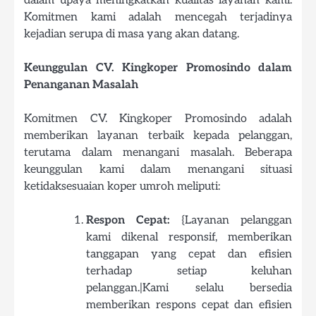
dalam upaya meningkatkan kualitas layanan kami.
Komitmen kami adalah mencegah terjadinya
kejadian serupa di masa yang akan datang.
Keunggulan CV. Kingkoper Promosindo dalam
Penanganan Masalah
Komitmen CV. Kingkoper Promosindo adalah
memberikan layanan terbaik kepada pelanggan,
terutama dalam menangani masalah. Beberapa
keunggulan kami dalam menangani situasi
ketidaksesuaian koper umroh meliputi:
Respon Cepat:
{Layanan pelanggan
kami dikenal responsif, memberikan
tanggapan yang cepat dan efisien
terhadap setiap keluhan
pelanggan.|Kami selalu bersedia
memberikan respons cepat dan efisien