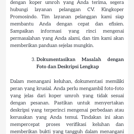
dengan koper umroh yang Anda terima, segera
hubungi layanan pelanggan CV. Kingkoper
Promosindo. Tim layanan pelanggan kami siap
membantu Anda dengan cepat dan efisien.
Sampaikan informasi yang rinci mengenai
permasalahan yang Anda alami, dan tim kami akan
memberikan panduan sejelas mungkin.
Dokumentasikan Masalah dengan
Foto dan Deskripsi Lengkap
Dalam menangani keluhan, dokumentasi memiliki
peran yang krusial. Anda perlu mengambil foto-foto
yang jelas dari koper umroh yang tidak sesuai
dengan pesanan. Pastikan untuk menyertakan
deskripsi yang terperinci mengenai perbedaan atau
kerusakan yang Anda temui. Tindakan ini akan
mempercepat proses verifikasi keluhan dan
memberikan bukti yang tangguh dalam menangani