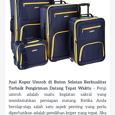
Jual Koper Umroh di Buton Selatan Berkualitas
Terbaik Pengiriman Datang Tepat Waktu
– Pergi
umroh adalah suatu kegiatan sakral yang
membutuhkan persiapan matang. Ketika Anda
bersiap-siap, salah satu aspek penting yang perlu
diperhatikan adalah pemilihan koper yang tepat. Jika