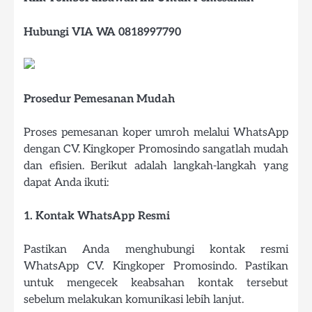
Hubungi VIA WA 0818997790
Prosedur Pemesanan Mudah
Proses pemesanan koper umroh melalui WhatsApp
dengan CV. Kingkoper Promosindo sangatlah mudah
dan efisien. Berikut adalah langkah-langkah yang
dapat Anda ikuti:
1. Kontak WhatsApp Resmi
Pastikan Anda menghubungi kontak resmi
WhatsApp CV. Kingkoper Promosindo. Pastikan
untuk mengecek keabsahan kontak tersebut
sebelum melakukan komunikasi lebih lanjut.