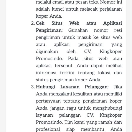
melalui email atau pesan teks. Nomor ini
adalah kunci untuk melacak perjalanan
koper Anda.
Cek Situs Web atau Aplikasi
Pengiriman
: Gunakan nomor resi
pengiriman untuk masuk ke situs web
atau aplikasi pengiriman yang
digunakan oleh CV. Kingkoper
Promosindo. Pada situs web atau
aplikasi tersebut, Anda dapat melihat
informasi terkini tentang lokasi dan
status pengiriman koper Anda.
Hubungi Layanan Pelanggan
: Jika
Anda mengalami kesulitan atau memiliki
pertanyaan tentang pengiriman koper
Anda, jangan ragu untuk menghubungi
layanan pelanggan CV. Kingkoper
Promosindo. Tim kami yang ramah dan
profesional siap membantu Anda