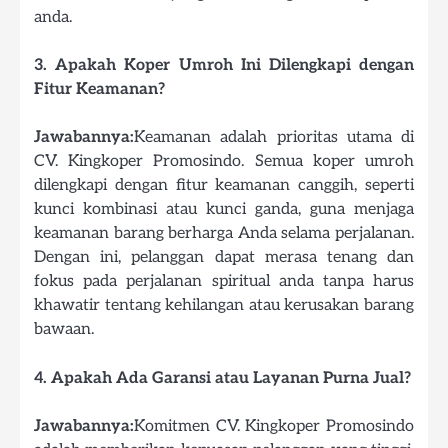
anda.
3. Apakah Koper Umroh Ini Dilengkapi dengan
Fitur Keamanan?
Jawabannya:
Keamanan adalah prioritas utama di
CV. Kingkoper Promosindo. Semua koper umroh
dilengkapi dengan fitur keamanan canggih, seperti
kunci kombinasi atau kunci ganda, guna menjaga
keamanan barang berharga Anda selama perjalanan.
Dengan ini, pelanggan dapat merasa tenang dan
fokus pada perjalanan spiritual anda tanpa harus
khawatir tentang kehilangan atau kerusakan barang
bawaan.
4. Apakah Ada Garansi atau Layanan Purna Jual?
Jawabannya:
Komitmen CV. Kingkoper Promosindo