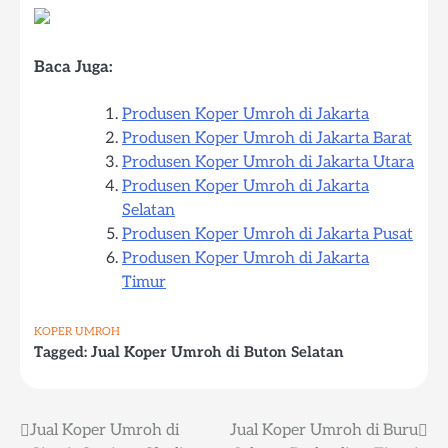
Baca Juga:
Produsen Koper Umroh di Jakarta
Produsen Koper Umroh di Jakarta Barat
Produsen Koper Umroh di Jakarta Utara
Produsen Koper Umroh di Jakarta
Selatan
Produsen Koper Umroh di Jakarta Pusat
Produsen Koper Umroh di Jakarta
Timur
KOPER UMROH
Tagged:
Jual Koper Umroh di Buton Selatan
Jual Koper Umroh di
Jual Koper Umroh di Buru
Post