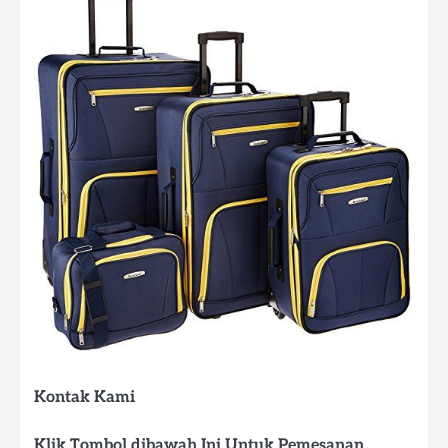
Kontak Kami
Klik Tombol dibawah Ini Untuk Pemesanan