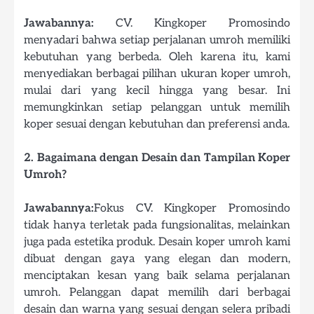
Jawabannya:
CV. Kingkoper Promosindo
menyadari bahwa setiap perjalanan umroh memiliki
kebutuhan yang berbeda. Oleh karena itu, kami
menyediakan berbagai pilihan ukuran koper umroh,
mulai dari yang kecil hingga yang besar. Ini
memungkinkan setiap pelanggan untuk memilih
koper sesuai dengan kebutuhan dan preferensi anda.
2. Bagaimana dengan Desain dan Tampilan Koper
Umroh?
Jawabannya:
Fokus CV. Kingkoper Promosindo
tidak hanya terletak pada fungsionalitas, melainkan
juga pada estetika produk. Desain koper umroh kami
dibuat dengan gaya yang elegan dan modern,
menciptakan kesan yang baik selama perjalanan
umroh. Pelanggan dapat memilih dari berbagai
desain dan warna yang sesuai dengan selera pribadi