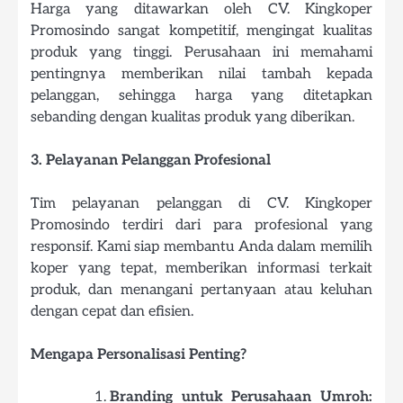
Harga yang ditawarkan oleh CV. Kingkoper
Promosindo sangat kompetitif, mengingat kualitas
produk yang tinggi. Perusahaan ini memahami
pentingnya memberikan nilai tambah kepada
pelanggan, sehingga harga yang ditetapkan
sebanding dengan kualitas produk yang diberikan.
3. Pelayanan Pelanggan Profesional
Tim pelayanan pelanggan di CV. Kingkoper
Promosindo terdiri dari para profesional yang
responsif. Kami siap membantu Anda dalam memilih
koper yang tepat, memberikan informasi terkait
produk, dan menangani pertanyaan atau keluhan
dengan cepat dan efisien.
Mengapa Personalisasi Penting?
Branding untuk Perusahaan Umroh: