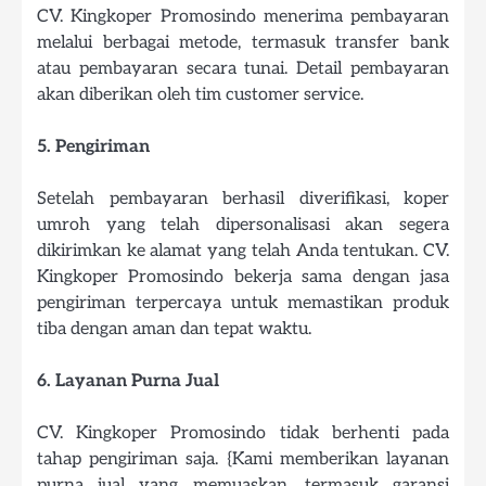
CV. Kingkoper Promosindo menerima pembayaran
melalui berbagai metode, termasuk transfer bank
atau pembayaran secara tunai. Detail pembayaran
akan diberikan oleh tim customer service.
5. Pengiriman
Setelah pembayaran berhasil diverifikasi, koper
umroh yang telah dipersonalisasi akan segera
dikirimkan ke alamat yang telah Anda tentukan. CV.
Kingkoper Promosindo bekerja sama dengan jasa
pengiriman terpercaya untuk memastikan produk
tiba dengan aman dan tepat waktu.
6. Layanan Purna Jual
CV. Kingkoper Promosindo tidak berhenti pada
tahap pengiriman saja. {Kami memberikan layanan
purna jual yang memuaskan, termasuk garansi