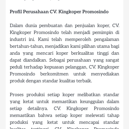
Profil Perusahaan CV. Kingkoper Promosindo
Dalam dunia pembuatan dan penjualan koper, CV.
Kingkoper Promosindo telah menjadi pemimpin di
industri ini. Kami telah memperoleh pengalaman
bertahun-tahun, menjadikan kami pilihan utama bagi
anda yang mencari koper berkualitas tinggi dan
dapat diandalkan. Sebagai perusahaan yang sangat
peduli terhadap kepuasan pelanggan, CV. Kingkoper
Promosindo berkomitmen untuk menyediakan
produk dengan standar kualitas terbaik.
Proses produksi setiap koper melibatkan standar
yang ketat untuk memastikan keunggulan dalam
setiap detailnya. CV. Kingkoper Promosindo
memastikan bahwa setiap koper melewati tahap
produksi yang ketat untuk mencapai standar