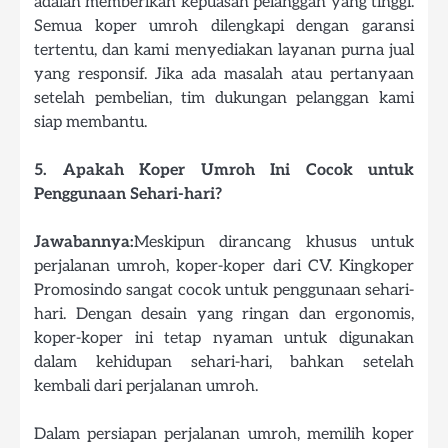
adalah memberikan kepuasan pelanggan yang tinggi.
Semua koper umroh dilengkapi dengan garansi
tertentu, dan kami menyediakan layanan purna jual
yang responsif. Jika ada masalah atau pertanyaan
setelah pembelian, tim dukungan pelanggan kami
siap membantu.
5. Apakah Koper Umroh Ini Cocok untuk
Penggunaan Sehari-hari?
Jawabannya:
Meskipun dirancang khusus untuk
perjalanan umroh, koper-koper dari CV. Kingkoper
Promosindo sangat cocok untuk penggunaan sehari-
hari. Dengan desain yang ringan dan ergonomis,
koper-koper ini tetap nyaman untuk digunakan
dalam kehidupan sehari-hari, bahkan setelah
kembali dari perjalanan umroh.
Dalam persiapan perjalanan umroh, memilih koper