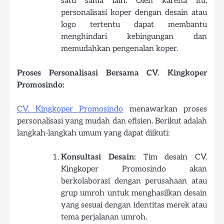
satu sama lain. Oleh karena itu,
personalisasi koper dengan desain atau
logo tertentu dapat membantu
menghindari kebingungan dan
memudahkan pengenalan koper.
Proses Personalisasi Bersama CV. Kingkoper
Promosindo:
CV. Kingkoper Promosindo
menawarkan proses
personalisasi yang mudah dan efisien. Berikut adalah
langkah-langkah umum yang dapat diikuti:
Konsultasi Desain:
Tim desain CV.
Kingkoper Promosindo akan
berkolaborasi dengan perusahaan atau
grup umroh untuk menghasilkan desain
yang sesuai dengan identitas merek atau
tema perjalanan umroh.