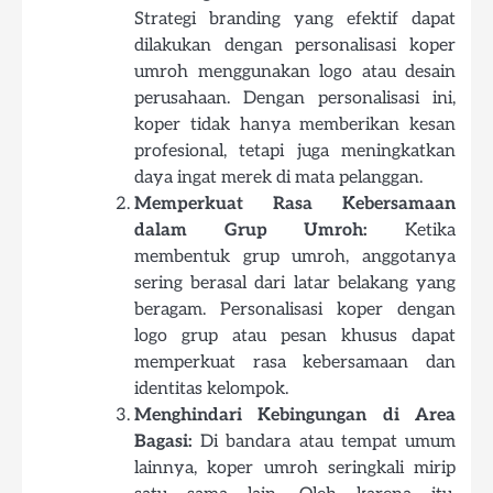
Strategi branding yang efektif dapat
dilakukan dengan personalisasi koper
umroh menggunakan logo atau desain
perusahaan. Dengan personalisasi ini,
koper tidak hanya memberikan kesan
profesional, tetapi juga meningkatkan
daya ingat merek di mata pelanggan.
Memperkuat Rasa Kebersamaan
dalam Grup Umroh:
Ketika
membentuk grup umroh, anggotanya
sering berasal dari latar belakang yang
beragam. Personalisasi koper dengan
logo grup atau pesan khusus dapat
memperkuat rasa kebersamaan dan
identitas kelompok.
Menghindari Kebingungan di Area
Bagasi:
Di bandara atau tempat umum
lainnya, koper umroh seringkali mirip