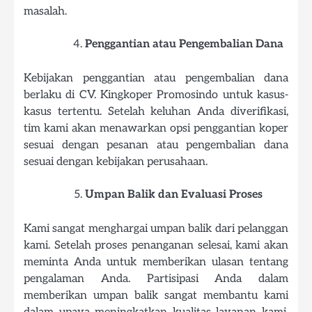
masalah.
Penggantian atau Pengembalian Dana
Kebijakan penggantian atau pengembalian dana
berlaku di CV. Kingkoper Promosindo untuk kasus-
kasus tertentu. Setelah keluhan Anda diverifikasi,
tim kami akan menawarkan opsi penggantian koper
sesuai dengan pesanan atau pengembalian dana
sesuai dengan kebijakan perusahaan.
Umpan Balik dan Evaluasi Proses
Kami sangat menghargai umpan balik dari pelanggan
kami. Setelah proses penanganan selesai, kami akan
meminta Anda untuk memberikan ulasan tentang
pengalaman Anda. Partisipasi Anda dalam
memberikan umpan balik sangat membantu kami