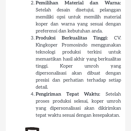
Pemilihan Material dan Warna:
Setelah desain disetujui, pelanggan
memiliki opsi untuk memilih material
koper dan warna yang sesuai dengan
preferensi dan kebutuhan anda.
Produksi Berkualitas Tinggi:
CV.
Kingkoper Promosindo menggunakan
teknologi produksi terkini untuk
memastikan hasil akhir yang berkualitas
tinggi. Koper umroh yang
dipersonalisasi akan dibuat dengan
presisi dan perhatian terhadap setiap
detail.
Pengiriman Tepat Waktu:
Setelah
proses produksi selesai, koper umroh
yang dipersonalisasi akan dikirimkan
tepat waktu sesuai dengan kesepakatan.