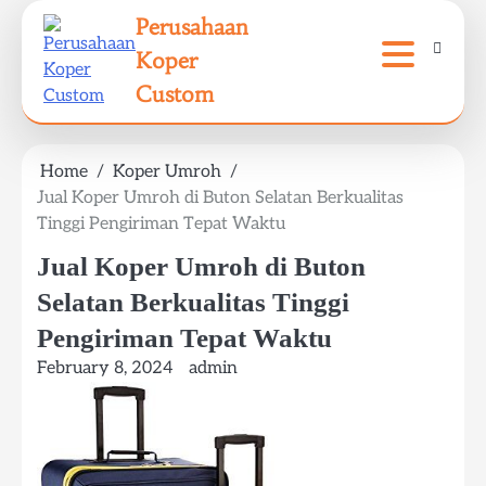
Skip
Perusahaan
to
Koper
content
Custom
Home
Koper Umroh
Jual Koper Umroh di Buton Selatan Berkualitas
Tinggi Pengiriman Tepat Waktu
Jual Koper Umroh di Buton
Selatan Berkualitas Tinggi
Pengiriman Tepat Waktu
February 8, 2024
admin