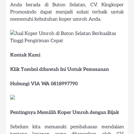
Anda berada di Buton Selatan, CV. Kingkoper
Promosindo dapat menjadi solusi terbaik untuk
memenuhi kebutuhan koper umroh Anda.
Kontak Kami
Klik Tombol dibawah Ini Untuk Pemesanan
Hubungi VIA WA 0818997790
Pentingnya Memilih Koper Umroh dengan Bijak
Sebelum kita memasuki pembahasan mendalam