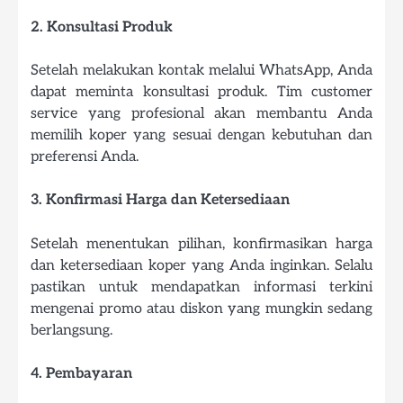
2. Konsultasi Produk
Setelah melakukan kontak melalui WhatsApp, Anda
dapat meminta konsultasi produk. Tim customer
service yang profesional akan membantu Anda
memilih koper yang sesuai dengan kebutuhan dan
preferensi Anda.
3. Konfirmasi Harga dan Ketersediaan
Setelah menentukan pilihan, konfirmasikan harga
dan ketersediaan koper yang Anda inginkan. Selalu
pastikan untuk mendapatkan informasi terkini
mengenai promo atau diskon yang mungkin sedang
berlangsung.
4. Pembayaran