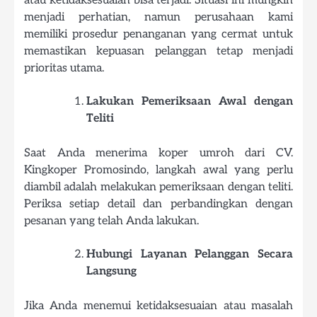
menjadi perhatian, namun perusahaan kami
memiliki prosedur penanganan yang cermat untuk
memastikan kepuasan pelanggan tetap menjadi
prioritas utama.
Lakukan Pemeriksaan Awal dengan
Teliti
Saat Anda menerima koper umroh dari CV.
Kingkoper Promosindo, langkah awal yang perlu
diambil adalah melakukan pemeriksaan dengan teliti.
Periksa setiap detail dan perbandingkan dengan
pesanan yang telah Anda lakukan.
Hubungi Layanan Pelanggan Secara
Langsung
Jika Anda menemui ketidaksesuaian atau masalah