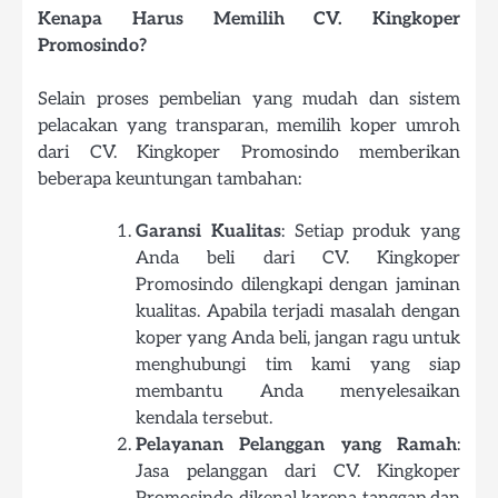
Kenapa Harus Memilih CV. Kingkoper
Promosindo?
Selain proses pembelian yang mudah dan sistem
pelacakan yang transparan, memilih koper umroh
dari CV. Kingkoper Promosindo memberikan
beberapa keuntungan tambahan:
Garansi Kualitas
: Setiap produk yang
Anda beli dari CV. Kingkoper
Promosindo dilengkapi dengan jaminan
kualitas. Apabila terjadi masalah dengan
koper yang Anda beli, jangan ragu untuk
menghubungi tim kami yang siap
membantu Anda menyelesaikan
kendala tersebut.
Pelayanan Pelanggan yang Ramah
:
Jasa pelanggan dari CV. Kingkoper