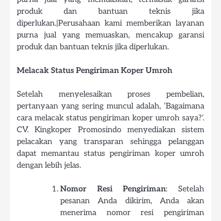
produk dan bantuan teknis jika
diperlukan.|Perusahaan kami memberikan layanan
purna jual yang memuaskan, mencakup garansi
produk dan bantuan teknis jika diperlukan.
Melacak Status Pengiriman Koper Umroh
Setelah menyelesaikan proses pembelian,
pertanyaan yang sering muncul adalah, ‘Bagaimana
cara melacak status pengiriman koper umroh saya?’.
CV. Kingkoper Promosindo menyediakan sistem
pelacakan yang transparan sehingga pelanggan
dapat memantau status pengiriman koper umroh
dengan lebih jelas.
Nomor Resi Pengiriman
: Setelah
pesanan Anda dikirim, Anda akan
menerima nomor resi pengiriman