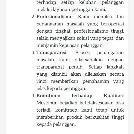
terhadap setiap keluhan pelanggan
melalui layanan pelanggan kami.
Profesionalisme:
Kami memiliki tim
penanganan masalah yang beroperasi
dengan tingkat profesionalisme tinggi,
selalu menyajikan solusi yang tepat, dan
menjamin kepuasan pelanggan.
Transparansi:
Proses penanganan
masalah kami dilaksanakan dengan
transparansi penuh. Setiap langkah
yang diambil akan dijelaskan secara
rinci, memberikan pemahaman yang
jelas kepada pelanggan.
Komitmen terhadap Kualitas:
Meskipun kejadian ketidaksesuaian bisa
terjadi, komitmen kami tetap untuk
memberikan produk berkualitas tinggi
kepada pelanggan.