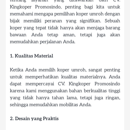
tentang layanan yang ditawarkan oleh CV.
Kingkoper Promosindo, penting bagi kita untuk
memahami mengapa pemilihan koper umroh dengan
bijak memiliki peranan yang signifikan. Sebuah
koper yang tepat tidak hanya akan menjaga barang
bawaan Anda tetap aman, tetapi juga akan
memudahkan perjalanan Anda.
1. Kualitas Material
Ketika Anda memilih koper umroh, sangat penting
untuk memperhatikan kualitas materialnya. Anda
dapat mempercayai CV. Kingkoper Promosindo
karena kami menggunakan bahan berkualitas tinggi
yang tidak hanya tahan lama, tetapi juga ringan,
sehingga memudahkan mobilitas Anda.
2. Desain yang Praktis