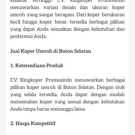
kualitas tertinggi. CV. Kingkoper Promosindo
menawarkan variasi desain dan ukuran koper
umroh yang sangat beragam. Dari koper berukuran
kecil hingga koper besar, tersedia berbagai pilihan
yang dapat Anda sesuaikan dengan kebutuhan dan
preferensi Anda.
Jual Koper Umroh di Buton Selatan
1. Ketersediaan Produk
CV. Kingkoper Promosindo menawarkan berbagai
pilihan koper umroh di Buton Selatan. Dengan stok
yang selalu tersedia, Anda dapat dengan mudah
menemukan koper yang sesuai dengan kebutuhan
Anda tanpa harus menunggu lama.
2. Harga Kompetitif