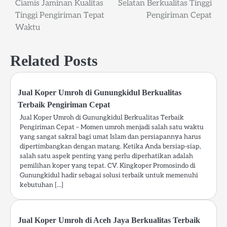
Ciamis Jaminan Kualitas
Selatan Berkualitas Tinggi
navigation
Tinggi Pengiriman Tepat
Pengiriman Cepat
Waktu
Related Posts
Jual Koper Umroh di Gunungkidul Berkualitas
Terbaik Pengiriman Cepat
Jual Koper Umroh di Gunungkidul Berkualitas Terbaik
Pengiriman Cepat – Momen umroh menjadi salah satu waktu
yang sangat sakral bagi umat Islam dan persiapannya harus
dipertimbangkan dengan matang. Ketika Anda bersiap-siap,
salah satu aspek penting yang perlu diperhatikan adalah
pemilihan koper yang tepat. CV. Kingkoper Promosindo di
Gunungkidul hadir sebagai solusi terbaik untuk memenuhi
kebutuhan […]
Jual Koper Umroh di Aceh Jaya Berkualitas Terbaik