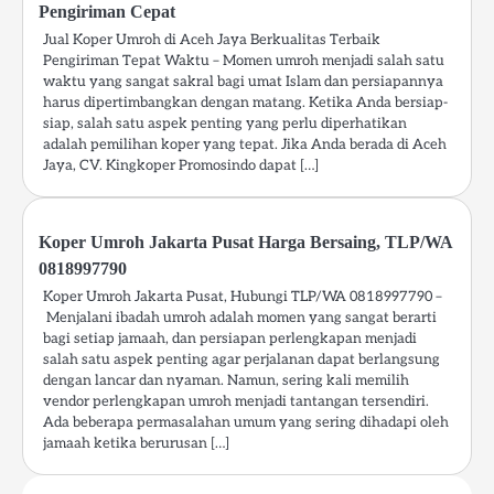
Pengiriman Cepat
Jual Koper Umroh di Aceh Jaya Berkualitas Terbaik
Pengiriman Tepat Waktu – Momen umroh menjadi salah satu
waktu yang sangat sakral bagi umat Islam dan persiapannya
harus dipertimbangkan dengan matang. Ketika Anda bersiap-
siap, salah satu aspek penting yang perlu diperhatikan
adalah pemilihan koper yang tepat. Jika Anda berada di Aceh
Jaya, CV. Kingkoper Promosindo dapat […]
Koper Umroh Jakarta Pusat Harga Bersaing, TLP/WA
0818997790
Koper Umroh Jakarta Pusat, Hubungi TLP/WA 0818997790 –
Menjalani ibadah umroh adalah momen yang sangat berarti
bagi setiap jamaah, dan persiapan perlengkapan menjadi
salah satu aspek penting agar perjalanan dapat berlangsung
dengan lancar dan nyaman. Namun, sering kali memilih
vendor perlengkapan umroh menjadi tantangan tersendiri.
Ada beberapa permasalahan umum yang sering dihadapi oleh
jamaah ketika berurusan […]