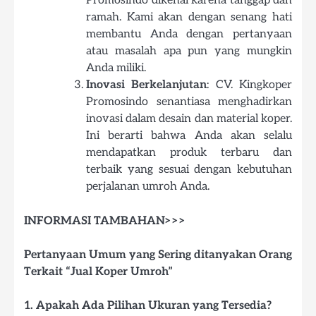
Promosindo dikenal karena tanggap dan
ramah. Kami akan dengan senang hati
membantu Anda dengan pertanyaan
atau masalah apa pun yang mungkin
Anda miliki.
Inovasi Berkelanjutan
: CV. Kingkoper
Promosindo senantiasa menghadirkan
inovasi dalam desain dan material koper.
Ini berarti bahwa Anda akan selalu
mendapatkan produk terbaru dan
terbaik yang sesuai dengan kebutuhan
perjalanan umroh Anda.
INFORMASI TAMBAHAN>>>
Pertanyaan Umum yang Sering ditanyakan Orang
Terkait “Jual Koper Umroh”
1. Apakah Ada Pilihan Ukuran yang Tersedia?