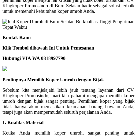
pemilihan koper menjadi hal krusial yang tidak boleh diabaikan. CV.
Kingkoper Promosindo di Buru Selatan hadir sebagai solusi terbaik
untuk memenuhi kebutuhan koper umroh Anda.
Kontak Kami
Klik Tombol dibawah Ini Untuk Pemesanan
Hubungi VIA WA 0818997790
Pentingnya Memilih Koper Umroh dengan Bijak
Sebelum kita menjelajahi lebih jauh tentang layanan dari CV.
Kingkoper Promosindo, mari kita pahami mengapa memilih koper
umroh dengan bijak sangat penting. Pemilihan koper yang bijak
tidak hanya akan memastikan keamanan barang bawaan Anda,
tetapi juga akan mempermudah seluruh perjalanan Anda.
1. Kualitas Material
Ketika Anda memilih koper umroh, sangat penting untuk