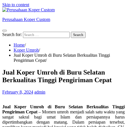
Skip to content
Perusahaan Koper Custom
Search for:
Home
Koper Umroh
Jual Koper Umroh di Buru Selatan Berkualitas Tinggi
Pengiriman Cepat
Jual Koper Umroh di Buru Selatan
Berkualitas Tinggi Pengiriman Cepat
February 8, 2024
admin
Jual Koper Umroh di Buru Selatan Berkualitas Tinggi
Pengiriman Cepat
– Momen umroh menjadi salah satu waktu yang
sangat sakral bagi umat Islam dan persiapannya harus
dipertimbangkan dengan matang. Dalam persiapan tersebut,