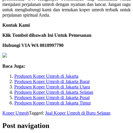
menjalani perjalanan umroh dengan nyaman dan lancar. Jangan ragu
untuk menghubungi kami dan temukan koper umroh terbaik untuk
perjalanan spiritual Anda.
Kontak Kami
Klik Tombol dibawah Ini Untuk Pemesanan
Hubungi VIA WA 0818997790
Baca Juga:
Produsen Koper Umroh di Jakarta
Produsen Koper Umroh di Jakarta Barat
Produsen Koper Umroh di Jakarta Utara
Produsen Koper Umroh di Jakarta Selatan
Produsen Koper Umroh di Jakarta Pusat
Produsen Koper Umroh di Jakarta Timur
Koper Umroh
Tagged:
Jual Koper Umroh di Buru Selatan
Post navigation