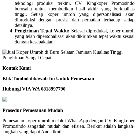
teknologi produksi terkini, CV. Kingkoper Promosindo
berusaha untuk memberikan hasil akhir yang berkualitas
tinggi. Setiap koper umroh yang dipersonalisasi akan
diproduksi dengan presisi dan perhatian terhadap setiap
detailnya.
Pengiriman Tepat Waktu:
Selesai diproduksi, koper umroh
yang telah dipersonalisasi akan dikirimkan tepat waktu sesuai
dengan kesepakatan.
Kontak Kami
Klik Tombol dibawah Ini Untuk Pemesanan
Hubungi VIA WA 0818997790
Prosedur Pemesanan Mudah
Pemesanan koper umroh melalui WhatsApp dengan CV. Kingkoper
Promosindo sangatlah mudah dan efisien. Berikut adalah langkah-
langkah yang dapat Anda ikuti: