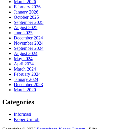
March 2026
February 2026
January 2026
October 2025
September 2025
August 2025
June 2025
December 2024
November 2024
September 2024
August 2024
May 2024
April 2024
March 2024
February 2024
January 2024
December 2023
March 2020
Categories
Informasi
Koper Umroh