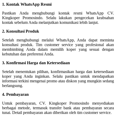
1. Kontak WhatsApp Resmi
Pastikan Anda menghubungi kontak resmi WhatsApp CV.
Kingkoper Promosindo. Selalu lakukan pengecekan keabsahan
kontak sebelum Anda melanjutkan komunikasi lebih lanjut.
2. Konsultasi Produk
Setelah menghubungi melalui WhatsApp, Anda dapat meminta
konsultasi produk. Tim customer service yang profesional akan
membimbing Anda dalam memilih koper yang sesuai dengan
kebutuhan dan preferensi Anda.
3. Konfirmasi Harga dan Ketersediaan
Setelah menentukan pilihan, konfirmasikan harga dan ketersediaan
koper yang Anda inginkan. Selalu pastikan untuk mendapatkan
informasi terkini mengenai promo atau diskon yang mungkin sedang
berlangsung.
4. Pembayaran
Untuk pembayaran, CV. Kingkoper Promosindo menyediakan
berbagai metode, termasuk transfer bank atau pembayaran secara
tunai. Detail pembayaran akan diberikan oleh tim customer service.