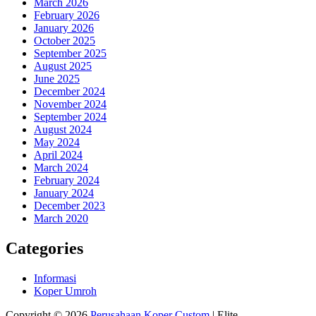
March 2026
February 2026
January 2026
October 2025
September 2025
August 2025
June 2025
December 2024
November 2024
September 2024
August 2024
May 2024
April 2024
March 2024
February 2024
January 2024
December 2023
March 2020
Categories
Informasi
Koper Umroh
Copyright © 2026
Perusahaan Koper Custom
| Elite