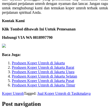
menjalani perjalanan umroh dengan nyaman dan lancar. Jangan ragu
untuk menghubungi kami dan temukan koper umroh terbaik untuk
perjalanan spiritual Anda.
Kontak Kami
Klik Tombol dibawah Ini Untuk Pemesanan
Hubungi VIA WA 0818997790
Baca Juga:
Produsen Koper Umroh di Jakarta
Produsen Koper Umroh di Jakarta Barat
Produsen Koper Umroh di Jakarta Utara
Produsen Koper Umroh di Jakarta Selatan
Produsen Koper Umroh di Jakarta Pusat
Produsen Koper Umroh di Jakarta Timur
Koper Umroh
Tagged:
Jual Koper Umroh di Tasikmalaya
Post navigation