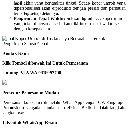
hasil akhir yang berkualitas tinggi. Setiap koper umroh yang
dipersonalisasi akan diproduksi dengan presisi dan perhatian
terhadap setiap detailnya.
Pengiriman Tepat Waktu:
Selesai diproduksi, koper umroh
yang telah dipersonalisasi akan dikirimkan tepat waktu sesuai
dengan kesepakatan.
Kontak Kami
Klik Tombol dibawah Ini Untuk Pemesanan
Hubungi VIA WA 0818997790
Prosedur Pemesanan Mudah
Pemesanan koper umroh melalui WhatsApp dengan CV. Kingkoper
Promosindo sangatlah mudah dan efisien. Berikut adalah langkah-
langkahnya:
1. Kontak WhatsApp Resmi