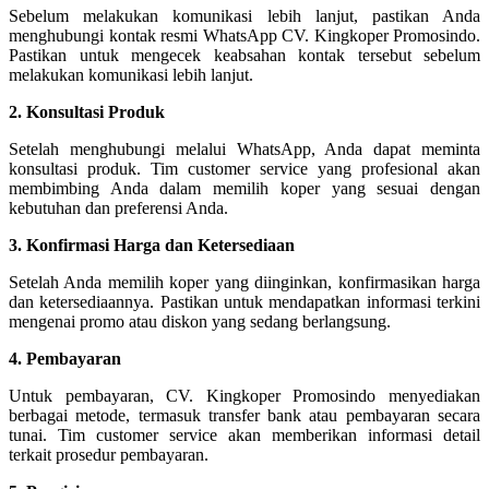
Sebelum melakukan komunikasi lebih lanjut, pastikan Anda
menghubungi kontak resmi WhatsApp CV. Kingkoper Promosindo.
Pastikan untuk mengecek keabsahan kontak tersebut sebelum
melakukan komunikasi lebih lanjut.
2. Konsultasi Produk
Setelah menghubungi melalui WhatsApp, Anda dapat meminta
konsultasi produk. Tim customer service yang profesional akan
membimbing Anda dalam memilih koper yang sesuai dengan
kebutuhan dan preferensi Anda.
3. Konfirmasi Harga dan Ketersediaan
Setelah Anda memilih koper yang diinginkan, konfirmasikan harga
dan ketersediaannya. Pastikan untuk mendapatkan informasi terkini
mengenai promo atau diskon yang sedang berlangsung.
4. Pembayaran
Untuk pembayaran, CV. Kingkoper Promosindo menyediakan
berbagai metode, termasuk transfer bank atau pembayaran secara
tunai. Tim customer service akan memberikan informasi detail
terkait prosedur pembayaran.