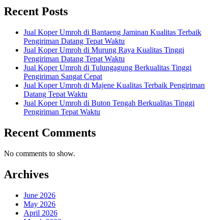
Recent Posts
Jual Koper Umroh di Bantaeng Jaminan Kualitas Terbaik
Pengiriman Datang Tepat Waktu
Jual Koper Umroh di Murung Raya Kualitas Tinggi
Pengiriman Datang Tepat Waktu
Jual Koper Umroh di Tulungagung Berkualitas Tinggi
Pengiriman Sangat Cepat
Jual Koper Umroh di Majene Kualitas Terbaik Pengiriman
Datang Tepat Waktu
Jual Koper Umroh di Buton Tengah Berkualitas Tinggi
Pengiriman Tepat Waktu
Recent Comments
No comments to show.
Archives
June 2026
May 2026
April 2026