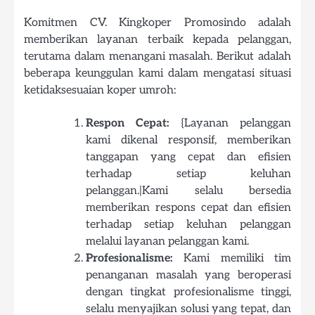
Komitmen CV. Kingkoper Promosindo adalah
memberikan layanan terbaik kepada pelanggan,
terutama dalam menangani masalah. Berikut adalah
beberapa keunggulan kami dalam mengatasi situasi
ketidaksesuaian koper umroh:
Respon Cepat:
{Layanan pelanggan
kami dikenal responsif, memberikan
tanggapan yang cepat dan efisien
terhadap setiap keluhan
pelanggan.|Kami selalu bersedia
memberikan respons cepat dan efisien
terhadap setiap keluhan pelanggan
melalui layanan pelanggan kami.
Profesionalisme:
Kami memiliki tim
penanganan masalah yang beroperasi
dengan tingkat profesionalisme tinggi,
selalu menyajikan solusi yang tepat, dan