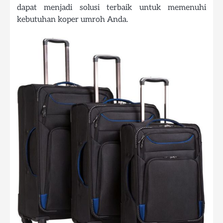
dapat menjadi solusi terbaik untuk memenuhi
kebutuhan koper umroh Anda.