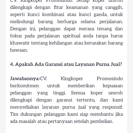
CV. Kingkoper Promosindo. Setiap koper umroh
dilengkapi dengan fitur keamanan yang canggih,
seperti kunci kombinasi atau kunci ganda, untuk
melindungi barang berharga selama perjalanan.
Dengan ini, pelanggan dapat merasa tenang dan
fokus pada perjalanan spiritual anda tanpa harus
khawatir tentang kehilangan atau kerusakan barang
bawaan.
4. Apakah Ada Garansi atau Layanan Purna Jual?
Jawabannya:
CV. Kingkoper Promosindo
berkomitmen untuk memberikan kepuasan
pelanggan yang tinggi. Semua koper umroh
dilengkapi dengan garansi tertentu, dan kami
menyediakan layanan purna jual yang responsif.
Tim dukungan pelanggan kami siap membantu jika
ada masalah atau pertanyaan setelah pembelian.