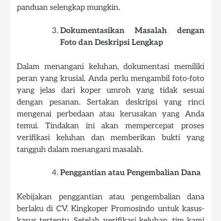
panduan selengkap mungkin.
Dokumentasikan Masalah dengan
Foto dan Deskripsi Lengkap
Dalam menangani keluhan, dokumentasi memiliki
peran yang krusial. Anda perlu mengambil foto-foto
yang jelas dari koper umroh yang tidak sesuai
dengan pesanan. Sertakan deskripsi yang rinci
mengenai perbedaan atau kerusakan yang Anda
temui. Tindakan ini akan mempercepat proses
verifikasi keluhan dan memberikan bukti yang
tangguh dalam menangani masalah.
Penggantian atau Pengembalian Dana
Kebijakan penggantian atau pengembalian dana
berlaku di CV. Kingkoper Promosindo untuk kasus-
kasus tertentu. Setelah verifikasi keluhan, tim kami