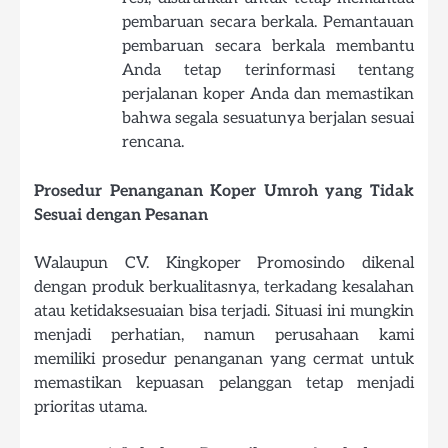
pembaruan secara berkala. Pemantauan
pembaruan secara berkala membantu
Anda tetap terinformasi tentang
perjalanan koper Anda dan memastikan
bahwa segala sesuatunya berjalan sesuai
rencana.
Prosedur Penanganan Koper Umroh yang Tidak
Sesuai dengan Pesanan
Walaupun CV. Kingkoper Promosindo dikenal
dengan produk berkualitasnya, terkadang kesalahan
atau ketidaksesuaian bisa terjadi. Situasi ini mungkin
menjadi perhatian, namun perusahaan kami
memiliki prosedur penanganan yang cermat untuk
memastikan kepuasan pelanggan tetap menjadi
prioritas utama.