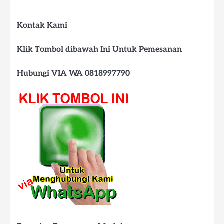
Kontak Kami
Klik Tombol dibawah Ini Untuk Pemesanan
Hubungi VIA WA 0818997790