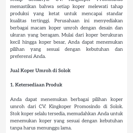
memastikan bahwa setiap koper melewati tahap
produksi yang ketat untuk mencapai standar
kualitas tertinggi. Perusahaan ini menyediakan
berbagai macam koper umroh dengan desain dan
ukuran yang beragam. Mulai dari koper berukuran
kecil hingga koper besar, Anda dapat menemukan
pilihan yang sesuai dengan kebutuhan dan
preferensi Anda.
Jual Koper Umroh di Solok
1. Ketersediaan Produk
Anda dapat menemukan berbagai pilihan koper
umroh dari CV. Kingkoper Promosindo di Solok.
Stok koper selalu tersedia, memudahkan Anda untuk
menemukan koper yang sesuai dengan kebutuhan
tanpa harus menunggu lama.