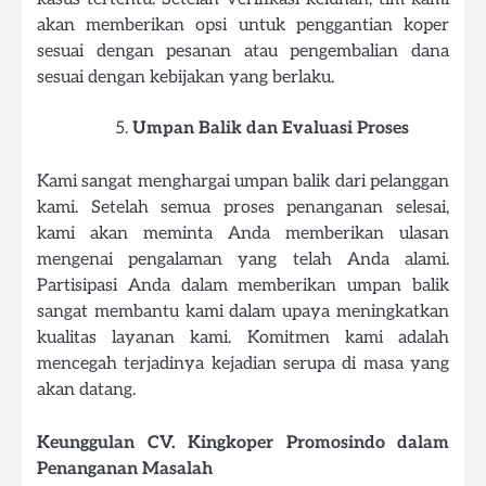
akan memberikan opsi untuk penggantian koper
sesuai dengan pesanan atau pengembalian dana
sesuai dengan kebijakan yang berlaku.
Umpan Balik dan Evaluasi Proses
Kami sangat menghargai umpan balik dari pelanggan
kami. Setelah semua proses penanganan selesai,
kami akan meminta Anda memberikan ulasan
mengenai pengalaman yang telah Anda alami.
Partisipasi Anda dalam memberikan umpan balik
sangat membantu kami dalam upaya meningkatkan
kualitas layanan kami. Komitmen kami adalah
mencegah terjadinya kejadian serupa di masa yang
akan datang.
Keunggulan CV. Kingkoper Promosindo dalam
Penanganan Masalah