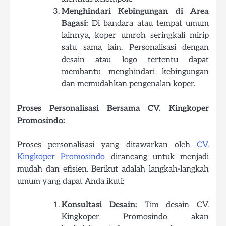
Menghindari Kebingungan di Area
Bagasi:
Di bandara atau tempat umum
lainnya, koper umroh seringkali mirip
satu sama lain. Personalisasi dengan
desain atau logo tertentu dapat
membantu menghindari kebingungan
dan memudahkan pengenalan koper.
Proses Personalisasi Bersama CV. Kingkoper
Promosindo:
Proses personalisasi yang ditawarkan oleh
CV.
Kingkoper Promosindo
dirancang untuk menjadi
mudah dan efisien. Berikut adalah langkah-langkah
umum yang dapat Anda ikuti:
Konsultasi Desain:
Tim desain CV.
Kingkoper Promosindo akan