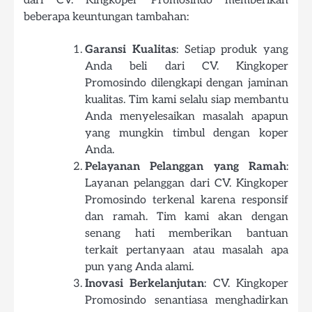
beberapa keuntungan tambahan:
Garansi Kualitas
: Setiap produk yang
Anda beli dari CV. Kingkoper
Promosindo dilengkapi dengan jaminan
kualitas. Tim kami selalu siap membantu
Anda menyelesaikan masalah apapun
yang mungkin timbul dengan koper
Anda.
Pelayanan Pelanggan yang Ramah
:
Layanan pelanggan dari CV. Kingkoper
Promosindo terkenal karena responsif
dan ramah. Tim kami akan dengan
senang hati memberikan bantuan
terkait pertanyaan atau masalah apa
pun yang Anda alami.
Inovasi Berkelanjutan
: CV. Kingkoper
Promosindo senantiasa menghadirkan