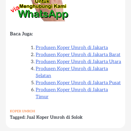
Baca Juga:
Produsen Koper Umroh di Jakarta
Produsen Koper Umroh di Jakarta Barat
Produsen Koper Umroh di Jakarta Utara
Produsen Koper Umroh di Jakarta
Selatan
Produsen Koper Umroh di Jakarta Pusat
Produsen Koper Umroh di Jakarta
Timur
KOPER UMROH
Tagged:
Jual Koper Umroh di Solok