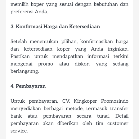
memilih koper yang sesuai dengan kebutuhan dan
preferensi Anda.
3. Konfirmasi Harga dan Ketersediaan
Setelah menentukan pilihan, konfirmasikan harga
dan ketersediaan koper yang Anda inginkan.
Pastikan untuk mendapatkan informasi terkini
mengenai promo atau diskon yang sedang
berlangsung.
4. Pembayaran
Untuk pembayaran, CV. Kingkoper Promosindo
menyediakan berbagai metode, termasuk transfer
bank atau pembayaran secara tunai. Detail
pembayaran akan diberikan oleh tim customer
service.