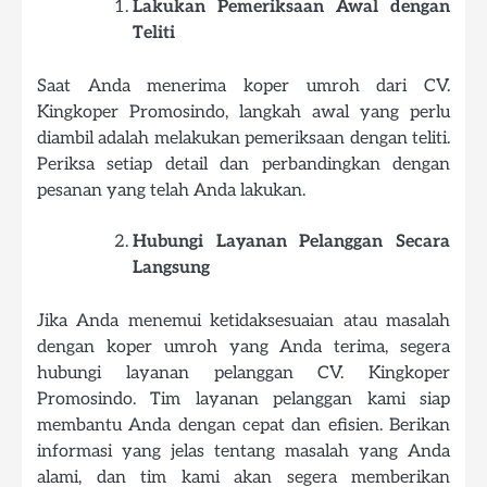
Lakukan Pemeriksaan Awal dengan
Teliti
Saat Anda menerima koper umroh dari CV.
Kingkoper Promosindo, langkah awal yang perlu
diambil adalah melakukan pemeriksaan dengan teliti.
Periksa setiap detail dan perbandingkan dengan
pesanan yang telah Anda lakukan.
Hubungi Layanan Pelanggan Secara
Langsung
Jika Anda menemui ketidaksesuaian atau masalah
dengan koper umroh yang Anda terima, segera
hubungi layanan pelanggan CV. Kingkoper
Promosindo. Tim layanan pelanggan kami siap
membantu Anda dengan cepat dan efisien. Berikan
informasi yang jelas tentang masalah yang Anda
alami, dan tim kami akan segera memberikan