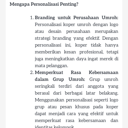
Mengapa Personalisasi Penting?
Branding untuk Perusahaan Umroh:
Personalisasi koper umroh dengan logo
atau desain perusahaan merupakan
strategi branding yang efektif. Dengan
personalisasi ini, koper tidak hanya
memberikan kesan profesional, tetapi
juga meningkatkan daya ingat merek di
mata pelanggan.
Memperkuat Rasa Kebersamaan
dalam Grup Umroh:
Grup umroh
seringkali terdiri dari anggota yang
berasal dari berbagai latar belakang.
Menggunakan personalisasi seperti logo
grup atau pesan khusus pada koper
dapat menjadi cara yang efektif untuk
memperkuat rasa kebersamaan dan
identitas kelompok.