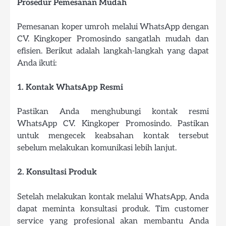
Prosedur Pemesanan Mudah
Pemesanan koper umroh melalui WhatsApp dengan
CV. Kingkoper Promosindo sangatlah mudah dan
efisien. Berikut adalah langkah-langkah yang dapat
Anda ikuti:
1. Kontak WhatsApp Resmi
Pastikan Anda menghubungi kontak resmi
WhatsApp CV. Kingkoper Promosindo. Pastikan
untuk mengecek keabsahan kontak tersebut
sebelum melakukan komunikasi lebih lanjut.
2. Konsultasi Produk
Setelah melakukan kontak melalui WhatsApp, Anda
dapat meminta konsultasi produk. Tim customer
service yang profesional akan membantu Anda