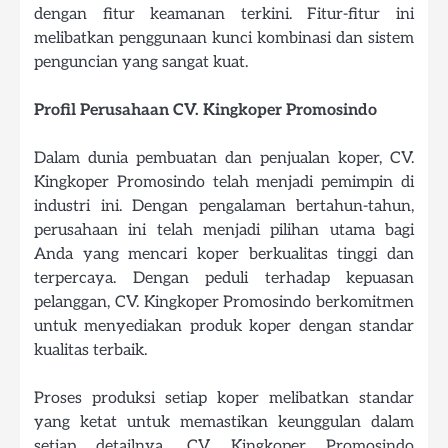
dengan fitur keamanan terkini. Fitur-fitur ini
melibatkan penggunaan kunci kombinasi dan sistem
penguncian yang sangat kuat.
Profil Perusahaan CV. Kingkoper Promosindo
Dalam dunia pembuatan dan penjualan koper, CV.
Kingkoper Promosindo telah menjadi pemimpin di
industri ini. Dengan pengalaman bertahun-tahun,
perusahaan ini telah menjadi pilihan utama bagi
Anda yang mencari koper berkualitas tinggi dan
terpercaya. Dengan peduli terhadap kepuasan
pelanggan, CV. Kingkoper Promosindo berkomitmen
untuk menyediakan produk koper dengan standar
kualitas terbaik.
Proses produksi setiap koper melibatkan standar
yang ketat untuk memastikan keunggulan dalam
setiap detailnya. CV. Kingkoper Promosindo