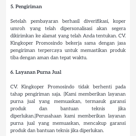
5. Pengiriman
Setelah pembayaran berhasil diverifikasi, koper
umroh yang telah dipersonalisasi akan segera
dikirimkan ke alamat yang telah Anda tentukan. CV.
Kingkoper Promosindo bekerja sama dengan jasa
pengiriman terpercaya untuk memastikan produk
tiba dengan aman dan tepat waktu.
6. Layanan Purna Jual
CV. Kingkoper Promosindo tidak berhenti pada
tahap pengiriman saja. {Kami memberikan layanan
purna jual yang memuaskan, termasuk garansi
produk dan bantuan teknis jika
diperlukan.|Perusahaan kami memberikan layanan
purna jual yang memuaskan, mencakup garansi
produk dan bantuan teknis jika diperlukan.