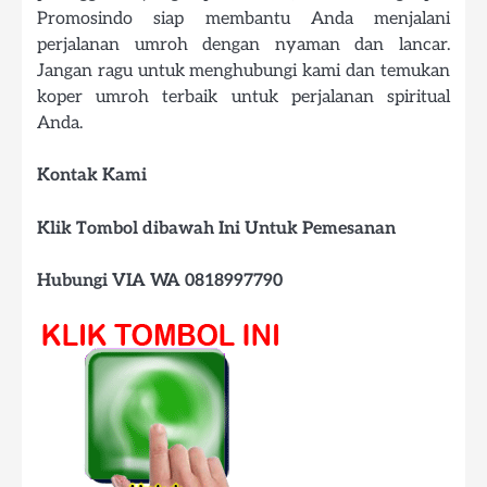
Promosindo siap membantu Anda menjalani
perjalanan umroh dengan nyaman dan lancar.
Jangan ragu untuk menghubungi kami dan temukan
koper umroh terbaik untuk perjalanan spiritual
Anda.
Kontak Kami
Klik Tombol dibawah Ini Untuk Pemesanan
Hubungi VIA WA 0818997790