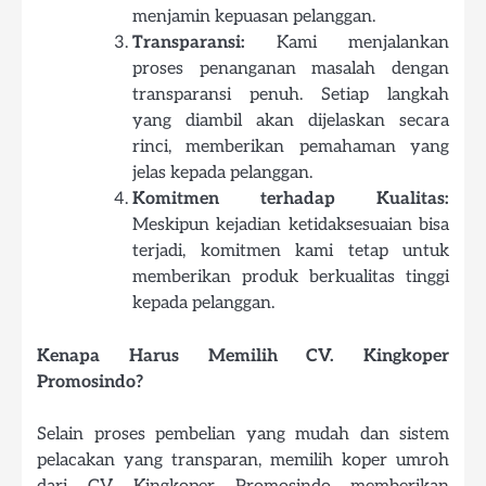
menjamin kepuasan pelanggan.
Transparansi:
Kami menjalankan
proses penanganan masalah dengan
transparansi penuh. Setiap langkah
yang diambil akan dijelaskan secara
rinci, memberikan pemahaman yang
jelas kepada pelanggan.
Komitmen terhadap Kualitas:
Meskipun kejadian ketidaksesuaian bisa
terjadi, komitmen kami tetap untuk
memberikan produk berkualitas tinggi
kepada pelanggan.
Kenapa Harus Memilih CV. Kingkoper
Promosindo?
Selain proses pembelian yang mudah dan sistem
pelacakan yang transparan, memilih koper umroh
dari CV. Kingkoper Promosindo memberikan