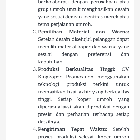
berkolaborasi dengan perusahaan atau
grup umroh untuk menghasilkan desain
yang sesuai dengan identitas merek atau
tema perjalanan umroh.
Pemilihan Material dan Warna:
Setelah desain disetujui, pelanggan dapat
memilih material koper dan warna yang
sesuai dengan preferensi dan
kebutuhan.
Produksi Berkualitas Tinggi:
CV.
Kingkoper Promosindo menggunakan
teknologi produksi terkini untuk
memastikan hasil akhir yang berkualitas
tinggi. Setiap koper umroh yang
dipersonalisasi akan diproduksi dengan
presisi dan perhatian terhadap setiap
detailnya.
Pengiriman Tepat Waktu:
Setelah
proses produksi selesai, koper umroh