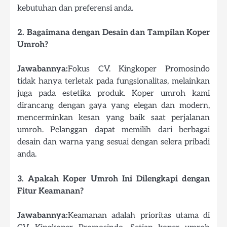
kebutuhan dan preferensi anda.
2. Bagaimana dengan Desain dan Tampilan Koper
Umroh?
Jawabannya:
Fokus CV. Kingkoper Promosindo
tidak hanya terletak pada fungsionalitas, melainkan
juga pada estetika produk. Koper umroh kami
dirancang dengan gaya yang elegan dan modern,
mencerminkan kesan yang baik saat perjalanan
umroh. Pelanggan dapat memilih dari berbagai
desain dan warna yang sesuai dengan selera pribadi
anda.
3. Apakah Koper Umroh Ini Dilengkapi dengan
Fitur Keamanan?
Jawabannya:
Keamanan adalah prioritas utama di