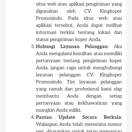
situs web atau aplikasi pengiriman yang
digunakan oleh CV. Kingkoper
Promosindo. Pada situs web atau
aplikasi tersebut, Anda dapat melihat
informasi terkini tentang lokasi dan
status pengiriman koper Anda.
Hubungi Layanan Pelanggan
: Jika
Anda mengalami kesulitan atau memiliki
pertanyaan tentang pengiriman koper
Anda, jangan ragu untuk menghubungi
layanan pelanggan CV. Kingkoper
Promosindo. Tim layanan pelanggan
yang ramah dan profesional kami siap
membantu Anda dengan setiap
pertanyaan atau kekhawatiran yang
mungkin Anda miliki.
Pantau Update Secara Berkala
:
Walaupun Anda telah menerima nomor
resi, disarankan untuk tetap memantau