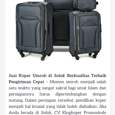
Jual Koper Umroh di Solok Berkualitas Terbaik
Pengiriman Cepat
– Momen umroh menjadi salah
satu waktu yang sangat sakral bagi umat Islam dan
persiapannya harus dipertimbangkan dengan
matang. Dalam persiapan tersebut, pemilihan koper
menjadi hal krusial yang tidak boleh diabaikan. Jika
Anda berada di Solok, CV. Kingkoper Promosindo