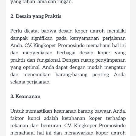
yang tahan lama dan ringan.
2. Desain yang Praktis
Perlu dicatat bahwa desain koper umroh memiliki
dampak signifikan pada kenyamanan perjalanan
Anda. CV. Kingkoper Promosindo memahami hal ini
dan menyediakan berbagai desain koper yang
praktis dan fungsional. Dengan ruang penyimpanan
yang optimal, Anda dapat dengan mudah mengatur
dan menemukan barang-barang penting Anda
selama perjalanan.
3. Keamanan
Untuk memastikan keamanan barang bawaan Anda,
faktor kunci adalah ketahanan koper terhadap
tekanan dan benturan. CV. Kingkoper Promosindo
memahami hal ini dan menawarkan koper umroh