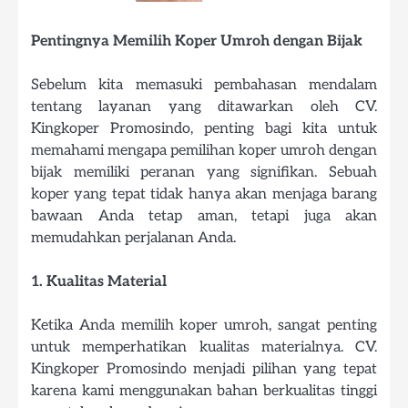
Pentingnya Memilih Koper Umroh dengan Bijak
Sebelum kita memasuki pembahasan mendalam
tentang layanan yang ditawarkan oleh CV.
Kingkoper Promosindo, penting bagi kita untuk
memahami mengapa pemilihan koper umroh dengan
bijak memiliki peranan yang signifikan. Sebuah
koper yang tepat tidak hanya akan menjaga barang
bawaan Anda tetap aman, tetapi juga akan
memudahkan perjalanan Anda.
1. Kualitas Material
Ketika Anda memilih koper umroh, sangat penting
untuk memperhatikan kualitas materialnya. CV.
Kingkoper Promosindo menjadi pilihan yang tepat
karena kami menggunakan bahan berkualitas tinggi