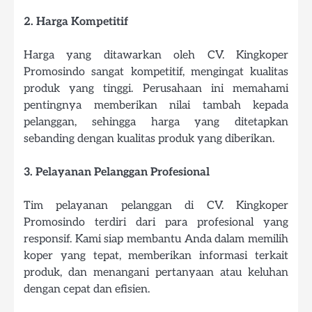
2. Harga Kompetitif
Harga yang ditawarkan oleh CV. Kingkoper
Promosindo sangat kompetitif, mengingat kualitas
produk yang tinggi. Perusahaan ini memahami
pentingnya memberikan nilai tambah kepada
pelanggan, sehingga harga yang ditetapkan
sebanding dengan kualitas produk yang diberikan.
3. Pelayanan Pelanggan Profesional
Tim pelayanan pelanggan di CV. Kingkoper
Promosindo terdiri dari para profesional yang
responsif. Kami siap membantu Anda dalam memilih
koper yang tepat, memberikan informasi terkait
produk, dan menangani pertanyaan atau keluhan
dengan cepat dan efisien.