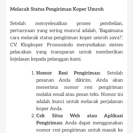
Melacak Status Pengiriman Koper Umroh
Setelah menyelesaikan proses pembelian,
pertanyaan yang sering muncul adalah, ‘Bagaimana
cara melacak status pengiriman koper umroh saya?’.
CV. Kingkoper Promosindo menyediakan sistem
pelacakan yang transparan untuk memberikan
kejelasan kepada pelanggan kami.
Nomor Resi Pengiriman
: Setelah
pesanan Anda dikirim, Anda akan
menerima nomor resi pengiriman
melalui email atau pesan teks. Nomor ini
adalah kunci untuk melacak perjalanan
koper Anda.
Cek Situs Web atau Aplikasi
Pengiriman
: Anda dapat menggunakan
nomor resi pengiriman untuk masuk ke