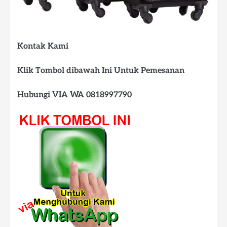
Kontak Kami
Klik Tombol dibawah Ini Untuk Pemesanan
Hubungi VIA WA 0818997790