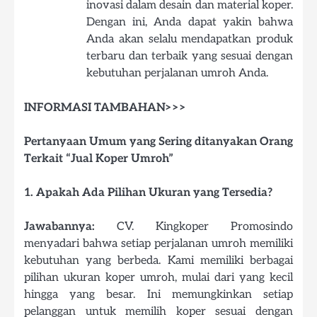
inovasi dalam desain dan material koper.
Dengan ini, Anda dapat yakin bahwa
Anda akan selalu mendapatkan produk
terbaru dan terbaik yang sesuai dengan
kebutuhan perjalanan umroh Anda.
INFORMASI TAMBAHAN>>>
Pertanyaan Umum yang Sering ditanyakan Orang
Terkait “Jual Koper Umroh”
1. Apakah Ada Pilihan Ukuran yang Tersedia?
Jawabannya:
CV. Kingkoper Promosindo
menyadari bahwa setiap perjalanan umroh memiliki
kebutuhan yang berbeda. Kami memiliki berbagai
pilihan ukuran koper umroh, mulai dari yang kecil
hingga yang besar. Ini memungkinkan setiap
pelanggan untuk memilih koper sesuai dengan