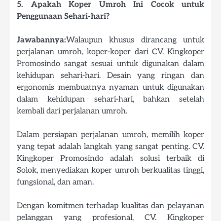
5. Apakah Koper Umroh Ini Cocok untuk
Penggunaan Sehari-hari?
Jawabannya:
Walaupun khusus dirancang untuk
perjalanan umroh, koper-koper dari CV. Kingkoper
Promosindo sangat sesuai untuk digunakan dalam
kehidupan sehari-hari. Desain yang ringan dan
ergonomis membuatnya nyaman untuk digunakan
dalam kehidupan sehari-hari, bahkan setelah
kembali dari perjalanan umroh.
Dalam persiapan perjalanan umroh, memilih koper
yang tepat adalah langkah yang sangat penting. CV.
Kingkoper Promosindo adalah solusi terbaik di
Solok, menyediakan koper umroh berkualitas tinggi,
fungsional, dan aman.
Dengan komitmen terhadap kualitas dan pelayanan
pelanggan yang profesional, CV. Kingkoper