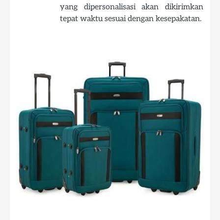
yang dipersonalisasi akan dikirimkan
tepat waktu sesuai dengan kesepakatan.