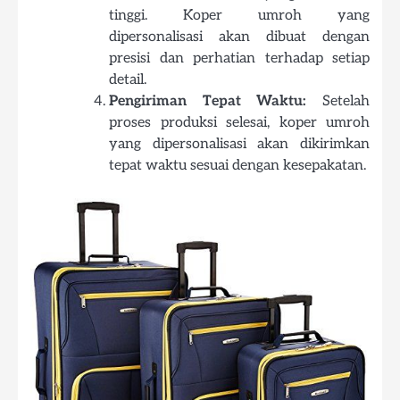
tinggi. Koper umroh yang
dipersonalisasi akan dibuat dengan
presisi dan perhatian terhadap setiap
detail.
Pengiriman Tepat Waktu:
Setelah
proses produksi selesai, koper umroh
yang dipersonalisasi akan dikirimkan
tepat waktu sesuai dengan kesepakatan.