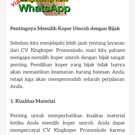
Pentingnya Memilih Koper Umroh dengan Bijak
Sebelum kita menjelajahi lebih jauh tentang layanan
dari CV. Kingkoper Promosindo, mari kita pahami
mengapa memilih koper umroh dengan bijak sangat
penting. Pemilihan koper yang bijak tidak hanya
akan memastikan keamanan barang bawaan Anda,
tetapi juga akan mempermudah seluruh perjalanan
Anda.
1. Kualitas Material
Penting untuk memperhatikan kualitas material
ketika Anda memilih koper umroh. Anda dapat
mempercayai CV. Kingkoper Promosindo karena