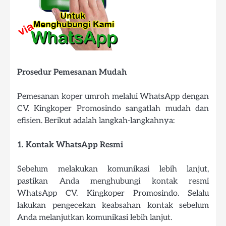
Prosedur Pemesanan Mudah
Pemesanan koper umroh melalui WhatsApp dengan
CV. Kingkoper Promosindo sangatlah mudah dan
efisien. Berikut adalah langkah-langkahnya:
1. Kontak WhatsApp Resmi
Sebelum melakukan komunikasi lebih lanjut,
pastikan Anda menghubungi kontak resmi
WhatsApp CV. Kingkoper Promosindo. Selalu
lakukan pengecekan keabsahan kontak sebelum
Anda melanjutkan komunikasi lebih lanjut.