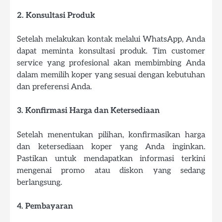
2. Konsultasi Produk
Setelah melakukan kontak melalui WhatsApp, Anda
dapat meminta konsultasi produk. Tim customer
service yang profesional akan membimbing Anda
dalam memilih koper yang sesuai dengan kebutuhan
dan preferensi Anda.
3. Konfirmasi Harga dan Ketersediaan
Setelah menentukan pilihan, konfirmasikan harga
dan ketersediaan koper yang Anda inginkan.
Pastikan untuk mendapatkan informasi terkini
mengenai promo atau diskon yang sedang
berlangsung.
4. Pembayaran