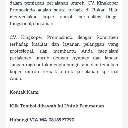
dalam persiapan perjalanan umroh. CV. Kingkoper
Promosindo adalah solusi terbaik di Rokan Hilir,
menyediakan koper umroh berkualitas tinggi,
fungsional, dan aman.
CV. Kingkoper Promosindo, dengan komitmen
terhadap kualitas dan layanan pelanggan yang
profesional, siap membantu Anda menjalani
perjalanan umroh dengan nyaman dan lancar.
Jangan ragu untuk menghubungi kami dan temukan
koper umroh terbaik untuk perjalanan spiritual
Anda.
Kontak Kami
Klik Tombol dibawah Ini Untuk Pemesanan
Hubungi VIA WA 0818997790