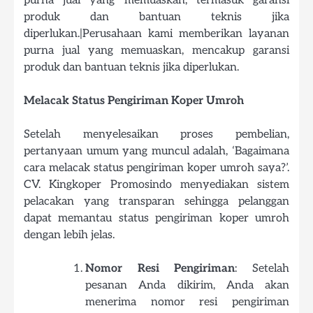
purna jual yang memuaskan, termasuk garansi
produk dan bantuan teknis jika
diperlukan.|Perusahaan kami memberikan layanan
purna jual yang memuaskan, mencakup garansi
produk dan bantuan teknis jika diperlukan.
Melacak Status Pengiriman Koper Umroh
Setelah menyelesaikan proses pembelian,
pertanyaan umum yang muncul adalah, ‘Bagaimana
cara melacak status pengiriman koper umroh saya?’.
CV. Kingkoper Promosindo menyediakan sistem
pelacakan yang transparan sehingga pelanggan
dapat memantau status pengiriman koper umroh
dengan lebih jelas.
Nomor Resi Pengiriman
: Setelah
pesanan Anda dikirim, Anda akan
menerima nomor resi pengiriman