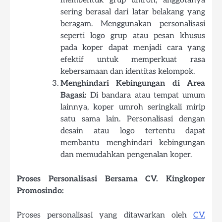
membentuk grup umroh, anggotanya
sering berasal dari latar belakang yang
beragam. Menggunakan personalisasi
seperti logo grup atau pesan khusus
pada koper dapat menjadi cara yang
efektif untuk memperkuat rasa
kebersamaan dan identitas kelompok.
Menghindari Kebingungan di Area
Bagasi:
Di bandara atau tempat umum
lainnya, koper umroh seringkali mirip
satu sama lain. Personalisasi dengan
desain atau logo tertentu dapat
membantu menghindari kebingungan
dan memudahkan pengenalan koper.
Proses Personalisasi Bersama CV. Kingkoper
Promosindo:
Proses personalisasi yang ditawarkan oleh
CV.