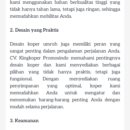
kami menggunakan bahan berkualitas tinggi yang
tidak hanya tahan lama, tetapi juga ringan, sehingga
memudahkan mobilitas Anda.
2. Desain yang Praktis
Desain koper umroh juga memiliki peran yang
sangat penting dalam pengalaman perjalanan Anda.
CV. Kingkoper Promosindo memahami pentingnya
desain koper dan kami menyediakan berbagai
pilihan yang tidak hanya praktis, tetapi juga
fungsional. Dengan menyediakan ruang
penyimpanan yang optimal, koper kami
memudahkan Anda untuk mengatur dan
menemukan barang-barang penting Anda dengan
mudah selama perjalanan.
3. Keamanan