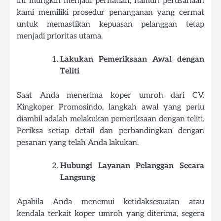
ini mungkin menjadi perhatian, namun perusahaan
kami memiliki prosedur penanganan yang cermat
untuk memastikan kepuasan pelanggan tetap
menjadi prioritas utama.
Lakukan Pemeriksaan Awal dengan
Teliti
Saat Anda menerima koper umroh dari CV.
Kingkoper Promosindo, langkah awal yang perlu
diambil adalah melakukan pemeriksaan dengan teliti.
Periksa setiap detail dan perbandingkan dengan
pesanan yang telah Anda lakukan.
Hubungi Layanan Pelanggan Secara
Langsung
Apabila Anda menemui ketidaksesuaian atau
kendala terkait koper umroh yang diterima, segera