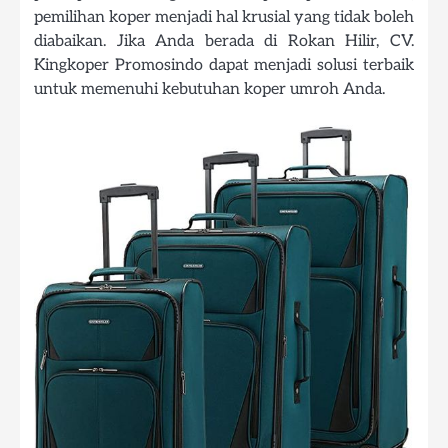
pemilihan koper menjadi hal krusial yang tidak boleh
diabaikan. Jika Anda berada di Rokan Hilir, CV.
Kingkoper Promosindo dapat menjadi solusi terbaik
untuk memenuhi kebutuhan koper umroh Anda.