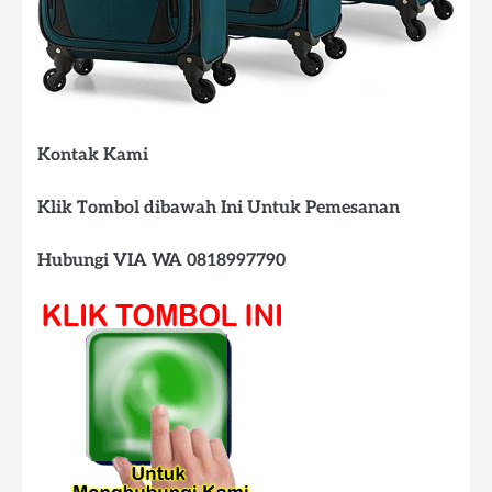
Kontak Kami
Klik Tombol dibawah Ini Untuk Pemesanan
Hubungi VIA WA 0818997790