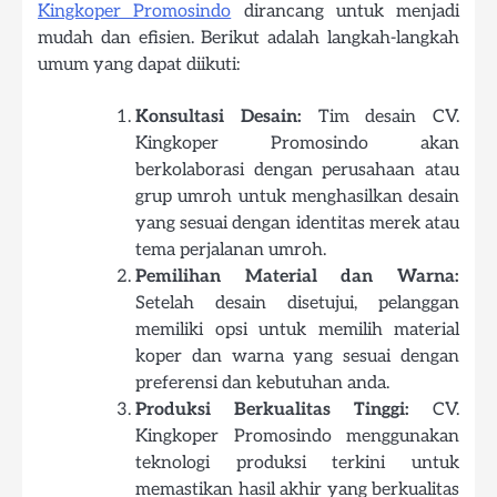
Kingkoper Promosindo
dirancang untuk menjadi
mudah dan efisien. Berikut adalah langkah-langkah
umum yang dapat diikuti:
Konsultasi Desain:
Tim desain CV.
Kingkoper Promosindo akan
berkolaborasi dengan perusahaan atau
grup umroh untuk menghasilkan desain
yang sesuai dengan identitas merek atau
tema perjalanan umroh.
Pemilihan Material dan Warna:
Setelah desain disetujui, pelanggan
memiliki opsi untuk memilih material
koper dan warna yang sesuai dengan
preferensi dan kebutuhan anda.
Produksi Berkualitas Tinggi:
CV.
Kingkoper Promosindo menggunakan
teknologi produksi terkini untuk
memastikan hasil akhir yang berkualitas