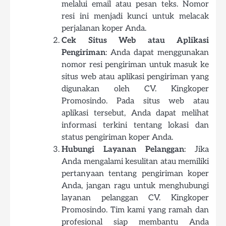
melalui email atau pesan teks. Nomor
resi ini menjadi kunci untuk melacak
perjalanan koper Anda.
Cek Situs Web atau Aplikasi
Pengiriman
: Anda dapat menggunakan
nomor resi pengiriman untuk masuk ke
situs web atau aplikasi pengiriman yang
digunakan oleh CV. Kingkoper
Promosindo. Pada situs web atau
aplikasi tersebut, Anda dapat melihat
informasi terkini tentang lokasi dan
status pengiriman koper Anda.
Hubungi Layanan Pelanggan
: Jika
Anda mengalami kesulitan atau memiliki
pertanyaan tentang pengiriman koper
Anda, jangan ragu untuk menghubungi
layanan pelanggan CV. Kingkoper
Promosindo. Tim kami yang ramah dan
profesional siap membantu Anda