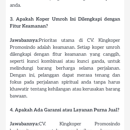
anda.
3. Apakah Koper Umroh Ini Dilengkapi dengan
Fitur Keamanan?
Jawabannya:
Prioritas utama di CV. Kingkoper
Promosindo adalah keamanan. Setiap koper umroh
dilengkapi dengan fitur keamanan yang canggih,
seperti kunci kombinasi atau kunci ganda, untuk
melindungi barang berharga selama perjalanan.
Dengan ini, pelanggan dapat merasa tenang dan
fokus pada perjalanan spiritual anda tanpa harus
khawatir tentang kehilangan atau kerusakan barang
bawaan.
4. Apakah Ada Garansi atau Layanan Purna Jual?
Jawabannya:
CV. Kingkoper Promosindo