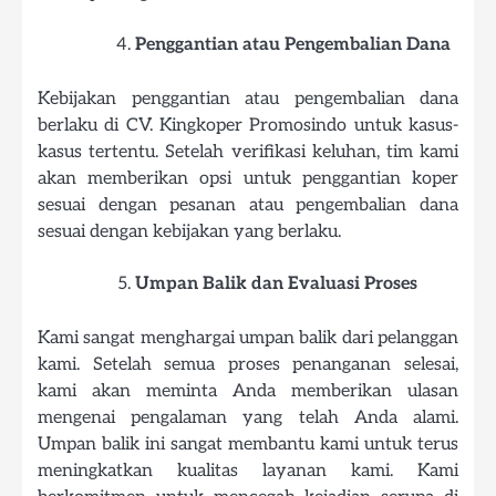
Penggantian atau Pengembalian Dana
Kebijakan penggantian atau pengembalian dana
berlaku di CV. Kingkoper Promosindo untuk kasus-
kasus tertentu. Setelah verifikasi keluhan, tim kami
akan memberikan opsi untuk penggantian koper
sesuai dengan pesanan atau pengembalian dana
sesuai dengan kebijakan yang berlaku.
Umpan Balik dan Evaluasi Proses
Kami sangat menghargai umpan balik dari pelanggan
kami. Setelah semua proses penanganan selesai,
kami akan meminta Anda memberikan ulasan
mengenai pengalaman yang telah Anda alami.
Umpan balik ini sangat membantu kami untuk terus
meningkatkan kualitas layanan kami. Kami