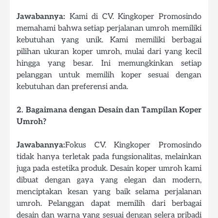
Jawabannya:
Kami di CV. Kingkoper Promosindo
memahami bahwa setiap perjalanan umroh memiliki
kebutuhan yang unik. Kami memiliki berbagai
pilihan ukuran koper umroh, mulai dari yang kecil
hingga yang besar. Ini memungkinkan setiap
pelanggan untuk memilih koper sesuai dengan
kebutuhan dan preferensi anda.
2. Bagaimana dengan Desain dan Tampilan Koper
Umroh?
Jawabannya:
Fokus CV. Kingkoper Promosindo
tidak hanya terletak pada fungsionalitas, melainkan
juga pada estetika produk. Desain koper umroh kami
dibuat dengan gaya yang elegan dan modern,
menciptakan kesan yang baik selama perjalanan
umroh. Pelanggan dapat memilih dari berbagai
desain dan warna yang sesuai dengan selera pribadi