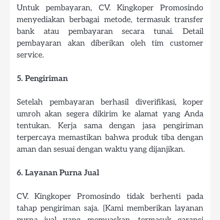
Untuk pembayaran, CV. Kingkoper Promosindo
menyediakan berbagai metode, termasuk transfer
bank atau pembayaran secara tunai. Detail
pembayaran akan diberikan oleh tim customer
service.
5. Pengiriman
Setelah pembayaran berhasil diverifikasi, koper
umroh akan segera dikirim ke alamat yang Anda
tentukan. Kerja sama dengan jasa pengiriman
terpercaya memastikan bahwa produk tiba dengan
aman dan sesuai dengan waktu yang dijanjikan.
6. Layanan Purna Jual
CV. Kingkoper Promosindo tidak berhenti pada
tahap pengiriman saja. {Kami memberikan layanan