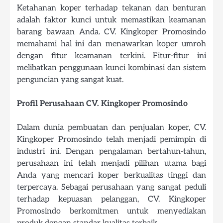
Ketahanan koper terhadap tekanan dan benturan
adalah faktor kunci untuk memastikan keamanan
barang bawaan Anda. CV. Kingkoper Promosindo
memahami hal ini dan menawarkan koper umroh
dengan fitur keamanan terkini. Fitur-fitur ini
melibatkan penggunaan kunci kombinasi dan sistem
penguncian yang sangat kuat.
Profil Perusahaan CV. Kingkoper Promosindo
Dalam dunia pembuatan dan penjualan koper, CV.
Kingkoper Promosindo telah menjadi pemimpin di
industri ini. Dengan pengalaman bertahun-tahun,
perusahaan ini telah menjadi pilihan utama bagi
Anda yang mencari koper berkualitas tinggi dan
terpercaya. Sebagai perusahaan yang sangat peduli
terhadap kepuasan pelanggan, CV. Kingkoper
Promosindo berkomitmen untuk menyediakan