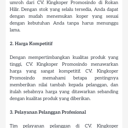
umroh dari CV. Kingkoper Promosindo di Rokan
Hilir. Dengan stok yang selalu tersedia, Anda dapat
dengan mudah menemukan koper yang sesuai
dengan kebutuhan Anda tanpa harus menunggu
lama.
2. Harga Kompetitif
Dengan mempertimbangkan kualitas produk yang
tinggi, CV. Kingkoper Promosindo menawarkan
harga yang sangat kompetitif. CV. Kingkoper
Promosindo memahami betapa pentingnya
memberikan nilai tambah kepada pelanggan, dan
itulah sebabnya harga yang ditawarkan sebanding
dengan kualitas produk yang diberikan.
3. Pelayanan Pelanggan Profesional
Tim pelayanan pelanggan di CV. Kingkoper