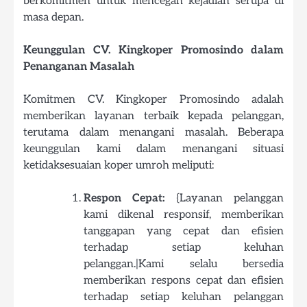
berkomitmen untuk mencegah kejadian serupa di
masa depan.
Keunggulan CV. Kingkoper Promosindo dalam
Penanganan Masalah
Komitmen CV. Kingkoper Promosindo adalah
memberikan layanan terbaik kepada pelanggan,
terutama dalam menangani masalah. Beberapa
keunggulan kami dalam menangani situasi
ketidaksesuaian koper umroh meliputi:
Respon Cepat:
{Layanan pelanggan
kami dikenal responsif, memberikan
tanggapan yang cepat dan efisien
terhadap setiap keluhan
pelanggan.|Kami selalu bersedia
memberikan respons cepat dan efisien
terhadap setiap keluhan pelanggan