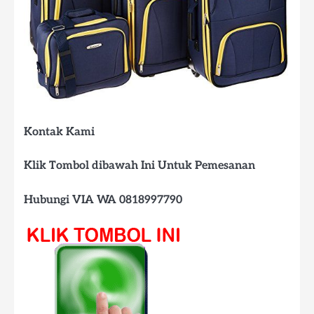
Kontak Kami
Klik Tombol dibawah Ini Untuk Pemesanan
Hubungi VIA WA 0818997790