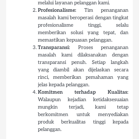
melalui layanan pelanggan kami.
Profesionalisme:
Tim penanganan
masalah kami beroperasi dengan tingkat
profesionalisme tinggi, selalu
memberikan solusi yang tepat, dan
memastikan kepuasan pelanggan.
Transparansi:
Proses penanganan
masalah kami dilaksanakan dengan
transparansi penuh. Setiap langkah
yang diambil akan dijelaskan secara
rinci, memberikan pemahaman yang
jelas kepada pelanggan.
Komitmen terhadap Kualitas:
Walaupun kejadian ketidaksesuaian
mungkin terjadi, kami tetap
berkomitmen untuk menyediakan
produk berkualitas tinggi kepada
pelanggan.