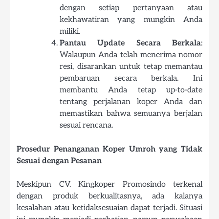
dengan setiap pertanyaan atau
kekhawatiran yang mungkin Anda
miliki.
Pantau Update Secara Berkala
:
Walaupun Anda telah menerima nomor
resi, disarankan untuk tetap memantau
pembaruan secara berkala. Ini
membantu Anda tetap up-to-date
tentang perjalanan koper Anda dan
memastikan bahwa semuanya berjalan
sesuai rencana.
Prosedur Penanganan Koper Umroh yang Tidak
Sesuai dengan Pesanan
Meskipun CV. Kingkoper Promosindo terkenal
dengan produk berkualitasnya, ada kalanya
kesalahan atau ketidaksesuaian dapat terjadi. Situasi