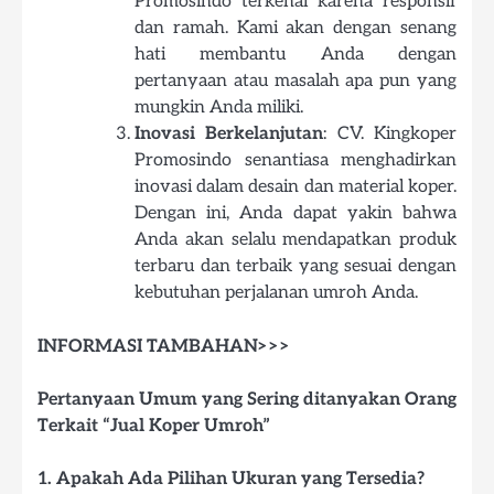
Promosindo terkenal karena responsif
dan ramah. Kami akan dengan senang
hati membantu Anda dengan
pertanyaan atau masalah apa pun yang
mungkin Anda miliki.
Inovasi Berkelanjutan
: CV. Kingkoper
Promosindo senantiasa menghadirkan
inovasi dalam desain dan material koper.
Dengan ini, Anda dapat yakin bahwa
Anda akan selalu mendapatkan produk
terbaru dan terbaik yang sesuai dengan
kebutuhan perjalanan umroh Anda.
INFORMASI TAMBAHAN>>>
Pertanyaan Umum yang Sering ditanyakan Orang
Terkait “Jual Koper Umroh”
1. Apakah Ada Pilihan Ukuran yang Tersedia?