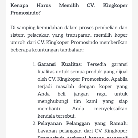
Kenapa Harus Memilih CV. Kingkoper
Promosindo?
Di samping kemudahan dalam proses pembelian dan
sistem pelacakan yang transparan, memilih koper
umroh dari CV. Kingkoper Promosindo memberikan
beberapa keuntungan tambahan:
Garansi Kualitas
: Tersedia garansi
kualitas untuk semua produk yang dijual
oleh CV. Kingkoper Promosindo. Apabila
terjadi masalah dengan koper yang
Anda beli, jangan ragu untuk
menghubungi tim kami yang siap
membantu Anda menyelesaikan
kendala tersebut.
Pelayanan Pelanggan yang Ramah
:
Layanan pelanggan dari CV. Kingkoper