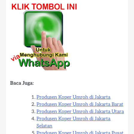
Baca Juga:
Produsen Koper Umroh di Jakarta
Produsen Koper Umroh di Jakarta Barat
Produsen Koper Umroh di Jakarta Utara
Produsen Koper Umroh di Jakarta
Selatan
Produsen Koper Umroh di Jakarta Pusat