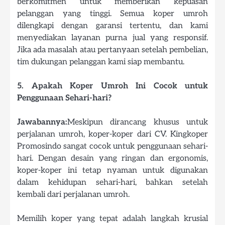
berkomitmen untuk memberikan kepuasan
pelanggan yang tinggi. Semua koper umroh
dilengkapi dengan garansi tertentu, dan kami
menyediakan layanan purna jual yang responsif.
Jika ada masalah atau pertanyaan setelah pembelian,
tim dukungan pelanggan kami siap membantu.
5. Apakah Koper Umroh Ini Cocok untuk
Penggunaan Sehari-hari?
Jawabannya:
Meskipun dirancang khusus untuk
perjalanan umroh, koper-koper dari CV. Kingkoper
Promosindo sangat cocok untuk penggunaan sehari-
hari. Dengan desain yang ringan dan ergonomis,
koper-koper ini tetap nyaman untuk digunakan
dalam kehidupan sehari-hari, bahkan setelah
kembali dari perjalanan umroh.
Memilih koper yang tepat adalah langkah krusial