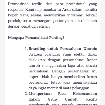
Promosindo terdiri dari para profesional yang
responsif. Kami siap membantu Anda dalam memilih
koper yang sesuai, memberikan informasi terkait
produk, serta menangani pertanyaan atau keluhan
dengan cepat dan efisien.
Mengapa Personalisasi Penting?
Branding untuk Perusahaan Umroh:
Strategi branding yang efektif dapat
dilakukan dengan personalisasi koper
umroh menggunakan logo atau desain
perusahaan. Dengan personalisasi ini,
koper tidak hanya memberikan kesan
profesional, tetapi juga meningkatkan
daya ingat merek di mata pelanggan.
Memperkuat Rasa Kebersamaan
dalam Grup Umroh:
Ketika