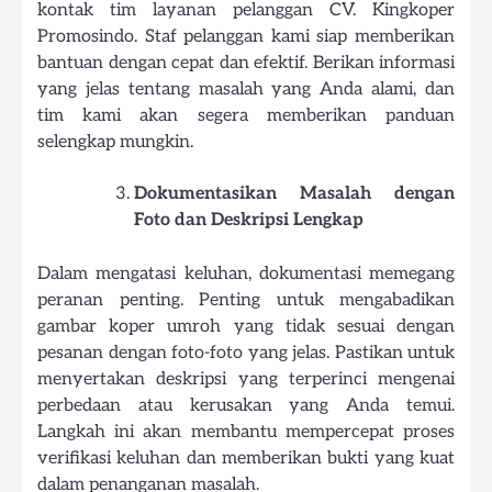
kontak tim layanan pelanggan CV. Kingkoper
Promosindo. Staf pelanggan kami siap memberikan
bantuan dengan cepat dan efektif. Berikan informasi
yang jelas tentang masalah yang Anda alami, dan
tim kami akan segera memberikan panduan
selengkap mungkin.
Dokumentasikan Masalah dengan
Foto dan Deskripsi Lengkap
Dalam mengatasi keluhan, dokumentasi memegang
peranan penting. Penting untuk mengabadikan
gambar koper umroh yang tidak sesuai dengan
pesanan dengan foto-foto yang jelas. Pastikan untuk
menyertakan deskripsi yang terperinci mengenai
perbedaan atau kerusakan yang Anda temui.
Langkah ini akan membantu mempercepat proses
verifikasi keluhan dan memberikan bukti yang kuat
dalam penanganan masalah.