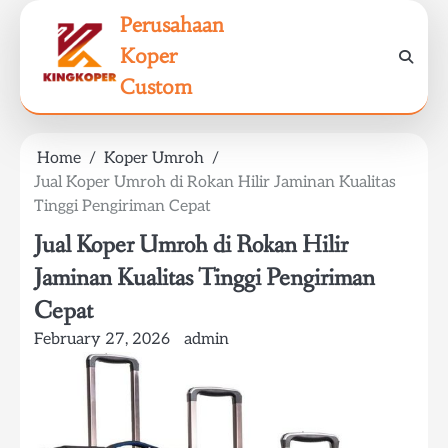
Skip
Perusahaan
to
Koper
content
Custom
Home
Koper Umroh
Jual Koper Umroh di Rokan Hilir Jaminan Kualitas
Tinggi Pengiriman Cepat
Jual Koper Umroh di Rokan Hilir
Jaminan Kualitas Tinggi Pengiriman
Cepat
February 27, 2026
admin