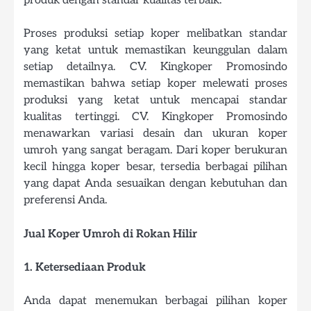
produk dengan standar kualitas terbaik.
Proses produksi setiap koper melibatkan standar
yang ketat untuk memastikan keunggulan dalam
setiap detailnya. CV. Kingkoper Promosindo
memastikan bahwa setiap koper melewati proses
produksi yang ketat untuk mencapai standar
kualitas tertinggi. CV. Kingkoper Promosindo
menawarkan variasi desain dan ukuran koper
umroh yang sangat beragam. Dari koper berukuran
kecil hingga koper besar, tersedia berbagai pilihan
yang dapat Anda sesuaikan dengan kebutuhan dan
preferensi Anda.
Jual Koper Umroh di Rokan Hilir
1. Ketersediaan Produk
Anda dapat menemukan berbagai pilihan koper