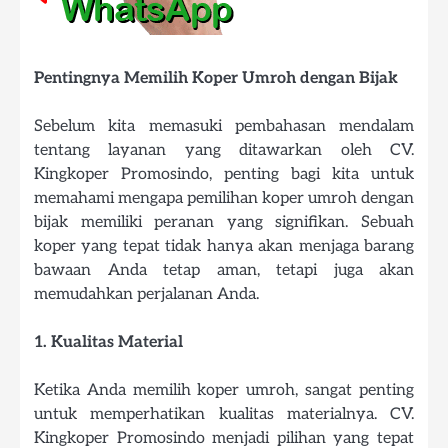
Pentingnya Memilih Koper Umroh dengan Bijak
Sebelum kita memasuki pembahasan mendalam
tentang layanan yang ditawarkan oleh CV.
Kingkoper Promosindo, penting bagi kita untuk
memahami mengapa pemilihan koper umroh dengan
bijak memiliki peranan yang signifikan. Sebuah
koper yang tepat tidak hanya akan menjaga barang
bawaan Anda tetap aman, tetapi juga akan
memudahkan perjalanan Anda.
1. Kualitas Material
Ketika Anda memilih koper umroh, sangat penting
untuk memperhatikan kualitas materialnya. CV.
Kingkoper Promosindo menjadi pilihan yang tepat