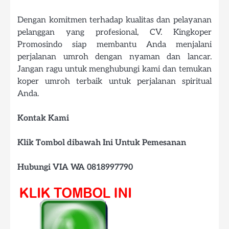
Dengan komitmen terhadap kualitas dan pelayanan
pelanggan yang profesional, CV. Kingkoper
Promosindo siap membantu Anda menjalani
perjalanan umroh dengan nyaman dan lancar.
Jangan ragu untuk menghubungi kami dan temukan
koper umroh terbaik untuk perjalanan spiritual
Anda.
Kontak Kami
Klik Tombol dibawah Ini Untuk Pemesanan
Hubungi VIA WA 0818997790