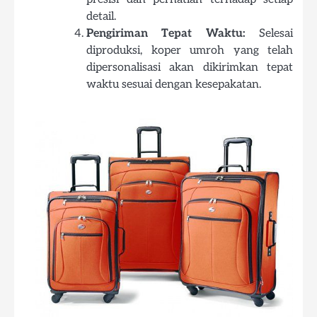
detail.
Pengiriman Tepat Waktu:
Selesai
diproduksi, koper umroh yang telah
dipersonalisasi akan dikirimkan tepat
waktu sesuai dengan kesepakatan.