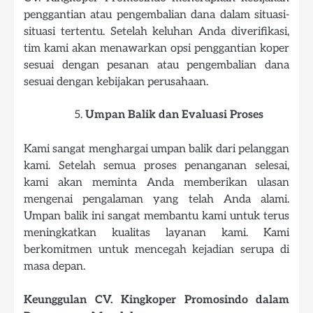
penggantian atau pengembalian dana dalam situasi-
situasi tertentu. Setelah keluhan Anda diverifikasi,
tim kami akan menawarkan opsi penggantian koper
sesuai dengan pesanan atau pengembalian dana
sesuai dengan kebijakan perusahaan.
Umpan Balik dan Evaluasi Proses
Kami sangat menghargai umpan balik dari pelanggan
kami. Setelah semua proses penanganan selesai,
kami akan meminta Anda memberikan ulasan
mengenai pengalaman yang telah Anda alami.
Umpan balik ini sangat membantu kami untuk terus
meningkatkan kualitas layanan kami. Kami
berkomitmen untuk mencegah kejadian serupa di
masa depan.
Keunggulan CV. Kingkoper Promosindo dalam