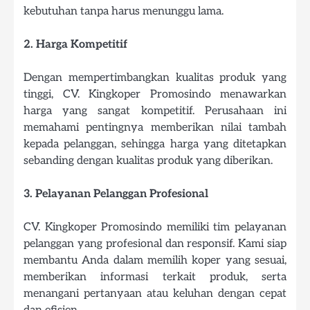
kebutuhan tanpa harus menunggu lama.
2. Harga Kompetitif
Dengan mempertimbangkan kualitas produk yang
tinggi, CV. Kingkoper Promosindo menawarkan
harga yang sangat kompetitif. Perusahaan ini
memahami pentingnya memberikan nilai tambah
kepada pelanggan, sehingga harga yang ditetapkan
sebanding dengan kualitas produk yang diberikan.
3. Pelayanan Pelanggan Profesional
CV. Kingkoper Promosindo memiliki tim pelayanan
pelanggan yang profesional dan responsif. Kami siap
membantu Anda dalam memilih koper yang sesuai,
memberikan informasi terkait produk, serta
menangani pertanyaan atau keluhan dengan cepat