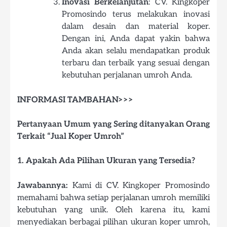
Inovasi Berkelanjutan
: CV. Kingkoper
Promosindo terus melakukan inovasi
dalam desain dan material koper.
Dengan ini, Anda dapat yakin bahwa
Anda akan selalu mendapatkan produk
terbaru dan terbaik yang sesuai dengan
kebutuhan perjalanan umroh Anda.
INFORMASI TAMBAHAN>>>
Pertanyaan Umum yang Sering ditanyakan Orang
Terkait “Jual Koper Umroh”
1. Apakah Ada Pilihan Ukuran yang Tersedia?
Jawabannya:
Kami di CV. Kingkoper Promosindo
memahami bahwa setiap perjalanan umroh memiliki
kebutuhan yang unik. Oleh karena itu, kami
menyediakan berbagai pilihan ukuran koper umroh,