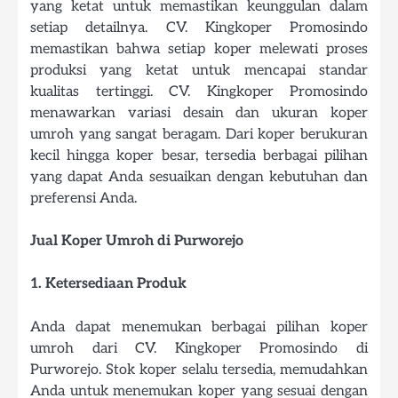
yang ketat untuk memastikan keunggulan dalam
setiap detailnya. CV. Kingkoper Promosindo
memastikan bahwa setiap koper melewati proses
produksi yang ketat untuk mencapai standar
kualitas tertinggi. CV. Kingkoper Promosindo
menawarkan variasi desain dan ukuran koper
umroh yang sangat beragam. Dari koper berukuran
kecil hingga koper besar, tersedia berbagai pilihan
yang dapat Anda sesuaikan dengan kebutuhan dan
preferensi Anda.
Jual Koper Umroh di Purworejo
1. Ketersediaan Produk
Anda dapat menemukan berbagai pilihan koper
umroh dari CV. Kingkoper Promosindo di
Purworejo. Stok koper selalu tersedia, memudahkan
Anda untuk menemukan koper yang sesuai dengan