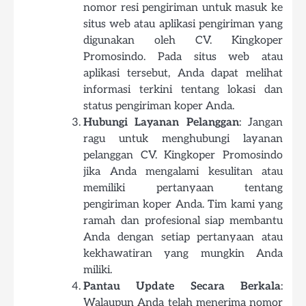
nomor resi pengiriman untuk masuk ke
situs web atau aplikasi pengiriman yang
digunakan oleh CV. Kingkoper
Promosindo. Pada situs web atau
aplikasi tersebut, Anda dapat melihat
informasi terkini tentang lokasi dan
status pengiriman koper Anda.
Hubungi Layanan Pelanggan
: Jangan
ragu untuk menghubungi layanan
pelanggan CV. Kingkoper Promosindo
jika Anda mengalami kesulitan atau
memiliki pertanyaan tentang
pengiriman koper Anda. Tim kami yang
ramah dan profesional siap membantu
Anda dengan setiap pertanyaan atau
kekhawatiran yang mungkin Anda
miliki.
Pantau Update Secara Berkala
:
Walaupun Anda telah menerima nomor