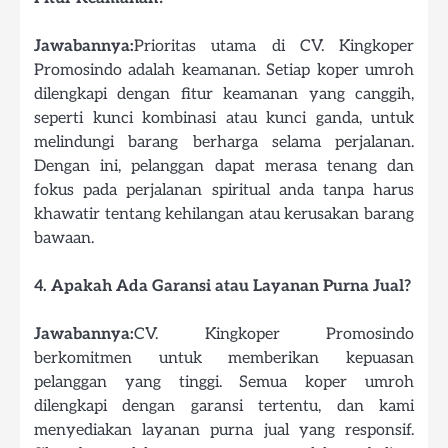
Jawabannya:
Prioritas utama di CV. Kingkoper
Promosindo adalah keamanan. Setiap koper umroh
dilengkapi dengan fitur keamanan yang canggih,
seperti kunci kombinasi atau kunci ganda, untuk
melindungi barang berharga selama perjalanan.
Dengan ini, pelanggan dapat merasa tenang dan
fokus pada perjalanan spiritual anda tanpa harus
khawatir tentang kehilangan atau kerusakan barang
bawaan.
4. Apakah Ada Garansi atau Layanan Purna Jual?
Jawabannya:
CV. Kingkoper Promosindo
berkomitmen untuk memberikan kepuasan
pelanggan yang tinggi. Semua koper umroh
dilengkapi dengan garansi tertentu, dan kami
menyediakan layanan purna jual yang responsif.