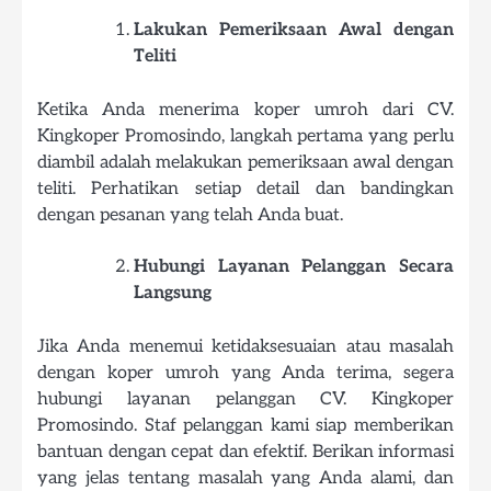
Lakukan Pemeriksaan Awal dengan
Teliti
Ketika Anda menerima koper umroh dari CV.
Kingkoper Promosindo, langkah pertama yang perlu
diambil adalah melakukan pemeriksaan awal dengan
teliti. Perhatikan setiap detail dan bandingkan
dengan pesanan yang telah Anda buat.
Hubungi Layanan Pelanggan Secara
Langsung
Jika Anda menemui ketidaksesuaian atau masalah
dengan koper umroh yang Anda terima, segera
hubungi layanan pelanggan CV. Kingkoper
Promosindo. Staf pelanggan kami siap memberikan
bantuan dengan cepat dan efektif. Berikan informasi
yang jelas tentang masalah yang Anda alami, dan