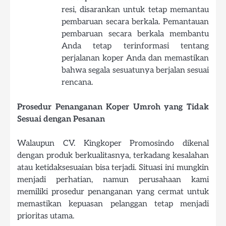
resi, disarankan untuk tetap memantau
pembaruan secara berkala. Pemantauan
pembaruan secara berkala membantu
Anda tetap terinformasi tentang
perjalanan koper Anda dan memastikan
bahwa segala sesuatunya berjalan sesuai
rencana.
Prosedur Penanganan Koper Umroh yang Tidak
Sesuai dengan Pesanan
Walaupun CV. Kingkoper Promosindo dikenal
dengan produk berkualitasnya, terkadang kesalahan
atau ketidaksesuaian bisa terjadi. Situasi ini mungkin
menjadi perhatian, namun perusahaan kami
memiliki prosedur penanganan yang cermat untuk
memastikan kepuasan pelanggan tetap menjadi
prioritas utama.