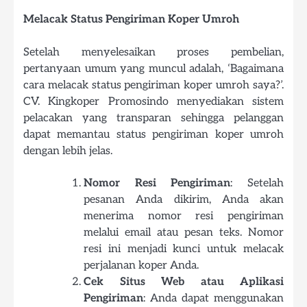
Melacak Status Pengiriman Koper Umroh
Setelah menyelesaikan proses pembelian,
pertanyaan umum yang muncul adalah, ‘Bagaimana
cara melacak status pengiriman koper umroh saya?’.
CV. Kingkoper Promosindo menyediakan sistem
pelacakan yang transparan sehingga pelanggan
dapat memantau status pengiriman koper umroh
dengan lebih jelas.
Nomor Resi Pengiriman
: Setelah
pesanan Anda dikirim, Anda akan
menerima nomor resi pengiriman
melalui email atau pesan teks. Nomor
resi ini menjadi kunci untuk melacak
perjalanan koper Anda.
Cek Situs Web atau Aplikasi
Pengiriman
: Anda dapat menggunakan