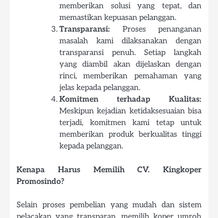
memberikan solusi yang tepat, dan
memastikan kepuasan pelanggan.
Transparansi:
Proses penanganan
masalah kami dilaksanakan dengan
transparansi penuh. Setiap langkah
yang diambil akan dijelaskan dengan
rinci, memberikan pemahaman yang
jelas kepada pelanggan.
Komitmen terhadap Kualitas:
Meskipun kejadian ketidaksesuaian bisa
terjadi, komitmen kami tetap untuk
memberikan produk berkualitas tinggi
kepada pelanggan.
Kenapa Harus Memilih CV. Kingkoper
Promosindo?
Selain proses pembelian yang mudah dan sistem
pelacakan yang transparan, memilih koper umroh