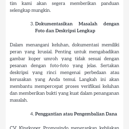
tim kami akan segera memberikan panduan
selengkap mungkin.
Dokumentasikan Masalah dengan
Foto dan Deskripsi Lengkap
Dalam menangani keluhan, dokumentasi memiliki
peran yang krusial. Penting untuk mengabadikan
gambar koper umroh yang tidak sesuai dengan
pesanan dengan foto-foto yang jelas. Sertakan
deskripsi yang rinci mengenai perbedaan atau
kerusakan yang Anda temui. Langkah ini akan
membantu mempercepat proses verifikasi keluhan
dan memberikan bukti yang kuat dalam penanganan
masalah.
Penggantian atau Pengembalian Dana
CV. Kingkoper Promosindo menerapkan kebijakan