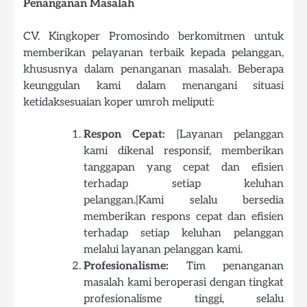
Penanganan Masalah
CV. Kingkoper Promosindo berkomitmen untuk
memberikan pelayanan terbaik kepada pelanggan,
khususnya dalam penanganan masalah. Beberapa
keunggulan kami dalam menangani situasi
ketidaksesuaian koper umroh meliputi:
Respon Cepat:
{Layanan pelanggan
kami dikenal responsif, memberikan
tanggapan yang cepat dan efisien
terhadap setiap keluhan
pelanggan.|Kami selalu bersedia
memberikan respons cepat dan efisien
terhadap setiap keluhan pelanggan
melalui layanan pelanggan kami.
Profesionalisme:
Tim penanganan
masalah kami beroperasi dengan tingkat
profesionalisme tinggi, selalu