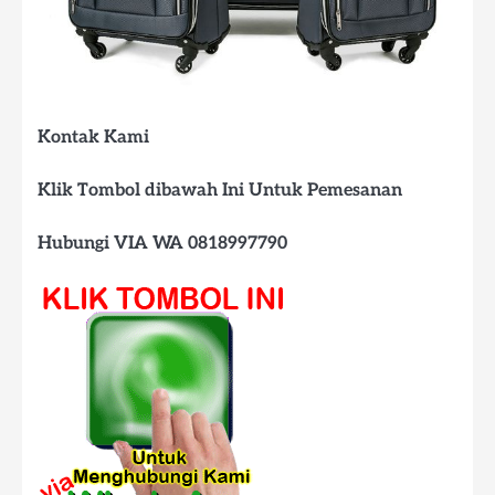
Kontak Kami
Klik Tombol dibawah Ini Untuk Pemesanan
Hubungi VIA WA 0818997790