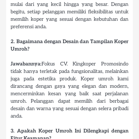
mulai dari yang kecil hingga yang besar. Dengan
begitu, setiap pelanggan memiliki fleksibilitas untuk
memilih koper yang sesuai dengan kebutuhan dan
preferensi anda.
2. Bagaimana dengan Desain dan Tampilan Koper
Umroh?
Jawabannya:
Fokus CV. Kingkoper Promosindo
tidak hanya terletak pada fungsionalitas, melainkan
juga pada estetika produk. Koper umroh kami
dirancang dengan gaya yang elegan dan modern,
mencerminkan kesan yang baik saat perjalanan
umroh. Pelanggan dapat memilih dari berbagai
desain dan warna yang sesuai dengan selera pribadi
anda.
3. Apakah Koper Umroh Ini Dilengkapi dengan
Fitur Keamanan?