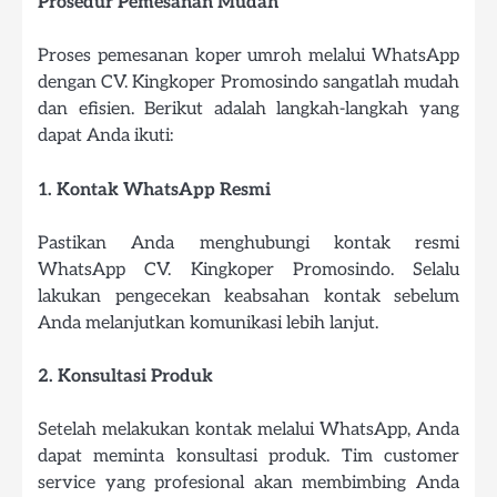
Prosedur Pemesanan Mudah
Proses pemesanan koper umroh melalui WhatsApp
dengan CV. Kingkoper Promosindo sangatlah mudah
dan efisien. Berikut adalah langkah-langkah yang
dapat Anda ikuti:
1. Kontak WhatsApp Resmi
Pastikan Anda menghubungi kontak resmi
WhatsApp CV. Kingkoper Promosindo. Selalu
lakukan pengecekan keabsahan kontak sebelum
Anda melanjutkan komunikasi lebih lanjut.
2. Konsultasi Produk
Setelah melakukan kontak melalui WhatsApp, Anda
dapat meminta konsultasi produk. Tim customer
service yang profesional akan membimbing Anda