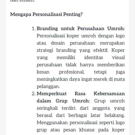
dan efisien.
Mengapa Personalisasi Penting?
Branding untuk Perusahaan Umroh:
Personalisasi koper umroh dengan logo
atau desain perusahaan merupakan
strategi branding yang efektif. Koper
yang memiliki identitas visual
perusahaan tidak hanya memberikan
kesan profesional, tetapi juga
meningkatkan daya ingat merek di mata
pelanggan.
Memperkuat Rasa Kebersamaan
dalam Grup Umroh:
Grup umroh
seringkali terdiri dari anggota yang
berasal dari berbagai latar belakang.
Menggunakan personalisasi seperti logo
grup atau pesan khusus pada koper