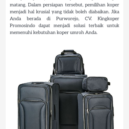
matang. Dalam persiapan tersebut, pemilihan koper
menjadi hal krusial yang tidak boleh diabaikan. Jika
Anda berada di Purworejo, CV. Kingkoper
Promosindo dapat menjadi solusi terbaik untuk
memenuhi kebutuhan koper umroh Anda.