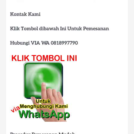
Kontak Kami
Klik Tombol dibawah Ini Untuk Pemesanan
Hubungi VIA WA 0818997790