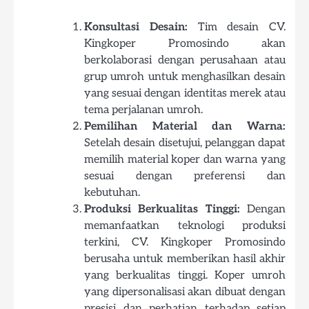
Konsultasi Desain:
Tim desain CV.
Kingkoper Promosindo akan
berkolaborasi dengan perusahaan atau
grup umroh untuk menghasilkan desain
yang sesuai dengan identitas merek atau
tema perjalanan umroh.
Pemilihan Material dan Warna:
Setelah desain disetujui, pelanggan dapat
memilih material koper dan warna yang
sesuai dengan preferensi dan
kebutuhan.
Produksi Berkualitas Tinggi:
Dengan
memanfaatkan teknologi produksi
terkini, CV. Kingkoper Promosindo
berusaha untuk memberikan hasil akhir
yang berkualitas tinggi. Koper umroh
yang dipersonalisasi akan dibuat dengan
presisi dan perhatian terhadap setiap