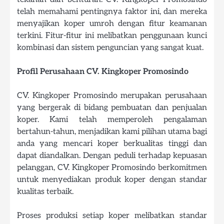
telah memahami pentingnya faktor ini, dan mereka
menyajikan koper umroh dengan fitur keamanan
terkini. Fitur-fitur ini melibatkan penggunaan kunci
kombinasi dan sistem penguncian yang sangat kuat.
Profil Perusahaan CV. Kingkoper Promosindo
CV. Kingkoper Promosindo merupakan perusahaan
yang bergerak di bidang pembuatan dan penjualan
koper. Kami telah memperoleh pengalaman
bertahun-tahun, menjadikan kami pilihan utama bagi
anda yang mencari koper berkualitas tinggi dan
dapat diandalkan. Dengan peduli terhadap kepuasan
pelanggan, CV. Kingkoper Promosindo berkomitmen
untuk menyediakan produk koper dengan standar
kualitas terbaik.
Proses produksi setiap koper melibatkan standar