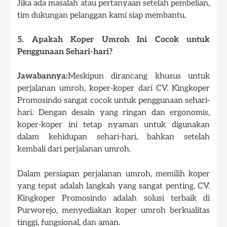
Jika ada masalah atau pertanyaan setelah pembelian,
tim dukungan pelanggan kami siap membantu.
5. Apakah Koper Umroh Ini Cocok untuk
Penggunaan Sehari-hari?
Jawabannya:
Meskipun dirancang khusus untuk
perjalanan umroh, koper-koper dari CV. Kingkoper
Promosindo sangat cocok untuk penggunaan sehari-
hari. Dengan desain yang ringan dan ergonomis,
koper-koper ini tetap nyaman untuk digunakan
dalam kehidupan sehari-hari, bahkan setelah
kembali dari perjalanan umroh.
Dalam persiapan perjalanan umroh, memilih koper
yang tepat adalah langkah yang sangat penting. CV.
Kingkoper Promosindo adalah solusi terbaik di
Purworejo, menyediakan koper umroh berkualitas
tinggi, fungsional, dan aman.