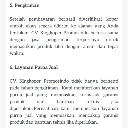
5. Pengiriman
Setelah pembayaran berhasil diverifikasi, koper
umroh akan segera dikirim ke alamat yang Anda
tentukan. CV. Kingkoper Promosindo bekerja sama
dengan jasa pengiriman terpercaya untuk
memastikan produk tiba dengan aman dan tepat
waktu.
6. Layanan Purna Jual
CV. Kingkoper Promosindo tidak hanya berhenti
pada tahap pengiriman. {Kami memberikan layanan
purna jual yang memuaskan, termasuk garansi
produk dan bantuan teknis jika
diperlukan.|Perusahaan kami memberikan layanan
purna jual yang memuaskan, mencakup garansi
produk dan bantuan teknis jika diperlukan.