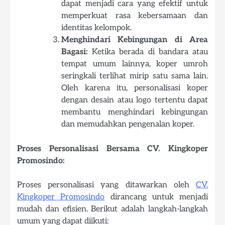
dapat menjadi cara yang efektif untuk
memperkuat rasa kebersamaan dan
identitas kelompok.
Menghindari Kebingungan di Area
Bagasi:
Ketika berada di bandara atau
tempat umum lainnya, koper umroh
seringkali terlihat mirip satu sama lain.
Oleh karena itu, personalisasi koper
dengan desain atau logo tertentu dapat
membantu menghindari kebingungan
dan memudahkan pengenalan koper.
Proses Personalisasi Bersama CV. Kingkoper
Promosindo:
Proses personalisasi yang ditawarkan oleh
CV.
Kingkoper Promosindo
dirancang untuk menjadi
mudah dan efisien. Berikut adalah langkah-langkah
umum yang dapat diikuti: