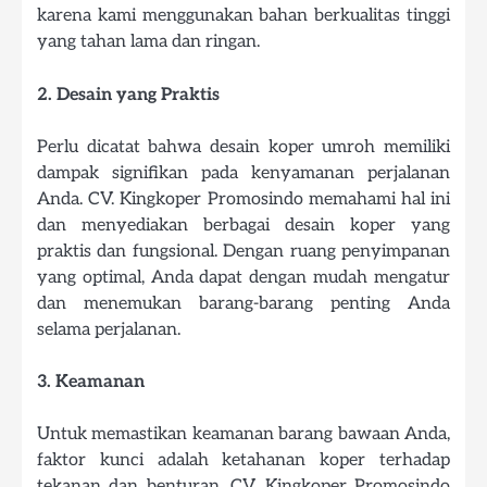
karena kami menggunakan bahan berkualitas tinggi
yang tahan lama dan ringan.
2. Desain yang Praktis
Perlu dicatat bahwa desain koper umroh memiliki
dampak signifikan pada kenyamanan perjalanan
Anda. CV. Kingkoper Promosindo memahami hal ini
dan menyediakan berbagai desain koper yang
praktis dan fungsional. Dengan ruang penyimpanan
yang optimal, Anda dapat dengan mudah mengatur
dan menemukan barang-barang penting Anda
selama perjalanan.
3. Keamanan
Untuk memastikan keamanan barang bawaan Anda,
faktor kunci adalah ketahanan koper terhadap
tekanan dan benturan. CV. Kingkoper Promosindo