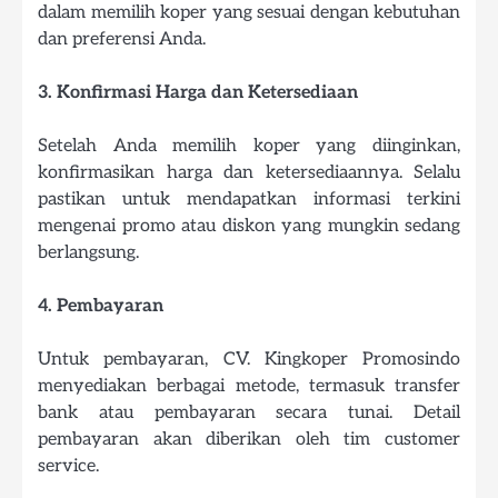
dalam memilih koper yang sesuai dengan kebutuhan
dan preferensi Anda.
3. Konfirmasi Harga dan Ketersediaan
Setelah Anda memilih koper yang diinginkan,
konfirmasikan harga dan ketersediaannya. Selalu
pastikan untuk mendapatkan informasi terkini
mengenai promo atau diskon yang mungkin sedang
berlangsung.
4. Pembayaran
Untuk pembayaran, CV. Kingkoper Promosindo
menyediakan berbagai metode, termasuk transfer
bank atau pembayaran secara tunai. Detail
pembayaran akan diberikan oleh tim customer
service.