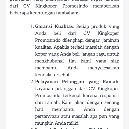
dari CV. Kingkoper Promosindo memberikan
beberapa keuntungan tambahan:
Garansi Kualitas
: Setiap produk yang
Anda beli dari CV. Kingkoper
Promosindo dilengkapi dengan jaminan
kualitas. Apabila terjadi masalah dengan
koper yang Anda beli, jangan ragu untuk
menghubungi tim kami yang siap
membantu Anda menyelesaikan
kendala tersebut.
Pelayanan Pelanggan yang Ramah
:
Layanan pelanggan dari CV. Kingkoper
Promosindo terkenal karena responsif
dan ramah. Kami akan dengan senang
hati membantu Anda dengan
pertanyaan atau masalah apa pun yang
mungkin Anda miliki.