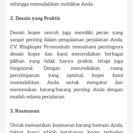
sehingga memudahkan mobilitas Anda.
2. Desain yang Praktis
Desain koper umroh juga memiliki peran yang
sangat penting dalam pengalaman perjalanan Anda.
CV. Kingkoper Promosindo memahami pentingnya
desain koper dan kami menyediakan berbagai
pilihan yang tidak hanya praktis, tetapi juga
fungsional. Dengan menyediakan ruang
penyimpanan yang optimal, koper kami
memudahkan Anda untuk mengatur dan
menemukan barang-barang penting Anda dengan
mudah selama perjalanan.
3. Keamanan
Untuk memastikan keamanan barang bawaan Anda,
faktor kunci adalah ketahanan koper terhadap