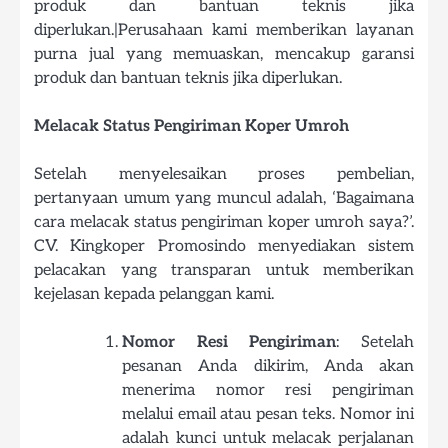
produk dan bantuan teknis jika
diperlukan.|Perusahaan kami memberikan layanan
purna jual yang memuaskan, mencakup garansi
produk dan bantuan teknis jika diperlukan.
Melacak Status Pengiriman Koper Umroh
Setelah menyelesaikan proses pembelian,
pertanyaan umum yang muncul adalah, ‘Bagaimana
cara melacak status pengiriman koper umroh saya?’.
CV. Kingkoper Promosindo menyediakan sistem
pelacakan yang transparan untuk memberikan
kejelasan kepada pelanggan kami.
Nomor Resi Pengiriman
: Setelah
pesanan Anda dikirim, Anda akan
menerima nomor resi pengiriman
melalui email atau pesan teks. Nomor ini
adalah kunci untuk melacak perjalanan