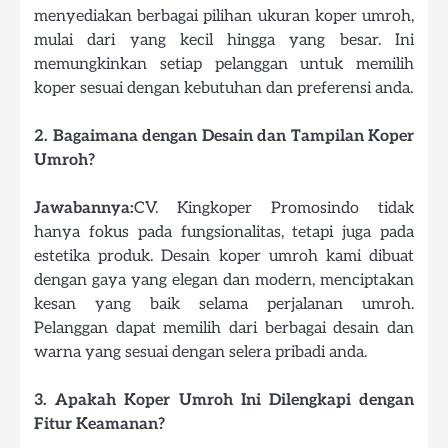
menyediakan berbagai pilihan ukuran koper umroh,
mulai dari yang kecil hingga yang besar. Ini
memungkinkan setiap pelanggan untuk memilih
koper sesuai dengan kebutuhan dan preferensi anda.
2. Bagaimana dengan Desain dan Tampilan Koper
Umroh?
Jawabannya:
CV. Kingkoper Promosindo tidak
hanya fokus pada fungsionalitas, tetapi juga pada
estetika produk. Desain koper umroh kami dibuat
dengan gaya yang elegan dan modern, menciptakan
kesan yang baik selama perjalanan umroh.
Pelanggan dapat memilih dari berbagai desain dan
warna yang sesuai dengan selera pribadi anda.
3. Apakah Koper Umroh Ini Dilengkapi dengan
Fitur Keamanan?