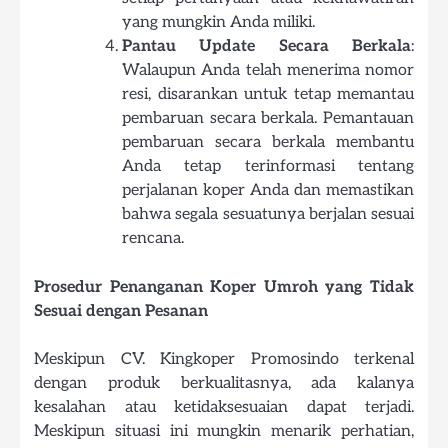
yang mungkin Anda miliki.
Pantau Update Secara Berkala
:
Walaupun Anda telah menerima nomor
resi, disarankan untuk tetap memantau
pembaruan secara berkala. Pemantauan
pembaruan secara berkala membantu
Anda tetap terinformasi tentang
perjalanan koper Anda dan memastikan
bahwa segala sesuatunya berjalan sesuai
rencana.
Prosedur Penanganan Koper Umroh yang Tidak
Sesuai dengan Pesanan
Meskipun CV. Kingkoper Promosindo terkenal
dengan produk berkualitasnya, ada kalanya
kesalahan atau ketidaksesuaian dapat terjadi.
Meskipun situasi ini mungkin menarik perhatian,