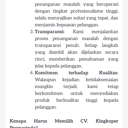
penanganan masalah yang beroperasi
dengan tingkat profesionalisme tinggi,
selalu menyajikan solusi yang tepat, dan
menjamin kepuasan pelanggan.
Transparansi:
Kami menjalankan
proses penanganan masalah dengan
transparansi penuh. Setiap langkah
yang diambil akan dijelaskan secara
rinci, memberikan pemahaman yang
jelas kepada pelanggan.
Komitmen terhadap Kualitas:
Walaupun kejadian ketidaksesuaian
mungkin terjadi, kami tetap
berkomitmen untuk menyediakan
produk berkualitas tinggi kepada
pelanggan.
Kenapa Harus Memilih CV. Kingkoper
Promosindo?