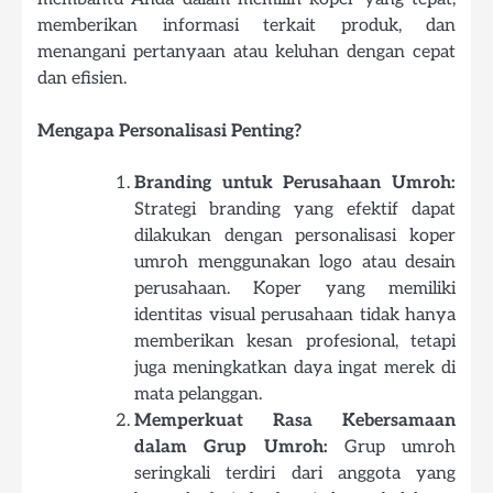
memberikan informasi terkait produk, dan
menangani pertanyaan atau keluhan dengan cepat
dan efisien.
Mengapa Personalisasi Penting?
Branding untuk Perusahaan Umroh:
Strategi branding yang efektif dapat
dilakukan dengan personalisasi koper
umroh menggunakan logo atau desain
perusahaan. Koper yang memiliki
identitas visual perusahaan tidak hanya
memberikan kesan profesional, tetapi
juga meningkatkan daya ingat merek di
mata pelanggan.
Memperkuat Rasa Kebersamaan
dalam Grup Umroh:
Grup umroh
seringkali terdiri dari anggota yang