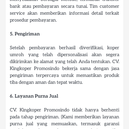
bank atau pembayaran secara tunai. Tim customer
service akan memberikan informasi detail terkait
prosedur pembayaran.
5. Pengiriman
Setelah pembayaran berhasil diverifikasi, koper
umroh yang telah dipersonalisasi akan segera
dikirimkan ke alamat yang telah Anda tentukan. CV.
Kingkoper Promosindo bekerja sama dengan jasa
pengiriman terpercaya untuk memastikan produk
tiba dengan aman dan tepat waktu.
6. Layanan Purna Jual
CV. Kingkoper Promosindo tidak hanya berhenti
pada tahap pengiriman. {Kami memberikan layanan
purna jual yang memuaskan, termasuk garansi