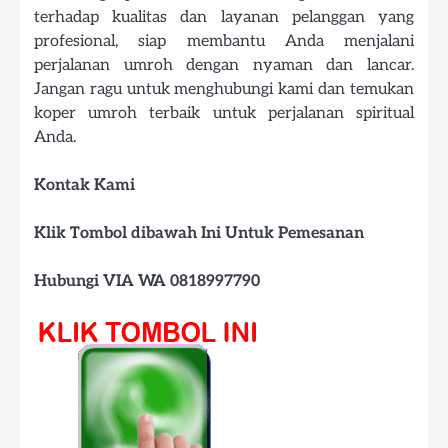
terhadap kualitas dan layanan pelanggan yang
profesional, siap membantu Anda menjalani
perjalanan umroh dengan nyaman dan lancar.
Jangan ragu untuk menghubungi kami dan temukan
koper umroh terbaik untuk perjalanan spiritual
Anda.
Kontak Kami
Klik Tombol dibawah Ini Untuk Pemesanan
Hubungi VIA WA 0818997790