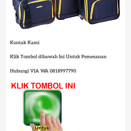
Kontak Kami
Klik Tombol dibawah Ini Untuk Pemesanan
Hubungi VIA WA 0818997790