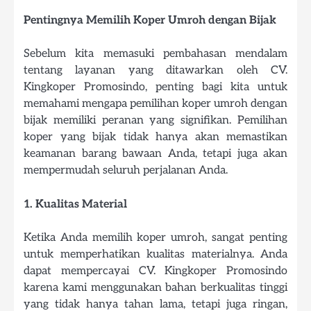
Pentingnya Memilih Koper Umroh dengan Bijak
Sebelum kita memasuki pembahasan mendalam
tentang layanan yang ditawarkan oleh CV.
Kingkoper Promosindo, penting bagi kita untuk
memahami mengapa pemilihan koper umroh dengan
bijak memiliki peranan yang signifikan. Pemilihan
koper yang bijak tidak hanya akan memastikan
keamanan barang bawaan Anda, tetapi juga akan
mempermudah seluruh perjalanan Anda.
1. Kualitas Material
Ketika Anda memilih koper umroh, sangat penting
untuk memperhatikan kualitas materialnya. Anda
dapat mempercayai CV. Kingkoper Promosindo
karena kami menggunakan bahan berkualitas tinggi
yang tidak hanya tahan lama, tetapi juga ringan,