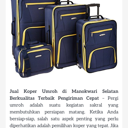
Jual Koper Umroh di Manokwari Selatan
Berkualitas Terbaik Pengiriman Cepat
– Pergi
umroh adalah suatu kegiatan sakral yang
membutuhkan persiapan matang. Ketika Anda
bersiap-siap, salah satu aspek penting yang perlu
diperhatikan adalah pemilihan koper yang tepat. Jika