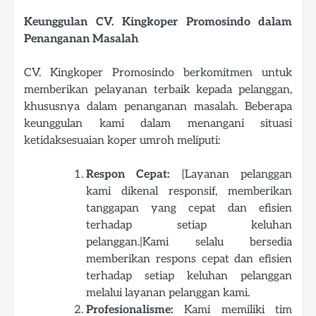
Keunggulan CV. Kingkoper Promosindo dalam
Penanganan Masalah
CV. Kingkoper Promosindo berkomitmen untuk
memberikan pelayanan terbaik kepada pelanggan,
khususnya dalam penanganan masalah. Beberapa
keunggulan kami dalam menangani situasi
ketidaksesuaian koper umroh meliputi:
Respon Cepat:
{Layanan pelanggan
kami dikenal responsif, memberikan
tanggapan yang cepat dan efisien
terhadap setiap keluhan
pelanggan.|Kami selalu bersedia
memberikan respons cepat dan efisien
terhadap setiap keluhan pelanggan
melalui layanan pelanggan kami.
Profesionalisme:
Kami memiliki tim