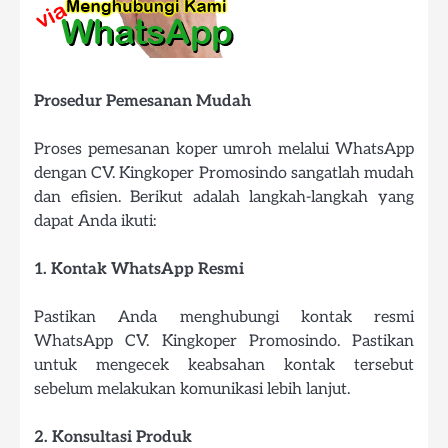
Prosedur Pemesanan Mudah
Proses pemesanan koper umroh melalui WhatsApp
dengan CV. Kingkoper Promosindo sangatlah mudah
dan efisien. Berikut adalah langkah-langkah yang
dapat Anda ikuti:
1. Kontak WhatsApp Resmi
Pastikan Anda menghubungi kontak resmi
WhatsApp CV. Kingkoper Promosindo. Pastikan
untuk mengecek keabsahan kontak tersebut
sebelum melakukan komunikasi lebih lanjut.
2. Konsultasi Produk