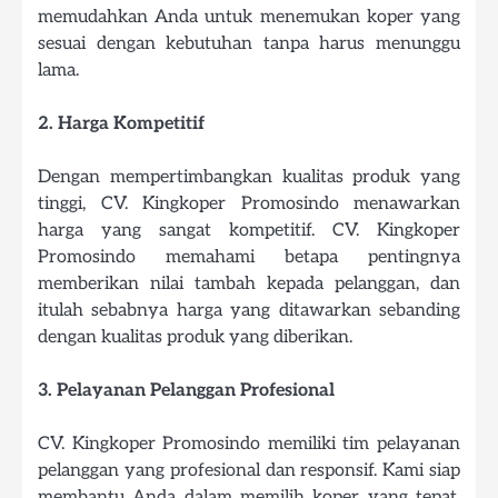
memudahkan Anda untuk menemukan koper yang
sesuai dengan kebutuhan tanpa harus menunggu
lama.
2. Harga Kompetitif
Dengan mempertimbangkan kualitas produk yang
tinggi, CV. Kingkoper Promosindo menawarkan
harga yang sangat kompetitif. CV. Kingkoper
Promosindo memahami betapa pentingnya
memberikan nilai tambah kepada pelanggan, dan
itulah sebabnya harga yang ditawarkan sebanding
dengan kualitas produk yang diberikan.
3. Pelayanan Pelanggan Profesional
CV. Kingkoper Promosindo memiliki tim pelayanan
pelanggan yang profesional dan responsif. Kami siap
membantu Anda dalam memilih koper yang tepat,