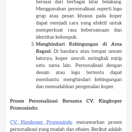
berasal dari berbagai latar belakang.
Menggunakan personalisasi seperti logo
grup atau pesan khusus pada koper
dapat menjadi cara yang efektif untuk
memperkuat rasa kebersamaan dan
identitas kelompok.
Menghindari Kebingungan di Area
Bagasi:
Di bandara atau tempat umum
lainnya, koper umroh seringkali mirip
satu sama lain. Personalisasi dengan
desain atau logo tertentu dapat
membantu menghindari kebingungan
dan memudahkan pengenalan koper.
Proses Personalisasi Bersama CV. Kingkoper
Promosindo:
CV. Kingkoper Promosindo
menawarkan proses
personalisasi yang mudah dan efisien. Berikut adalah