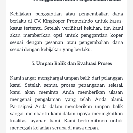
Kebijakan penggantian atau pengembalian dana
berlaku di CV. Kingkoper Promosindo untuk kasus-
kasus tertentu. Setelah verifikasi keluhan, tim kami
akan memberikan opsi untuk penggantian koper
sesuai dengan pesanan atau pengembalian dana
sesuai dengan kebijakan yang berlaku.
Umpan Balik dan Evaluasi Proses
Kami sangat menghargai umpan balik dari pelanggan
kami. Setelah semua proses penanganan selesai,
kami akan meminta Anda memberikan ulasan
mengenai pengalaman yang telah Anda alami.
Partisipasi Anda dalam memberikan umpan balik
sangat membantu kami dalam upaya meningkatkan
kualitas layanan kami. Kami berkomitmen untuk
mencegah kejadian serupa di masa depan.