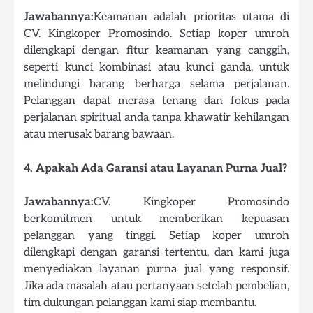
Jawabannya:
Keamanan adalah prioritas utama di
CV. Kingkoper Promosindo. Setiap koper umroh
dilengkapi dengan fitur keamanan yang canggih,
seperti kunci kombinasi atau kunci ganda, untuk
melindungi barang berharga selama perjalanan.
Pelanggan dapat merasa tenang dan fokus pada
perjalanan spiritual anda tanpa khawatir kehilangan
atau merusak barang bawaan.
4. Apakah Ada Garansi atau Layanan Purna Jual?
Jawabannya:
CV. Kingkoper Promosindo
berkomitmen untuk memberikan kepuasan
pelanggan yang tinggi. Setiap koper umroh
dilengkapi dengan garansi tertentu, dan kami juga
menyediakan layanan purna jual yang responsif.
Jika ada masalah atau pertanyaan setelah pembelian,
tim dukungan pelanggan kami siap membantu.