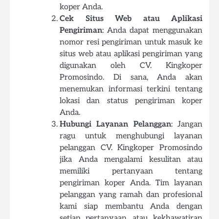
koper Anda.
Cek Situs Web atau Aplikasi
Pengiriman
: Anda dapat menggunakan
nomor resi pengiriman untuk masuk ke
situs web atau aplikasi pengiriman yang
digunakan oleh CV. Kingkoper
Promosindo. Di sana, Anda akan
menemukan informasi terkini tentang
lokasi dan status pengiriman koper
Anda.
Hubungi Layanan Pelanggan
: Jangan
ragu untuk menghubungi layanan
pelanggan CV. Kingkoper Promosindo
jika Anda mengalami kesulitan atau
memiliki pertanyaan tentang
pengiriman koper Anda. Tim layanan
pelanggan yang ramah dan profesional
kami siap membantu Anda dengan
setiap pertanyaan atau kekhawatiran