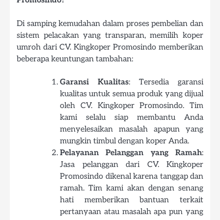
Di samping kemudahan dalam proses pembelian dan
sistem pelacakan yang transparan, memilih koper
umroh dari CV. Kingkoper Promosindo memberikan
beberapa keuntungan tambahan:
Garansi Kualitas
: Tersedia garansi
kualitas untuk semua produk yang dijual
oleh CV. Kingkoper Promosindo. Tim
kami selalu siap membantu Anda
menyelesaikan masalah apapun yang
mungkin timbul dengan koper Anda.
Pelayanan Pelanggan yang Ramah
:
Jasa pelanggan dari CV. Kingkoper
Promosindo dikenal karena tanggap dan
ramah. Tim kami akan dengan senang
hati memberikan bantuan terkait
pertanyaan atau masalah apa pun yang