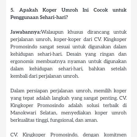
5. Apakah Koper Umroh Ini Cocok untuk
Penggunaan Sehari-hari?
Jawabannya:
Walaupun khusus dirancang untuk
perjalanan umroh, koper-koper dari CV. Kingkoper
Promosindo sangat sesuai untuk digunakan dalam
kehidupan sehari-hari. Desain yang ringan dan
ergonomis membuatnya nyaman untuk digunakan
dalam kehidupan sehari-hari, bahkan setelah
kembali dari perjalanan umroh.
Dalam persiapan perjalanan umroh, memilih koper
yang tepat adalah langkah yang sangat penting. CV.
Kingkoper Promosindo adalah solusi terbaik di
Manokwari Selatan, menyediakan koper umroh
berkualitas tinggi, fungsional, dan aman.
CV. Kingkoper Promosindo, dengan komitmen