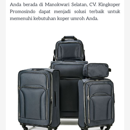
Anda berada di Manokwari Selatan, CV. Kingkoper
Promosindo dapat menjadi solusi terbaik untuk
memenuhi kebutuhan koper umroh Anda.