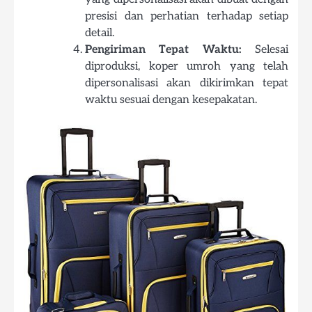
presisi dan perhatian terhadap setiap
detail.
Pengiriman Tepat Waktu:
Selesai
diproduksi, koper umroh yang telah
dipersonalisasi akan dikirimkan tepat
waktu sesuai dengan kesepakatan.