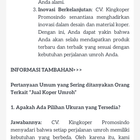
Anda alami.
Inovasi Berkelanjutan
: CV. Kingkoper
Promosindo senantiasa menghadirkan
inovasi dalam desain dan material koper.
Dengan ini, Anda dapat yakin bahwa
Anda akan selalu mendapatkan produk
terbaru dan terbaik yang sesuai dengan
kebutuhan perjalanan umroh Anda.
INFORMASI TAMBAHAN>>>
Pertanyaan Umum yang Sering ditanyakan Orang
Terkait “Jual Koper Umroh”
1. Apakah Ada Pilihan Ukuran yang Tersedia?
Jawabannya:
CV. Kingkoper Promosindo
menyadari bahwa setiap perjalanan umroh memiliki
kebutuhan yang berbeda. Oleh karena itu, kami