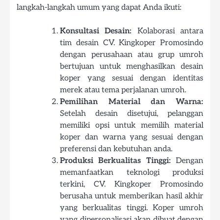
langkah-langkah umum yang dapat Anda ikuti:
Konsultasi Desain:
Kolaborasi antara
tim desain CV. Kingkoper Promosindo
dengan perusahaan atau grup umroh
bertujuan untuk menghasilkan desain
koper yang sesuai dengan identitas
merek atau tema perjalanan umroh.
Pemilihan Material dan Warna:
Setelah desain disetujui, pelanggan
memiliki opsi untuk memilih material
koper dan warna yang sesuai dengan
preferensi dan kebutuhan anda.
Produksi Berkualitas Tinggi:
Dengan
memanfaatkan teknologi produksi
terkini, CV. Kingkoper Promosindo
berusaha untuk memberikan hasil akhir
yang berkualitas tinggi. Koper umroh
yang dipersonalisasi akan dibuat dengan