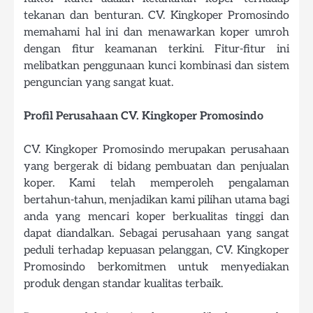
tekanan dan benturan. CV. Kingkoper Promosindo
memahami hal ini dan menawarkan koper umroh
dengan fitur keamanan terkini. Fitur-fitur ini
melibatkan penggunaan kunci kombinasi dan sistem
penguncian yang sangat kuat.
Profil Perusahaan CV. Kingkoper Promosindo
CV. Kingkoper Promosindo merupakan perusahaan
yang bergerak di bidang pembuatan dan penjualan
koper. Kami telah memperoleh pengalaman
bertahun-tahun, menjadikan kami pilihan utama bagi
anda yang mencari koper berkualitas tinggi dan
dapat diandalkan. Sebagai perusahaan yang sangat
peduli terhadap kepuasan pelanggan, CV. Kingkoper
Promosindo berkomitmen untuk menyediakan
produk dengan standar kualitas terbaik.