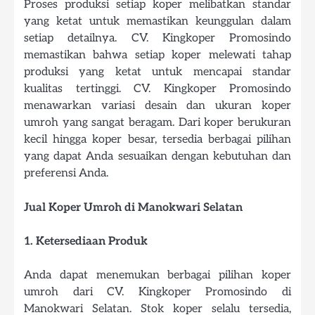
Proses produksi setiap koper melibatkan standar
yang ketat untuk memastikan keunggulan dalam
setiap detailnya. CV. Kingkoper Promosindo
memastikan bahwa setiap koper melewati tahap
produksi yang ketat untuk mencapai standar
kualitas tertinggi. CV. Kingkoper Promosindo
menawarkan variasi desain dan ukuran koper
umroh yang sangat beragam. Dari koper berukuran
kecil hingga koper besar, tersedia berbagai pilihan
yang dapat Anda sesuaikan dengan kebutuhan dan
preferensi Anda.
Jual Koper Umroh di Manokwari Selatan
1. Ketersediaan Produk
Anda dapat menemukan berbagai pilihan koper
umroh dari CV. Kingkoper Promosindo di
Manokwari Selatan. Stok koper selalu tersedia,