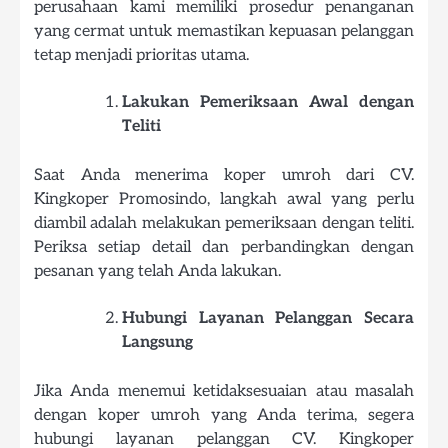
perusahaan kami memiliki prosedur penanganan
yang cermat untuk memastikan kepuasan pelanggan
tetap menjadi prioritas utama.
Lakukan Pemeriksaan Awal dengan
Teliti
Saat Anda menerima koper umroh dari CV.
Kingkoper Promosindo, langkah awal yang perlu
diambil adalah melakukan pemeriksaan dengan teliti.
Periksa setiap detail dan perbandingkan dengan
pesanan yang telah Anda lakukan.
Hubungi Layanan Pelanggan Secara
Langsung
Jika Anda menemui ketidaksesuaian atau masalah
dengan koper umroh yang Anda terima, segera
hubungi layanan pelanggan CV. Kingkoper