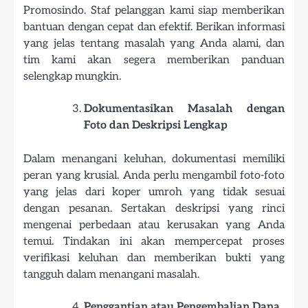
Promosindo. Staf pelanggan kami siap memberikan
bantuan dengan cepat dan efektif. Berikan informasi
yang jelas tentang masalah yang Anda alami, dan
tim kami akan segera memberikan panduan
selengkap mungkin.
Dokumentasikan Masalah dengan
Foto dan Deskripsi Lengkap
Dalam menangani keluhan, dokumentasi memiliki
peran yang krusial. Anda perlu mengambil foto-foto
yang jelas dari koper umroh yang tidak sesuai
dengan pesanan. Sertakan deskripsi yang rinci
mengenai perbedaan atau kerusakan yang Anda
temui. Tindakan ini akan mempercepat proses
verifikasi keluhan dan memberikan bukti yang
tangguh dalam menangani masalah.
Penggantian atau Pengembalian Dana