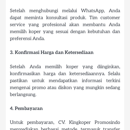
Setelah menghubungi melalui WhatsApp, Anda
dapat meminta konsultasi produk. Tim customer
service yang profesional akan membantu Anda
memilih koper yang sesuai dengan kebutuhan dan
preferensi Anda.
3. Konfirmasi Harga dan Ketersediaan
Setelah Anda memilih koper yang diinginkan,
konfirmasikan harga dan ketersediaannya. Selalu
pastikan untuk mendapatkan informasi terkini
mengenai promo atau diskon yang mungkin sedang
berlangsung.
4. Pembayaran
Untuk pembayaran, CV. Kingkoper Promosindo
menyediakan berbagai metode, termasuk transfer