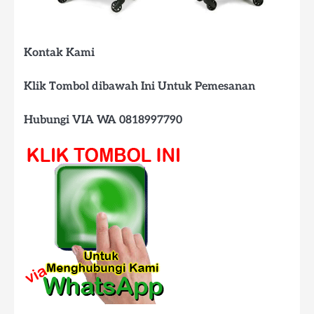
Kontak Kami
Klik Tombol dibawah Ini Untuk Pemesanan
Hubungi VIA WA 0818997790