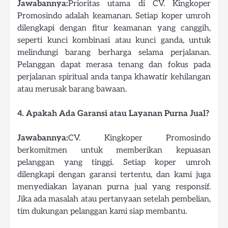
Jawabannya:
Prioritas utama di CV. Kingkoper
Promosindo adalah keamanan. Setiap koper umroh
dilengkapi dengan fitur keamanan yang canggih,
seperti kunci kombinasi atau kunci ganda, untuk
melindungi barang berharga selama perjalanan.
Pelanggan dapat merasa tenang dan fokus pada
perjalanan spiritual anda tanpa khawatir kehilangan
atau merusak barang bawaan.
4. Apakah Ada Garansi atau Layanan Purna Jual?
Jawabannya:
CV. Kingkoper Promosindo
berkomitmen untuk memberikan kepuasan
pelanggan yang tinggi. Setiap koper umroh
dilengkapi dengan garansi tertentu, dan kami juga
menyediakan layanan purna jual yang responsif.
Jika ada masalah atau pertanyaan setelah pembelian,
tim dukungan pelanggan kami siap membantu.