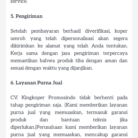
service.
5. Pengiriman
Setelah pembayaran berhasil diverifikasi, koper
umroh yang telah dipersonalisasi akan segera
dikirimkan ke alamat yang telah Anda tentukan.
Kerja sama dengan jasa pengiriman terpercaya
memastikan bahwa produk tiba dengan aman dan
sesuai dengan waktu yang dijanjikan.
6. Layanan Purna Jual
CV. Kingkoper Promosindo tidak berhenti pada
tahap pengiriman saja. {Kami memberikan layanan
purna jual yang memuaskan, termasuk garansi
produk dan bantuan teknis jika
diperlukan.|Perusahaan kami memberikan layanan
purna jual yang memuaskan, mencakup garansi