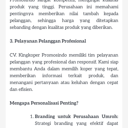
Promosindo sangat kompetitif, mengingat kualitas
produk yang tinggi. Perusahaan ini memahami
pentingnya memberikan nilai tambah kepada
pelanggan, sehingga harga yang ditetapkan
sebanding dengan kualitas produk yang diberikan.
3. Pelayanan Pelanggan Profesional
CV. Kingkoper Promosindo memiliki tim pelayanan
pelanggan yang profesional dan responsif. Kami siap
membantu Anda dalam memilih koper yang tepat,
memberikan informasi terkait produk, dan
menangani pertanyaan atau keluhan dengan cepat
dan efisien.
Mengapa Personalisasi Penting?
Branding untuk Perusahaan Umroh:
Strategi branding yang efektif dapat