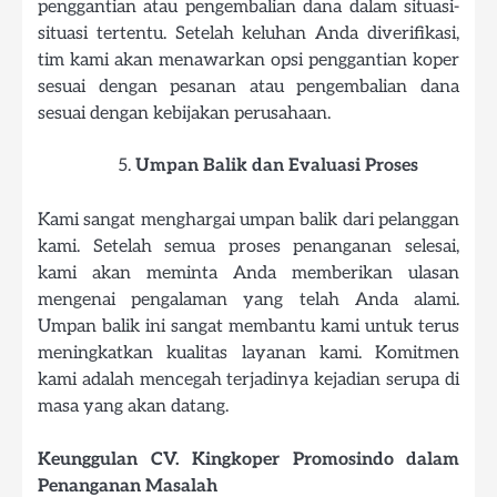
penggantian atau pengembalian dana dalam situasi-
situasi tertentu. Setelah keluhan Anda diverifikasi,
tim kami akan menawarkan opsi penggantian koper
sesuai dengan pesanan atau pengembalian dana
sesuai dengan kebijakan perusahaan.
Umpan Balik dan Evaluasi Proses
Kami sangat menghargai umpan balik dari pelanggan
kami. Setelah semua proses penanganan selesai,
kami akan meminta Anda memberikan ulasan
mengenai pengalaman yang telah Anda alami.
Umpan balik ini sangat membantu kami untuk terus
meningkatkan kualitas layanan kami. Komitmen
kami adalah mencegah terjadinya kejadian serupa di
masa yang akan datang.
Keunggulan CV. Kingkoper Promosindo dalam
Penanganan Masalah