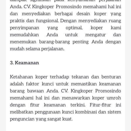
Anda. CV. Kingkoper Promosindo memahami hal ini
dan menyediakan berbagai desain koper yang
praktis dan fungsional. Dengan menyediakan ruang
penyimpanan yang optimal, koper kami
memudahkan Anda untuk mengatur dan
menemukan barang-barang penting Anda dengan
mudah selama perjalanan.
3. Keamanan
Ketahanan koper terhadap tekanan dan benturan
adalah faktor kunci untuk memastikan keamanan
barang bawaan Anda. CV. Kingkoper Promosindo
memahami hal ini dan menawarkan koper umroh
dengan fitur keamanan terkini. Fitur-fitur ini
melibatkan penggunaan kunci kombinasi dan sistem
penguncian yang sangat kuat.