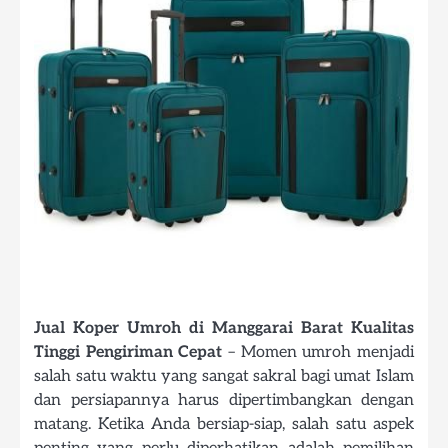
Jual Koper Umroh di Manggarai Barat Kualitas
Tinggi Pengiriman Cepat
– Momen umroh menjadi
salah satu waktu yang sangat sakral bagi umat Islam
dan persiapannya harus dipertimbangkan dengan
matang. Ketika Anda bersiap-siap, salah satu aspek