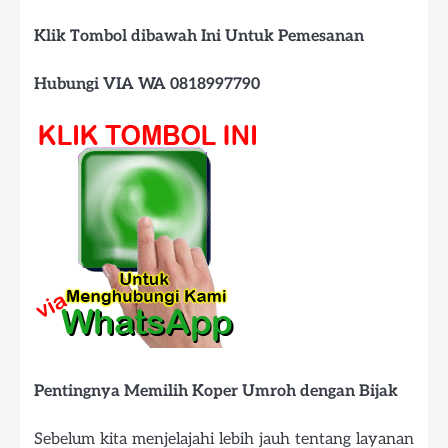
Klik Tombol dibawah Ini Untuk Pemesanan
Hubungi VIA WA 0818997790
Pentingnya Memilih Koper Umroh dengan Bijak
Sebelum kita menjelajahi lebih jauh tentang layanan