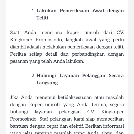
Lakukan Pemeriksaan Awal dengan
Teliti
Saat Anda menerima koper umroh dari CV.
Kingkoper Promosindo, langkah awal yang perlu
diambil adalah melakukan pemeriksaan dengan teliti.
Periksa setiap detail dan perbandingkan dengan
pesanan yang telah Anda lakukan.
Hubungi Layanan Pelanggan Secara
Langsung
Jika Anda menemui ketidaksesuaian atau masalah
dengan koper umroh yang Anda terima, segera
hubungi layanan pelanggan CV. Kingkoper
Promosindo. Staf pelanggan kami siap memberikan
bantuan dengan cepat dan efektif. Berikan informasi
yang jelas tentang masalah yang Anda alami, dan