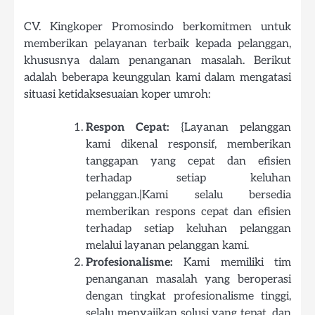
CV. Kingkoper Promosindo berkomitmen untuk
memberikan pelayanan terbaik kepada pelanggan,
khususnya dalam penanganan masalah. Berikut
adalah beberapa keunggulan kami dalam mengatasi
situasi ketidaksesuaian koper umroh:
Respon Cepat:
{Layanan pelanggan
kami dikenal responsif, memberikan
tanggapan yang cepat dan efisien
terhadap setiap keluhan
pelanggan.|Kami selalu bersedia
memberikan respons cepat dan efisien
terhadap setiap keluhan pelanggan
melalui layanan pelanggan kami.
Profesionalisme:
Kami memiliki tim
penanganan masalah yang beroperasi
dengan tingkat profesionalisme tinggi,
selalu menyajikan solusi yang tepat, dan