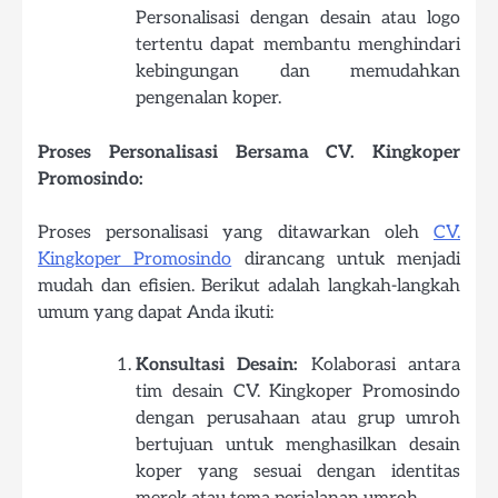
Personalisasi dengan desain atau logo
tertentu dapat membantu menghindari
kebingungan dan memudahkan
pengenalan koper.
Proses Personalisasi Bersama CV. Kingkoper
Promosindo:
Proses personalisasi yang ditawarkan oleh
CV.
Kingkoper Promosindo
dirancang untuk menjadi
mudah dan efisien. Berikut adalah langkah-langkah
umum yang dapat Anda ikuti:
Konsultasi Desain:
Kolaborasi antara
tim desain CV. Kingkoper Promosindo
dengan perusahaan atau grup umroh
bertujuan untuk menghasilkan desain
koper yang sesuai dengan identitas