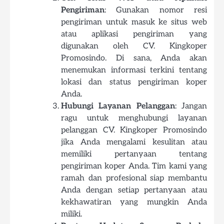
Pengiriman
: Gunakan nomor resi
pengiriman untuk masuk ke situs web
atau aplikasi pengiriman yang
digunakan oleh CV. Kingkoper
Promosindo. Di sana, Anda akan
menemukan informasi terkini tentang
lokasi dan status pengiriman koper
Anda.
Hubungi Layanan Pelanggan
: Jangan
ragu untuk menghubungi layanan
pelanggan CV. Kingkoper Promosindo
jika Anda mengalami kesulitan atau
memiliki pertanyaan tentang
pengiriman koper Anda. Tim kami yang
ramah dan profesional siap membantu
Anda dengan setiap pertanyaan atau
kekhawatiran yang mungkin Anda
miliki.