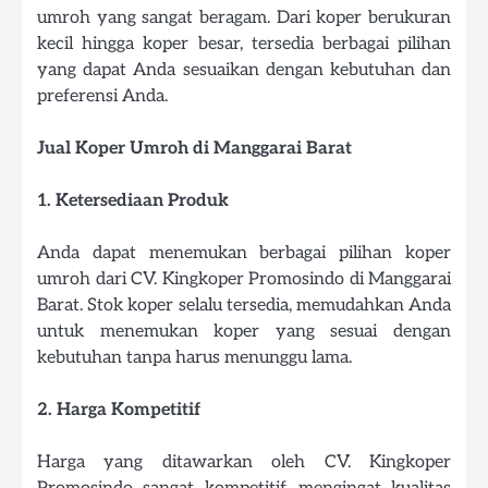
umroh yang sangat beragam. Dari koper berukuran
kecil hingga koper besar, tersedia berbagai pilihan
yang dapat Anda sesuaikan dengan kebutuhan dan
preferensi Anda.
Jual Koper Umroh di Manggarai Barat
1. Ketersediaan Produk
Anda dapat menemukan berbagai pilihan koper
umroh dari CV. Kingkoper Promosindo di Manggarai
Barat. Stok koper selalu tersedia, memudahkan Anda
untuk menemukan koper yang sesuai dengan
kebutuhan tanpa harus menunggu lama.
2. Harga Kompetitif
Harga yang ditawarkan oleh CV. Kingkoper