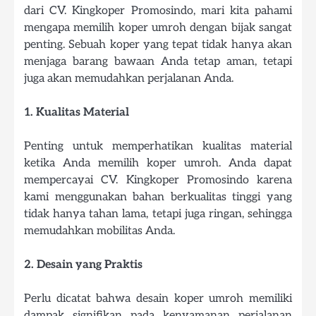
dari CV. Kingkoper Promosindo, mari kita pahami
mengapa memilih koper umroh dengan bijak sangat
penting. Sebuah koper yang tepat tidak hanya akan
menjaga barang bawaan Anda tetap aman, tetapi
juga akan memudahkan perjalanan Anda.
1. Kualitas Material
Penting untuk memperhatikan kualitas material
ketika Anda memilih koper umroh. Anda dapat
mempercayai CV. Kingkoper Promosindo karena
kami menggunakan bahan berkualitas tinggi yang
tidak hanya tahan lama, tetapi juga ringan, sehingga
memudahkan mobilitas Anda.
2. Desain yang Praktis
Perlu dicatat bahwa desain koper umroh memiliki
dampak signifikan pada kenyamanan perjalanan