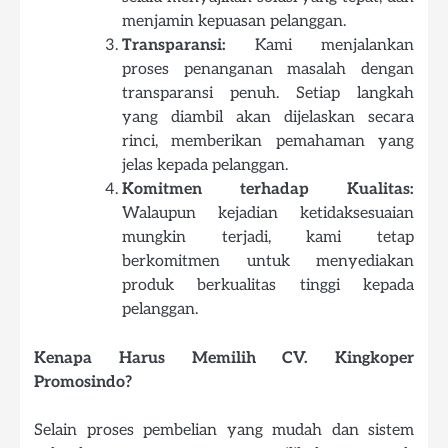
menjamin kepuasan pelanggan.
Transparansi:
Kami menjalankan
proses penanganan masalah dengan
transparansi penuh. Setiap langkah
yang diambil akan dijelaskan secara
rinci, memberikan pemahaman yang
jelas kepada pelanggan.
Komitmen terhadap Kualitas:
Walaupun kejadian ketidaksesuaian
mungkin terjadi, kami tetap
berkomitmen untuk menyediakan
produk berkualitas tinggi kepada
pelanggan.
Kenapa Harus Memilih CV. Kingkoper
Promosindo?
Selain proses pembelian yang mudah dan sistem