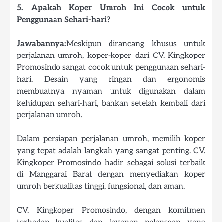
5. Apakah Koper Umroh Ini Cocok untuk
Penggunaan Sehari-hari?
Jawabannya:
Meskipun dirancang khusus untuk
perjalanan umroh, koper-koper dari CV. Kingkoper
Promosindo sangat cocok untuk penggunaan sehari-
hari. Desain yang ringan dan ergonomis
membuatnya nyaman untuk digunakan dalam
kehidupan sehari-hari, bahkan setelah kembali dari
perjalanan umroh.
Dalam persiapan perjalanan umroh, memilih koper
yang tepat adalah langkah yang sangat penting. CV.
Kingkoper Promosindo hadir sebagai solusi terbaik
di Manggarai Barat dengan menyediakan koper
umroh berkualitas tinggi, fungsional, dan aman.
CV. Kingkoper Promosindo, dengan komitmen
terhadap kualitas dan layanan pelanggan yang