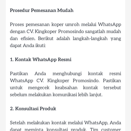
Prosedur Pemesanan Mudah
Proses pemesanan koper umroh melalui WhatsApp
dengan CV. Kingkoper Promosindo sangatlah mudah
dan efisien. Berikut adalah langkah-langkah yang
dapat Anda ikuti:
1. Kontak WhatsApp Resmi
Pastikan Anda menghubungi kontak resmi
WhatsApp CV. Kingkoper Promosindo. Pastikan
untuk mengecek keabsahan kontak tersebut
sebelum melakukan komunikasi lebih lanjut.
2. Konsultasi Produk
Setelah melakukan kontak melalui WhatsApp, Anda
dapat meminta konsultasi produk. Tim customer