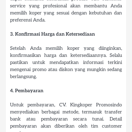
service yang profesional akan membantu Anda
memilih koper yang sesuai dengan kebutuhan dan
preferensi Anda.
3. Konfirmasi Harga dan Ketersediaan
Setelah Anda memilih koper yang diinginkan,
konfirmasikan harga dan ketersediaannya. Selalu
pastikan untuk mendapatkan informasi terkini
mengenai promo atau diskon yang mungkin sedang
berlangsung.
4. Pembayaran
Untuk pembayaran, CV. Kingkoper Promosindo
menyediakan berbagai metode, termasuk transfer
bank atau pembayaran secara tunai. Detail
pembayaran akan diberikan oleh tim customer