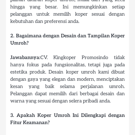
hingga yang besar. Ini memungkinkan setiap
pelanggan untuk memilih koper sesuai dengan
kebutuhan dan preferensi anda.
2. Bagaimana dengan Desain dan Tampilan Koper
Umroh?
Jawabannya:
CV. Kingkoper Promosindo tidak
hanya fokus pada fungsionalitas, tetapi juga pada
estetika produk. Desain koper umroh kami dibuat
dengan gaya yang elegan dan modern, menciptakan
kesan yang baik selama perjalanan umroh.
Pelanggan dapat memilih dari berbagai desain dan
warna yang sesuai dengan selera pribadi anda.
3. Apakah Koper Umroh Ini Dilengkapi dengan
Fitur Keamanan?