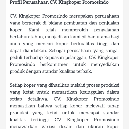
Profil Perusahaan CV. Kingkoper Promosindo
CV. Kingkoper Promosindo merupakan perusahaan
yang bergerak di bidang pembuatan dan penjualan
koper. Kami telah memperoleh pengalaman
bertahun-tahun, menjadikan kami pilihan utama bagi
anda yang mencari koper berkualitas tinggi dan
dapat diandalkan. Sebagai perusahaan yang sangat
peduli terhadap kepuasan pelanggan, CV. Kingkoper
Promosindo berkomitmen untuk menyediakan
produk dengan standar kualitas terbaik.
Setiap koper yang dihasilkan melalui proses produksi
yang ketat untuk memastikan keunggulan dalam
setiap detailnya. CV. Kingkoper Promosindo
memastikan bahwa setiap koper melewati tahap
produksi yang ketat untuk mencapai standar
kualitas tertinggi. CV. Kingkoper Promosindo
menawarkan variasi desain dan ukuran koper