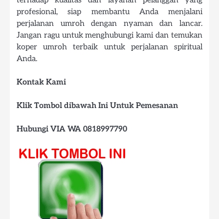
profesional, siap membantu Anda menjalani
perjalanan umroh dengan nyaman dan lancar.
Jangan ragu untuk menghubungi kami dan temukan
koper umroh terbaik untuk perjalanan spiritual
Anda.
Kontak Kami
Klik Tombol dibawah Ini Untuk Pemesanan
Hubungi VIA WA 0818997790