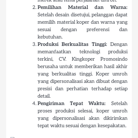
merek atau tema perjalanan umroh.
Pemilihan Material dan Warna:
Setelah desain disetujui, pelanggan dapat
memilih material koper dan warna yang
sesuai dengan preferensi dan
kebutuhan.
Produksi Berkualitas Tinggi:
Dengan
memanfaatkan teknologi produksi
terkini, CV. Kingkoper Promosindo
berusaha untuk memberikan hasil akhir
yang berkualitas tinggi. Koper umroh
yang dipersonalisasi akan dibuat dengan
presisi dan perhatian terhadap setiap
detail.
Pengiriman Tepat Waktu:
Setelah
proses produksi selesai, koper umroh
yang dipersonalisasi akan dikirimkan
tepat waktu sesuai dengan kesepakatan.