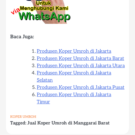
Baca Juga:
Produsen Koper Umroh di Jakarta
Produsen Koper Umroh di Jakarta Barat
Produsen Koper Umroh di Jakarta Utara
Produsen Koper Umroh di Jakarta
Selatan
Produsen Koper Umroh di Jakarta Pusat
Produsen Koper Umroh di Jakarta
Timur
KOPER UMROH
Tagged:
Jual Koper Umroh di Manggarai Barat