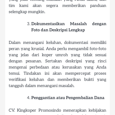
tim kami akan segera memberikan panduan
selengkap mungkin.
Dokumentasikan Masalah dengan
Foto dan Deskripsi Lengkap
Dalam menangani keluhan, dokumentasi memiliki
peran yang krusial. Anda perlu mengambil foto-foto
yang jelas dari koper umroh yang tidak sesuai
dengan pesanan. Sertakan deskripsi yang rinci
mengenai perbedaan atau kerusakan yang Anda
temui. Tindakan ini akan mempercepat proses
verifikasi keluhan dan memberikan bukti yang
tangguh dalam menangani masalah.
Penggantian atau Pengembalian Dana
CV. Kingkoper Promosindo menerapkan kebijakan