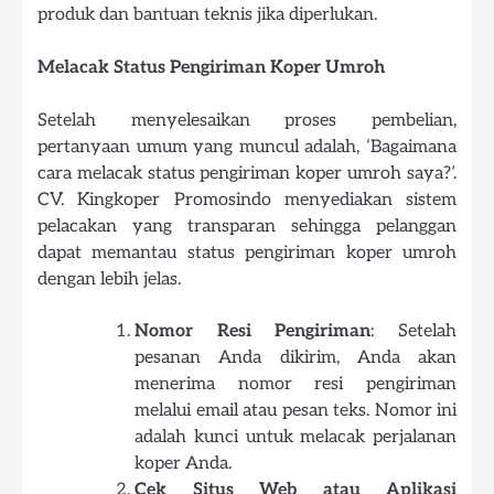
produk dan bantuan teknis jika diperlukan.
Melacak Status Pengiriman Koper Umroh
Setelah menyelesaikan proses pembelian,
pertanyaan umum yang muncul adalah, ‘Bagaimana
cara melacak status pengiriman koper umroh saya?’.
CV. Kingkoper Promosindo menyediakan sistem
pelacakan yang transparan sehingga pelanggan
dapat memantau status pengiriman koper umroh
dengan lebih jelas.
Nomor Resi Pengiriman
: Setelah
pesanan Anda dikirim, Anda akan
menerima nomor resi pengiriman
melalui email atau pesan teks. Nomor ini
adalah kunci untuk melacak perjalanan
koper Anda.
Cek Situs Web atau Aplikasi