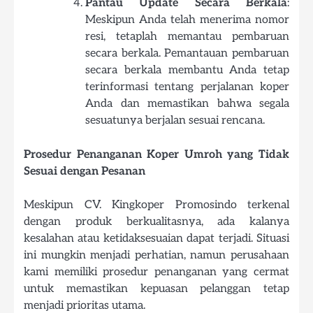
Pantau Update Secara Berkala
:
Meskipun Anda telah menerima nomor
resi, tetaplah memantau pembaruan
secara berkala. Pemantauan pembaruan
secara berkala membantu Anda tetap
terinformasi tentang perjalanan koper
Anda dan memastikan bahwa segala
sesuatunya berjalan sesuai rencana.
Prosedur Penanganan Koper Umroh yang Tidak
Sesuai dengan Pesanan
Meskipun CV. Kingkoper Promosindo terkenal
dengan produk berkualitasnya, ada kalanya
kesalahan atau ketidaksesuaian dapat terjadi. Situasi
ini mungkin menjadi perhatian, namun perusahaan
kami memiliki prosedur penanganan yang cermat
untuk memastikan kepuasan pelanggan tetap
menjadi prioritas utama.