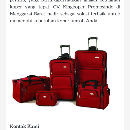
penting yang perlu diperhatikan adalah pemilihan
koper yang tepat. CV. Kingkoper Promosindo di
Manggarai Barat hadir sebagai solusi terbaik untuk
memenuhi kebutuhan koper umroh Anda.
Kontak Kami