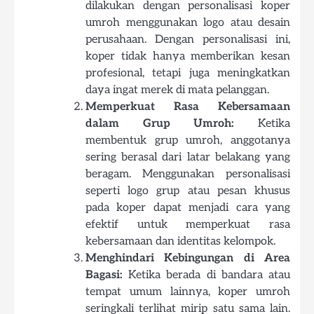
dilakukan dengan personalisasi koper
umroh menggunakan logo atau desain
perusahaan. Dengan personalisasi ini,
koper tidak hanya memberikan kesan
profesional, tetapi juga meningkatkan
daya ingat merek di mata pelanggan.
Memperkuat Rasa Kebersamaan
dalam Grup Umroh:
Ketika
membentuk grup umroh, anggotanya
sering berasal dari latar belakang yang
beragam. Menggunakan personalisasi
seperti logo grup atau pesan khusus
pada koper dapat menjadi cara yang
efektif untuk memperkuat rasa
kebersamaan dan identitas kelompok.
Menghindari Kebingungan di Area
Bagasi:
Ketika berada di bandara atau
tempat umum lainnya, koper umroh
seringkali terlihat mirip satu sama lain.