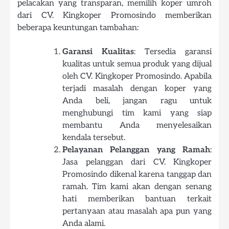
pelacakan yang transparan, memilih koper umroh
dari CV. Kingkoper Promosindo memberikan
beberapa keuntungan tambahan:
Garansi Kualitas
: Tersedia garansi
kualitas untuk semua produk yang dijual
oleh CV. Kingkoper Promosindo. Apabila
terjadi masalah dengan koper yang
Anda beli, jangan ragu untuk
menghubungi tim kami yang siap
membantu Anda menyelesaikan
kendala tersebut.
Pelayanan Pelanggan yang Ramah
:
Jasa pelanggan dari CV. Kingkoper
Promosindo dikenal karena tanggap dan
ramah. Tim kami akan dengan senang
hati memberikan bantuan terkait
pertanyaan atau masalah apa pun yang
Anda alami.