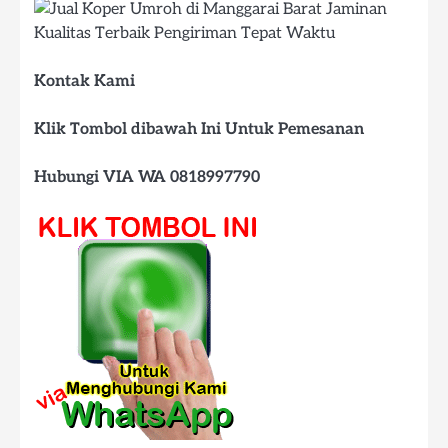
Kontak Kami
Klik Tombol dibawah Ini Untuk Pemesanan
Hubungi VIA WA 0818997790