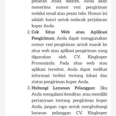
pesanan Anda dikirim, Anda akan
menerima nomor resi pengiriman
melalui email atau pesan teks. Nomor ini
adalah kunci untuk melacak perjalanan
koper Anda.
Cek Situs Web atau Aplikasi
Pengiriman
: Anda dapat menggunakan
nomor resi pengiriman untuk masuk ke
situs web atau aplikasi pengiriman yang
digunakan oleh CV. Kingkoper
Promosindo. Pada situs web atau
aplikasi tersebut, Anda dapat melihat
informasi terkini tentang lokasi dan
status pengiriman koper Anda.
Hubungi Layanan Pelanggan
: Jika
Anda mengalami kesulitan atau memiliki
pertanyaan tentang pengiriman koper
Anda, jangan ragu untuk menghubungi
layanan pelanggan CV. Kingkoper