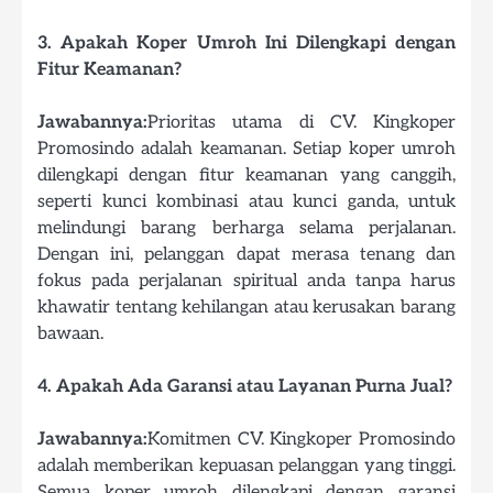
3. Apakah Koper Umroh Ini Dilengkapi dengan
Fitur Keamanan?
Jawabannya:
Prioritas utama di CV. Kingkoper
Promosindo adalah keamanan. Setiap koper umroh
dilengkapi dengan fitur keamanan yang canggih,
seperti kunci kombinasi atau kunci ganda, untuk
melindungi barang berharga selama perjalanan.
Dengan ini, pelanggan dapat merasa tenang dan
fokus pada perjalanan spiritual anda tanpa harus
khawatir tentang kehilangan atau kerusakan barang
bawaan.
4. Apakah Ada Garansi atau Layanan Purna Jual?
Jawabannya:
Komitmen CV. Kingkoper Promosindo
adalah memberikan kepuasan pelanggan yang tinggi.
Semua koper umroh dilengkapi dengan garansi