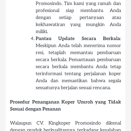
Promosindo. Tim kami yang ramah dan
profesional siap membantu Anda
dengan setiap pertanyaan atau
kekhawatiran yang mungkin Anda
miliki.
Pantau Update Secara Berkala
:
Meskipun Anda telah menerima nomor
resi, tetaplah memantau pembaruan
secara berkala. Pemantauan pembaruan
secara berkala membantu Anda tetap
terinformasi tentang perjalanan koper
Anda dan memastikan bahwa segala
sesuatunya berjalan sesuai rencana.
Prosedur Penanganan Koper Umroh yang Tidak
Sesuai dengan Pesanan
Walaupun CV. Kingkoper Promosindo dikenal
dengan produk berkualitasnya, terkadang kesalahan