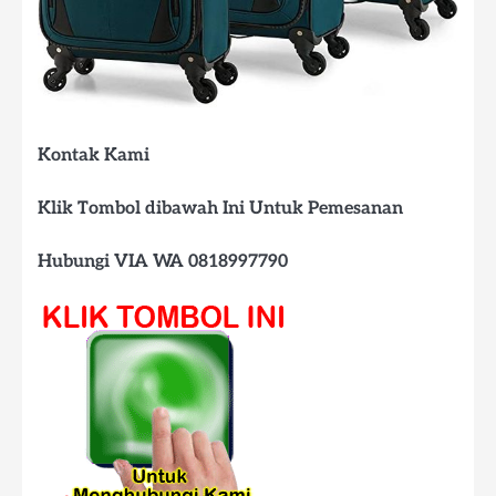
Kontak Kami
Klik Tombol dibawah Ini Untuk Pemesanan
Hubungi VIA WA 0818997790