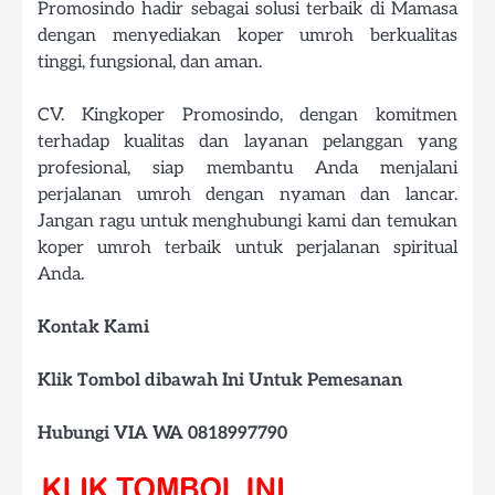
Promosindo hadir sebagai solusi terbaik di Mamasa
dengan menyediakan koper umroh berkualitas
tinggi, fungsional, dan aman.
CV. Kingkoper Promosindo, dengan komitmen
terhadap kualitas dan layanan pelanggan yang
profesional, siap membantu Anda menjalani
perjalanan umroh dengan nyaman dan lancar.
Jangan ragu untuk menghubungi kami dan temukan
koper umroh terbaik untuk perjalanan spiritual
Anda.
Kontak Kami
Klik Tombol dibawah Ini Untuk Pemesanan
Hubungi VIA WA 0818997790