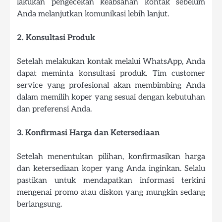
lakukan pengecekan keabsahan kontak sebelum
Anda melanjutkan komunikasi lebih lanjut.
2. Konsultasi Produk
Setelah melakukan kontak melalui WhatsApp, Anda
dapat meminta konsultasi produk. Tim customer
service yang profesional akan membimbing Anda
dalam memilih koper yang sesuai dengan kebutuhan
dan preferensi Anda.
3. Konfirmasi Harga dan Ketersediaan
Setelah menentukan pilihan, konfirmasikan harga
dan ketersediaan koper yang Anda inginkan. Selalu
pastikan untuk mendapatkan informasi terkini
mengenai promo atau diskon yang mungkin sedang
berlangsung.