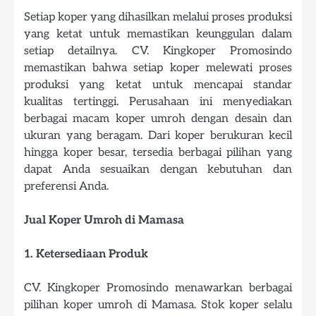
Setiap koper yang dihasilkan melalui proses produksi
yang ketat untuk memastikan keunggulan dalam
setiap detailnya. CV. Kingkoper Promosindo
memastikan bahwa setiap koper melewati proses
produksi yang ketat untuk mencapai standar
kualitas tertinggi. Perusahaan ini menyediakan
berbagai macam koper umroh dengan desain dan
ukuran yang beragam. Dari koper berukuran kecil
hingga koper besar, tersedia berbagai pilihan yang
dapat Anda sesuaikan dengan kebutuhan dan
preferensi Anda.
Jual Koper Umroh di Mamasa
1. Ketersediaan Produk
CV. Kingkoper Promosindo menawarkan berbagai
pilihan koper umroh di Mamasa. Stok koper selalu