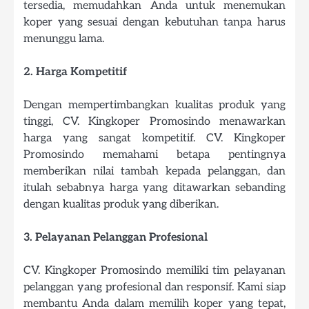
tersedia, memudahkan Anda untuk menemukan
koper yang sesuai dengan kebutuhan tanpa harus
menunggu lama.
2. Harga Kompetitif
Dengan mempertimbangkan kualitas produk yang
tinggi, CV. Kingkoper Promosindo menawarkan
harga yang sangat kompetitif. CV. Kingkoper
Promosindo memahami betapa pentingnya
memberikan nilai tambah kepada pelanggan, dan
itulah sebabnya harga yang ditawarkan sebanding
dengan kualitas produk yang diberikan.
3. Pelayanan Pelanggan Profesional
CV. Kingkoper Promosindo memiliki tim pelayanan
pelanggan yang profesional dan responsif. Kami siap
membantu Anda dalam memilih koper yang tepat,