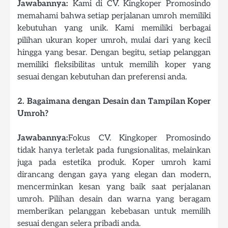
Jawabannya:
Kami di CV. Kingkoper Promosindo
memahami bahwa setiap perjalanan umroh memiliki
kebutuhan yang unik. Kami memiliki berbagai
pilihan ukuran koper umroh, mulai dari yang kecil
hingga yang besar. Dengan begitu, setiap pelanggan
memiliki fleksibilitas untuk memilih koper yang
sesuai dengan kebutuhan dan preferensi anda.
2. Bagaimana dengan Desain dan Tampilan Koper
Umroh?
Jawabannya:
Fokus CV. Kingkoper Promosindo
tidak hanya terletak pada fungsionalitas, melainkan
juga pada estetika produk. Koper umroh kami
dirancang dengan gaya yang elegan dan modern,
mencerminkan kesan yang baik saat perjalanan
umroh. Pilihan desain dan warna yang beragam
memberikan pelanggan kebebasan untuk memilih
sesuai dengan selera pribadi anda.