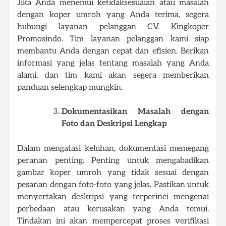
Jika Anda menemui ketidaksesuaian atau masalah
dengan koper umroh yang Anda terima, segera
hubungi layanan pelanggan CV. Kingkoper
Promosindo. Tim layanan pelanggan kami siap
membantu Anda dengan cepat dan efisien. Berikan
informasi yang jelas tentang masalah yang Anda
alami, dan tim kami akan segera memberikan
panduan selengkap mungkin.
Dokumentasikan Masalah dengan
Foto dan Deskripsi Lengkap
Dalam mengatasi keluhan, dokumentasi memegang
peranan penting. Penting untuk mengabadikan
gambar koper umroh yang tidak sesuai dengan
pesanan dengan foto-foto yang jelas. Pastikan untuk
menyertakan deskripsi yang terperinci mengenai
perbedaan atau kerusakan yang Anda temui.
Tindakan ini akan mempercepat proses verifikasi