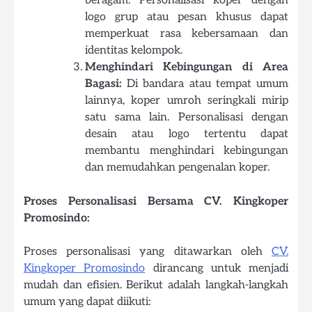
beragam. Personalisasi koper dengan
logo grup atau pesan khusus dapat
memperkuat rasa kebersamaan dan
identitas kelompok.
Menghindari Kebingungan di Area
Bagasi:
Di bandara atau tempat umum
lainnya, koper umroh seringkali mirip
satu sama lain. Personalisasi dengan
desain atau logo tertentu dapat
membantu menghindari kebingungan
dan memudahkan pengenalan koper.
Proses Personalisasi Bersama CV. Kingkoper
Promosindo:
Proses personalisasi yang ditawarkan oleh
CV.
Kingkoper Promosindo
dirancang untuk menjadi
mudah dan efisien. Berikut adalah langkah-langkah
umum yang dapat diikuti: