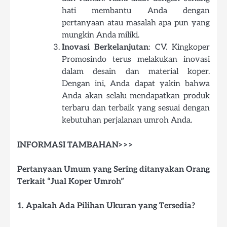
hati membantu Anda dengan
pertanyaan atau masalah apa pun yang
mungkin Anda miliki.
Inovasi Berkelanjutan
: CV. Kingkoper
Promosindo terus melakukan inovasi
dalam desain dan material koper.
Dengan ini, Anda dapat yakin bahwa
Anda akan selalu mendapatkan produk
terbaru dan terbaik yang sesuai dengan
kebutuhan perjalanan umroh Anda.
INFORMASI TAMBAHAN>>>
Pertanyaan Umum yang Sering ditanyakan Orang
Terkait “Jual Koper Umroh”
1. Apakah Ada Pilihan Ukuran yang Tersedia?