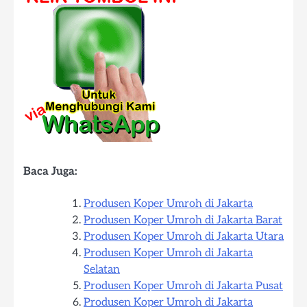
Baca Juga:
Produsen Koper Umroh di Jakarta
Produsen Koper Umroh di Jakarta Barat
Produsen Koper Umroh di Jakarta Utara
Produsen Koper Umroh di Jakarta
Selatan
Produsen Koper Umroh di Jakarta Pusat
Produsen Koper Umroh di Jakarta