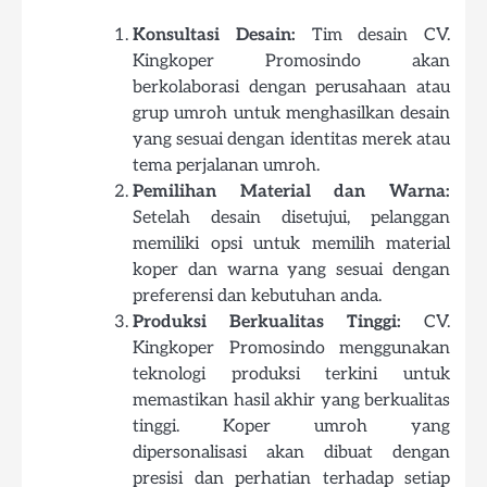
Konsultasi Desain:
Tim desain CV.
Kingkoper Promosindo akan
berkolaborasi dengan perusahaan atau
grup umroh untuk menghasilkan desain
yang sesuai dengan identitas merek atau
tema perjalanan umroh.
Pemilihan Material dan Warna:
Setelah desain disetujui, pelanggan
memiliki opsi untuk memilih material
koper dan warna yang sesuai dengan
preferensi dan kebutuhan anda.
Produksi Berkualitas Tinggi:
CV.
Kingkoper Promosindo menggunakan
teknologi produksi terkini untuk
memastikan hasil akhir yang berkualitas
tinggi. Koper umroh yang
dipersonalisasi akan dibuat dengan
presisi dan perhatian terhadap setiap