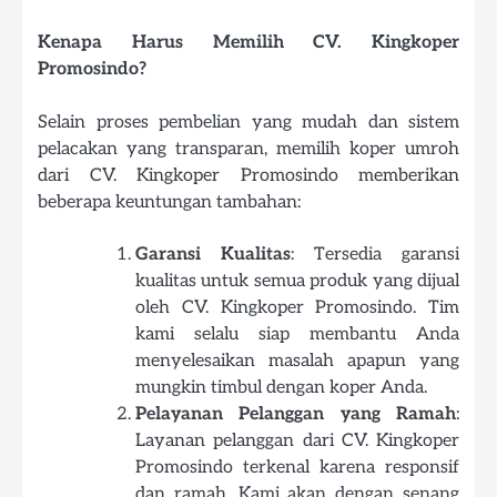
Kenapa Harus Memilih CV. Kingkoper
Promosindo?
Selain proses pembelian yang mudah dan sistem
pelacakan yang transparan, memilih koper umroh
dari CV. Kingkoper Promosindo memberikan
beberapa keuntungan tambahan:
Garansi Kualitas
: Tersedia garansi
kualitas untuk semua produk yang dijual
oleh CV. Kingkoper Promosindo. Tim
kami selalu siap membantu Anda
menyelesaikan masalah apapun yang
mungkin timbul dengan koper Anda.
Pelayanan Pelanggan yang Ramah
:
Layanan pelanggan dari CV. Kingkoper
Promosindo terkenal karena responsif
dan ramah. Kami akan dengan senang