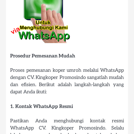
Prosedur Pemesanan Mudah
Proses pemesanan koper umroh melalui WhatsApp
dengan CV. Kingkoper Promosindo sangatlah mudah
dan efisien. Berikut adalah langkah-langkah yang
dapat Anda ikuti:
1. Kontak WhatsApp Resmi
Pastikan Anda menghubungi kontak resmi
WhatsApp CV. Kingkoper Promosindo. Selalu