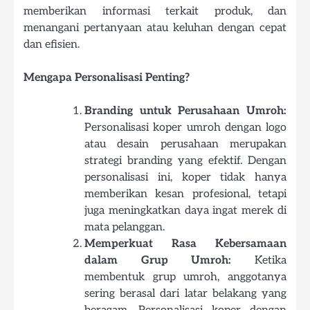
memberikan informasi terkait produk, dan
menangani pertanyaan atau keluhan dengan cepat
dan efisien.
Mengapa Personalisasi Penting?
Branding untuk Perusahaan Umroh:
Personalisasi koper umroh dengan logo
atau desain perusahaan merupakan
strategi branding yang efektif. Dengan
personalisasi ini, koper tidak hanya
memberikan kesan profesional, tetapi
juga meningkatkan daya ingat merek di
mata pelanggan.
Memperkuat Rasa Kebersamaan
dalam Grup Umroh:
Ketika
membentuk grup umroh, anggotanya
sering berasal dari latar belakang yang