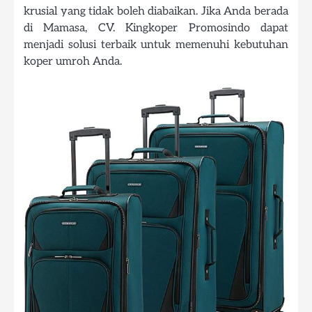
krusial yang tidak boleh diabaikan. Jika Anda berada
di Mamasa, CV. Kingkoper Promosindo dapat
menjadi solusi terbaik untuk memenuhi kebutuhan
koper umroh Anda.