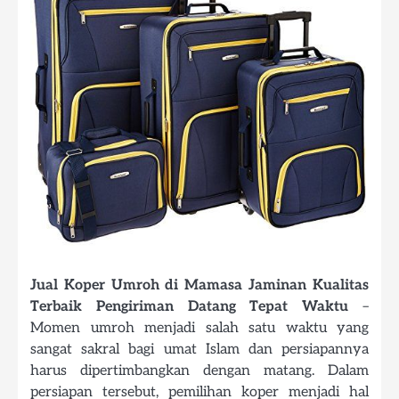
Jual Koper Umroh di Mamasa Jaminan Kualitas
Terbaik Pengiriman Datang Tepat Waktu
–
Momen umroh menjadi salah satu waktu yang
sangat sakral bagi umat Islam dan persiapannya
harus dipertimbangkan dengan matang. Dalam
persiapan tersebut, pemilihan koper menjadi hal