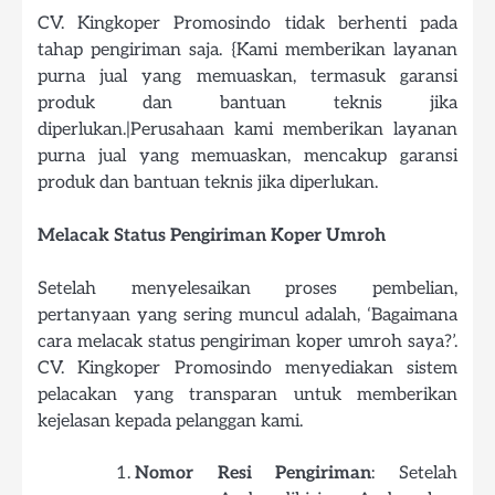
CV. Kingkoper Promosindo tidak berhenti pada
tahap pengiriman saja. {Kami memberikan layanan
purna jual yang memuaskan, termasuk garansi
produk dan bantuan teknis jika
diperlukan.|Perusahaan kami memberikan layanan
purna jual yang memuaskan, mencakup garansi
produk dan bantuan teknis jika diperlukan.
Melacak Status Pengiriman Koper Umroh
Setelah menyelesaikan proses pembelian,
pertanyaan yang sering muncul adalah, ‘Bagaimana
cara melacak status pengiriman koper umroh saya?’.
CV. Kingkoper Promosindo menyediakan sistem
pelacakan yang transparan untuk memberikan
kejelasan kepada pelanggan kami.
Nomor Resi Pengiriman
: Setelah