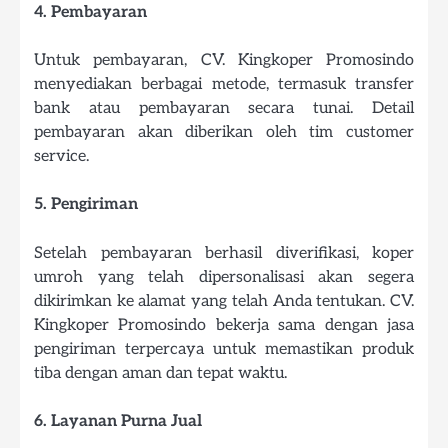
4. Pembayaran
Untuk pembayaran, CV. Kingkoper Promosindo
menyediakan berbagai metode, termasuk transfer
bank atau pembayaran secara tunai. Detail
pembayaran akan diberikan oleh tim customer
service.
5. Pengiriman
Setelah pembayaran berhasil diverifikasi, koper
umroh yang telah dipersonalisasi akan segera
dikirimkan ke alamat yang telah Anda tentukan. CV.
Kingkoper Promosindo bekerja sama dengan jasa
pengiriman terpercaya untuk memastikan produk
tiba dengan aman dan tepat waktu.
6. Layanan Purna Jual