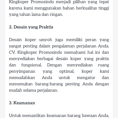
Kingkoper Promosindo menjadi pilihan yang tepat
karena kami menggunakan bahan berkualitas tinggi
yang tahan lama dan ringan.
2. Desain yang Praktis
Desain koper umroh juga memiliki peran yang
sangat penting dalam pengalaman perjalanan Anda.
CV. Kingkoper Promosindo memahami hal ini dan
menyediakan berbagai desain koper yang praktis
dan fungsional. Dengan menyediakan ruang
penyimpanan yang optimal, koper kami
memudahkan Anda untuk mengatur dan
menemukan barang-barang penting Anda dengan
mudah selama perjalanan.
3. Keamanan
Untuk memastikan keamanan barang bawaan Anda,