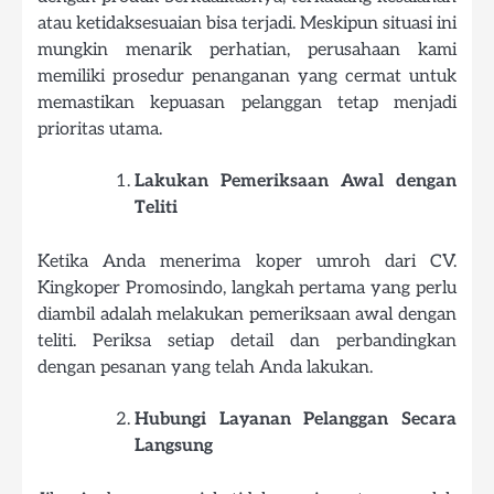
atau ketidaksesuaian bisa terjadi. Meskipun situasi ini
mungkin menarik perhatian, perusahaan kami
memiliki prosedur penanganan yang cermat untuk
memastikan kepuasan pelanggan tetap menjadi
prioritas utama.
Lakukan Pemeriksaan Awal dengan
Teliti
Ketika Anda menerima koper umroh dari CV.
Kingkoper Promosindo, langkah pertama yang perlu
diambil adalah melakukan pemeriksaan awal dengan
teliti. Periksa setiap detail dan perbandingkan
dengan pesanan yang telah Anda lakukan.
Hubungi Layanan Pelanggan Secara
Langsung