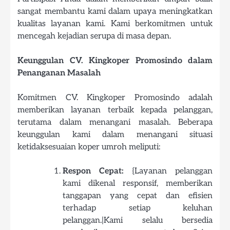
sangat membantu kami dalam upaya meningkatkan
kualitas layanan kami. Kami berkomitmen untuk
mencegah kejadian serupa di masa depan.
Keunggulan CV. Kingkoper Promosindo dalam
Penanganan Masalah
Komitmen CV. Kingkoper Promosindo adalah
memberikan layanan terbaik kepada pelanggan,
terutama dalam menangani masalah. Beberapa
keunggulan kami dalam menangani situasi
ketidaksesuaian koper umroh meliputi:
Respon Cepat:
{Layanan pelanggan
kami dikenal responsif, memberikan
tanggapan yang cepat dan efisien
terhadap setiap keluhan
pelanggan.|Kami selalu bersedia