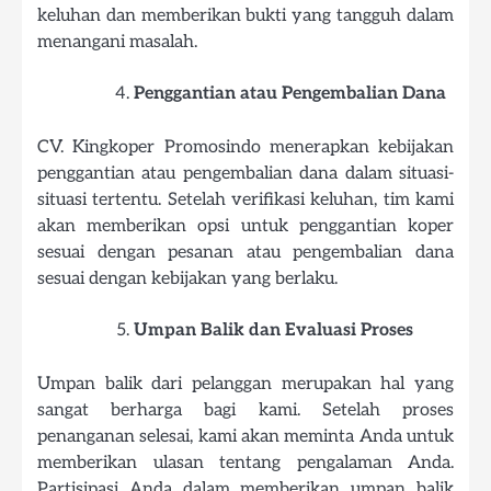
keluhan dan memberikan bukti yang tangguh dalam
menangani masalah.
Penggantian atau Pengembalian Dana
CV. Kingkoper Promosindo menerapkan kebijakan
penggantian atau pengembalian dana dalam situasi-
situasi tertentu. Setelah verifikasi keluhan, tim kami
akan memberikan opsi untuk penggantian koper
sesuai dengan pesanan atau pengembalian dana
sesuai dengan kebijakan yang berlaku.
Umpan Balik dan Evaluasi Proses
Umpan balik dari pelanggan merupakan hal yang
sangat berharga bagi kami. Setelah proses
penanganan selesai, kami akan meminta Anda untuk
memberikan ulasan tentang pengalaman Anda.
Partisipasi Anda dalam memberikan umpan balik