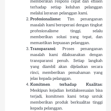
memberikan respons cepat dan efisien
terhadap setiap keluhan pelanggan
melalui layanan pelanggan kami.
Profesionalisme:
Tim penanganan
masalah kami beroperasi dengan tingkat
profesionalisme tinggi, selalu
memberikan solusi yang tepat, dan
memastikan kepuasan pelanggan.
Transparansi:
Proses penanganan
masalah kami dilaksanakan dengan
transparansi penuh. Setiap langkah
yang diambil akan dijelaskan secara
rinci, memberikan pemahaman yang
jelas kepada pelanggan.
Komitmen terhadap Kualitas:
Meskipun kejadian ketidaksesuaian bisa
terjadi, komitmen kami tetap untuk
memberikan produk berkualitas tinggi
kepada pelanggan.