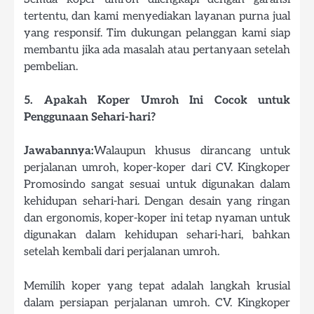
tertentu, dan kami menyediakan layanan purna jual
yang responsif. Tim dukungan pelanggan kami siap
membantu jika ada masalah atau pertanyaan setelah
pembelian.
5. Apakah Koper Umroh Ini Cocok untuk
Penggunaan Sehari-hari?
Jawabannya:
Walaupun khusus dirancang untuk
perjalanan umroh, koper-koper dari CV. Kingkoper
Promosindo sangat sesuai untuk digunakan dalam
kehidupan sehari-hari. Dengan desain yang ringan
dan ergonomis, koper-koper ini tetap nyaman untuk
digunakan dalam kehidupan sehari-hari, bahkan
setelah kembali dari perjalanan umroh.
Memilih koper yang tepat adalah langkah krusial
dalam persiapan perjalanan umroh. CV. Kingkoper