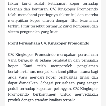
faktor kunci adalah ketahanan koper terhadap
tekanan dan benturan. CV. Kingkoper Promosindo
telah memahami pentingnya faktor ini, dan mereka
menyajikan koper umroh dengan fitur keamanan
terkini. Fitur tersebut termasuk kunci kombinasi dan
sistem penguncian yang kuat.
Profil Perusahaan CV. Kingkoper Promosindo
CV. Kingkoper Promosindo merupakan perusahaan
yang bergerak di bidang pembuatan dan penjualan
koper. Kami telah memperoleh pengalaman
bertahun-tahun, menjadikan kami pilihan utama bagi
anda yang mencari koper berkualitas tinggi dan
dapat diandalkan. Sebagai perusahaan yang sangat
peduli terhadap kepuasan pelanggan, CV. Kingkoper
Promosindo berkomitmen untuk menyediakan
produk dengan standar kualitas terbaik.