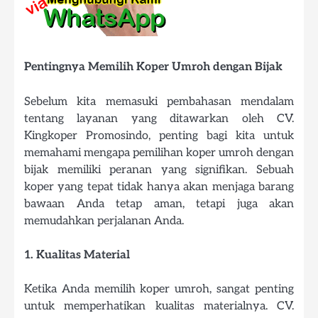
Pentingnya Memilih Koper Umroh dengan Bijak
Sebelum kita memasuki pembahasan mendalam
tentang layanan yang ditawarkan oleh CV.
Kingkoper Promosindo, penting bagi kita untuk
memahami mengapa pemilihan koper umroh dengan
bijak memiliki peranan yang signifikan. Sebuah
koper yang tepat tidak hanya akan menjaga barang
bawaan Anda tetap aman, tetapi juga akan
memudahkan perjalanan Anda.
1. Kualitas Material
Ketika Anda memilih koper umroh, sangat penting
untuk memperhatikan kualitas materialnya. CV.