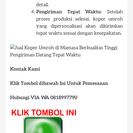
detail.
Pengiriman Tepat Waktu:
Setelah
proses produksi selesai, koper umroh
yang dipersonalisasi akan dikirimkan
tepat waktu sesuai dengan kesepakatan.
Kontak Kami
Klik Tombol dibawah Ini Untuk Pemesanan
Hubungi VIA WA 0818997790