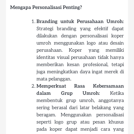
Mengapa Personalisasi Penting?
Branding untuk Perusahaan Umroh:
Strategi branding yang efektif dapat
dilakukan dengan personalisasi koper
umroh menggunakan logo atau desain
perusahaan. Koper yang memiliki
identitas visual perusahaan tidak hanya
memberikan kesan profesional, tetapi
juga meningkatkan daya ingat merek di
mata pelanggan.
Memperkuat Rasa Kebersamaan
dalam Grup Umroh:
Ketika
membentuk grup umroh, anggotanya
sering berasal dari latar belakang yang
beragam. Menggunakan personalisasi
seperti logo grup atau pesan khusus
pada koper dapat menjadi cara yang