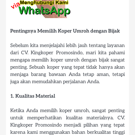
Pentingnya Memilih Koper Umroh dengan Bijak
Sebelum kita menjelajahi lebih jauh tentang layanan
dari CV. Kingkoper Promosindo, mari kita pahami
mengapa memilih koper umroh dengan bijak sangat
penting. Sebuah koper yang tepat tidak hanya akan
menjaga barang bawaan Anda tetap aman, tetapi
juga akan memudahkan perjalanan Anda.
1. Kualitas Material
Ketika Anda memilih koper umroh, sangat penting
untuk memperhatikan kualitas materialnya. CV.
Kingkoper Promosindo menjadi pilihan yang tepat
karena kami menggunakan bahan berkualitas tinggi