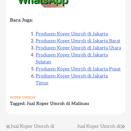
Baca Juga:
Produsen Koper Umroh di Jakarta
Produsen Koper Umroh di Jakarta Barat
Produsen Koper Umroh di Jakarta Utara
Produsen Koper Umroh di Jakarta
Selatan
Produsen Koper Umroh di Jakarta Pusat
Produsen Koper Umroh di Jakarta
Timur
KOPER UMROH
Tagged:
Jual Koper Umroh di Malinau
Post
Jual Koper Umroh di
Jual Koper Umroh di