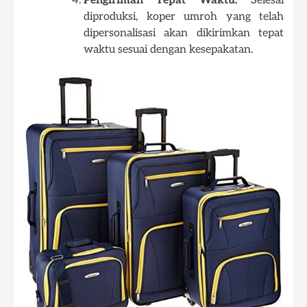
Pengiriman Tepat Waktu:
Selesai
diproduksi, koper umroh yang telah
dipersonalisasi akan dikirimkan tepat
waktu sesuai dengan kesepakatan.