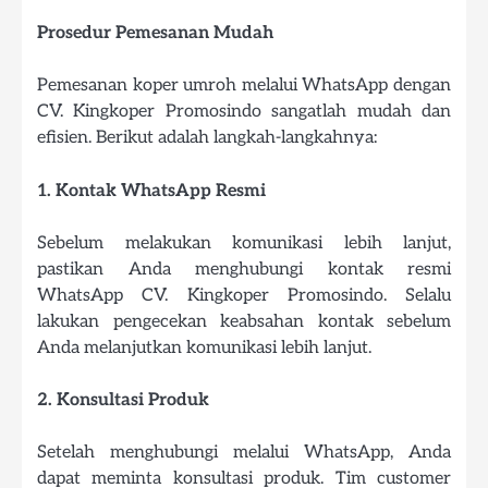
Prosedur Pemesanan Mudah
Pemesanan koper umroh melalui WhatsApp dengan
CV. Kingkoper Promosindo sangatlah mudah dan
efisien. Berikut adalah langkah-langkahnya:
1. Kontak WhatsApp Resmi
Sebelum melakukan komunikasi lebih lanjut,
pastikan Anda menghubungi kontak resmi
WhatsApp CV. Kingkoper Promosindo. Selalu
lakukan pengecekan keabsahan kontak sebelum
Anda melanjutkan komunikasi lebih lanjut.
2. Konsultasi Produk
Setelah menghubungi melalui WhatsApp, Anda
dapat meminta konsultasi produk. Tim customer