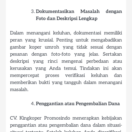
Dokumentasikan Masalah dengan
Foto dan Deskripsi Lengkap
Dalam menangani keluhan, dokumentasi memiliki
peran yang krusial. Penting untuk mengabadikan
gambar koper umroh yang tidak sesuai dengan
pesanan dengan foto-foto yang jelas. Sertakan
deskripsi yang rinci mengenai perbedaan atau
kerusakan yang Anda temui. Tindakan ini akan
mempercepat proses verifikasi keluhan dan
memberikan bukti yang tangguh dalam menangani
masalah.
Penggantian atau Pengembalian Dana
CV. Kingkoper Promosindo menerapkan kebijakan
penggantian atau pengembalian dana dalam situasi-