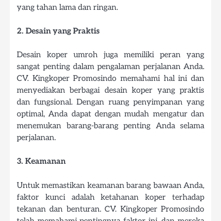
yang tahan lama dan ringan.
2. Desain yang Praktis
Desain koper umroh juga memiliki peran yang
sangat penting dalam pengalaman perjalanan Anda.
CV. Kingkoper Promosindo memahami hal ini dan
menyediakan berbagai desain koper yang praktis
dan fungsional. Dengan ruang penyimpanan yang
optimal, Anda dapat dengan mudah mengatur dan
menemukan barang-barang penting Anda selama
perjalanan.
3. Keamanan
Untuk memastikan keamanan barang bawaan Anda,
faktor kunci adalah ketahanan koper terhadap
tekanan dan benturan. CV. Kingkoper Promosindo
telah memahami pentingnya faktor ini, dan mereka