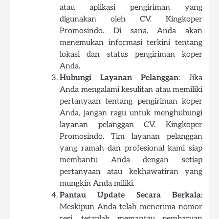
atau aplikasi pengiriman yang
digunakan oleh CV. Kingkoper
Promosindo. Di sana, Anda akan
menemukan informasi terkini tentang
lokasi dan status pengiriman koper
Anda.
Hubungi Layanan Pelanggan
: Jika
Anda mengalami kesulitan atau memiliki
pertanyaan tentang pengiriman koper
Anda, jangan ragu untuk menghubungi
layanan pelanggan CV. Kingkoper
Promosindo. Tim layanan pelanggan
yang ramah dan profesional kami siap
membantu Anda dengan setiap
pertanyaan atau kekhawatiran yang
mungkin Anda miliki.
Pantau Update Secara Berkala
:
Meskipun Anda telah menerima nomor
resi, tetaplah memantau pembaruan