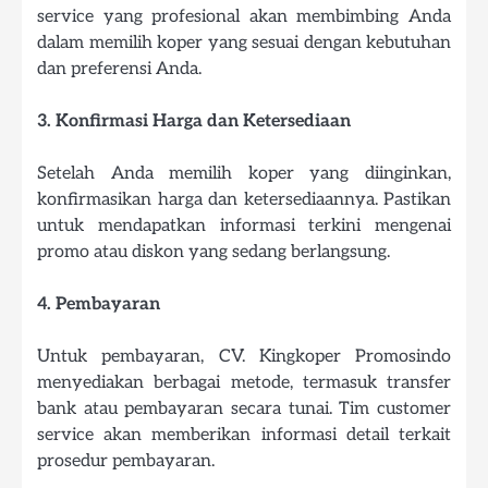
service yang profesional akan membimbing Anda
dalam memilih koper yang sesuai dengan kebutuhan
dan preferensi Anda.
3. Konfirmasi Harga dan Ketersediaan
Setelah Anda memilih koper yang diinginkan,
konfirmasikan harga dan ketersediaannya. Pastikan
untuk mendapatkan informasi terkini mengenai
promo atau diskon yang sedang berlangsung.
4. Pembayaran
Untuk pembayaran, CV. Kingkoper Promosindo
menyediakan berbagai metode, termasuk transfer
bank atau pembayaran secara tunai. Tim customer
service akan memberikan informasi detail terkait
prosedur pembayaran.