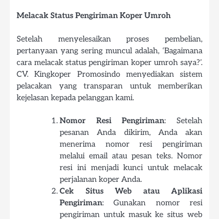
Melacak Status Pengiriman Koper Umroh
Setelah menyelesaikan proses pembelian,
pertanyaan yang sering muncul adalah, ‘Bagaimana
cara melacak status pengiriman koper umroh saya?’.
CV. Kingkoper Promosindo menyediakan sistem
pelacakan yang transparan untuk memberikan
kejelasan kepada pelanggan kami.
Nomor Resi Pengiriman
: Setelah
pesanan Anda dikirim, Anda akan
menerima nomor resi pengiriman
melalui email atau pesan teks. Nomor
resi ini menjadi kunci untuk melacak
perjalanan koper Anda.
Cek Situs Web atau Aplikasi
Pengiriman
: Gunakan nomor resi
pengiriman untuk masuk ke situs web