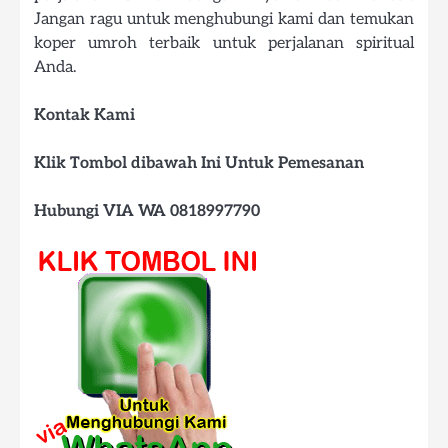
Jangan ragu untuk menghubungi kami dan temukan
koper umroh terbaik untuk perjalanan spiritual
Anda.
Kontak Kami
Klik Tombol dibawah Ini Untuk Pemesanan
Hubungi VIA WA 0818997790