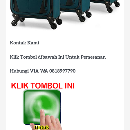
Kontak Kami
Klik Tombol dibawah Ini Untuk Pemesanan
Hubungi VIA WA 0818997790