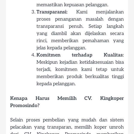
memastikan kepuasan pelanggan.
Transparansi:
Kami menjalankan
proses penanganan masalah dengan
transparansi penuh. Setiap langkah
yang diambil akan dijelaskan secara
rinci, memberikan pemahaman yang
jelas kepada pelanggan.
Komitmen terhadap Kualitas:
Meskipun kejadian ketidaksesuaian bisa
terjadi, komitmen kami tetap untuk
memberikan produk berkualitas tinggi
kepada pelanggan.
Kenapa Harus Memilih CV. Kingkoper
Promosindo?
Selain proses pembelian yang mudah dan sistem
pelacakan yang transparan, memilih koper umroh