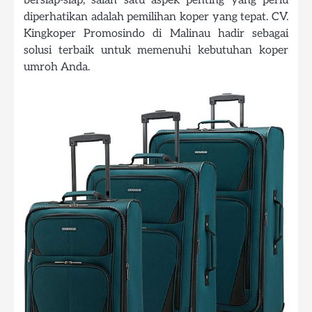
bersiap-siap, salah satu aspek penting yang perlu
diperhatikan adalah pemilihan koper yang tepat. CV.
Kingkoper Promosindo di Malinau hadir sebagai
solusi terbaik untuk memenuhi kebutuhan koper
umroh Anda.