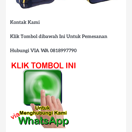
Kontak Kami
Klik Tombol dibawah Ini Untuk Pemesanan
Hubungi VIA WA 0818997790