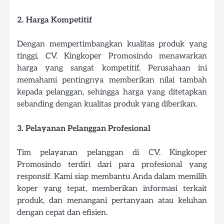
2. Harga Kompetitif
Dengan mempertimbangkan kualitas produk yang
tinggi, CV. Kingkoper Promosindo menawarkan
harga yang sangat kompetitif. Perusahaan ini
memahami pentingnya memberikan nilai tambah
kepada pelanggan, sehingga harga yang ditetapkan
sebanding dengan kualitas produk yang diberikan.
3. Pelayanan Pelanggan Profesional
Tim pelayanan pelanggan di CV. Kingkoper
Promosindo terdiri dari para profesional yang
responsif. Kami siap membantu Anda dalam memilih
koper yang tepat, memberikan informasi terkait
produk, dan menangani pertanyaan atau keluhan
dengan cepat dan efisien.