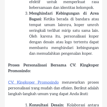
efektif untuk memperkuat rasa
kebersamaan dan identitas kelompok.
Menghindari Kebingungan di Area
Bagasi:
Ketika berada di bandara atau
tempat umum lainnya, koper umroh
seringkali terlihat mirip satu sama lain.
Oleh karena itu, personalisasi koper
dengan desain atau logo tertentu dapat
membantu menghindari kebingungan
dan memudahkan pengenalan koper.
Proses Personalisasi Bersama CV. Kingkoper
Promosindo:
CV. Kingkoper Promosindo
menawarkan proses
personalisasi yang mudah dan efisien. Berikut adalah
langkah-langkah umum yang dapat Anda ikuti:
Konsultasi Desain:
Kolaborasi antara