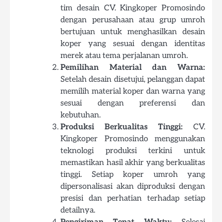
tim desain CV. Kingkoper Promosindo
dengan perusahaan atau grup umroh
bertujuan untuk menghasilkan desain
koper yang sesuai dengan identitas
merek atau tema perjalanan umroh.
Pemilihan Material dan Warna:
Setelah desain disetujui, pelanggan dapat
memilih material koper dan warna yang
sesuai dengan preferensi dan
kebutuhan.
Produksi Berkualitas Tinggi:
CV.
Kingkoper Promosindo menggunakan
teknologi produksi terkini untuk
memastikan hasil akhir yang berkualitas
tinggi. Setiap koper umroh yang
dipersonalisasi akan diproduksi dengan
presisi dan perhatian terhadap setiap
detailnya.