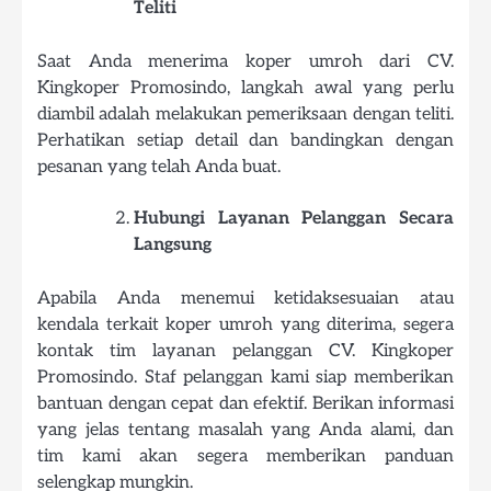
Teliti
Saat Anda menerima koper umroh dari CV.
Kingkoper Promosindo, langkah awal yang perlu
diambil adalah melakukan pemeriksaan dengan teliti.
Perhatikan setiap detail dan bandingkan dengan
pesanan yang telah Anda buat.
Hubungi Layanan Pelanggan Secara
Langsung
Apabila Anda menemui ketidaksesuaian atau
kendala terkait koper umroh yang diterima, segera
kontak tim layanan pelanggan CV. Kingkoper
Promosindo. Staf pelanggan kami siap memberikan
bantuan dengan cepat dan efektif. Berikan informasi
yang jelas tentang masalah yang Anda alami, dan
tim kami akan segera memberikan panduan
selengkap mungkin.