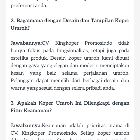
preferensi anda.
2. Bagaimana dengan Desain dan Tampilan Koper
Umroh?
Jawabannya:
CV. Kingkoper Promosindo tidak
hanya fokus pada fungsionalitas, tetapi juga pada
estetika produk. Desain koper umroh kami dibuat
dengan gaya yang elegan dan modern, menciptakan
kesan yang baik selama perjalanan umroh.
Pelanggan dapat memilih dari berbagai desain dan
warna yang sesuai dengan selera pribadi anda.
3. Apakah Koper Umroh Ini Dilengkapi dengan
Fitur Keamanan?
Jawabannya:
Keamanan adalah prioritas utama di
CV. Kingkoper Promosindo. Setiap koper umroh