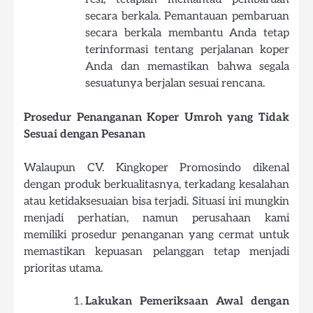
secara berkala. Pemantauan pembaruan
secara berkala membantu Anda tetap
terinformasi tentang perjalanan koper
Anda dan memastikan bahwa segala
sesuatunya berjalan sesuai rencana.
Prosedur Penanganan Koper Umroh yang Tidak
Sesuai dengan Pesanan
Walaupun CV. Kingkoper Promosindo dikenal
dengan produk berkualitasnya, terkadang kesalahan
atau ketidaksesuaian bisa terjadi. Situasi ini mungkin
menjadi perhatian, namun perusahaan kami
memiliki prosedur penanganan yang cermat untuk
memastikan kepuasan pelanggan tetap menjadi
prioritas utama.
Lakukan Pemeriksaan Awal dengan