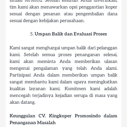
situasi tertentu. Setelah keluhan Anda diverifikasi,
tim kami akan menawarkan opsi penggantian koper
sesuai dengan pesanan atau pengembalian dana
sesuai dengan kebijakan perusahaan.
Umpan Balik dan Evaluasi Proses
Kami sangat menghargai umpan balik dari pelanggan
kami. Setelah semua proses penanganan selesai,
kami akan meminta Anda memberikan ulasan
mengenai pengalaman yang telah Anda alami.
Partisipasi Anda dalam memberikan umpan balik
sangat membantu kami dalam upaya meningkatkan
kualitas layanan kami. Komitmen kami adalah
mencegah terjadinya kejadian serupa di masa yang
akan datang.
Keunggulan CV. Kingkoper Promosindo dalam
Penanganan Masalah