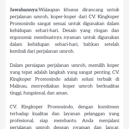
Jawabannya:
Walaupun khusus dirancang untuk
perjalanan umroh, koper-koper dari CV. Kingkoper
Promosindo sangat sesuai untuk digunakan dalam
kehidupan sehari-hari. Desain yang ringan dan
ergonomis membuatnya nyaman untuk digunakan
dalam kehidupan sehari-hari, bahkan setelah
kembali dari perjalanan umroh.
Dalam persiapan perjalanan umroh, memilih koper
yang tepat adalah langkah yang sangat penting. CV.
Kingkoper Promosindo adalah solusi terbaik di
Malinau, menyediakan koper umroh berkualitas
tinggi, fungsional, dan aman.
CV. Kingkoper Promosindo, dengan komitmen
terhadap kualitas dan layanan pelanggan yang
profesional, siap membantu Anda menjalani
perjalanan umroh dengan nyaman dan lancar.