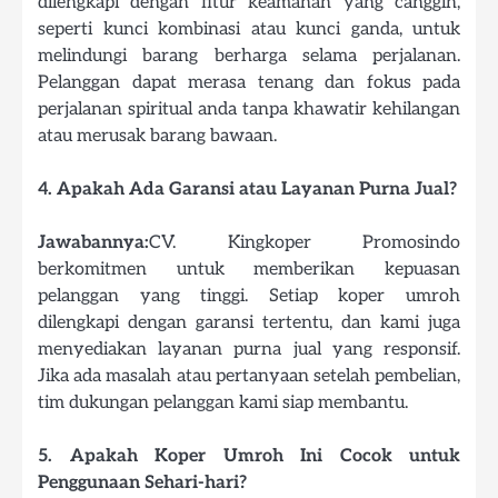
dilengkapi dengan fitur keamanan yang canggih,
seperti kunci kombinasi atau kunci ganda, untuk
melindungi barang berharga selama perjalanan.
Pelanggan dapat merasa tenang dan fokus pada
perjalanan spiritual anda tanpa khawatir kehilangan
atau merusak barang bawaan.
4. Apakah Ada Garansi atau Layanan Purna Jual?
Jawabannya:
CV. Kingkoper Promosindo
berkomitmen untuk memberikan kepuasan
pelanggan yang tinggi. Setiap koper umroh
dilengkapi dengan garansi tertentu, dan kami juga
menyediakan layanan purna jual yang responsif.
Jika ada masalah atau pertanyaan setelah pembelian,
tim dukungan pelanggan kami siap membantu.
5. Apakah Koper Umroh Ini Cocok untuk
Penggunaan Sehari-hari?