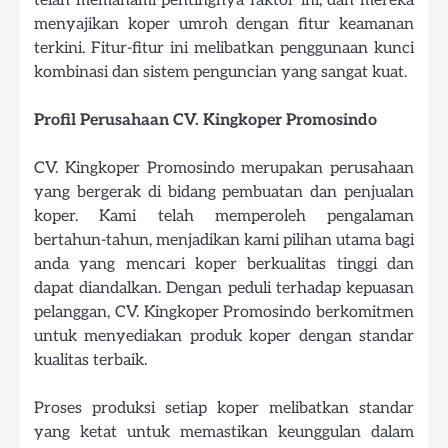
menyajikan koper umroh dengan fitur keamanan
terkini. Fitur-fitur ini melibatkan penggunaan kunci
kombinasi dan sistem penguncian yang sangat kuat.
Profil Perusahaan CV. Kingkoper Promosindo
CV. Kingkoper Promosindo merupakan perusahaan
yang bergerak di bidang pembuatan dan penjualan
koper. Kami telah memperoleh pengalaman
bertahun-tahun, menjadikan kami pilihan utama bagi
anda yang mencari koper berkualitas tinggi dan
dapat diandalkan. Dengan peduli terhadap kepuasan
pelanggan, CV. Kingkoper Promosindo berkomitmen
untuk menyediakan produk koper dengan standar
kualitas terbaik.
Proses produksi setiap koper melibatkan standar
yang ketat untuk memastikan keunggulan dalam