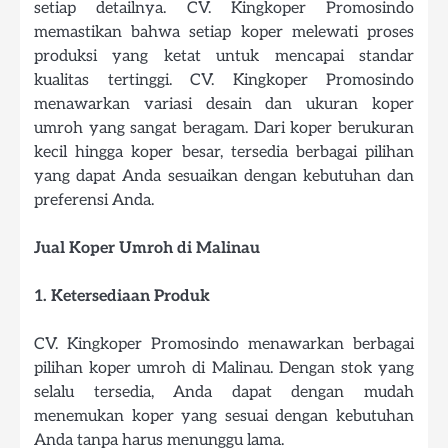
setiap detailnya. CV. Kingkoper Promosindo
memastikan bahwa setiap koper melewati proses
produksi yang ketat untuk mencapai standar
kualitas tertinggi. CV. Kingkoper Promosindo
menawarkan variasi desain dan ukuran koper
umroh yang sangat beragam. Dari koper berukuran
kecil hingga koper besar, tersedia berbagai pilihan
yang dapat Anda sesuaikan dengan kebutuhan dan
preferensi Anda.
Jual Koper Umroh di Malinau
1. Ketersediaan Produk
CV. Kingkoper Promosindo menawarkan berbagai
pilihan koper umroh di Malinau. Dengan stok yang
selalu tersedia, Anda dapat dengan mudah
menemukan koper yang sesuai dengan kebutuhan
Anda tanpa harus menunggu lama.