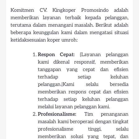
Komitmen CV. Kingkoper Promosindo adalah
memberikan layanan terbaik kepada pelanggan,
terutama dalam menangani masalah. Berikut adalah
beberapa keunggulan kami dalam mengatasi situasi
ketidaksesuaian koper umroh:
Respon Cepat:
{Layanan pelanggan
kami dikenal responsif, memberikan
tanggapan yang cepat dan efisien
terhadap setiap keluhan
pelanggan.|Kami selalu bersedia
memberikan respons cepat dan efisien
terhadap setiap keluhan pelanggan
melalui layanan pelanggan kami.
Profesionalisme:
Tim penanganan
masalah kami beroperasi dengan tingkat
profesionalisme tinggi, selalu
memberikan solusi yang tepat, dan