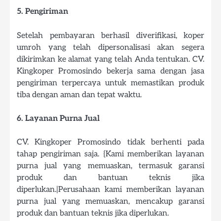
5. Pengiriman
Setelah pembayaran berhasil diverifikasi, koper
umroh yang telah dipersonalisasi akan segera
dikirimkan ke alamat yang telah Anda tentukan. CV.
Kingkoper Promosindo bekerja sama dengan jasa
pengiriman terpercaya untuk memastikan produk
tiba dengan aman dan tepat waktu.
6. Layanan Purna Jual
CV. Kingkoper Promosindo tidak berhenti pada
tahap pengiriman saja. {Kami memberikan layanan
purna jual yang memuaskan, termasuk garansi
produk dan bantuan teknis jika
diperlukan.|Perusahaan kami memberikan layanan
purna jual yang memuaskan, mencakup garansi
produk dan bantuan teknis jika diperlukan.