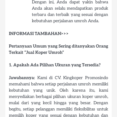
Dengan ini, Anda dapat yakin bahwa
Anda akan selalu mendapatkan produk
terbaru dan terbaik yang sesuai dengan
kebutuhan perjalanan umroh Anda.
INFORMASI TAMBAHAN>>>
Pertanyaan Umum yang Sering ditanyakan Orang
Terkait “Jual Koper Umroh”
1. Apakah Ada Pilihan Ukuran yang Tersedia?
Jawabannya:
Kami di CV. Kingkoper Promosindo
memahami bahwa setiap perjalanan umroh memiliki
kebutuhan yang unik. Oleh karena itu, kami
menyediakan berbagai pilihan ukuran koper umroh,
mulai dari yang kecil hingga yang besar. Dengan
begitu, setiap pelanggan memiliki fleksibilitas untuk
memilih koper yang sesuai dengan kebutuhan dan