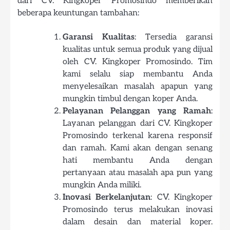
dari CV. Kingkoper Promosindo memberikan
beberapa keuntungan tambahan:
Garansi Kualitas
: Tersedia garansi
kualitas untuk semua produk yang dijual
oleh CV. Kingkoper Promosindo. Tim
kami selalu siap membantu Anda
menyelesaikan masalah apapun yang
mungkin timbul dengan koper Anda.
Pelayanan Pelanggan yang Ramah
:
Layanan pelanggan dari CV. Kingkoper
Promosindo terkenal karena responsif
dan ramah. Kami akan dengan senang
hati membantu Anda dengan
pertanyaan atau masalah apa pun yang
mungkin Anda miliki.
Inovasi Berkelanjutan
: CV. Kingkoper
Promosindo terus melakukan inovasi
dalam desain dan material koper.