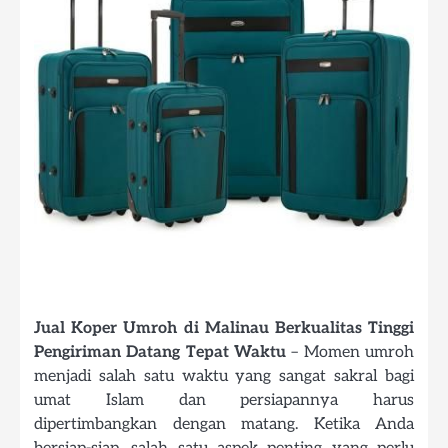
Jual Koper Umroh di Malinau Berkualitas Tinggi
Pengiriman Datang Tepat Waktu
– Momen umroh
menjadi salah satu waktu yang sangat sakral bagi
umat Islam dan persiapannya harus
dipertimbangkan dengan matang. Ketika Anda