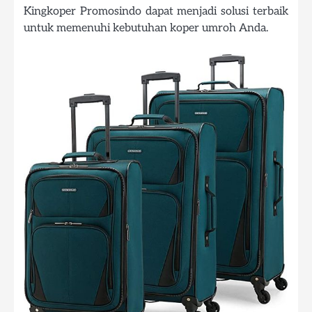
Kingkoper Promosindo dapat menjadi solusi terbaik
untuk memenuhi kebutuhan koper umroh Anda.