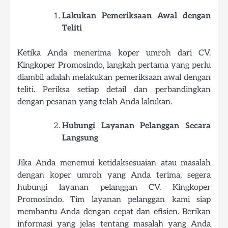
Lakukan Pemeriksaan Awal dengan
Teliti
Ketika Anda menerima koper umroh dari CV.
Kingkoper Promosindo, langkah pertama yang perlu
diambil adalah melakukan pemeriksaan awal dengan
teliti. Periksa setiap detail dan perbandingkan
dengan pesanan yang telah Anda lakukan.
Hubungi Layanan Pelanggan Secara
Langsung
Jika Anda menemui ketidaksesuaian atau masalah
dengan koper umroh yang Anda terima, segera
hubungi layanan pelanggan CV. Kingkoper
Promosindo. Tim layanan pelanggan kami siap
membantu Anda dengan cepat dan efisien. Berikan
informasi yang jelas tentang masalah yang Anda