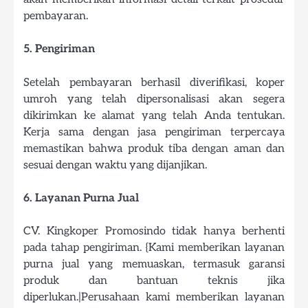
pembayaran.
5. Pengiriman
Setelah pembayaran berhasil diverifikasi, koper
umroh yang telah dipersonalisasi akan segera
dikirimkan ke alamat yang telah Anda tentukan.
Kerja sama dengan jasa pengiriman terpercaya
memastikan bahwa produk tiba dengan aman dan
sesuai dengan waktu yang dijanjikan.
6. Layanan Purna Jual
CV. Kingkoper Promosindo tidak hanya berhenti
pada tahap pengiriman. {Kami memberikan layanan
purna jual yang memuaskan, termasuk garansi
produk dan bantuan teknis jika
diperlukan.|Perusahaan kami memberikan layanan