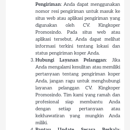
Pengiriman
: Anda dapat menggunakan
nomor resi pengiriman untuk masuk ke
situs web atau aplikasi pengiriman yang
digunakan oleh CV. Kingkoper
Promosindo. Pada situs web atau
aplikasi tersebut, Anda dapat melihat
informasi terkini tentang lokasi dan
status pengiriman koper Anda.
Hubungi Layanan Pelanggan
: Jika
Anda mengalami kesulitan atau memiliki
pertanyaan tentang pengiriman koper
Anda, jangan ragu untuk menghubungi
layanan pelanggan CV. Kingkoper
Promosindo. Tim kami yang ramah dan
profesional siap membantu Anda
dengan setiap pertanyaan atau
kekhawatiran yang mungkin Anda
miliki.
Pantau Update Secara Berkala
: