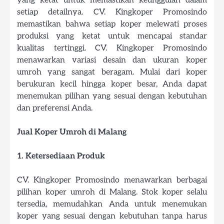
setiap detailnya. CV. Kingkoper Promosindo
memastikan bahwa setiap koper melewati proses
produksi yang ketat untuk mencapai standar
kualitas tertinggi. CV. Kingkoper Promosindo
menawarkan variasi desain dan ukuran koper
umroh yang sangat beragam. Mulai dari koper
berukuran kecil hingga koper besar, Anda dapat
menemukan pilihan yang sesuai dengan kebutuhan
dan preferensi Anda.
Jual Koper Umroh di Malang
1. Ketersediaan Produk
CV. Kingkoper Promosindo menawarkan berbagai
pilihan koper umroh di Malang. Stok koper selalu
tersedia, memudahkan Anda untuk menemukan
koper yang sesuai dengan kebutuhan tanpa harus