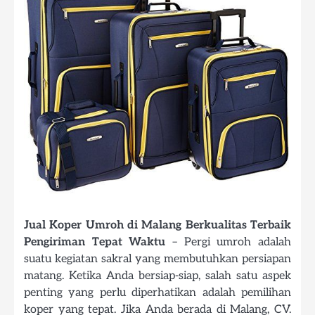
Jual Koper Umroh di Malang Berkualitas Terbaik
Pengiriman Tepat Waktu
– Pergi umroh adalah
suatu kegiatan sakral yang membutuhkan persiapan
matang. Ketika Anda bersiap-siap, salah satu aspek
penting yang perlu diperhatikan adalah pemilihan
koper yang tepat. Jika Anda berada di Malang, CV.