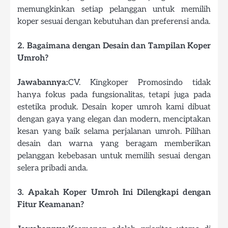
memungkinkan setiap pelanggan untuk memilih
koper sesuai dengan kebutuhan dan preferensi anda.
2. Bagaimana dengan Desain dan Tampilan Koper
Umroh?
Jawabannya:
CV. Kingkoper Promosindo tidak
hanya fokus pada fungsionalitas, tetapi juga pada
estetika produk. Desain koper umroh kami dibuat
dengan gaya yang elegan dan modern, menciptakan
kesan yang baik selama perjalanan umroh. Pilihan
desain dan warna yang beragam memberikan
pelanggan kebebasan untuk memilih sesuai dengan
selera pribadi anda.
3. Apakah Koper Umroh Ini Dilengkapi dengan
Fitur Keamanan?