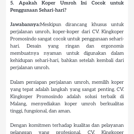
5. Apakah Koper Umroh Ini Cocok untuk
Penggunaan Sehari-hari?
Jawabannya:
Meskipun dirancang khusus untuk
perjalanan umroh, koper-koper dari CV. Kingkoper
Promosindo sangat cocok untuk penggunaan sehari-
hari. Desain yang ringan dan ergonomis
membuatnya nyaman untuk digunakan dalam
kehidupan sehari-hari, bahkan setelah kembali dari
perjalanan umroh.
Dalam persiapan perjalanan umroh, memilih koper
yang tepat adalah langkah yang sangat penting. CV.
Kingkoper Promosindo adalah solusi terbaik di
Malang, menyediakan koper umroh berkualitas
tinggi, fungsional, dan aman.
Dengan komitmen terhadap kualitas dan pelayanan
pelanggan yang profesional, CV. Kingkoper