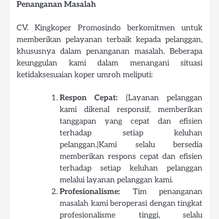
Penanganan Masalah
CV. Kingkoper Promosindo berkomitmen untuk
memberikan pelayanan terbaik kepada pelanggan,
khususnya dalam penanganan masalah. Beberapa
keunggulan kami dalam menangani situasi
ketidaksesuaian koper umroh meliputi:
Respon Cepat:
{Layanan pelanggan
kami dikenal responsif, memberikan
tanggapan yang cepat dan efisien
terhadap setiap keluhan
pelanggan.|Kami selalu bersedia
memberikan respons cepat dan efisien
terhadap setiap keluhan pelanggan
melalui layanan pelanggan kami.
Profesionalisme:
Tim penanganan
masalah kami beroperasi dengan tingkat
profesionalisme tinggi, selalu