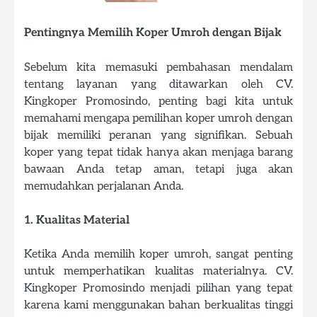
Pentingnya Memilih Koper Umroh dengan Bijak
Sebelum kita memasuki pembahasan mendalam
tentang layanan yang ditawarkan oleh CV.
Kingkoper Promosindo, penting bagi kita untuk
memahami mengapa pemilihan koper umroh dengan
bijak memiliki peranan yang signifikan. Sebuah
koper yang tepat tidak hanya akan menjaga barang
bawaan Anda tetap aman, tetapi juga akan
memudahkan perjalanan Anda.
1. Kualitas Material
Ketika Anda memilih koper umroh, sangat penting
untuk memperhatikan kualitas materialnya. CV.
Kingkoper Promosindo menjadi pilihan yang tepat
karena kami menggunakan bahan berkualitas tinggi