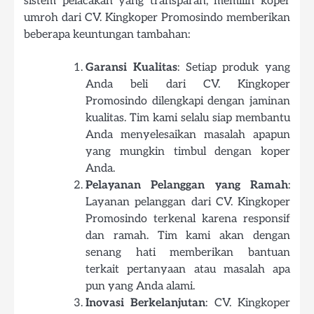
sistem pelacakan yang transparan, memilih koper
umroh dari CV. Kingkoper Promosindo memberikan
beberapa keuntungan tambahan:
Garansi Kualitas
: Setiap produk yang
Anda beli dari CV. Kingkoper
Promosindo dilengkapi dengan jaminan
kualitas. Tim kami selalu siap membantu
Anda menyelesaikan masalah apapun
yang mungkin timbul dengan koper
Anda.
Pelayanan Pelanggan yang Ramah
:
Layanan pelanggan dari CV. Kingkoper
Promosindo terkenal karena responsif
dan ramah. Tim kami akan dengan
senang hati memberikan bantuan
terkait pertanyaan atau masalah apa
pun yang Anda alami.
Inovasi Berkelanjutan
: CV. Kingkoper