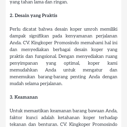
yang tahan lama dan ringan.
2. Desain yang Praktis
Perlu dicatat bahwa desain koper umroh memiliki
dampak signifikan pada kenyamanan perjalanan
Anda. CV. Kingkoper Promosindo memahami hal ini
dan menyediakan berbagai desain koper yang
praktis dan fungsional. Dengan menyediakan ruang
penyimpanan yang optimal, koper kami
memudahkan Anda untuk mengatur dan
menemukan barang-barang penting Anda dengan
mudah selama perjalanan.
3. Keamanan
Untuk memastikan keamanan barang bawaan Anda,
faktor kunci adalah ketahanan koper terhadap
tekanan dan benturan. CV. Kingkoper Promosindo