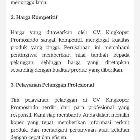
menunggu lama.
2. Harga Kompetitif
Harga yang ditawarkan oleh CV. Kingkoper
Promosindo sangat kompetitif, mengingat kualitas
produk yang tinggi. Perusahaan ini memahami
pentingnya memberikan nilai tambah kepada
pelanggan, sehingga harga yang ditetapkan
sebanding dengan kualitas produk yang diberikan.
3. Pelayanan Pelanggan Profesional
Tim pelayanan pelanggan di CV. Kingkoper
Promosindo terdiri dari para profesional yang
responsif. Kami siap membantu Anda dalam memilih
koper yang tepat, memberikan informasi terkait
produk, dan menangani pertanyaan atau keluhan
dengan cepat dan efisien.