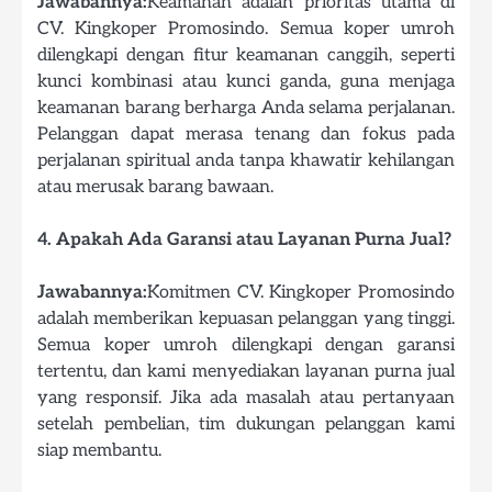
Jawabannya:
Keamanan adalah prioritas utama di
CV. Kingkoper Promosindo. Semua koper umroh
dilengkapi dengan fitur keamanan canggih, seperti
kunci kombinasi atau kunci ganda, guna menjaga
keamanan barang berharga Anda selama perjalanan.
Pelanggan dapat merasa tenang dan fokus pada
perjalanan spiritual anda tanpa khawatir kehilangan
atau merusak barang bawaan.
4. Apakah Ada Garansi atau Layanan Purna Jual?
Jawabannya:
Komitmen CV. Kingkoper Promosindo
adalah memberikan kepuasan pelanggan yang tinggi.
Semua koper umroh dilengkapi dengan garansi
tertentu, dan kami menyediakan layanan purna jual
yang responsif. Jika ada masalah atau pertanyaan
setelah pembelian, tim dukungan pelanggan kami
siap membantu.