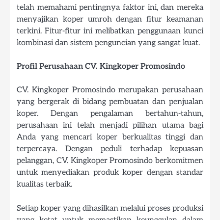
telah memahami pentingnya faktor ini, dan mereka
menyajikan koper umroh dengan fitur keamanan
terkini. Fitur-fitur ini melibatkan penggunaan kunci
kombinasi dan sistem penguncian yang sangat kuat.
Profil Perusahaan CV. Kingkoper Promosindo
CV. Kingkoper Promosindo merupakan perusahaan
yang bergerak di bidang pembuatan dan penjualan
koper. Dengan pengalaman bertahun-tahun,
perusahaan ini telah menjadi pilihan utama bagi
Anda yang mencari koper berkualitas tinggi dan
terpercaya. Dengan peduli terhadap kepuasan
pelanggan, CV. Kingkoper Promosindo berkomitmen
untuk menyediakan produk koper dengan standar
kualitas terbaik.
Setiap koper yang dihasilkan melalui proses produksi
yang ketat untuk memastikan keunggulan dalam