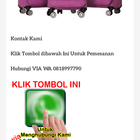
Kontak Kami
Klik Tombol dibawah Ini Untuk Pemesanan
Hubungi VIA WA 0818997790