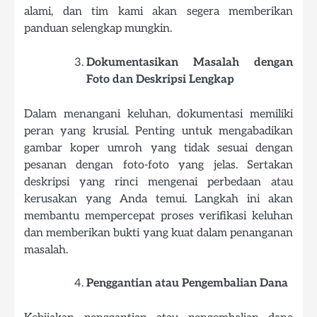
alami, dan tim kami akan segera memberikan
panduan selengkap mungkin.
Dokumentasikan Masalah dengan
Foto dan Deskripsi Lengkap
Dalam menangani keluhan, dokumentasi memiliki
peran yang krusial. Penting untuk mengabadikan
gambar koper umroh yang tidak sesuai dengan
pesanan dengan foto-foto yang jelas. Sertakan
deskripsi yang rinci mengenai perbedaan atau
kerusakan yang Anda temui. Langkah ini akan
membantu mempercepat proses verifikasi keluhan
dan memberikan bukti yang kuat dalam penanganan
masalah.
Penggantian atau Pengembalian Dana