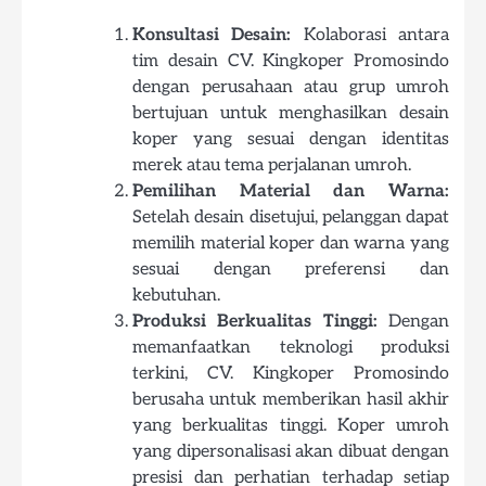
Konsultasi Desain:
Kolaborasi antara
tim desain CV. Kingkoper Promosindo
dengan perusahaan atau grup umroh
bertujuan untuk menghasilkan desain
koper yang sesuai dengan identitas
merek atau tema perjalanan umroh.
Pemilihan Material dan Warna:
Setelah desain disetujui, pelanggan dapat
memilih material koper dan warna yang
sesuai dengan preferensi dan
kebutuhan.
Produksi Berkualitas Tinggi:
Dengan
memanfaatkan teknologi produksi
terkini, CV. Kingkoper Promosindo
berusaha untuk memberikan hasil akhir
yang berkualitas tinggi. Koper umroh
yang dipersonalisasi akan dibuat dengan
presisi dan perhatian terhadap setiap