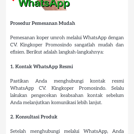
Prosedur Pemesanan Mudah
Pemesanan koper umroh melalui WhatsApp dengan
CV. Kingkoper Promosindo sangatlah mudah dan
efisien. Berikut adalah langkah-langkahnya:
1. Kontak WhatsApp Resmi
Pastikan Anda menghubungi kontak resmi
WhatsApp CV. Kingkoper Promosindo. Selalu
lakukan pengecekan keabsahan kontak sebelum
Anda melanjutkan komunikasi lebih lanjut.
2. Konsultasi Produk
Setelah menghubungi melalui WhatsApp, Anda