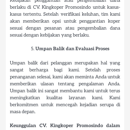
Kebijakan penggantian atau pengembalian dana
berlaku di CV. Kingkoper Promosindo untuk kasus-
kasus tertentu. Setelah verifikasi keluhan, tim kami
akan memberikan opsi untuk penggantian koper
sesuai dengan pesanan atau pengembalian dana
sesuai dengan kebijakan yang berlaku.
Umpan Balik dan Evaluasi Proses
Umpan balik dari pelanggan merupakan hal yang
sangat berharga bagi kami. Setelah proses
penanganan selesai, kami akan meminta Anda untuk
memberikan ulasan tentang pengalaman Anda.
Umpan balik ini sangat membantu kami untuk terus
meningkatkan kualitas layanan kami. Kami
berkomitmen untuk mencegah kejadian serupa di
masa depan.
Keunggulan CV. Kingkoper Promosindo dalam