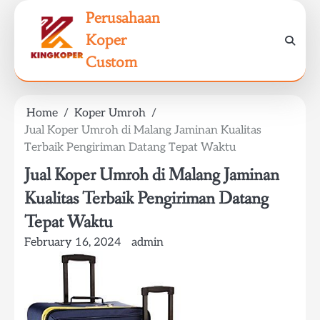
Skip
Perusahaan
to
Koper
content
Custom
Home
Koper Umroh
Jual Koper Umroh di Malang Jaminan Kualitas
Terbaik Pengiriman Datang Tepat Waktu
Jual Koper Umroh di Malang Jaminan
Kualitas Terbaik Pengiriman Datang
Tepat Waktu
February 16, 2024
admin