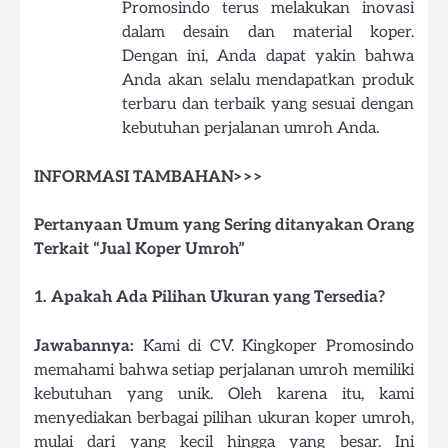
Promosindo terus melakukan inovasi
dalam desain dan material koper.
Dengan ini, Anda dapat yakin bahwa
Anda akan selalu mendapatkan produk
terbaru dan terbaik yang sesuai dengan
kebutuhan perjalanan umroh Anda.
INFORMASI TAMBAHAN>>>
Pertanyaan Umum yang Sering ditanyakan Orang
Terkait “Jual Koper Umroh”
1. Apakah Ada Pilihan Ukuran yang Tersedia?
Jawabannya:
Kami di CV. Kingkoper Promosindo
memahami bahwa setiap perjalanan umroh memiliki
kebutuhan yang unik. Oleh karena itu, kami
menyediakan berbagai pilihan ukuran koper umroh,
mulai dari yang kecil hingga yang besar. Ini