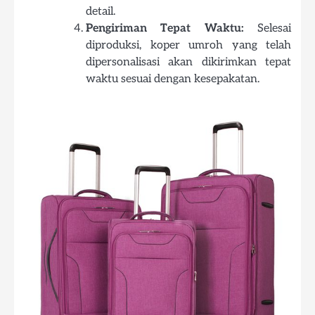
detail.
Pengiriman Tepat Waktu:
Selesai
diproduksi, koper umroh yang telah
dipersonalisasi akan dikirimkan tepat
waktu sesuai dengan kesepakatan.