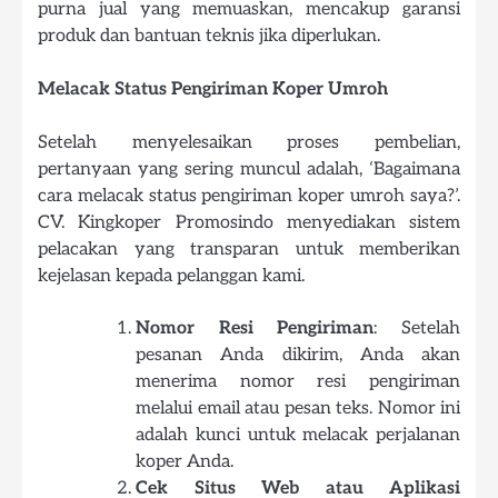
purna jual yang memuaskan, mencakup garansi
produk dan bantuan teknis jika diperlukan.
Melacak Status Pengiriman Koper Umroh
Setelah menyelesaikan proses pembelian,
pertanyaan yang sering muncul adalah, ‘Bagaimana
cara melacak status pengiriman koper umroh saya?’.
CV. Kingkoper Promosindo menyediakan sistem
pelacakan yang transparan untuk memberikan
kejelasan kepada pelanggan kami.
Nomor Resi Pengiriman
: Setelah
pesanan Anda dikirim, Anda akan
menerima nomor resi pengiriman
melalui email atau pesan teks. Nomor ini
adalah kunci untuk melacak perjalanan
koper Anda.
Cek Situs Web atau Aplikasi