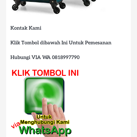
Kontak Kami
Klik Tombol dibawah Ini Untuk Pemesanan
Hubungi VIA WA 0818997790