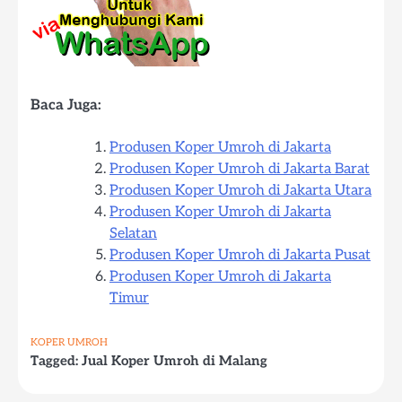
Baca Juga:
Produsen Koper Umroh di Jakarta
Produsen Koper Umroh di Jakarta Barat
Produsen Koper Umroh di Jakarta Utara
Produsen Koper Umroh di Jakarta
Selatan
Produsen Koper Umroh di Jakarta Pusat
Produsen Koper Umroh di Jakarta
Timur
KOPER UMROH
Tagged:
Jual Koper Umroh di Malang