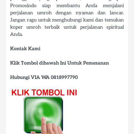
Promosindo siap membantu Anda menjalani
perjalanan umroh dengan nyaman dan lancar.
Jangan ragu untuk menghubungi kami dan temukan
koper umroh terbaik untuk perjalanan spiritual
Anda.
Kontak Kami
Klik Tombol dibawah Ini Untuk Pemesanan
Hubungi VIA WA 0818997790