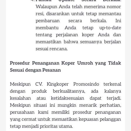
Walaupun Anda telah menerima nomor
resi, disarankan untuk tetap memantau
pembaruan secara berkala. Ini
membantu Anda tetap up-to-date
tentang perjalanan koper Anda dan
memastikan bahwa semuanya berjalan
sesuai rencana.
Prosedur Penanganan Koper Umroh yang Tidak
Sesuai dengan Pesanan
Meskipun CV. Kingkoper Promosindo terkenal
dengan produk berkualitasnya, ada kalanya
kesalahan atau ketidaksesuaian dapat terjadi.
Meskipun situasi ini mungkin menarik perhatian,
perusahaan kami memiliki prosedur penanganan
yang cermat untuk memastikan kepuasan pelanggan
tetap menjadi prioritas utama.