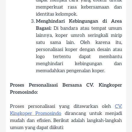
dapat menjadi cara yang efektif untuk
memperkuat rasa kebersamaan dan
identitas kelompok.
Menghindari Kebingungan di Area
Bagasi:
Di bandara atau tempat umum
lainnya, koper umroh seringkali mirip
satu sama lain. Oleh karena itu,
personalisasi koper dengan desain atau
logo tertentu dapat membantu
menghindari kebingungan dan
memudahkan pengenalan koper.
Proses Personalisasi Bersama CV. Kingkoper
Promosindo:
Proses personalisasi yang ditawarkan oleh
CV.
Kingkoper Promosindo
dirancang untuk menjadi
mudah dan efisien. Berikut adalah langkah-langkah
umum yang dapat diikuti: