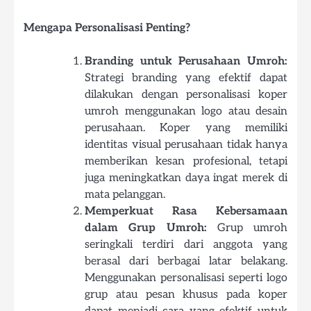
Mengapa Personalisasi Penting?
Branding untuk Perusahaan Umroh:
Strategi branding yang efektif dapat
dilakukan dengan personalisasi koper
umroh menggunakan logo atau desain
perusahaan. Koper yang memiliki
identitas visual perusahaan tidak hanya
memberikan kesan profesional, tetapi
juga meningkatkan daya ingat merek di
mata pelanggan.
Memperkuat Rasa Kebersamaan
dalam Grup Umroh:
Grup umroh
seringkali terdiri dari anggota yang
berasal dari berbagai latar belakang.
Menggunakan personalisasi seperti logo
grup atau pesan khusus pada koper