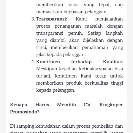
memberikan solusi yang tepat, dan
memastikan kepuasan pelanggan.
Transparansi:
Kami menjalankan
proses penanganan masalah dengan
transparansi penuh. Setiap langkah
yang diambil akan dijelaskan dengan
rinci, memberikan pemahaman yang
jelas kepada pelanggan.
Komitmen terhadap Kualitas:
Meskipun kejadian ketidaksesuaian bisa
terjadi, komitmen kami tetap untuk
memberikan produk berkualitas tinggi
kepada pelanggan.
Kenapa Harus Memilih CV. Kingkoper
Promosindo?
Di samping kemudahan dalam proses pembelian dan