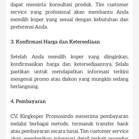
dapat meminta konsultasi produk. Tim customer
service yang profesional akan membantu Anda
memilih koper yang sesuai dengan kebutuhan dan
preferensi Anda.
3. Konfirmasi Harga dan Ketersediaan
Setelah Anda memilih koper yang diinginkan,
konfirmasikan harga dan ketersediaannya. Selalu
pastikan untuk mendapatkan informasi terkini
mengenai promo atau diskon yang mungkin sedang
berlangsung.
4. Pembayaran
CV. Kingkoper Promosindo menerima pembayaran
melalui berbagai metode, termasuk transfer bank
atau pembayaran secara tunai. Tim customer service
akan memberikan informasi detail terkait prosedur