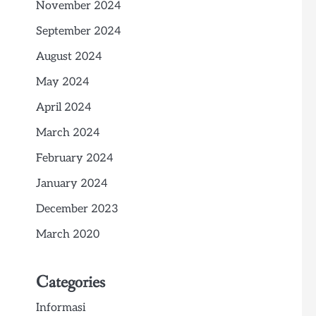
November 2024
September 2024
August 2024
May 2024
April 2024
March 2024
February 2024
January 2024
December 2023
March 2020
Categories
Informasi