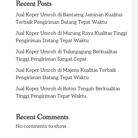
Recent Posts
Jual Koper Umroh di Bantaeng Jaminan Kualitas
Terbaik Pengiriman Datang Tepat Waktu
Jual Koper Umroh di Murung Raya Kualitas Tinggi
Pengiriman Datang Tepat Waktu
Jual Koper Umroh di Tulungagung Berkualitas
Tinggi Pengiriman Sangat Cepat
Jual Koper Umroh di Majene Kualitas Terbaik
Pengiriman Datang Tepat Waktu
Jual Koper Umroh di Buton Tengah Berkualitas
Tinggi Pengiriman Tepat Waktu
Recent Comments
No comments to show.