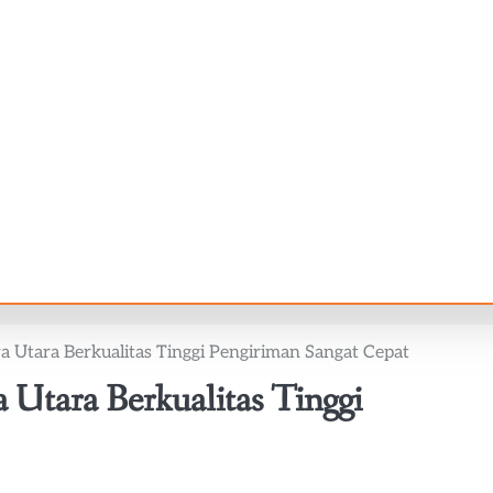
 Utara Berkualitas Tinggi Pengiriman Sangat Cepat
Utara Berkualitas Tinggi