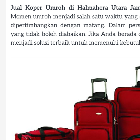
Jual Koper Umroh di Halmahera Utara Jam
Momen umroh menjadi salah satu waktu yang s
dipertimbangkan dengan matang. Dalam persia
yang tidak boleh diabaikan. Jika Anda berada
menjadi solusi terbaik untuk memenuhi kebut