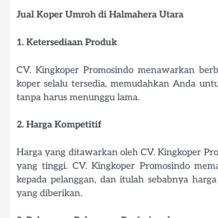
Jual Koper Umroh di Halmahera Utara
1. Ketersediaan Produk
CV. Kingkoper Promosindo menawarkan berba
koper selalu tersedia, memudahkan Anda un
tanpa harus menunggu lama.
2. Harga Kompetitif
Harga yang ditawarkan oleh CV. Kingkoper Pro
yang tinggi. CV. Kingkoper Promosindo mem
kepada pelanggan, dan itulah sebabnya harga
yang diberikan.