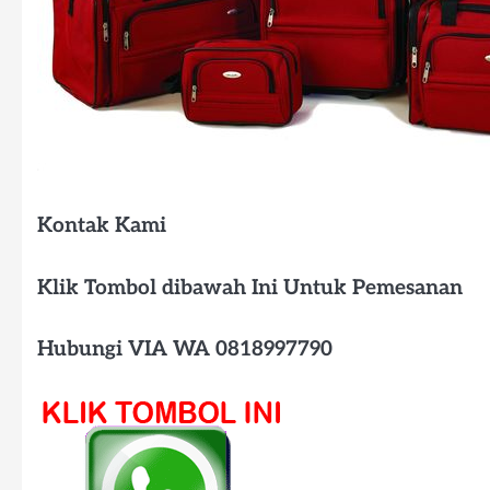
Kontak Kami
Klik Tombol dibawah Ini Untuk Pemesanan
Hubungi VIA WA 0818997790