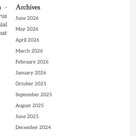
Archives
u
–
rus
June 2026
ial
May 2026
pat
April 2026
March 2026
February 2026
January 2026
October 2025
September 2025
August 2025
June 2025
December 2024