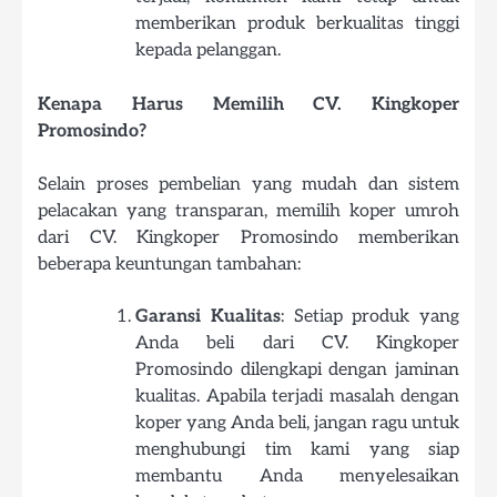
memberikan produk berkualitas tinggi
kepada pelanggan.
Kenapa Harus Memilih CV. Kingkoper
Promosindo?
Selain proses pembelian yang mudah dan sistem
pelacakan yang transparan, memilih koper umroh
dari CV. Kingkoper Promosindo memberikan
beberapa keuntungan tambahan:
Garansi Kualitas
: Setiap produk yang
Anda beli dari CV. Kingkoper
Promosindo dilengkapi dengan jaminan
kualitas. Apabila terjadi masalah dengan
koper yang Anda beli, jangan ragu untuk
menghubungi tim kami yang siap
membantu Anda menyelesaikan