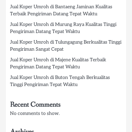
Jual Koper Umroh di Bantaeng Jaminan Kualitas
Terbaik Pengiriman Datang Tepat Waktu
Jual Koper Umroh di Murung Raya Kualitas Tinggi
Pengiriman Datang Tepat Waktu
Jual Koper Umroh di Tulungagung Berkualitas Tinggi
Pengiriman Sangat Cepat
Jual Koper Umroh di Majene Kualitas Terbaik
Pengiriman Datang Tepat Waktu
Jual Koper Umroh di Buton Tengah Berkualitas
Tinggi Pengiriman Tepat Waktu
Recent Comments
No comments to show.
Archives