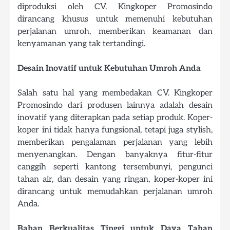
diproduksi oleh CV. Kingkoper Promosindo
dirancang khusus untuk memenuhi kebutuhan
perjalanan umroh, memberikan keamanan dan
kenyamanan yang tak tertandingi.
Desain Inovatif untuk Kebutuhan Umroh Anda
Salah satu hal yang membedakan CV. Kingkoper
Promosindo dari produsen lainnya adalah desain
inovatif yang diterapkan pada setiap produk. Koper-
koper ini tidak hanya fungsional, tetapi juga stylish,
memberikan pengalaman perjalanan yang lebih
menyenangkan. Dengan banyaknya fitur-fitur
canggih seperti kantong tersembunyi, pengunci
tahan air, dan desain yang ringan, koper-koper ini
dirancang untuk memudahkan perjalanan umroh
Anda.
Bahan Berkualitas Tinggi untuk Daya Tahan