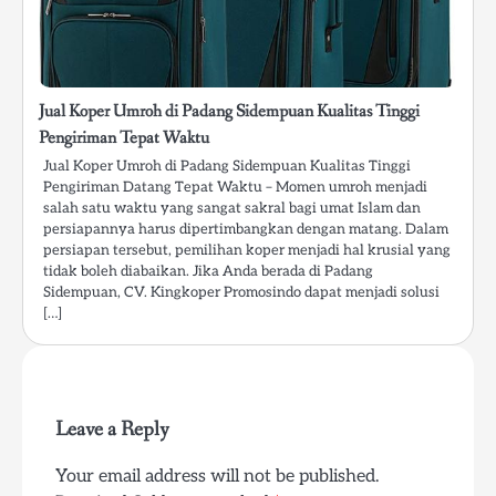
Jual Koper Umroh di Padang Sidempuan Kualitas Tinggi
Pengiriman Tepat Waktu
Jual Koper Umroh di Padang Sidempuan Kualitas Tinggi
Pengiriman Datang Tepat Waktu – Momen umroh menjadi
salah satu waktu yang sangat sakral bagi umat Islam dan
persiapannya harus dipertimbangkan dengan matang. Dalam
persiapan tersebut, pemilihan koper menjadi hal krusial yang
tidak boleh diabaikan. Jika Anda berada di Padang
Sidempuan, CV. Kingkoper Promosindo dapat menjadi solusi
[…]
Leave a Reply
Your email address will not be published.