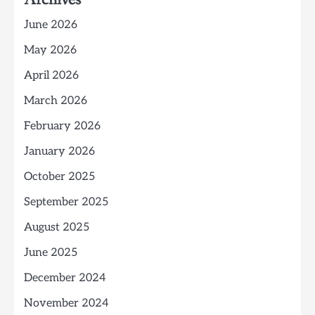
June 2026
May 2026
April 2026
March 2026
February 2026
January 2026
October 2025
September 2025
August 2025
June 2025
December 2024
November 2024