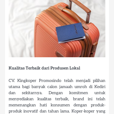
Kualitas Terbaik dari Produsen Lokal
CV. Kingkoper Promosindo telah menjadi pilihan
utama bagi banyak calon jamaah umroh di Kediri
dan sekitarnya. Dengan komitmen untuk
menyediakan kualitas terbaik, brand ini telah
memenangkan hati konsumen dengan produk-
produk inovatif dan tahan lama. Koper-koper yang