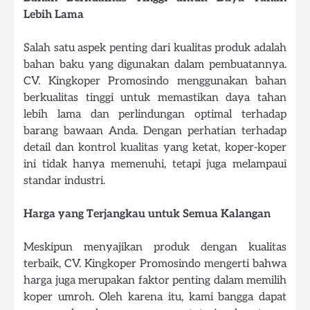
Lebih Lama
Salah satu aspek penting dari kualitas produk adalah
bahan baku yang digunakan dalam pembuatannya.
CV. Kingkoper Promosindo menggunakan bahan
berkualitas tinggi untuk memastikan daya tahan
lebih lama dan perlindungan optimal terhadap
barang bawaan Anda. Dengan perhatian terhadap
detail dan kontrol kualitas yang ketat, koper-koper
ini tidak hanya memenuhi, tetapi juga melampaui
standar industri.
Harga yang Terjangkau untuk Semua Kalangan
Meskipun menyajikan produk dengan kualitas
terbaik, CV. Kingkoper Promosindo mengerti bahwa
harga juga merupakan faktor penting dalam memilih
koper umroh. Oleh karena itu, kami bangga dapat