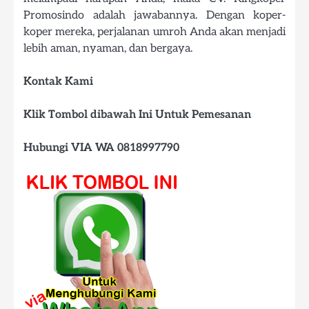
Promosindo adalah jawabannya. Dengan koper-
koper mereka, perjalanan umroh Anda akan menjadi
lebih aman, nyaman, dan bergaya.
Kontak Kami
Klik Tombol dibawah Ini Untuk Pemesanan
Hubungi VIA WA 0818997790