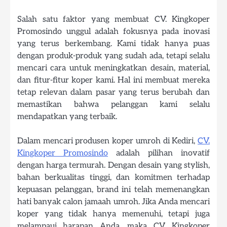
Salah satu faktor yang membuat CV. Kingkoper
Promosindo unggul adalah fokusnya pada inovasi
yang terus berkembang. Kami tidak hanya puas
dengan produk-produk yang sudah ada, tetapi selalu
mencari cara untuk meningkatkan desain, material,
dan fitur-fitur koper kami. Hal ini membuat mereka
tetap relevan dalam pasar yang terus berubah dan
memastikan bahwa pelanggan kami selalu
mendapatkan yang terbaik.
Dalam mencari produsen koper umroh di Kediri,
CV.
Kingkoper Promosindo
adalah pilihan inovatif
dengan harga termurah. Dengan desain yang stylish,
bahan berkualitas tinggi, dan komitmen terhadap
kepuasan pelanggan, brand ini telah memenangkan
hati banyak calon jamaah umroh. Jika Anda mencari
koper yang tidak hanya memenuhi, tetapi juga
melampaui harapan Anda, maka CV. Kingkoper