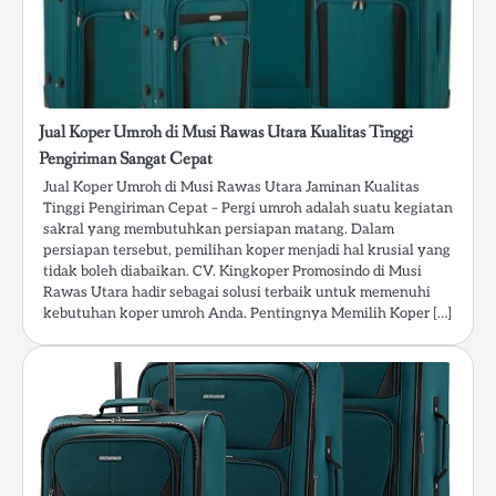
Jual Koper Umroh di Musi Rawas Utara Kualitas Tinggi
Pengiriman Sangat Cepat
Jual Koper Umroh di Musi Rawas Utara Jaminan Kualitas
Tinggi Pengiriman Cepat – Pergi umroh adalah suatu kegiatan
sakral yang membutuhkan persiapan matang. Dalam
persiapan tersebut, pemilihan koper menjadi hal krusial yang
tidak boleh diabaikan. CV. Kingkoper Promosindo di Musi
Rawas Utara hadir sebagai solusi terbaik untuk memenuhi
kebutuhan koper umroh Anda. Pentingnya Memilih Koper […]