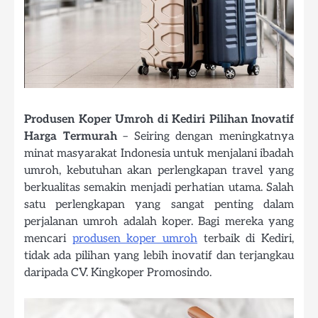
Produsen Koper Umroh di Kediri Pilihan Inovatif
Harga Termurah
– Seiring dengan meningkatnya
minat masyarakat Indonesia untuk menjalani ibadah
umroh, kebutuhan akan perlengkapan travel yang
berkualitas semakin menjadi perhatian utama. Salah
satu perlengkapan yang sangat penting dalam
perjalanan umroh adalah koper. Bagi mereka yang
mencari
produsen koper umroh
terbaik di Kediri,
tidak ada pilihan yang lebih inovatif dan terjangkau
daripada CV. Kingkoper Promosindo.