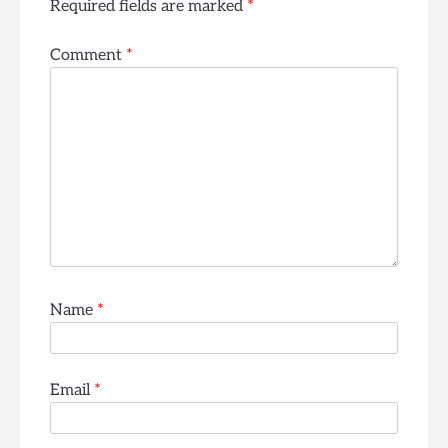
Required fields are marked
*
Comment
*
Name
*
Email
*