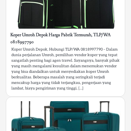
Koper Umroh Depok Harga Pabrik Termurah, TLP/WA
0818997790
Koper Umroh Depok, Hubungi TLP/WA 0818997790 – Dalam
dunia perjalanan Umroh, pemilihan vendor koper yang tepat
sangatlah penting bagi agen travel. Sayangnya, banyak pihak
yang masih mengalami kesulitan dalam menemukan vendor
yang bisa diandalkan untuk menyediakan koper Umroh
berkualitas. Beberapa masalah yang seringkali terjadi
mencakup harga yang tidak terjangkau, pengerjaan yang
lambat, biaya pengiriman yang tinggi, […]