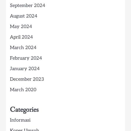
September 2024
August 2024
May 2024
April 2024
March 2024
February 2024
January 2024
December 2023
March 2020
Categories
Informasi
Koper Umroh