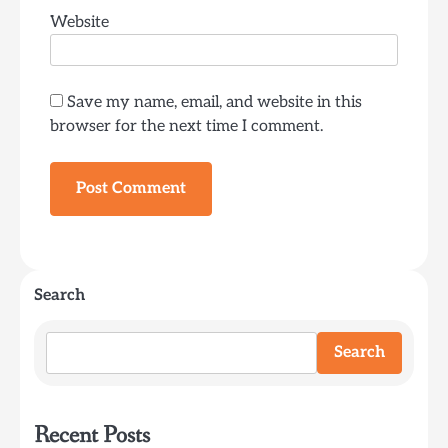
Website
Save my name, email, and website in this
browser for the next time I comment.
Search
Search
Recent Posts