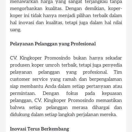
menawarkan harga yang sangat terjangkau tanpa
mengorbankan kualitas. Dengan demikian, koper-
koper ini tidak hanya menjadi pilihan terbaik dalam
hal inovasi dan kualitas, tetapi juga dalam hal nilai
uang.
Pelayanan Pelanggan yang Profesional
CV. Kingkoper Promosindo bukan hanya sekadar
produsen koper umroh terbaik, tetapi juga penyedia
pelayanan pelanggan yang profesional. Tim
customer service yang ramah dan berpengalaman
siap membantu Anda dalam setiap pertanyaan atau
permintaan. Dengan fokus pada kepuasan
pelanggan, CV. Kingkoper Promosindo memastikan
bahwa setiap pelanggan merasa dihargai dan
didukung dalam setiap langkah perjalanan mereka.
Inovasi Terus Berkembang