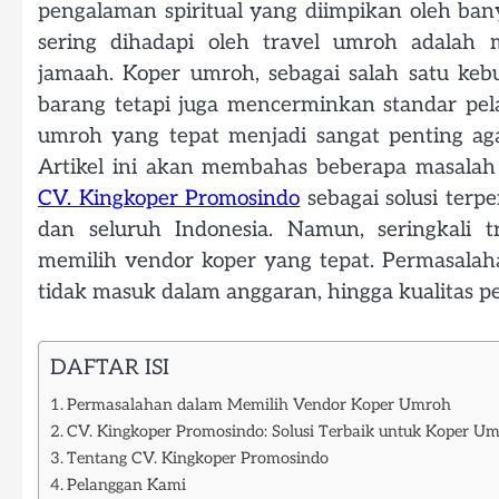
pengalaman spiritual yang diimpikan oleh ba
sering dihadapi oleh travel umroh adalah 
jamaah. Koper umroh, sebagai salah satu keb
barang tetapi juga mencerminkan standar pel
umroh yang tepat menjadi sangat penting ag
Artikel ini akan membahas beberapa masalah
CV. Kingkoper Promosindo
sebagai solusi ter
dan seluruh Indonesia. Namun, seringkali
memilih vendor koper yang tepat. Permasalah
tidak masuk dalam anggaran, hingga kualitas p
DAFTAR ISI
Permasalahan dalam Memilih Vendor Koper Umroh
CV. Kingkoper Promosindo: Solusi Terbaik untuk Koper 
Tentang CV. Kingkoper Promosindo
Pelanggan Kami