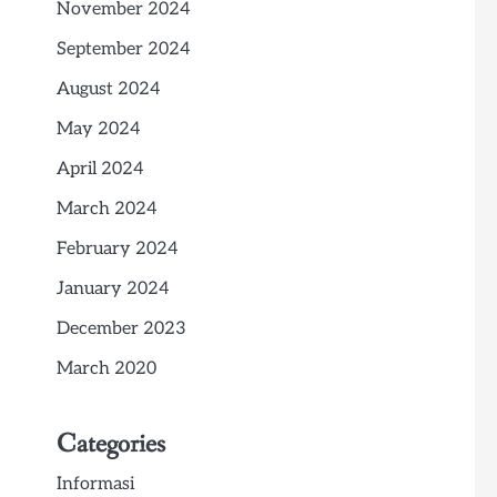
November 2024
September 2024
August 2024
May 2024
April 2024
March 2024
February 2024
January 2024
December 2023
March 2020
Categories
Informasi