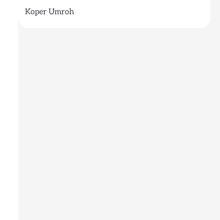
Koper Umroh