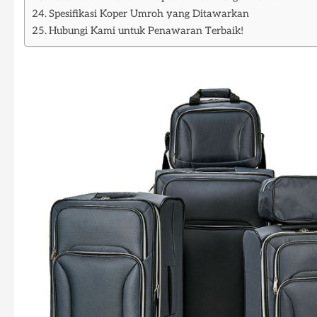
Spesifikasi Koper Umroh yang Ditawarkan
Hubungi Kami untuk Penawaran Terbaik!