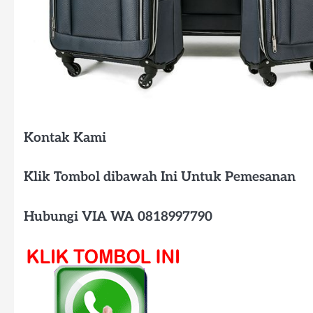
Kontak Kami
Klik Tombol dibawah Ini Untuk Pemesanan
Hubungi VIA WA 0818997790