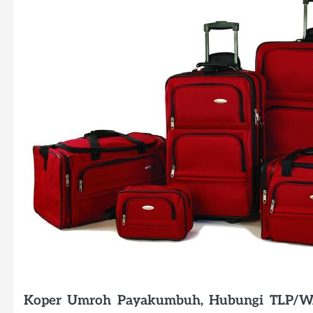
Koper Umroh Payakumbuh, Hubungi TLP/W