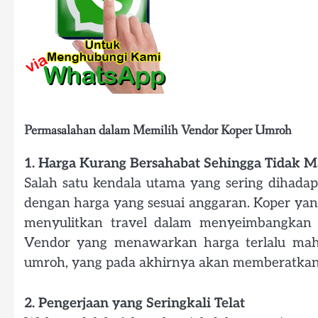
Permasalahan dalam Memilih Vendor Koper Umroh
1. Harga Kurang Bersahabat Sehingga Tidak 
Salah satu kendala utama yang sering dihada
dengan harga yang sesuai anggaran. Koper yang
menyulitkan travel dalam menyeimbangkan 
Vendor yang menawarkan harga terlalu mah
umroh, yang pada akhirnya akan memberatkan
2. Pengerjaan yang Seringkali Telat