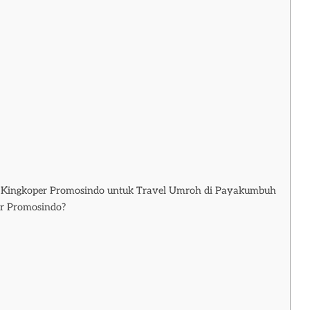
 Kingkoper Promosindo untuk Travel Umroh di Payakumbuh
r Promosindo?