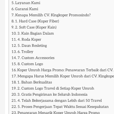
Layanan Kami
Garansi Kami
Kenapa Memilih CV. Kingkoper Promosindo?
1. Hard Case (Koper Fiber)
2. Soft Case (Koper Kain)
3. Kain Bagian Dalam
4. Roda Koper
5. Daun Resleting
6. Trolley
7. Custom Accessories
8. Custom Logo
Koper Umroh Harga Promo: Penawaran Terbaik dari CV.
Mengapa Harus Memilih Koper Umroh dari CV. Kingkope
1. Bahan Berkualitas
2. Custom Logo Travel di Setiap Koper Umroh
3. Gratis Pengiriman ke Seluruh Indonesia
4. Telah Bekerjasama dengan Lebih dari 50 Travel
5. Proses Pengerjaan Tepat Waktu Sesuai Kesepakatan
Penawaran Menarik Koper Umroh Harga Promo