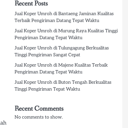
Recent Posts
Jual Koper Umroh di Bantaeng Jaminan Kualitas
Terbaik Pengiriman Datang Tepat Waktu
Jual Koper Umroh di Murung Raya Kualitas Tinggi
Pengiriman Datang Tepat Waktu
Jual Koper Umroh di Tulungagung Berkualitas
Tinggi Pengiriman Sangat Cepat
Jual Koper Umroh di Majene Kualitas Terbaik
Pengiriman Datang Tepat Waktu
Jual Koper Umroh di Buton Tengah Berkualitas
Tinggi Pengiriman Tepat Waktu
Recent Comments
No comments to show.
lah