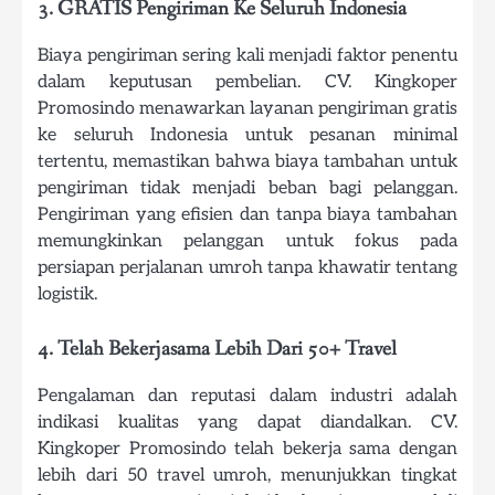
3. GRATIS Pengiriman Ke Seluruh Indonesia
Biaya pengiriman sering kali menjadi faktor penentu
dalam keputusan pembelian. CV. Kingkoper
Promosindo menawarkan layanan pengiriman gratis
ke seluruh Indonesia untuk pesanan minimal
tertentu, memastikan bahwa biaya tambahan untuk
pengiriman tidak menjadi beban bagi pelanggan.
Pengiriman yang efisien dan tanpa biaya tambahan
memungkinkan pelanggan untuk fokus pada
persiapan perjalanan umroh tanpa khawatir tentang
logistik.
4. Telah Bekerjasama Lebih Dari 50+ Travel
Pengalaman dan reputasi dalam industri adalah
indikasi kualitas yang dapat diandalkan. CV.
Kingkoper Promosindo telah bekerja sama dengan
lebih dari 50 travel umroh, menunjukkan tingkat