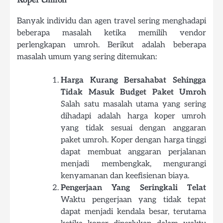
Banyak individu dan agen travel sering menghadapi
beberapa masalah ketika memilih vendor
perlengkapan umroh. Berikut adalah beberapa
masalah umum yang sering ditemukan:
Harga Kurang Bersahabat Sehingga
Tidak Masuk Budget Paket Umroh
Salah satu masalah utama yang sering
dihadapi adalah harga koper umroh
yang tidak sesuai dengan anggaran
paket umroh. Koper dengan harga tinggi
dapat membuat anggaran perjalanan
menjadi membengkak, mengurangi
kenyamanan dan keefisienan biaya.
Pengerjaan Yang Seringkali Telat
Waktu pengerjaan yang tidak tepat
dapat menjadi kendala besar, terutama