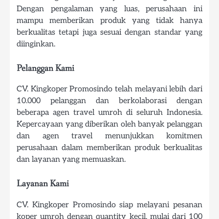
Dengan pengalaman yang luas, perusahaan ini
mampu memberikan produk yang tidak hanya
berkualitas tetapi juga sesuai dengan standar yang
diinginkan.
Pelanggan Kami
CV. Kingkoper Promosindo telah melayani lebih dari
10.000 pelanggan dan berkolaborasi dengan
beberapa agen travel umroh di seluruh Indonesia.
Kepercayaan yang diberikan oleh banyak pelanggan
dan agen travel menunjukkan komitmen
perusahaan dalam memberikan produk berkualitas
dan layanan yang memuaskan.
Layanan Kami
CV. Kingkoper Promosindo siap melayani pesanan
koper umroh dengan quantity kecil, mulai dari 100