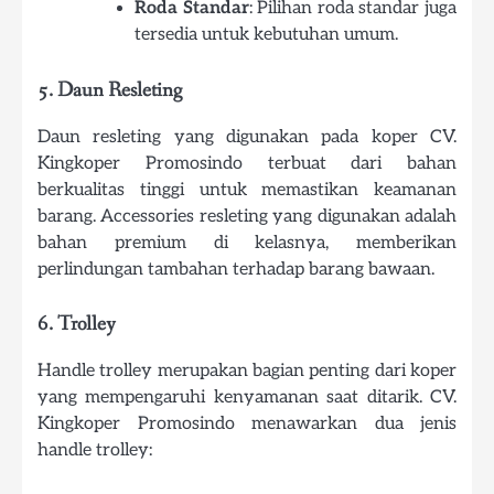
Roda Standar
: Pilihan roda standar juga
tersedia untuk kebutuhan umum.
5. Daun Resleting
Daun resleting yang digunakan pada koper CV.
Kingkoper Promosindo terbuat dari bahan
berkualitas tinggi untuk memastikan keamanan
barang. Accessories resleting yang digunakan adalah
bahan premium di kelasnya, memberikan
perlindungan tambahan terhadap barang bawaan.
6. Trolley
Handle trolley merupakan bagian penting dari koper
yang mempengaruhi kenyamanan saat ditarik. CV.
Kingkoper Promosindo menawarkan dua jenis
handle trolley: