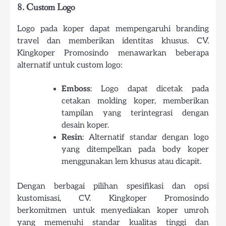
8. Custom Logo
Logo pada koper dapat mempengaruhi branding
travel dan memberikan identitas khusus. CV.
Kingkoper Promosindo menawarkan beberapa
alternatif untuk custom logo:
Emboss
: Logo dapat dicetak pada
cetakan molding koper, memberikan
tampilan yang terintegrasi dengan
desain koper.
Resin
: Alternatif standar dengan logo
yang ditempelkan pada body koper
menggunakan lem khusus atau dicapit.
Dengan berbagai pilihan spesifikasi dan opsi
kustomisasi, CV. Kingkoper Promosindo
berkomitmen untuk menyediakan koper umroh
yang memenuhi standar kualitas tinggi dan