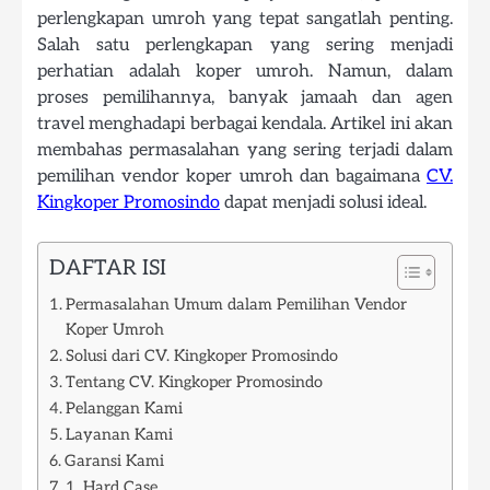
perlengkapan umroh yang tepat sangatlah penting.
Salah satu perlengkapan yang sering menjadi
perhatian adalah koper umroh. Namun, dalam
proses pemilihannya, banyak jamaah dan agen
travel menghadapi berbagai kendala. Artikel ini akan
membahas permasalahan yang sering terjadi dalam
pemilihan vendor koper umroh dan bagaimana
CV.
Kingkoper Promosindo
dapat menjadi solusi ideal.
DAFTAR ISI
Permasalahan Umum dalam Pemilihan Vendor
Koper Umroh
Solusi dari CV. Kingkoper Promosindo
Tentang CV. Kingkoper Promosindo
Pelanggan Kami
Layanan Kami
Garansi Kami
1. Hard Case