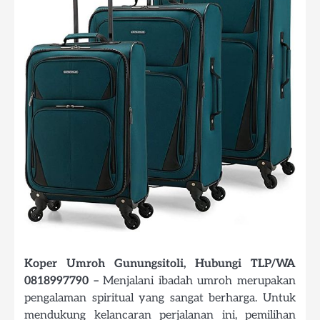
Koper Umroh Gunungsitoli, Hubungi TLP/WA
0818997790 –
Menjalani ibadah umroh merupakan
pengalaman spiritual yang sangat berharga. Untuk
mendukung kelancaran perjalanan ini, pemilihan