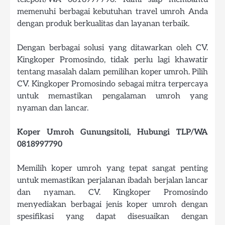
memenuhi berbagai kebutuhan travel umroh Anda
dengan produk berkualitas dan layanan terbaik.
Dengan berbagai solusi yang ditawarkan oleh CV.
Kingkoper Promosindo, tidak perlu lagi khawatir
tentang masalah dalam pemilihan koper umroh. Pilih
CV. Kingkoper Promosindo sebagai mitra terpercaya
untuk memastikan pengalaman umroh yang
nyaman dan lancar.
Koper Umroh Gunungsitoli, Hubungi TLP/WA
0818997790
Memilih koper umroh yang tepat sangat penting
untuk memastikan perjalanan ibadah berjalan lancar
dan nyaman. CV. Kingkoper Promosindo
menyediakan berbagai jenis koper umroh dengan
spesifikasi yang dapat disesuaikan dengan