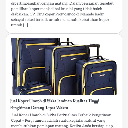
dipertimbangkan dengan matang. Dalam persiapan tersebut,
pemilihan koper menjadi hal krusial yang tidak boleh
diabaikan. CV. Kingkoper Promosindo di Manado hadir
sebagai solusi terbaik untuk memenuhi kebutuhan koper
umroh […]
Jual Koper Umroh di Sikka Jaminan Kualitas Tinggi
Pengiriman Datang Tepat Waktu
Jual Koper Umroh di Sikka Berkualitas Terbaik Pengiriman
Cepat – Pergi umroh adalah suatu kegiatan sakral yang
membutuhkan persiapan matang. Ketika Anda bersiap-siap,