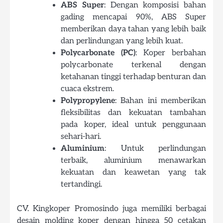
ABS Super
: Dengan komposisi bahan
gading mencapai 90%, ABS Super
memberikan daya tahan yang lebih baik
dan perlindungan yang lebih kuat.
Polycarbonate (PC)
: Koper berbahan
polycarbonate terkenal dengan
ketahanan tinggi terhadap benturan dan
cuaca ekstrem.
Polypropylene
: Bahan ini memberikan
fleksibilitas dan kekuatan tambahan
pada koper, ideal untuk penggunaan
sehari-hari.
Aluminium
: Untuk perlindungan
terbaik, aluminium menawarkan
kekuatan dan keawetan yang tak
tertandingi.
CV. Kingkoper Promosindo juga memiliki berbagai
desain molding koper dengan hingga 50 cetakan