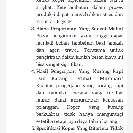
ketika koper diperlukan dalam waktu
singkat. Keterlambatan dalam proses
produksi dapat menyebabkan stres dan
kesulitan logistik.
Biaya Pengiriman Yang Sangat Mahal
Biaya pengiriman yang tinggi dapat
menjadi beban tambahan bagi jamaah
dan agen travel. Terutama untuk
pengiriman dalam jumlah besar, biaya ini
bisa sangat signifikan.
Hasil Pengerjaan Yang Kurang Rapi
Dan Barang Terlihat ‘’Murahan’’
Kualitas pengerjaan yang kurang rapi
dan tampilan barang yang terlihat
murah dapat menurunkan kepuasan
pelanggan. Koper yang kurang
berkualitas tidak hanya mengurangi
estetika tetapi juga daya tahan barang.
Spesifikasi Koper Yang Diterima Tidak