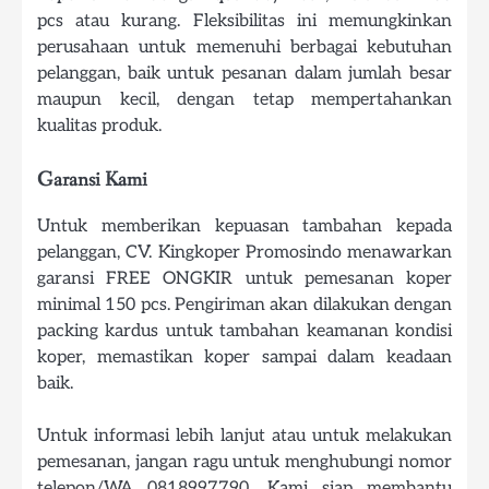
pcs atau kurang. Fleksibilitas ini memungkinkan
perusahaan untuk memenuhi berbagai kebutuhan
pelanggan, baik untuk pesanan dalam jumlah besar
maupun kecil, dengan tetap mempertahankan
kualitas produk.
Garansi Kami
Untuk memberikan kepuasan tambahan kepada
pelanggan, CV. Kingkoper Promosindo menawarkan
garansi FREE ONGKIR untuk pemesanan koper
minimal 150 pcs. Pengiriman akan dilakukan dengan
packing kardus untuk tambahan keamanan kondisi
koper, memastikan koper sampai dalam keadaan
baik.
Untuk informasi lebih lanjut atau untuk melakukan
pemesanan, jangan ragu untuk menghubungi nomor
telepon/WA 0818997790. Kami siap membantu