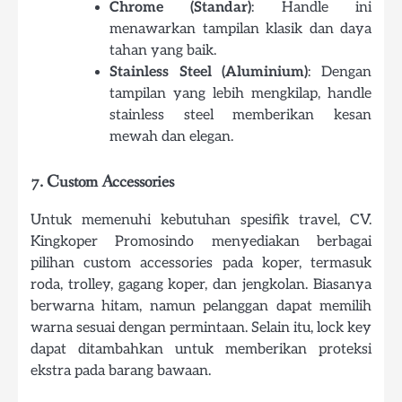
Chrome (Standar)
: Handle ini
menawarkan tampilan klasik dan daya
tahan yang baik.
Stainless Steel (Aluminium)
: Dengan
tampilan yang lebih mengkilap, handle
stainless steel memberikan kesan
mewah dan elegan.
7. Custom Accessories
Untuk memenuhi kebutuhan spesifik travel, CV.
Kingkoper Promosindo menyediakan berbagai
pilihan custom accessories pada koper, termasuk
roda, trolley, gagang koper, dan jengkolan. Biasanya
berwarna hitam, namun pelanggan dapat memilih
warna sesuai dengan permintaan. Selain itu, lock key
dapat ditambahkan untuk memberikan proteksi
ekstra pada barang bawaan.