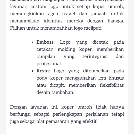
layanan custom logo untuk setiap koper umroh,
memungkinkan agen travel dan jamaah untuk
menampilkan identitas mereka dengan bangga.
Pilihan untuk menambahkan logo meliputi:
Emboss
: Logo yang dicetak pada
cetakan molding koper, memberikan
tampilan yang terintegrasi dan
profesional.
Resin
: Logo yang ditempelkan pada
body koper menggunakan lem khusus
atau dicapit, memberikan fleksibilitas
desain tambahan.
Dengan layanan ini, koper umroh tidak hanya
berfungsi sebagai perlengkapan perjalanan tetapi
juga sebagai alat pemasaran yang efektif.