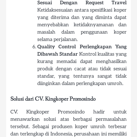
Sesuai Dengan Request Travel
Ketidaksesuaian antara spesifikasi koper
yang diterima dan yang diminta dapat
menyebabkan ketidaknyamanan dan
masalah dalam penggunaan koper
selama perjalanan.
Quality Control Perlengkapan Yang
Dibawah Standar
Kontrol kualitas yang
kurang memadai dapat menghasilkan
produk dengan cacat atau tidak sesuai
standar, yang tentunya sangat tidak
diinginkan dalam perlengkapan umroh.
Solusi dari CV. Kingkoper Promosindo
CV. Kingkoper Promosindo hadir untuk
menawarkan solusi atas berbagai permasalahan
tersebut. Sebagai produsen koper umroh terbesar
dan terlengkap di Indonesia, perusahaan ini memiliki