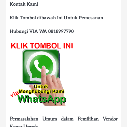
Kontak Kami
Klik Tombol dibawah Ini Untuk Pemesanan
Hubungi VIA WA 0818997790
Permasalahan Umum dalam Pemilihan Vendor
Koper Umroh