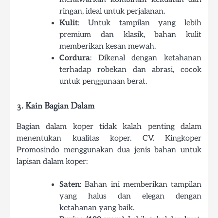
ringan, ideal untuk perjalanan.
Kulit
: Untuk tampilan yang lebih
premium dan klasik, bahan kulit
memberikan kesan mewah.
Cordura
: Dikenal dengan ketahanan
terhadap robekan dan abrasi, cocok
untuk penggunaan berat.
3. Kain Bagian Dalam
Bagian dalam koper tidak kalah penting dalam
menentukan kualitas koper. CV. Kingkoper
Promosindo menggunakan dua jenis bahan untuk
lapisan dalam koper:
Saten
: Bahan ini memberikan tampilan
yang halus dan elegan dengan
ketahanan yang baik.