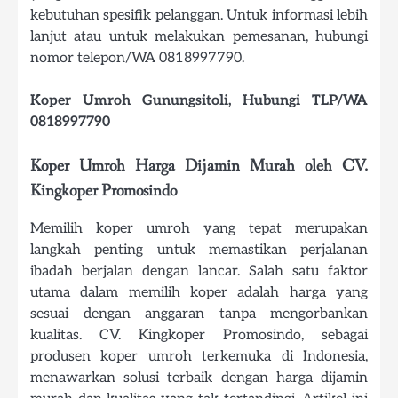
kebutuhan spesifik pelanggan. Untuk informasi lebih
lanjut atau untuk melakukan pemesanan, hubungi
nomor telepon/WA 0818997790.
Koper Umroh Gunungsitoli, Hubungi TLP/WA
0818997790
Koper Umroh Harga Dijamin Murah oleh CV.
Kingkoper Promosindo
Memilih koper umroh yang tepat merupakan
langkah penting untuk memastikan perjalanan
ibadah berjalan dengan lancar. Salah satu faktor
utama dalam memilih koper adalah harga yang
sesuai dengan anggaran tanpa mengorbankan
kualitas. CV. Kingkoper Promosindo, sebagai
produsen koper umroh terkemuka di Indonesia,
menawarkan solusi terbaik dengan harga dijamin