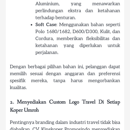
Aluminium, yang menawarkan
perlindungan ekstra dan ketahanan
terhadap benturan.
Soft Case
: Menggunakan bahan seperti
Polo 1680/1682, D600/D300, Kulit, dan
Cordura, memberikan fleksibilitas dan
ketahanan yang diperlukan untuk
perjalanan.
Dengan berbagai pilihan bahan ini, pelanggan dapat
memilih sesuai dengan anggaran dan preferensi
spesifik mereka, tanpa harus mengorbankan
kualitas.
2. Menyediakan Custom Logo Travel Di Setiap
Koper Umroh
Pentingnya branding dalam industri travel tidak bisa
diabaikan. CV. Kingkoper Promosindo menyediakan