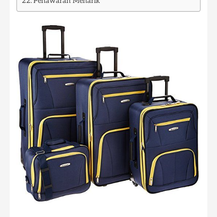
Penawaran Menarik