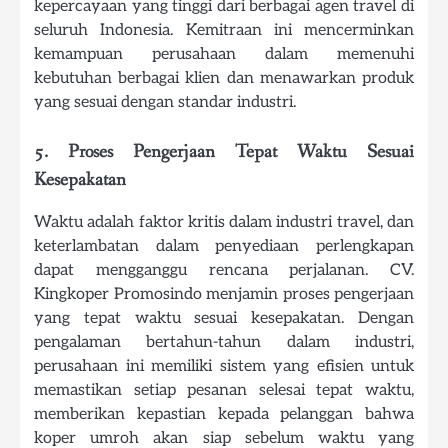
kepercayaan yang tinggi dari berbagai agen travel di
seluruh Indonesia. Kemitraan ini mencerminkan
kemampuan perusahaan dalam memenuhi
kebutuhan berbagai klien dan menawarkan produk
yang sesuai dengan standar industri.
5. Proses Pengerjaan Tepat Waktu Sesuai
Kesepakatan
Waktu adalah faktor kritis dalam industri travel, dan
keterlambatan dalam penyediaan perlengkapan
dapat mengganggu rencana perjalanan. CV.
Kingkoper Promosindo menjamin proses pengerjaan
yang tepat waktu sesuai kesepakatan. Dengan
pengalaman bertahun-tahun dalam industri,
perusahaan ini memiliki sistem yang efisien untuk
memastikan setiap pesanan selesai tepat waktu,
memberikan kepastian kepada pelanggan bahwa
koper umroh akan siap sebelum waktu yang