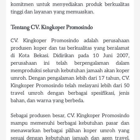
komitmen untuk menyediakan produk berkualitas
tinggi dan layanan yang memuaskan.
Tentang CV. Kingkoper Promosindo
CV. Kingkoper Promosindo adalah perusahaan
produsen koper dan tas berkualitas yang beralamat
di Kota Bekasi. Didirikan pada 10 Juni 2007,
perusahaan ini telah berpengalaman dalam
memproduksi seluruh kebutuhan jamaah akan koper
umroh. Dengan pengalaman lebih dari 17 tahun, CV.
Kingkoper Promosindo telah melayani lebih dari 50
travel umroh dengan berbagai spesifikasi, jenis
bahan, dan warna yang berbeda.
Sebagai produsen besar, CV. Kingkoper Promosindo
mampu memenuhi berbagai kebutuhan pasar dan
menawarkan berbagai pilihan koper umroh yang
sesuai dengan kebutuhan jamaah dan agen travel.