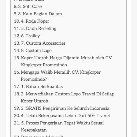
2. Soft Case
3. Kain Bagian Dalam
4. Roda Koper
5. Daun Resleting
6. Trolley
7. Custom Accessories
8. Custom Logo
Koper Umroh Harga Dijamin Murah oleh CV.
Kingkoper Promosindo
Mengapa Wajib Memilih CV. Kingkoper
Promosindo?
1. Bahan Berkualitas
2. Menyediakan Custom Logo Travel Di Setiap
Koper Umroh
3. GRATIS Pengiriman Ke Seluruh Indonesia
4. Telah Bekerjasama Lebih Dari 50+ Travel
5. Proses Pengerjaan Tepat Waktu Sesuai
Kesepakatan