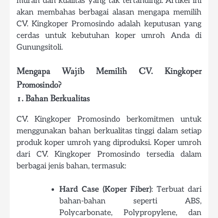
murah dan kualitas yang tak tertandingi. Artikel ini
akan membahas berbagai alasan mengapa memilih
CV. Kingkoper Promosindo adalah keputusan yang
cerdas untuk kebutuhan koper umroh Anda di
Gunungsitoli.
Mengapa Wajib Memilih CV. Kingkoper
Promosindo?
1. Bahan Berkualitas
CV. Kingkoper Promosindo berkomitmen untuk
menggunakan bahan berkualitas tinggi dalam setiap
produk koper umroh yang diproduksi. Koper umroh
dari CV. Kingkoper Promosindo tersedia dalam
berbagai jenis bahan, termasuk:
Hard Case (Koper Fiber)
: Terbuat dari
bahan-bahan seperti ABS,
Polycarbonate, Polypropylene, dan