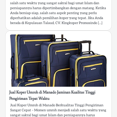
salah satu waktu yang sangat sakral bagi umat Islam dan
persiapannya harus dipertimbangkan dengan matang. Ketika
Anda bersiap-siap, salah satu aspek penting yang perlu
diperhatikan adalah pemilihan koper yang tepat. Jika Anda
berada di Kepulauan Talaud, CV. Kingkoper Promosindo […]
Jual Koper Umroh di Manado Jaminan Kualitas Tinggi
Pengiriman Tepat Waktu
Jual Koper Umroh di Manado Berkualitas Tinggi Pengiriman
Sangat Cepat – Momen umroh menjadi salah satu waktu yang
sangat sakral bagi umat Islam dan persiapannya harus