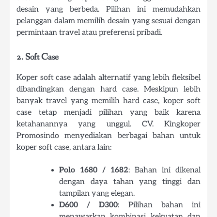
desain yang berbeda. Pilihan ini memudahkan
pelanggan dalam memilih desain yang sesuai dengan
permintaan travel atau preferensi pribadi.
2. Soft Case
Koper soft case adalah alternatif yang lebih fleksibel
dibandingkan dengan hard case. Meskipun lebih
banyak travel yang memilih hard case, koper soft
case tetap menjadi pilihan yang baik karena
ketahanannya yang unggul. CV. Kingkoper
Promosindo menyediakan berbagai bahan untuk
koper soft case, antara lain:
Polo 1680 / 1682
: Bahan ini dikenal
dengan daya tahan yang tinggi dan
tampilan yang elegan.
D600 / D300
: Pilihan bahan ini
menawarkan kombinasi kekuatan dan