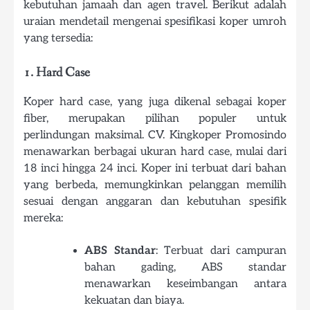
kebutuhan jamaah dan agen travel. Berikut adalah
uraian mendetail mengenai spesifikasi koper umroh
yang tersedia:
1. Hard Case
Koper hard case, yang juga dikenal sebagai koper
fiber, merupakan pilihan populer untuk
perlindungan maksimal. CV. Kingkoper Promosindo
menawarkan berbagai ukuran hard case, mulai dari
18 inci hingga 24 inci. Koper ini terbuat dari bahan
yang berbeda, memungkinkan pelanggan memilih
sesuai dengan anggaran dan kebutuhan spesifik
mereka:
ABS Standar
: Terbuat dari campuran
bahan gading, ABS standar
menawarkan keseimbangan antara
kekuatan dan biaya.