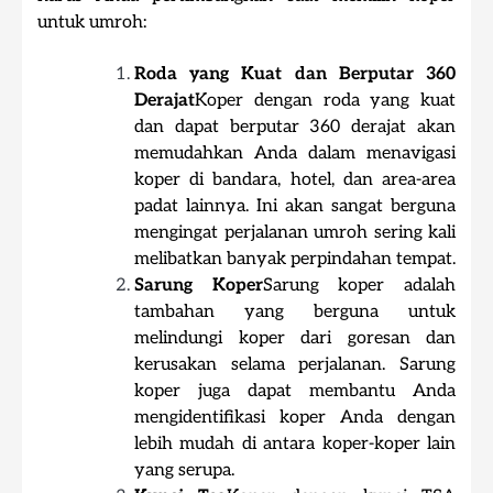
untuk umroh:
Roda yang Kuat dan Berputar 360
Derajat
Koper dengan roda yang kuat
dan dapat berputar 360 derajat akan
memudahkan Anda dalam menavigasi
koper di bandara, hotel, dan area-area
padat lainnya. Ini akan sangat berguna
mengingat perjalanan umroh sering kali
melibatkan banyak perpindahan tempat.
Sarung Koper
Sarung koper adalah
tambahan yang berguna untuk
melindungi koper dari goresan dan
kerusakan selama perjalanan. Sarung
koper juga dapat membantu Anda
mengidentifikasi koper Anda dengan
lebih mudah di antara koper-koper lain
yang serupa.