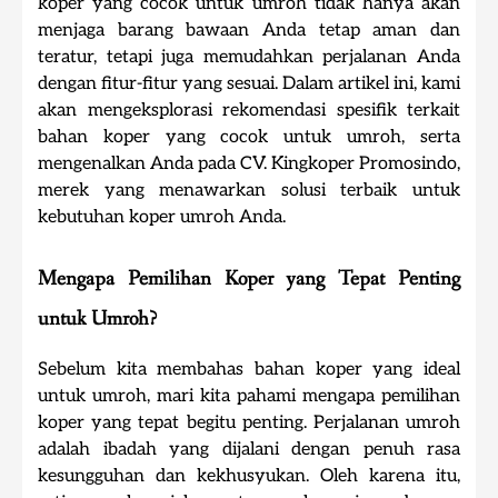
koper yang cocok untuk umroh tidak hanya akan
menjaga barang bawaan Anda tetap aman dan
teratur, tetapi juga memudahkan perjalanan Anda
dengan fitur-fitur yang sesuai. Dalam artikel ini, kami
akan mengeksplorasi rekomendasi spesifik terkait
bahan koper yang cocok untuk umroh, serta
mengenalkan Anda pada CV. Kingkoper Promosindo,
merek yang menawarkan solusi terbaik untuk
kebutuhan koper umroh Anda.
Mengapa Pemilihan Koper yang Tepat Penting
untuk Umroh?
Sebelum kita membahas bahan koper yang ideal
untuk umroh, mari kita pahami mengapa pemilihan
koper yang tepat begitu penting. Perjalanan umroh
adalah ibadah yang dijalani dengan penuh rasa
kesungguhan dan kekhusyukan. Oleh karena itu,