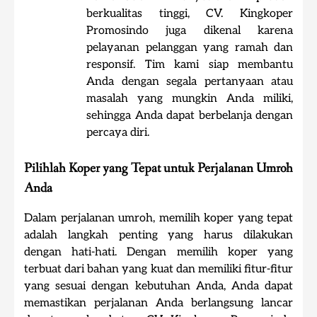
berkualitas tinggi, CV. Kingkoper
Promosindo juga dikenal karena
pelayanan pelanggan yang ramah dan
responsif. Tim kami siap membantu
Anda dengan segala pertanyaan atau
masalah yang mungkin Anda miliki,
sehingga Anda dapat berbelanja dengan
percaya diri.
Pilihlah Koper yang Tepat untuk Perjalanan Umroh
Anda
Dalam perjalanan umroh, memilih koper yang tepat
adalah langkah penting yang harus dilakukan
dengan hati-hati. Dengan memilih koper yang
terbuat dari bahan yang kuat dan memiliki fitur-fitur
yang sesuai dengan kebutuhan Anda, Anda dapat
memastikan perjalanan Anda berlangsung lancar