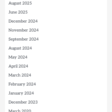
August 2025
June 2025
December 2024
November 2024
September 2024
August 2024
May 2024
April 2024
March 2024
February 2024
January 2024
December 2023
March 2020