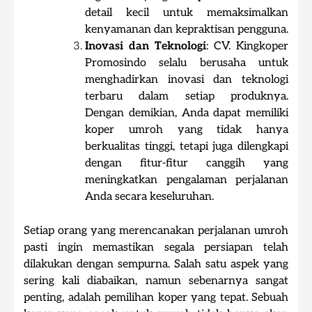
detail kecil untuk memaksimalkan
kenyamanan dan kepraktisan pengguna.
Inovasi dan Teknologi
: CV. Kingkoper
Promosindo selalu berusaha untuk
menghadirkan inovasi dan teknologi
terbaru dalam setiap produknya.
Dengan demikian, Anda dapat memiliki
koper umroh yang tidak hanya
berkualitas tinggi, tetapi juga dilengkapi
dengan fitur-fitur canggih yang
meningkatkan pengalaman perjalanan
Anda secara keseluruhan.
Setiap orang yang merencanakan perjalanan umroh
pasti ingin memastikan segala persiapan telah
dilakukan dengan sempurna. Salah satu aspek yang
sering kali diabaikan, namun sebenarnya sangat
penting, adalah pemilihan koper yang tepat. Sebuah