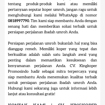
tentang produk-produk kami atau memiliki
pertanyaan seputar koper umroh, jangan ragu untuk
menghubungi kami melalui WhatsApp di nomor
0818997790
. Tim kami siap membantu Anda dengan
senang hati dan memberikan solusi terbaik untuk
persiapan perjalanan ibadah umroh Anda.
Persiapan perjalanan umroh bukanlah hal yang bisa
dianggap remeh. Memiliki koper yang tepat dan
berkualitas adalah salah satu langkah awal yang
penting dalam memastikan kesuksesan dan
kenyamanan perjalanan Anda. CV. Kingkoper
Promosindo hadir sebagai mitra terpercaya yang
siap membantu Anda menemukan kualitas terbaik
untuk persiapan perjalanan ibadah umroh Anda.
Hubungi kami sekarang juga untuk informasi lebih
lanjut atau konsultasi gratis!