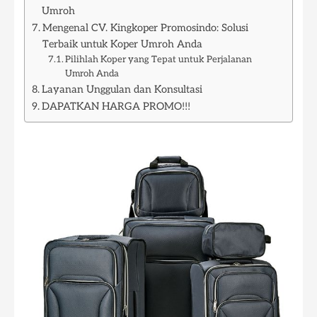
Umroh
Mengenal CV. Kingkoper Promosindo: Solusi
Terbaik untuk Koper Umroh Anda
Pilihlah Koper yang Tepat untuk Perjalanan
Umroh Anda
Layanan Unggulan dan Konsultasi
DAPATKAN HARGA PROMO!!!