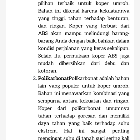
pilihan terbaik untuk koper umroh.
Bahan ini dikenal karena kekuatannya
yang tinggi, tahan terhadap benturan,
dan ringan. Koper yang terbuat dari
ABS akan mampu melindungi barang-
barang Anda dengan baik, bahkan dalam
kondisi perjalanan yang keras sekalipun.
Selain itu, permukaan koper ABS juga
mudah dibersihkan dari debu dan
kotoran.
Polikarbonat
Polikarbonat adalah bahan
lain yang populer untuk koper umroh.
Bahan ini menawarkan kombinasi yang
sempurna antara kekuatan dan ringan.
Koper dari polikarbonat umumnya
tahan terhadap goresan dan memiliki
daya tahan yang baik terhadap suhu
ekstrem. Hal ini sangat penting
mengingat suhu di tanah suci sering kali