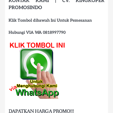
KONTAK KAMI | CV. KINGKOPER
PROMOSINDO
Klik Tombol dibawah Ini Untuk Pemesanan
Hubungi VIA WA 0818997790
DAPATKAN HARGA PROMO!!!