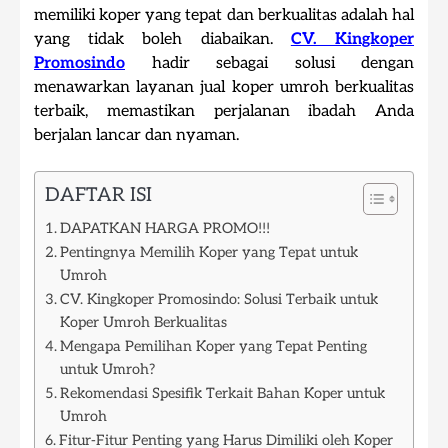
memiliki koper yang tepat dan berkualitas adalah hal
yang tidak boleh diabaikan.
CV. Kingkoper
Promosindo
hadir sebagai solusi dengan
menawarkan layanan jual koper umroh berkualitas
terbaik, memastikan perjalanan ibadah Anda
berjalan lancar dan nyaman.
DAFTAR ISI
DAPATKAN HARGA PROMO!!!
Pentingnya Memilih Koper yang Tepat untuk
Umroh
CV. Kingkoper Promosindo: Solusi Terbaik untuk
Koper Umroh Berkualitas
Mengapa Pemilihan Koper yang Tepat Penting
untuk Umroh?
Rekomendasi Spesifik Terkait Bahan Koper untuk
Umroh
Fitur-Fitur Penting yang Harus Dimiliki oleh Koper