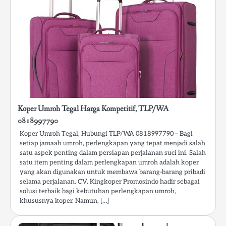
Koper Umroh Tegal Harga Kompetitif, TLP/WA
0818997790
Koper Umroh Tegal, Hubungi TLP/WA 0818997790 – Bagi
setiap jamaah umroh, perlengkapan yang tepat menjadi salah
satu aspek penting dalam persiapan perjalanan suci ini. Salah
satu item penting dalam perlengkapan umroh adalah koper
yang akan digunakan untuk membawa barang-barang pribadi
selama perjalanan. CV. Kingkoper Promosindo hadir sebagai
solusi terbaik bagi kebutuhan perlengkapan umroh,
khususnya koper. Namun, […]