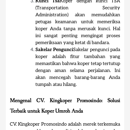
Kunci Tsa
Koper dengan kunci TSA
(Transportation Security
Administration) akan memudahkan
petugas keamanan untuk memeriksa
koper Anda tanpa merusak kunci. Hal
ini sangat penting mengingat proses
pemeriksaan yang ketat di bandara.
Sakelar Pengunci
Sakelar pengunci pada
koper adalah fitur tambahan yang
memastikan bahwa koper tetap tertutup
dengan aman selama perjalanan. Ini
akan mencegah barang-barang Anda
tumpah atau hilang.
Mengenal CV. Kingkoper Promosindo: Solusi
Terbaik untuk Koper Umroh Anda
CV. Kingkoper Promosindo adalah merek terkemuka