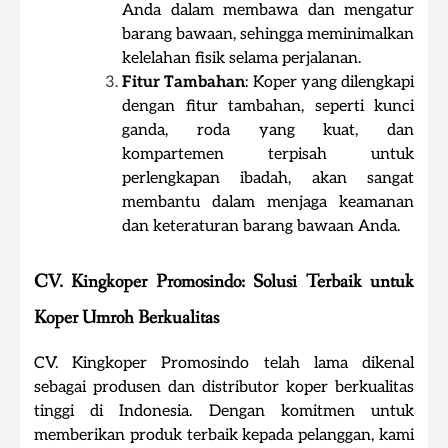
Anda dalam membawa dan mengatur
barang bawaan, sehingga meminimalkan
kelelahan fisik selama perjalanan.
Fitur Tambahan
: Koper yang dilengkapi
dengan fitur tambahan, seperti kunci
ganda, roda yang kuat, dan
kompartemen terpisah untuk
perlengkapan ibadah, akan sangat
membantu dalam menjaga keamanan
dan keteraturan barang bawaan Anda.
CV. Kingkoper Promosindo: Solusi Terbaik untuk
Koper Umroh Berkualitas
CV. Kingkoper Promosindo telah lama dikenal
sebagai produsen dan distributor koper berkualitas
tinggi di Indonesia. Dengan komitmen untuk
memberikan produk terbaik kepada pelanggan, kami