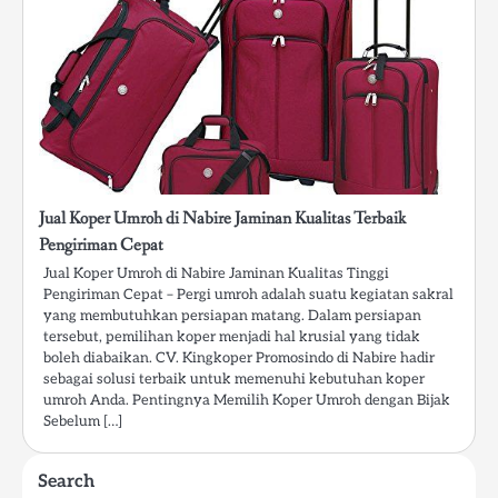
Jual Koper Umroh di Nabire Jaminan Kualitas Terbaik
Pengiriman Cepat
Jual Koper Umroh di Nabire Jaminan Kualitas Tinggi
Pengiriman Cepat – Pergi umroh adalah suatu kegiatan sakral
yang membutuhkan persiapan matang. Dalam persiapan
tersebut, pemilihan koper menjadi hal krusial yang tidak
boleh diabaikan. CV. Kingkoper Promosindo di Nabire hadir
sebagai solusi terbaik untuk memenuhi kebutuhan koper
umroh Anda. Pentingnya Memilih Koper Umroh dengan Bijak
Sebelum […]
Search