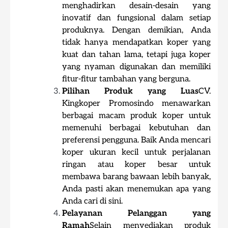
menghadirkan desain-desain yang
inovatif dan fungsional dalam setiap
produknya. Dengan demikian, Anda
tidak hanya mendapatkan koper yang
kuat dan tahan lama, tetapi juga koper
yang nyaman digunakan dan memiliki
fitur-fitur tambahan yang berguna.
Pilihan Produk yang Luas
CV.
Kingkoper Promosindo menawarkan
berbagai macam produk koper untuk
memenuhi berbagai kebutuhan dan
preferensi pengguna. Baik Anda mencari
koper ukuran kecil untuk perjalanan
ringan atau koper besar untuk
membawa barang bawaan lebih banyak,
Anda pasti akan menemukan apa yang
Anda cari di sini.
Pelayanan Pelanggan yang
Ramah
Selain menyediakan produk