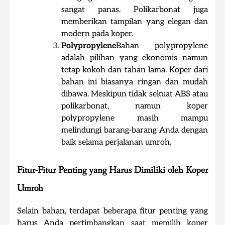
sangat panas. Polikarbonat juga
memberikan tampilan yang elegan dan
modern pada koper.
Polypropylene
Bahan polypropylene
adalah pilihan yang ekonomis namun
tetap kokoh dan tahan lama. Koper dari
bahan ini biasanya ringan dan mudah
dibawa. Meskipun tidak sekuat ABS atau
polikarbonat, namun koper
polypropylene masih mampu
melindungi barang-barang Anda dengan
baik selama perjalanan umroh.
Fitur-Fitur Penting yang Harus Dimiliki oleh Koper
Umroh
Selain bahan, terdapat beberapa fitur penting yang
harus Anda pertimbangkan saat memilih koper