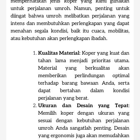
memperhatikan jenis koper yang kami gunakan
untuk perjalanan umroh. Namun, penting untuk
diingat bahwa umroh melibatkan perjalanan yang
intens dan membutuhkan perlengkapan yang dapat
menahan segala kondisi, baik itu cuaca, mobilitas,
atau kebutuhan akan perlengkapan ibadah.
Kualitas Material
: Koper yang kuat dan
tahan lama menjadi prioritas utama.
Material yang berkualitas akan
memberikan perlindungan optimal
terhadap barang bawaan Anda, serta
dapat bertahan dalam kondisi
perjalanan yang berat.
Ukuran dan Desain yang Tepat
:
Memilih koper dengan ukuran yang
sesuai dengan kebutuhan perjalanan
umroh Anda sangatlah penting. Desain
yang ergonomis juga akan memudahkan