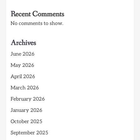
Recent Comments
No comments to show.
Archives
June 2026
May 2026
April 2026
March 2026
February 2026
January 2026
October 2025
September 2025