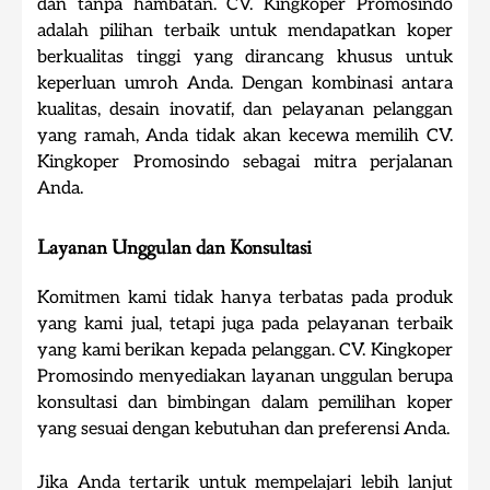
dan tanpa hambatan. CV. Kingkoper Promosindo
adalah pilihan terbaik untuk mendapatkan koper
berkualitas tinggi yang dirancang khusus untuk
keperluan umroh Anda. Dengan kombinasi antara
kualitas, desain inovatif, dan pelayanan pelanggan
yang ramah, Anda tidak akan kecewa memilih CV.
Kingkoper Promosindo sebagai mitra perjalanan
Anda.
Layanan Unggulan dan Konsultasi
Komitmen kami tidak hanya terbatas pada produk
yang kami jual, tetapi juga pada pelayanan terbaik
yang kami berikan kepada pelanggan. CV. Kingkoper
Promosindo menyediakan layanan unggulan berupa
konsultasi dan bimbingan dalam pemilihan koper
yang sesuai dengan kebutuhan dan preferensi Anda.
Jika Anda tertarik untuk mempelajari lebih lanjut