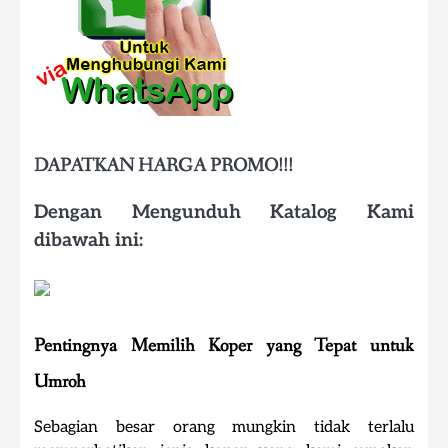
DAPATKAN HARGA PROMO!!!
Dengan Mengunduh Katalog Kami
dibawah ini:
Pentingnya Memilih Koper yang Tepat untuk
Umroh
Sebagian besar orang mungkin tidak terlalu