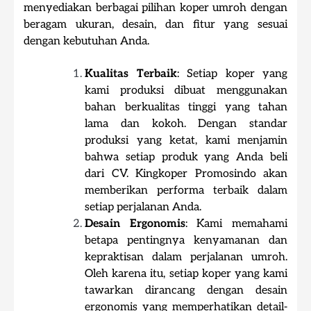
menyediakan berbagai pilihan koper umroh dengan
beragam ukuran, desain, dan fitur yang sesuai
dengan kebutuhan Anda.
Kualitas Terbaik
: Setiap koper yang
kami produksi dibuat menggunakan
bahan berkualitas tinggi yang tahan
lama dan kokoh. Dengan standar
produksi yang ketat, kami menjamin
bahwa setiap produk yang Anda beli
dari CV. Kingkoper Promosindo akan
memberikan performa terbaik dalam
setiap perjalanan Anda.
Desain Ergonomis
: Kami memahami
betapa pentingnya kenyamanan dan
kepraktisan dalam perjalanan umroh.
Oleh karena itu, setiap koper yang kami
tawarkan dirancang dengan desain
ergonomis yang memperhatikan detail-