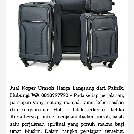
Jual Koper Umroh Harga Langsung dari Pabrik,
Hubungi WA 0818997790 –
Pada setiap perjalanan,
persiapan yang matang menjadi kunci keberhasilan
dan kenyamanan. Hal ini tidak terkecuali ketika
Anda bersiap untuk menjalani ibadah umroh, salah
satu perjalanan spiritual yang penuh makna bagi
umat Muslim. Dalam rangka persiapan tersebut,