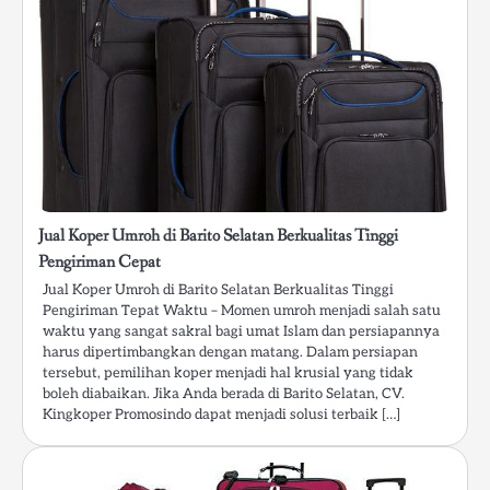
Jual Koper Umroh di Barito Selatan Berkualitas Tinggi
Pengiriman Cepat
Jual Koper Umroh di Barito Selatan Berkualitas Tinggi
Pengiriman Tepat Waktu – Momen umroh menjadi salah satu
waktu yang sangat sakral bagi umat Islam dan persiapannya
harus dipertimbangkan dengan matang. Dalam persiapan
tersebut, pemilihan koper menjadi hal krusial yang tidak
boleh diabaikan. Jika Anda berada di Barito Selatan, CV.
Kingkoper Promosindo dapat menjadi solusi terbaik […]