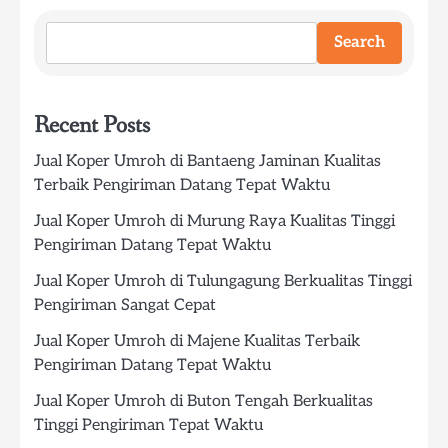
Search
Recent Posts
Jual Koper Umroh di Bantaeng Jaminan Kualitas
Terbaik Pengiriman Datang Tepat Waktu
Jual Koper Umroh di Murung Raya Kualitas Tinggi
Pengiriman Datang Tepat Waktu
Jual Koper Umroh di Tulungagung Berkualitas Tinggi
Pengiriman Sangat Cepat
Jual Koper Umroh di Majene Kualitas Terbaik
Pengiriman Datang Tepat Waktu
Jual Koper Umroh di Buton Tengah Berkualitas
Tinggi Pengiriman Tepat Waktu