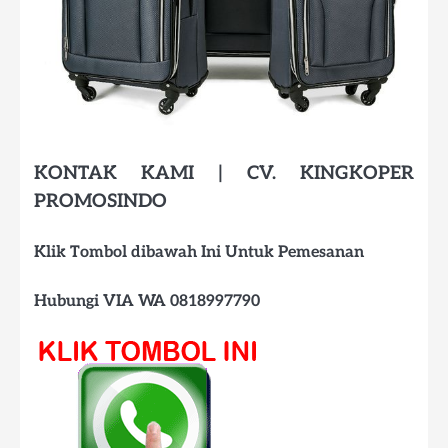
KONTAK KAMI | CV. KINGKOPER
PROMOSINDO
Klik Tombol dibawah Ini Untuk Pemesanan
Hubungi VIA WA 0818997790