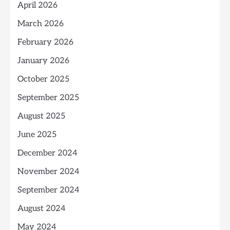
April 2026
March 2026
February 2026
January 2026
October 2025
September 2025
August 2025
June 2025
December 2024
November 2024
September 2024
August 2024
May 2024