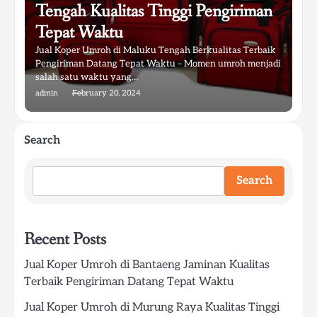
Tengah Kualitas Tinggi Pengiriman
Tepat Waktu
Jual Koper Umroh di Maluku Tengah Berkualitas Terbaik
Pengiriman Datang Tepat Waktu – Momen umroh menjadi
salah satu waktu yang…
admin
February 20, 2024
Search
Search
Recent Posts
Jual Koper Umroh di Bantaeng Jaminan Kualitas
Terbaik Pengiriman Datang Tepat Waktu
Jual Koper Umroh di Murung Raya Kualitas Tinggi