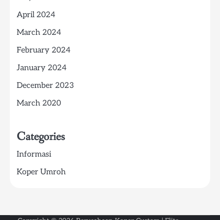
April 2024
March 2024
February 2024
January 2024
December 2023
March 2020
Categories
Informasi
Koper Umroh