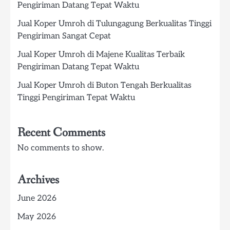
Pengiriman Datang Tepat Waktu
Jual Koper Umroh di Tulungagung Berkualitas Tinggi
Pengiriman Sangat Cepat
Jual Koper Umroh di Majene Kualitas Terbaik
Pengiriman Datang Tepat Waktu
Jual Koper Umroh di Buton Tengah Berkualitas
Tinggi Pengiriman Tepat Waktu
Recent Comments
No comments to show.
Archives
June 2026
May 2026