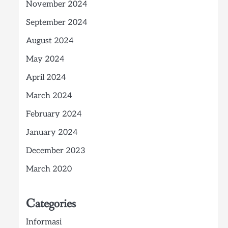
November 2024
September 2024
August 2024
May 2024
April 2024
March 2024
February 2024
January 2024
December 2023
March 2020
Categories
Informasi