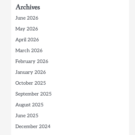
Archives
June 2026
May 2026
April 2026
March 2026
February 2026
January 2026
October 2025
September 2025
August 2025
June 2025
December 2024