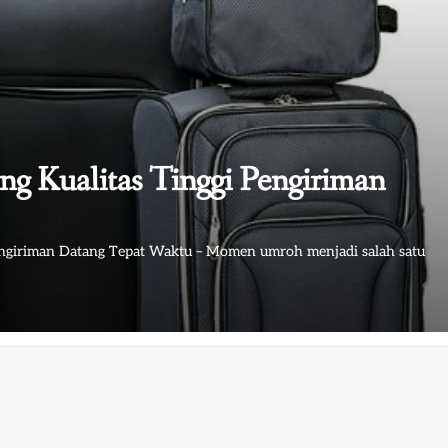
g Kualitas Tinggi Pengiriman
engiriman Datang Tepat Waktu – Momen umroh menjadi salah satu