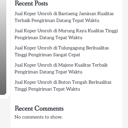
Recent Posts
Jual Koper Umroh di Bantaeng Jaminan Kualitas
Terbaik Pengiriman Datang Tepat Waktu
Jual Koper Umroh di Murung Raya Kualitas Tinggi
Pengiriman Datang Tepat Waktu
Jual Koper Umroh di Tulungagung Berkualitas
Tinggi Pengiriman Sangat Cepat
Jual Koper Umroh di Majene Kualitas Terbaik
Pengiriman Datang Tepat Waktu
Jual Koper Umroh di Buton Tengah Berkualitas
Tinggi Pengiriman Tepat Waktu
Recent Comments
No comments to show.