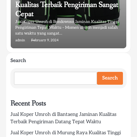
Kualitas Terbaik Pengiriman Sangat
Cepat
Jual Koper Umroh di Bondowoso Jaminan Kualitas Tinggi
Pengiriman Tepat Waktu – Momen umroh menjadi salah
satu waktu yang sangat…
admin
February 9, 2024
Search
Search
Recent Posts
Jual Koper Umroh di Bantaeng Jaminan Kualitas
Terbaik Pengiriman Datang Tepat Waktu
Jual Koper Umroh di Murung Raya Kualitas Tinggi