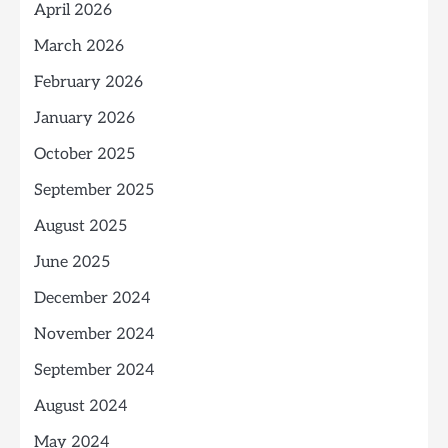
April 2026
March 2026
February 2026
January 2026
October 2025
September 2025
August 2025
June 2025
December 2024
November 2024
September 2024
August 2024
May 2024