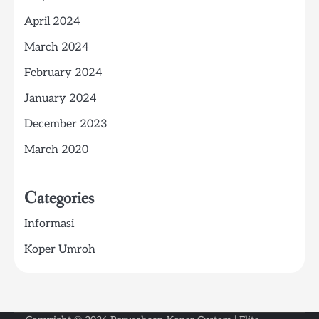
April 2024
March 2024
February 2024
January 2024
December 2023
March 2020
Categories
Informasi
Koper Umroh