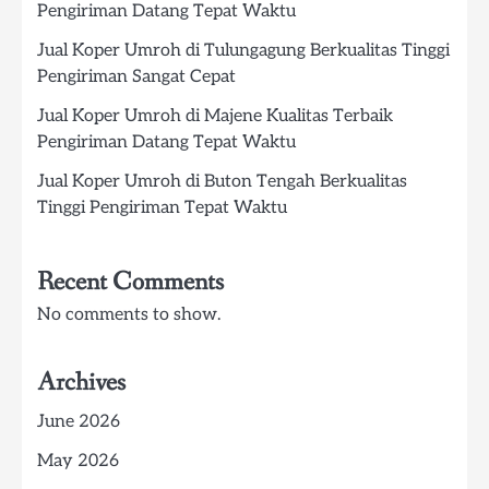
Pengiriman Datang Tepat Waktu
Jual Koper Umroh di Tulungagung Berkualitas Tinggi
Pengiriman Sangat Cepat
Jual Koper Umroh di Majene Kualitas Terbaik
Pengiriman Datang Tepat Waktu
Jual Koper Umroh di Buton Tengah Berkualitas
Tinggi Pengiriman Tepat Waktu
Recent Comments
No comments to show.
Archives
June 2026
May 2026