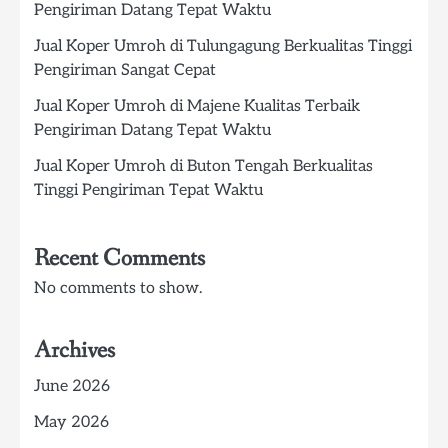
Pengiriman Datang Tepat Waktu
Jual Koper Umroh di Tulungagung Berkualitas Tinggi
Pengiriman Sangat Cepat
Jual Koper Umroh di Majene Kualitas Terbaik
Pengiriman Datang Tepat Waktu
Jual Koper Umroh di Buton Tengah Berkualitas
Tinggi Pengiriman Tepat Waktu
Recent Comments
No comments to show.
Archives
June 2026
May 2026