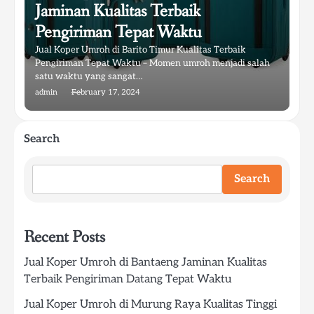
Jaminan Kualitas Terbaik
Pengiriman Tepat Waktu
Jual Koper Umroh di Barito Timur Kualitas Terbaik
Pengiriman Tepat Waktu – Momen umroh menjadi salah
satu waktu yang sangat…
admin
February 17, 2024
Search
Search
Recent Posts
Jual Koper Umroh di Bantaeng Jaminan Kualitas
Terbaik Pengiriman Datang Tepat Waktu
Jual Koper Umroh di Murung Raya Kualitas Tinggi