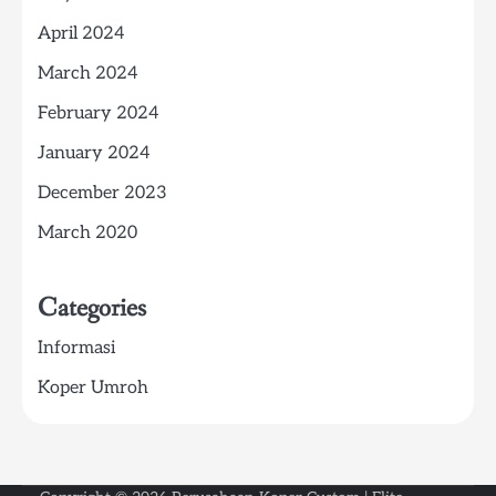
April 2024
March 2024
February 2024
January 2024
December 2023
March 2020
Categories
Informasi
Koper Umroh