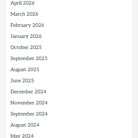
April 2026
March 2026
February 2026
January 2026
October 2025
September 2025
August 2025
June 2025
December 2024
November 2024
September 2024
August 2024
May 2024